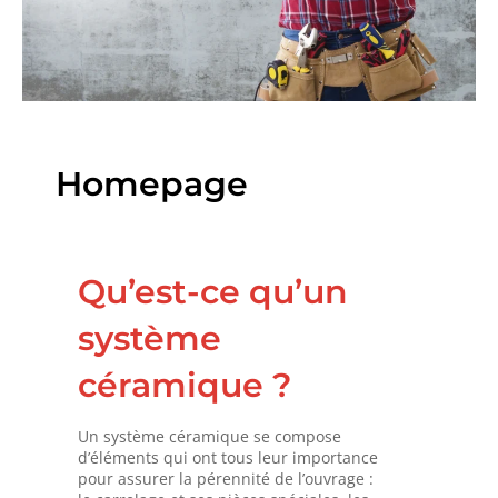
Homepage
Qu’est-ce qu’un
système
céramique ?
Un système céramique se compose
d’éléments qui ont tous leur importance
pour assurer la pérennité de l’ouvrage :