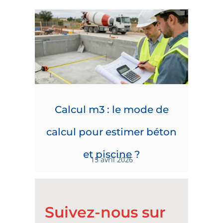
Calcul m3 : le mode de
calcul pour estimer béton
et piscine ?
15 avril 2026
Suivez-nous sur