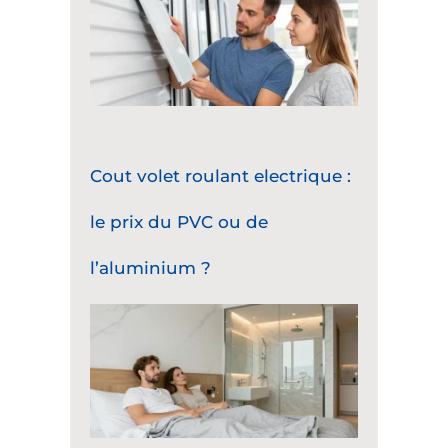
Cout volet roulant electrique :
le prix du PVC ou de
l’aluminium ?