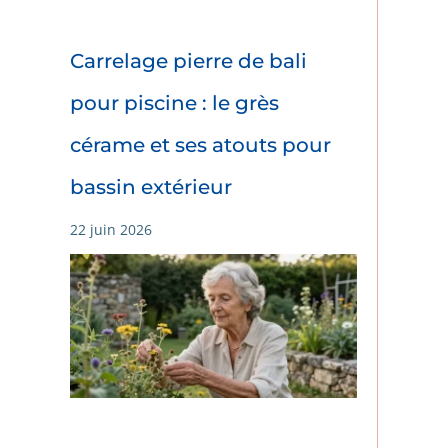
Carrelage pierre de bali
pour piscine : le grès
cérame et ses atouts pour
bassin extérieur
22 juin 2026