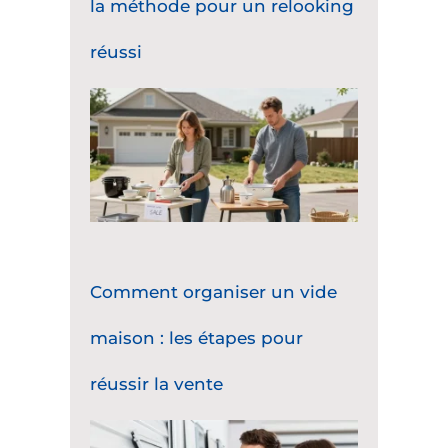
la méthode pour un relooking
réussi
Comment organiser un vide
maison : les étapes pour
réussir la vente