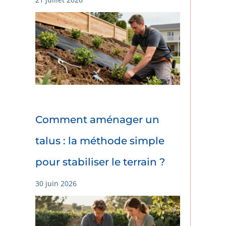
Comment aménager un
talus : la méthode simple
pour stabiliser le terrain ?
30 juin 2026