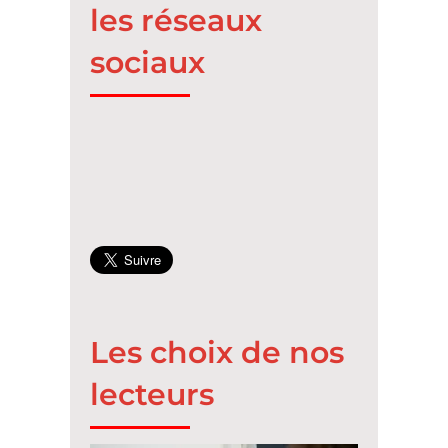
les réseaux
sociaux
Les choix de nos
lecteurs