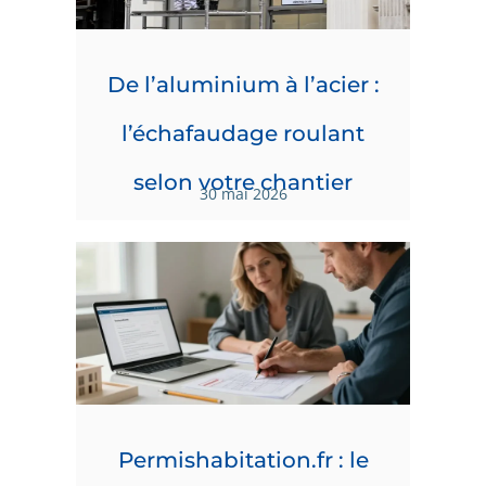
De l’aluminium à l’acier :
l’échafaudage roulant
selon votre chantier
30 mai 2026
Permishabitation.fr : le