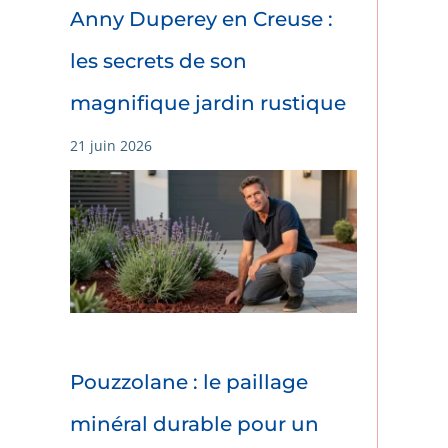
Anny Duperey en Creuse :
les secrets de son
magnifique jardin rustique
21 juin 2026
Pouzzolane : le paillage
minéral durable pour un