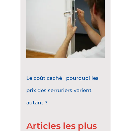
Le coût caché : pourquoi les
prix des serruriers varient
autant ?
Articles les plus