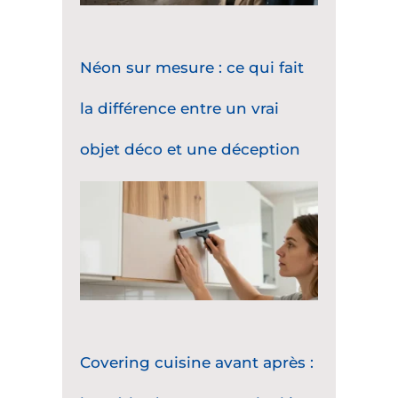
Néon sur mesure : ce qui fait
la différence entre un vrai
objet déco et une déception
Covering cuisine avant après :