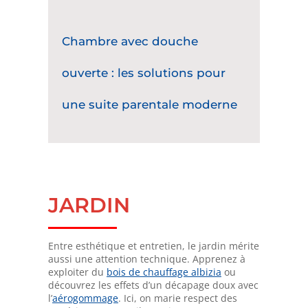
Chambre avec douche
ouverte : les solutions pour
une suite parentale moderne
JARDIN
Entre esthétique et entretien, le jardin mérite
aussi une attention technique. Apprenez à
exploiter du
bois de chauffage albizia
ou
découvrez les effets d’un décapage doux avec
l’
aérogommage
. Ici, on marie respect des