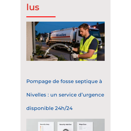
lus
Pompage de fosse septique à
Nivelles : un service d’urgence
disponible 24h/24