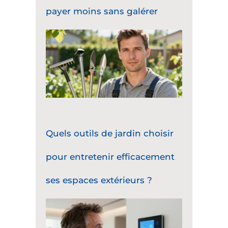
payer moins sans galérer
Quels outils de jardin choisir
pour entretenir efficacement
ses espaces extérieurs ?