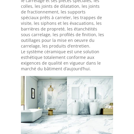
le carrelage et ses pièces spéciales, les
colles, les joints de dilatation, les joints
de fractionnement, les supports
spéciaux prêts à carreler, les trappes de
visite, les siphons et les évacuations, les
barrières de propreté, les étanchéités
sous carrelage, les profilés de finition, les
outillages pour la mise en oeuvre du
carrelage, les produits d’entretien.
Le système céramique est une solution
esthétique totalement conforme aux
exigences de qualité en vigueur dans le
marché du bâtiment d’aujourd’hui.