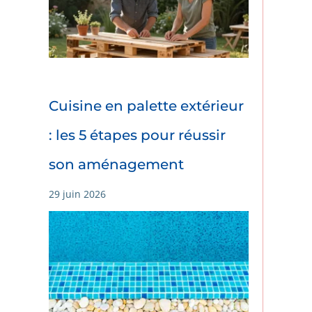
Cuisine en palette extérieur
: les 5 étapes pour réussir
son aménagement
29 juin 2026