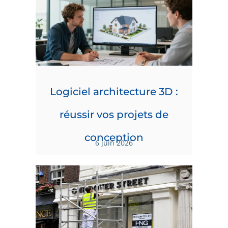
Logiciel architecture 3D :
réussir vos projets de
conception
6 juin 2026