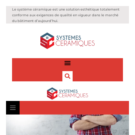
Le système céramique est une solution esthétique totalement
conforme aux exigences de qualité en vigueur dans le marché
du bâtiment d’aujourd’hui.