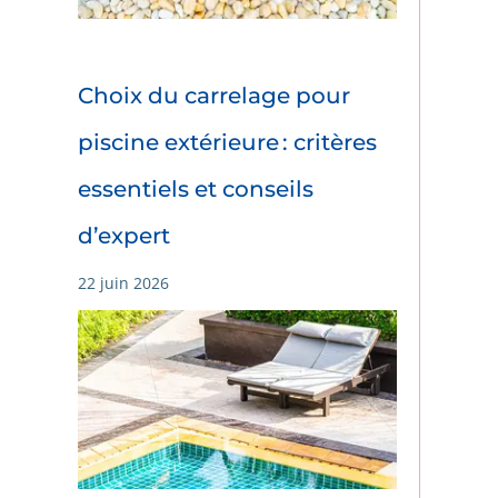
Choix du carrelage pour
piscine extérieure : critères
essentiels et conseils
d’expert
22 juin 2026