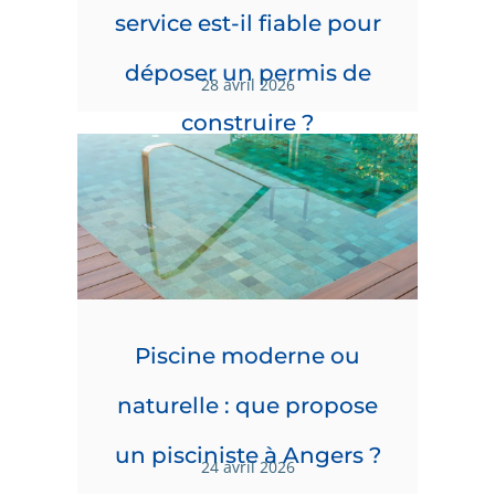
service est-il fiable pour
déposer un permis de
28 avril 2026
construire ?
Piscine moderne ou
naturelle : que propose
un pisciniste à Angers ?
24 avril 2026