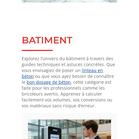
BATIMENT
Explorez l’univers du bâtiment à travers des
guides techniques et astuces concrètes. Que
vous envisagiez de poser un
linteau en
béton
ou que vous ayez besoin de connaître
le
bon dosage de béton
, cette catégorie est
faite pour les professionnels comme les
bricoleurs avertis. Apprenez à calculer
facilement vos volumes, vos conversions ou
vos matériaux sans risque d’erreur.