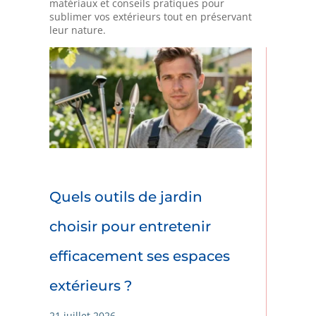
matériaux et conseils pratiques pour
sublimer vos extérieurs tout en préservant
leur nature.
Quels outils de jardin
choisir pour entretenir
efficacement ses espaces
extérieurs ?
21 juillet 2026