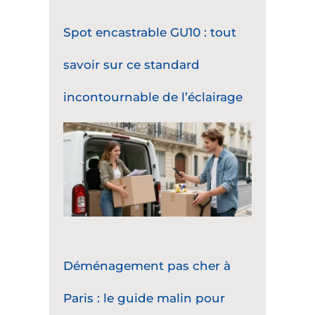
Spot encastrable GU10 : tout
savoir sur ce standard
incontournable de l’éclairage
Déménagement pas cher à
Paris : le guide malin pour