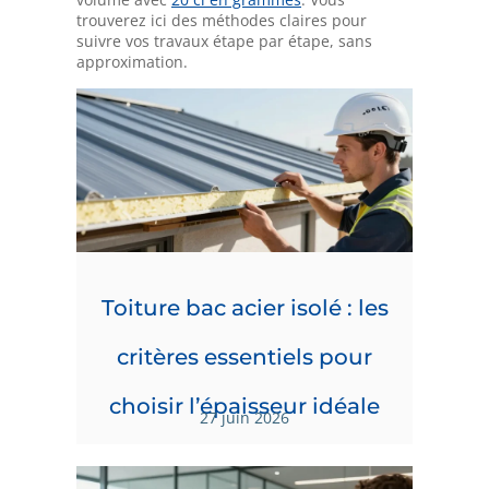
trouverez ici des méthodes claires pour
suivre vos travaux étape par étape, sans
approximation.
Toiture bac acier isolé : les
critères essentiels pour
choisir l’épaisseur idéale
27 juin 2026