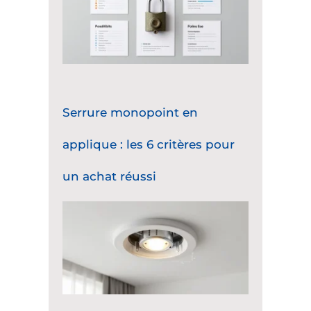
Serrure monopoint en
applique : les 6 critères pour
un achat réussi