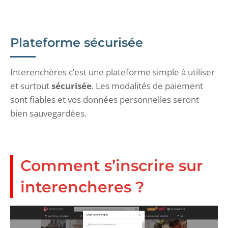
Plateforme sécurisée
Interenchères c’est une plateforme simple à utiliser
et surtout
sécurisée
. Les modalités de paiement
sont fiables et vos données personnelles seront
bien sauvegardées.
Comment s’inscrire sur
interencheres ?