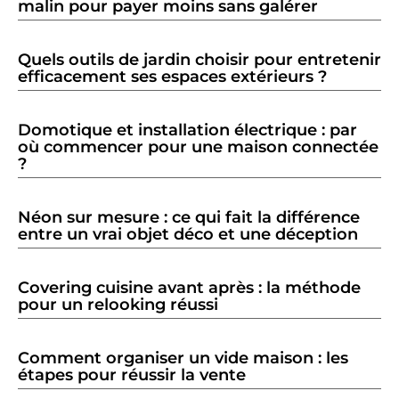
malin pour payer moins sans galérer
Quels outils de jardin choisir pour entretenir
efficacement ses espaces extérieurs ?
Domotique et installation électrique : par
où commencer pour une maison connectée
?
Néon sur mesure : ce qui fait la différence
entre un vrai objet déco et une déception
Covering cuisine avant après : la méthode
pour un relooking réussi
Comment organiser un vide maison : les
étapes pour réussir la vente