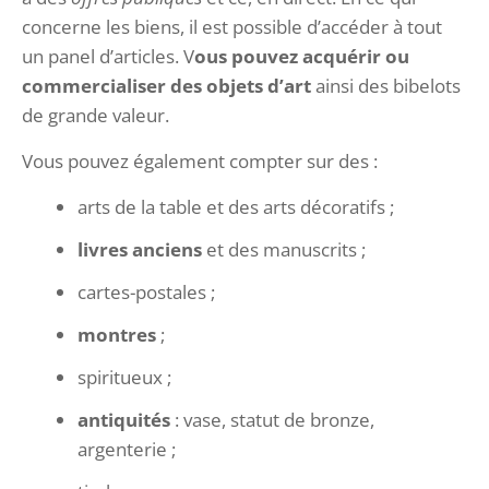
concerne les biens, il est possible d’accéder à tout
un panel d’articles. V
ous pouvez acquérir ou
commercialiser des objets d’art
ainsi des bibelots
de grande valeur.
Vous pouvez également compter sur des :
arts de la table et des arts décoratifs ;
livres anciens
et des manuscrits ;
cartes-postales ;
montres
;
spiritueux ;
antiquités
: vase, statut de bronze,
argenterie ;