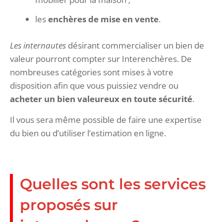
les
enchères de mise en vente
.
Les internautes
désirant commercialiser un bien de
valeur pourront compter sur Interenchères. De
nombreuses catégories sont mises à votre
disposition afin que vous puissiez vendre ou
acheter un bien valeureux en toute sécurité
.
Il vous sera même possible de faire une expertise
du bien ou d’utiliser l’estimation en ligne.
Quelles sont les services
proposés sur