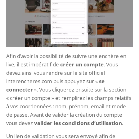
Afin d’avoir la possibilité de suivre une enchère en
live, il est impératif de
créer un compte
. Vous
devez ainsi vous rendre sur le site officiel
interencheres.com puis appuyez sur «
se
connecter
». Vous cliquerez ensuite sur la section
« créer un compte » et remplirez les champs relatifs
à vos coordonnées : nom, prénom, email et mode
de passe. Avant de valider la création du compte
vous devez
valider les conditions d’utilisation
.
Un lien de validation vous sera envoyé afin de