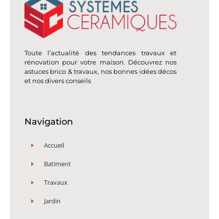
Toute l’actualité des tendances travaux et
rénovation pour votre maison. Découvrez nos
astuces brico & travaux, nos bonnes idées décos
et nos divers conseils
Navigation
Accueil
Batiment
Travaux
Jardin