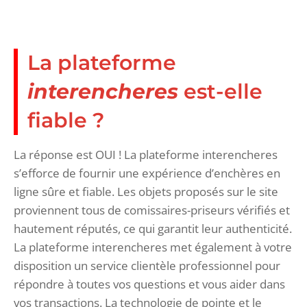
La plateforme
interencheres
est-elle
fiable ?
La réponse est OUI ! La plateforme interencheres
s’efforce de fournir une expérience d’enchères en
ligne sûre et fiable. Les objets proposés sur le site
proviennent tous de comissaires-priseurs vérifiés et
hautement réputés, ce qui garantit leur authenticité.
La plateforme interencheres met également à votre
disposition un service clientèle professionnel pour
répondre à toutes vos questions et vous aider dans
vos transactions. La technologie de pointe et le