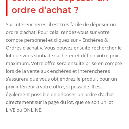
ordre d’achat ?
Sur Interencheres, il est très facile de déposer un
ordre d’achat. Pour cela, rendez-vous sur votre
compte personnel et cliquez sur « Enchères &
Ordres d’achat ». Vous pouvez ensuite rechercher le
lot que vous souhaitez acheter et définir votre prix
maximum. Votre offre sera ensuite prise en compte
lors de la vente aux enchères et Interencheres
s’assurera que vous obtiendrez le produit pour un
prix inférieur à votre offre, si possible. Il est
également possible de déposer un ordre d’achat
directement sur la page du lot, que ce soit un lot
LIVE ou ONLINE.