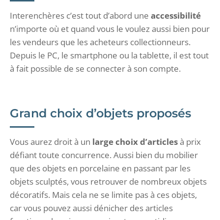
Interenchères c’est tout d’abord une
accessibilité
n’importe où et quand vous le voulez aussi bien pour
les vendeurs que les acheteurs collectionneurs.
Depuis le PC, le smartphone ou la tablette, il est tout
à fait possible de se connecter à son compte.
Grand choix d’objets proposés
Vous aurez droit à un
large choix d’articles
à prix
défiant toute concurrence. Aussi bien du mobilier
que des objets en porcelaine en passant par les
objets sculptés, vous retrouver de nombreux objets
décoratifs. Mais cela ne se limite pas à ces objets,
car vous pouvez aussi dénicher des articles