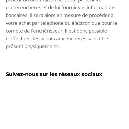
d’interencheres et de lui fournir vos informations
bancaires. Il sera alors en mesure de procéder à
votre achat par téléphone ou électronique pour le
compte de l’enchérisseur. Il est donc possible
d’effectuer des achats aux enchères sans être
présent physiquement !
Suivez-nous sur les réseaux sociaux