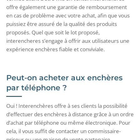
offre également une garantie de remboursement
en cas de problème avec votre achat, afin que vous
puissiez être assuré de la qualité des produits
proposés. Quel que soit le lot proposé,
interencheres s’engage à offrir aux utilisateurs une
expérience enchères fiable et conviviale.
Peut-on acheter aux enchères
par téléphone ?
Oui ! Interenchères offre à ses clients la possibilité
d’effectuer des enchères à distance grâce à un ordre
d’achat par téléphone ou même électronique. Pour
cela, il vous suffit de contacter un commissaire-
priseur ou une maison de vente partenaire