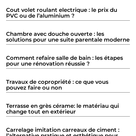
Cout volet roulant electrique : le prix du
PVC ou de l’aluminium ?
Chambre avec douche ouverte : les
solutions pour une suite parentale moderne
Comment refaire salle de bain : les étapes
pour une rénovation réussie ?
Travaux de copropriété : ce que vous
pouvez faire ou non
Terrasse en grès cérame: le matériau qui
change tout en extérieur
Carrelage imitation carreaux de ciment :
l’alternative pratique et esthétique pour