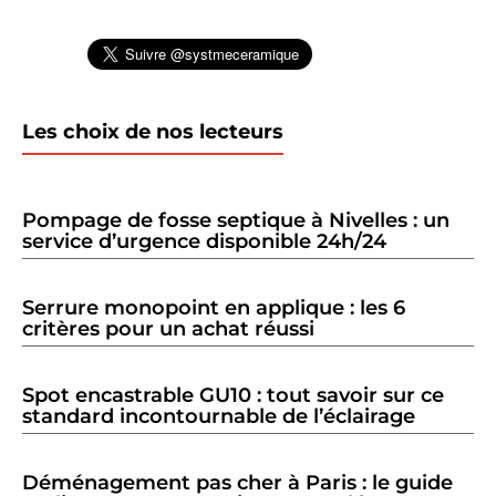
Les choix de nos lecteurs
Pompage de fosse septique à Nivelles : un
service d’urgence disponible 24h/24
Serrure monopoint en applique : les 6
critères pour un achat réussi
Spot encastrable GU10 : tout savoir sur ce
standard incontournable de l’éclairage
Déménagement pas cher à Paris : le guide