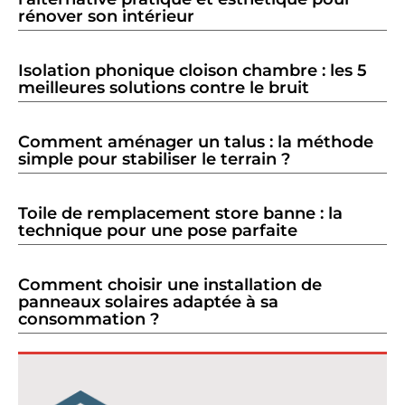
rénover son intérieur
Isolation phonique cloison chambre : les 5
meilleures solutions contre le bruit
Comment aménager un talus : la méthode
simple pour stabiliser le terrain ?
Toile de remplacement store banne : la
technique pour une pose parfaite
Comment choisir une installation de
panneaux solaires adaptée à sa
consommation ?