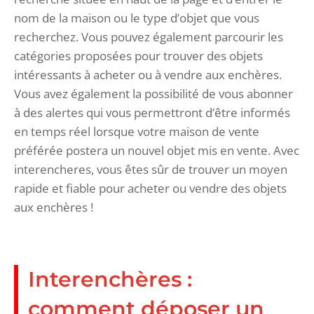
nom de la maison ou le type d’objet que vous
recherchez. Vous pouvez également parcourir les
catégories proposées pour trouver des objets
intéressants à acheter ou à vendre aux enchères.
Vous avez également la possibilité de vous abonner
à des alertes qui vous permettront d’être informés
en temps réel lorsque votre maison de vente
préférée postera un nouvel objet mis en vente. Avec
interencheres, vous êtes sûr de trouver un moyen
rapide et fiable pour acheter ou vendre des objets
aux enchères !
Interenchères :
comment déposer un