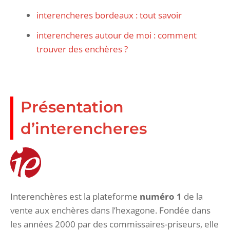
interencheres bordeaux : tout savoir
interencheres autour de moi : comment
trouver des enchères ?
Présentation
d’interencheres
Interenchères est la plateforme
numéro 1
de la
vente aux enchères dans l’hexagone. Fondée dans
les années 2000 par des commissaires-priseurs, elle