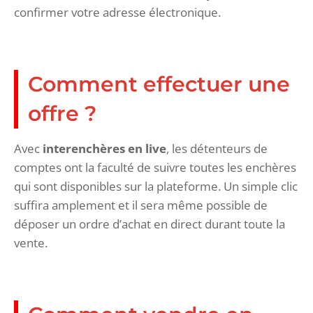
confirmer votre adresse électronique.
Comment effectuer une
offre ?
Avec
interenchères en live
, les détenteurs de
comptes ont la faculté de suivre toutes les enchères
qui sont disponibles sur la plateforme. Un simple clic
suffira amplement et il sera même possible de
déposer un ordre d’achat en direct durant toute la
vente.