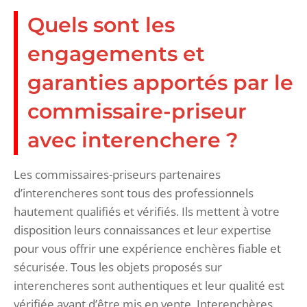
Quels sont les
engagements et
garanties apportés par le
commissaire-priseur
avec interenchere ?
Les commissaires-priseurs partenaires
d’interencheres sont tous des professionnels
hautement qualifiés et vérifiés. Ils mettent à votre
disposition leurs connaissances et leur expertise
pour vous offrir une expérience enchères fiable et
sécurisée. Tous les objets proposés sur
interencheres sont authentiques et leur qualité est
vérifiée avant d’être mis en vente. Interenchères