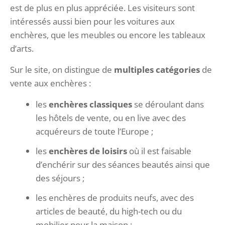
est de plus en plus appréciée. Les visiteurs sont
intéressés aussi bien pour les voitures aux
enchères, que les meubles ou encore les tableaux
d’arts.
Sur le site, on distingue de
multiples catégories
de
vente aux enchères :
les
enchères classiques
se déroulant dans
les hôtels de vente, ou en live avec des
acquéreurs de toute l’Europe ;
les
enchères de loisirs
où il est faisable
d’enchérir sur des séances beautés ainsi que
des séjours ;
les enchères de produits neufs, avec des
articles de beauté, du high-tech ou du
mobilier pour la maison ;