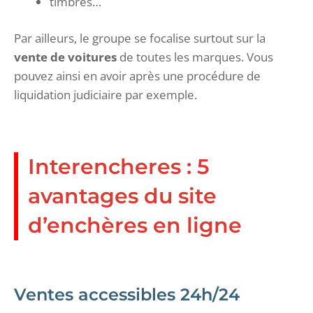
timbres…
Par ailleurs, le groupe se focalise surtout sur la
vente de voitures
de toutes les marques. Vous
pouvez ainsi en avoir après une procédure de
liquidation judiciaire par exemple.
Interencheres : 5
avantages du site
d’enchères en ligne
Ventes accessibles 24h/24