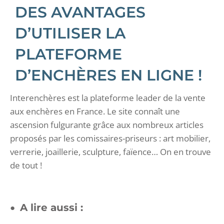
DES AVANTAGES
D’UTILISER LA
PLATEFORME
D’ENCHÈRES EN LIGNE !
Interenchères est la plateforme leader de la vente
aux enchères en France. Le site connaît une
ascension fulgurante grâce aux nombreux articles
proposés par les comissaires-priseurs : art mobilier,
verrerie, joaillerie, sculpture, faïence… On en trouve
de tout !
A lire aussi :