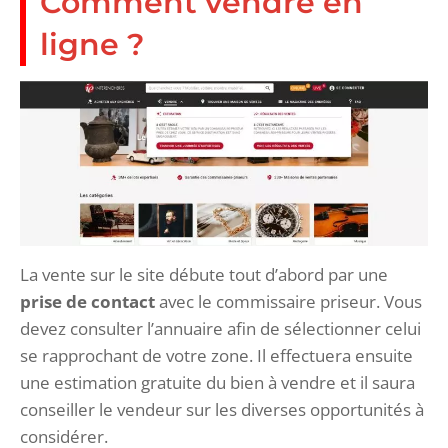
Comment vendre en
ligne ?
La vente sur le site débute tout d’abord par une
prise de contact
avec le commissaire priseur. Vous
devez consulter l’annuaire afin de sélectionner celui
se rapprochant de votre zone. Il effectuera ensuite
une estimation gratuite du bien à vendre et il saura
conseiller le vendeur sur les diverses opportunités à
considérer.