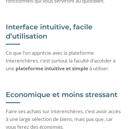
fonctionnels qui vous serviront au quotidien.
Interface intuitive, facile
d’utilisation
Ce que l’on apprécie avec la plateforme
Interenchères, c’est surtout la faculté d’accéder à
une
plateforme intuitive et simple
à utiliser.
Economique et moins stressant
Faire ses achats sur Interenchères, c’est avoir accès
à une large sélection de biens, mais pas que, car
vous ferez des
économies.