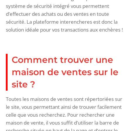
système de sécurité intégré vous permettent
d’effectuer des achats ou des ventes en toute
sécurité. La plateforme interencheres est donc la
solution idéale pour vos transactions aux enchères !
Comment trouver une
maison de ventes sur le
site ?
Toutes les maisons de ventes sont répertoriées sur
le site, vous permettant ainsi de trouver facilement
celle que vous recherchez. Pour rechercher une
maison de vente, il vous suffit d’utiliser la barre de
recherche située en haut de la page et d’entrer le