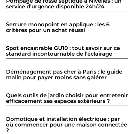
Pompage de fosse septique à Nivelles : un
service d’urgence disponible 24h/24
Serrure monopoint en applique : les 6
critères pour un achat réussi
Spot encastrable GU10 : tout savoir sur ce
standard incontournable de l’éclairage
Déménagement pas cher à Paris : le guide
malin pour payer moins sans galérer
Quels outils de jardin choisir pour entretenir
efficacement ses espaces extérieurs ?
Domotique et installation électrique : par
où commencer pour une maison connectée
?