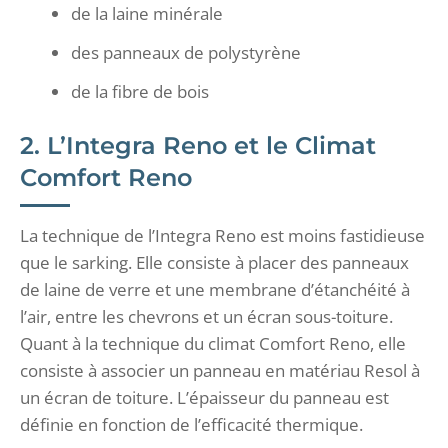
de la laine minérale
des panneaux de polystyrène
de la fibre de bois
2. L’Integra Reno et le Climat
Comfort Reno
La technique de l’Integra Reno est moins fastidieuse
que le sarking. Elle consiste à placer des panneaux
de laine de verre et une membrane d’étanchéité à
l’air, entre les chevrons et un écran sous-toiture.
Quant à la technique du climat Comfort Reno, elle
consiste à associer un panneau en matériau Resol à
un écran de toiture. L’épaisseur du panneau est
définie en fonction de l’efficacité thermique.