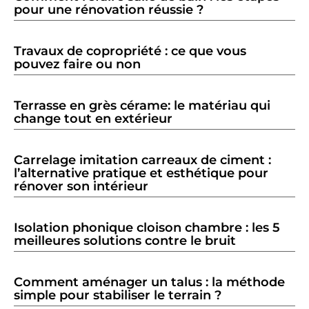
pour une rénovation réussie ?
Travaux de copropriété : ce que vous
pouvez faire ou non
Terrasse en grès cérame: le matériau qui
change tout en extérieur
Carrelage imitation carreaux de ciment :
l’alternative pratique et esthétique pour
rénover son intérieur
Isolation phonique cloison chambre : les 5
meilleures solutions contre le bruit
Comment aménager un talus : la méthode
simple pour stabiliser le terrain ?