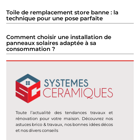
Toile de remplacement store banne : la
technique pour une pose parfaite
Comment choisir une installation de
panneaux solaires adaptée à sa
consommation ?
Toute l’actualité des tendances travaux et
rénovation pour votre maison. Découvrez nos
astuces brico & travaux, nos bonnes idées décos
et nos divers conseils