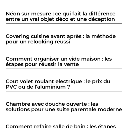
Néon sur mesure : ce qui fait la différence
entre un vrai objet déco et une déception
Covering cuisine avant après : la méthode
pour un relooking réussi
Comment organiser un vide maison : les
étapes pour réussir la vente
Cout volet roulant electrique : le prix du
PVC ou de l’aluminium ?
Chambre avec douche ouverte : les
solutions pour une suite parentale moderne
Comment refaire salle de bain : les étapes