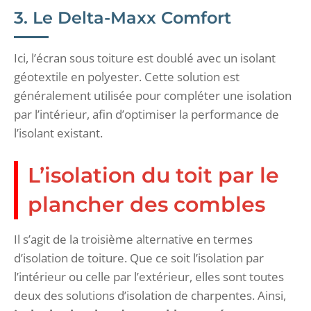
3. Le Delta-Maxx Comfort
Ici, l’écran sous toiture est doublé avec un isolant
géotextile en polyester. Cette solution est
généralement utilisée pour compléter une isolation
par l’intérieur, afin d’optimiser la performance de
l’isolant existant.
L’isolation du toit par le
plancher des combles
Il s’agit de la troisième alternative en termes
d’isolation de toiture. Que ce soit l’isolation par
l’intérieur ou celle par l’extérieur, elles sont toutes
deux des solutions d’isolation de charpentes. Ainsi,