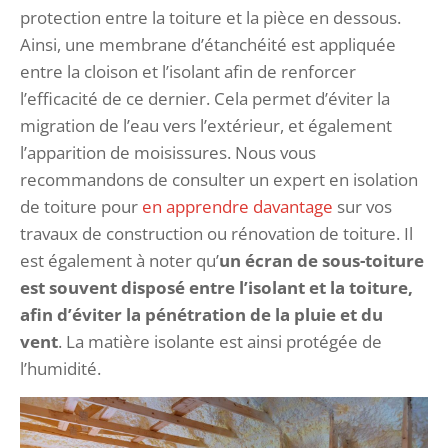
protection entre la toiture et la pièce en dessous.
Ainsi, une membrane d’étanchéité est appliquée
entre la cloison et l’isolant afin de renforcer
l’efficacité de ce dernier. Cela permet d’éviter la
migration de l’eau vers l’extérieur, et également
l’apparition de moisissures. Nous vous
recommandons de consulter un expert en isolation
de toiture pour
en apprendre davantage
sur vos
travaux de construction ou rénovation de toiture. Il
est également à noter qu’
un écran de sous-toiture
est souvent disposé entre l’isolant et la toiture,
afin d’éviter la pénétration de la pluie et du
vent
. La matière isolante est ainsi protégée de
l’humidité.