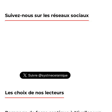
Suivez-nous sur les réseaux sociaux
Les choix de nos lecteurs