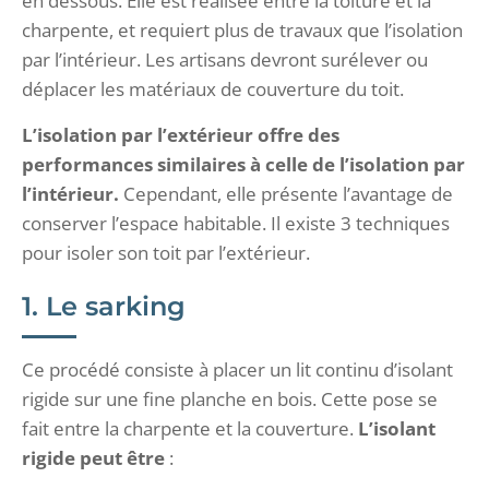
en dessous. Elle est réalisée entre la toiture et la
charpente, et requiert plus de travaux que l’isolation
par l’intérieur. Les artisans devront surélever ou
déplacer les matériaux de couverture du toit.
L’isolation par l’extérieur offre des
performances similaires à celle de l’isolation par
l’intérieur.
Cependant, elle présente l’avantage de
conserver l’espace habitable. Il existe 3 techniques
pour isoler son toit par l’extérieur.
1. Le sarking
Ce procédé consiste à placer un lit continu d’isolant
rigide sur une fine planche en bois. Cette pose se
fait entre la charpente et la couverture.
L’isolant
rigide peut être
: