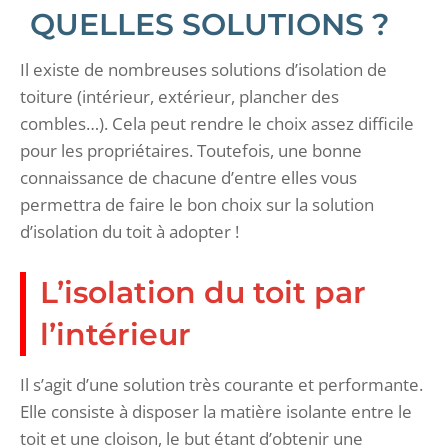
QUELLES SOLUTIONS ?
Il existe de nombreuses solutions d’isolation de
toiture (intérieur, extérieur, plancher des
combles…). Cela peut rendre le choix assez difficile
pour les propriétaires. Toutefois, une bonne
connaissance de chacune d’entre elles vous
permettra de faire le bon choix sur la solution
d’isolation du toit à adopter !
L’isolation du toit par
l’intérieur
Il s’agit d’une solution très courante et performante.
Elle consiste à disposer la matière isolante entre le
toit et une cloison, le but étant d’obtenir une