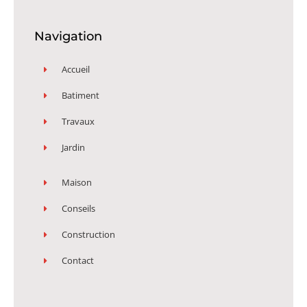
Navigation
Accueil
Batiment
Travaux
Jardin
Maison
Conseils
Construction
Contact