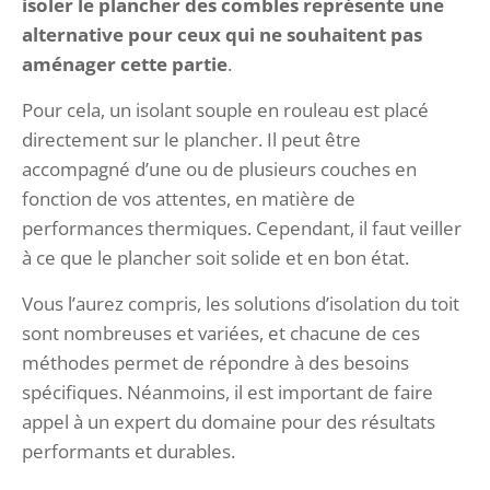
isoler le plancher des combles représente une
alternative pour ceux qui ne souhaitent pas
aménager cette partie
.
Pour cela, un isolant souple en rouleau est placé
directement sur le plancher. Il peut être
accompagné d’une ou de plusieurs couches en
fonction de vos attentes, en matière de
performances thermiques. Cependant, il faut veiller
à ce que le plancher soit solide et en bon état.
Vous l’aurez compris, les solutions d’isolation du toit
sont nombreuses et variées, et chacune de ces
méthodes permet de répondre à des besoins
spécifiques. Néanmoins, il est important de faire
appel à un expert du domaine pour des résultats
performants et durables.