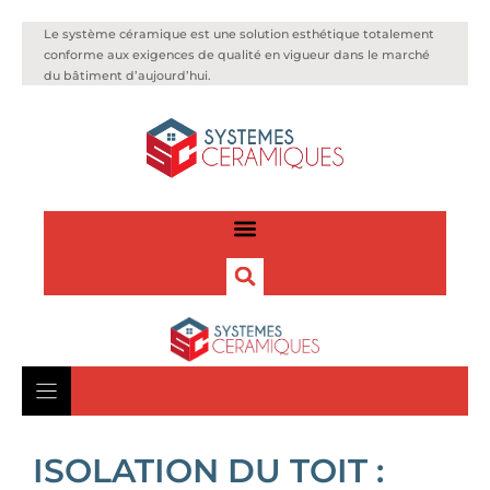
Le système céramique est une solution esthétique totalement
conforme aux exigences de qualité en vigueur dans le marché
du bâtiment d’aujourd’hui.
ISOLATION DU TOIT :