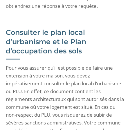
obtiendrez une réponse à votre requête.
Consulter le plan local
d’urbanisme et le Plan
d’occupation des sols
Pour vous assurer qu’il est possible de faire une
extension à votre maison, vous devez
impérativement consulter le plan local d’urbanisme
ou PLU. En effet, ce document contient les
règlements architecturaux qui sont autorisés dans la
commune où votre logement est situé. En cas du
non-respect du PLU, vous risquerez de subir de
sévères sanctions administratives. Votre commune