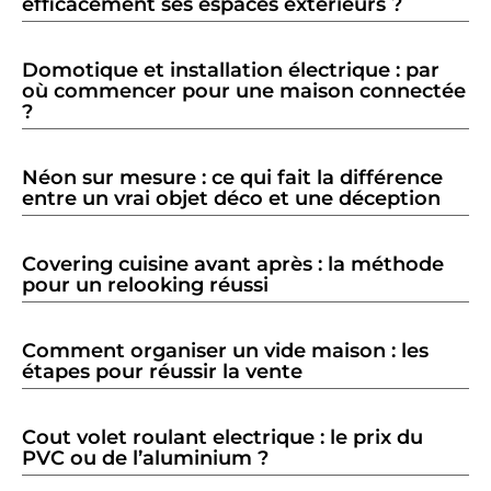
efficacement ses espaces extérieurs ?
Domotique et installation électrique : par
où commencer pour une maison connectée
?
Néon sur mesure : ce qui fait la différence
entre un vrai objet déco et une déception
Covering cuisine avant après : la méthode
pour un relooking réussi
Comment organiser un vide maison : les
étapes pour réussir la vente
Cout volet roulant electrique : le prix du
PVC ou de l’aluminium ?