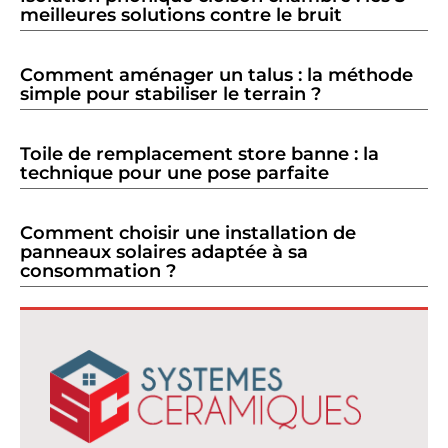
meilleures solutions contre le bruit
Comment aménager un talus : la méthode
simple pour stabiliser le terrain ?
Toile de remplacement store banne : la
technique pour une pose parfaite
Comment choisir une installation de
panneaux solaires adaptée à sa
consommation ?