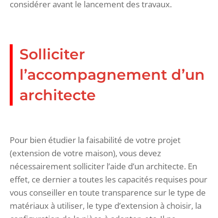
considérer avant le lancement des travaux.
Solliciter
l’accompagnement d’un
architecte
Pour bien étudier la faisabilité de votre projet
(extension de votre maison), vous devez
nécessairement solliciter l’aide d’un architecte. En
effet, ce dernier a toutes les capacités requises pour
vous conseiller en toute transparence sur le type de
matériaux à utiliser, le type d’extension à choisir, la