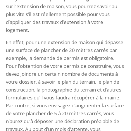
sur l’extension de maison, vous pourrez savoir au
plus vite s’il est réellement possible pour vous
d’appliquer des travaux d’extension à votre
logement.
En effet, pour une extension de maison qui dépasse
une surface de plancher de 20 mètres carrés par
exemple, la demande de permis est obligatoire.
Pour l’obtention de votre permis de construire, vous
devez joindre un certain nombre de documents à
votre dossier, à savoir le plan du terrain, le plan de
construction, la photographie du terrain et d’autres
formulaires qu’il vous faudra récupérer à la mairie.
Par contre, si vous envisagez d’augmenter la surface
de votre plancher de 5 à 20 mètres carrés, vous
n’aurez qu’à déposer une déclaration préalable de
travaux. Au bout d’un mois d’attente, vous