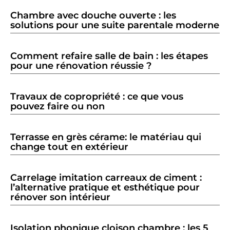
Chambre avec douche ouverte : les
solutions pour une suite parentale moderne
Comment refaire salle de bain : les étapes
pour une rénovation réussie ?
Travaux de copropriété : ce que vous
pouvez faire ou non
Terrasse en grès cérame: le matériau qui
change tout en extérieur
Carrelage imitation carreaux de ciment :
l’alternative pratique et esthétique pour
rénover son intérieur
Isolation phonique cloison chambre : les 5