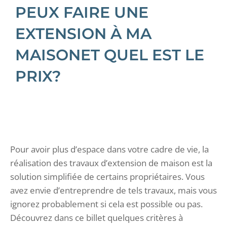
PEUX FAIRE UNE
EXTENSION À MA
MAISONET QUEL EST LE
PRIX?
Pour avoir plus d’espace dans votre cadre de vie, la
réalisation des travaux d’extension de maison est la
solution simplifiée de certains propriétaires. Vous
avez envie d’entreprendre de tels travaux, mais vous
ignorez probablement si cela est possible ou pas.
Découvrez dans ce billet quelques critères à