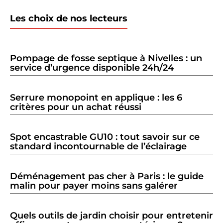
Les choix de nos lecteurs
Pompage de fosse septique à Nivelles : un
service d’urgence disponible 24h/24
Serrure monopoint en applique : les 6
critères pour un achat réussi
Spot encastrable GU10 : tout savoir sur ce
standard incontournable de l’éclairage
Déménagement pas cher à Paris : le guide
malin pour payer moins sans galérer
Quels outils de jardin choisir pour entretenir