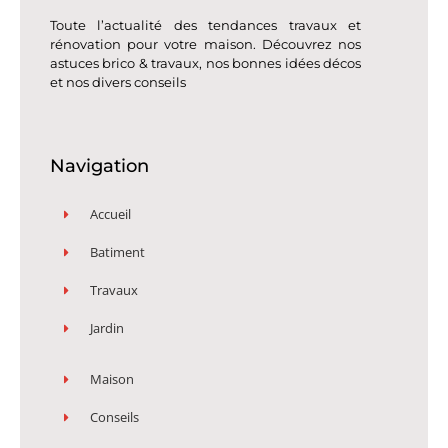
Toute l’actualité des tendances travaux et
rénovation pour votre maison. Découvrez nos
astuces brico & travaux, nos bonnes idées décos
et nos divers conseils
Navigation
Accueil
Batiment
Travaux
Jardin
Maison
Conseils