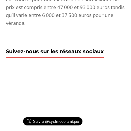
prix est compris entre 47 000 et 93 000 euros tandis
qu’il varie entre 6 000 et 37 500 euros pour une
véranda.
Suivez-nous sur les réseaux sociaux