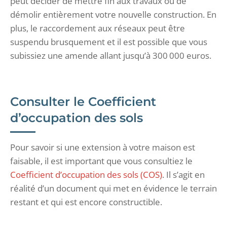
peut décider de mettre fin aux travaux ou de
démolir entièrement votre nouvelle construction. En
plus, le raccordement aux réseaux peut être
suspendu brusquement et il est possible que vous
subissiez une amende allant jusqu’à 300 000 euros.
Consulter le Coefficient
d’occupation des sols
Pour savoir si une extension à votre maison est
faisable, il est important que vous consultiez le
Coefficient d’occupation des sols (COS)
. Il s’agit en
réalité d’un document qui met en évidence le terrain
restant et qui est encore constructible.