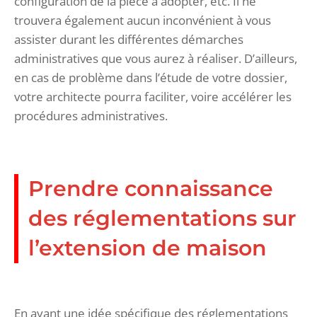
configuration de la pièce à adopter, etc. Il ne
trouvera également aucun inconvénient à vous
assister durant les différentes démarches
administratives que vous aurez à réaliser. D’ailleurs,
en cas de problème dans l’étude de votre dossier,
votre architecte pourra faciliter, voire accélérer les
procédures administratives.
Prendre connaissance
des réglementations sur
l’extension de maison
En ayant une idée spécifique des réglementations