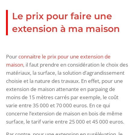
Le prix pour faire une
extension à ma maison
Pour
connaitre le prix pour une extension de
maison
, il faut prendre en considération le choix des
matériaux, la surface, la solution d’agrandissement
choisie et la nature des travaux. En effet, pour une
extension de maison attenante en parpaing de
moins de 15 mètres carrés par exemple, le coût
varie entre 35 000 et 70 000 euros. En ce qui
concerne l’extension de maison en bois de même
surface, le tarif varie entre 25 000 et 45 000 euros.
Par contre, pour une extension en surélévation, le