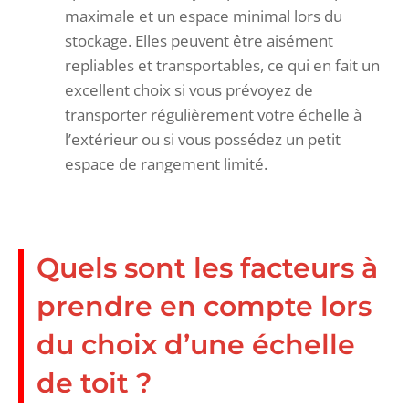
maximale et un espace minimal lors du
stockage. Elles peuvent être aisément
repliables et transportables, ce qui en fait un
excellent choix si vous prévoyez de
transporter régulièrement votre échelle à
l’extérieur ou si vous possédez un petit
espace de rangement limité.
Quels sont les facteurs à
prendre en compte lors
du choix d’une échelle
de toit ?