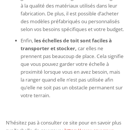
à la qualité des matériaux utilisés dans leur
fabrication. De plus, il est possible d’acheter
des modèles préfabriqués ou personnalisés
selon vos besoins spécifiques et votre budget.
Enfin,
les échelles de toit sont faciles à
transporter et stocker,
car elles ne
prennent pas beaucoup de place. Cela signifie
que vous pouvez garder votre échelle à
proximité lorsque vous en avez besoin, mais
la ranger quand elle n’est pas utilisée afin
qu’elle ne soit pas un obstacle permanent sur
votre terrain.
N’hésitez pas à consulter ce site pour en savoir plus