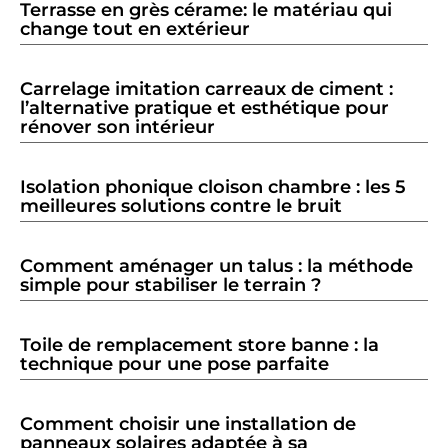
Terrasse en grès cérame: le matériau qui
change tout en extérieur
Carrelage imitation carreaux de ciment :
l’alternative pratique et esthétique pour
rénover son intérieur
Isolation phonique cloison chambre : les 5
meilleures solutions contre le bruit
Comment aménager un talus : la méthode
simple pour stabiliser le terrain ?
Toile de remplacement store banne : la
technique pour une pose parfaite
Comment choisir une installation de
panneaux solaires adaptée à sa