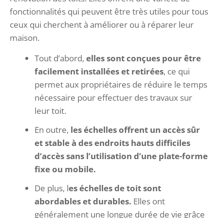
fonctionnalités qui peuvent être très utiles pour tous
ceux qui cherchent à améliorer ou à réparer leur
maison.
Tout d’abord,
elles sont conçues pour être
facilement installées et retirées
, ce qui
permet aux propriétaires de réduire le temps
nécessaire pour effectuer des travaux sur
leur toit.
En outre,
les échelles offrent un accès sûr
et stable à des endroits hauts difficiles
d’accès sans l’utilisation d’une plate-forme
fixe ou mobile.
De plus, l
es échelles de toit sont
abordables et durables.
Elles ont
généralement une longue durée de vie grâce