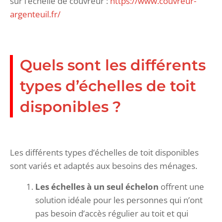
sur l’echelle de couvreur :
https://www.couvreur-
argenteuil.fr/
Quels sont les différents
types d’échelles de toit
disponibles ?
Les différents types d’échelles de toit disponibles
sont variés et adaptés aux besoins des ménages.
Les échelles à un seul échelon
offrent une
solution idéale pour les personnes qui n’ont
pas besoin d’accès régulier au toit et qui