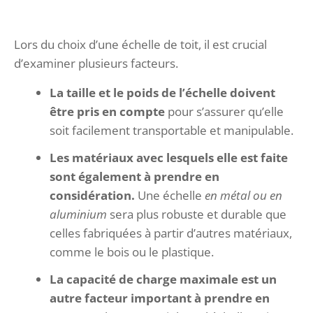
Lors du choix d’une échelle de toit, il est crucial
d’examiner plusieurs facteurs.
La taille et le poids de l’échelle doivent
être pris en compte
pour s’assurer qu’elle
soit facilement transportable et manipulable.
Les matériaux avec lesquels elle est faite
sont également à prendre en
considération.
Une échelle
en métal ou en
aluminium
sera plus robuste et durable que
celles fabriquées à partir d’autres matériaux,
comme le bois ou le plastique.
La capacité de charge maximale est un
autre facteur important à prendre en