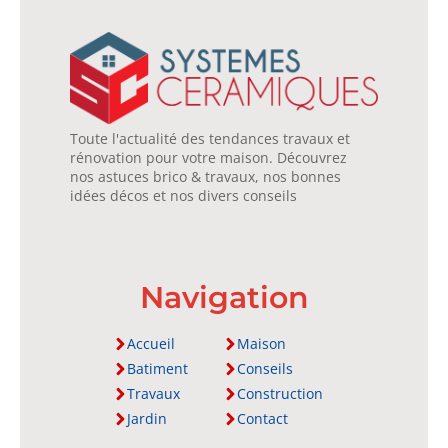
Toute l'actualité des tendances travaux et
rénovation pour votre maison. Découvrez
nos astuces brico & travaux, nos bonnes
idées décos et nos divers conseils
Navigation
Accueil
Maison
Batiment
Conseils
Travaux
Construction
Jardin
Contact