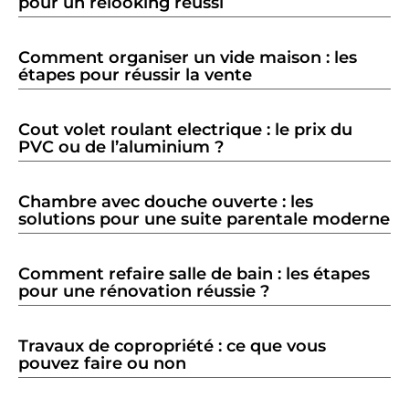
pour un relooking réussi
Comment organiser un vide maison : les
étapes pour réussir la vente
Cout volet roulant electrique : le prix du
PVC ou de l’aluminium ?
Chambre avec douche ouverte : les
solutions pour une suite parentale moderne
Comment refaire salle de bain : les étapes
pour une rénovation réussie ?
Travaux de copropriété : ce que vous
pouvez faire ou non