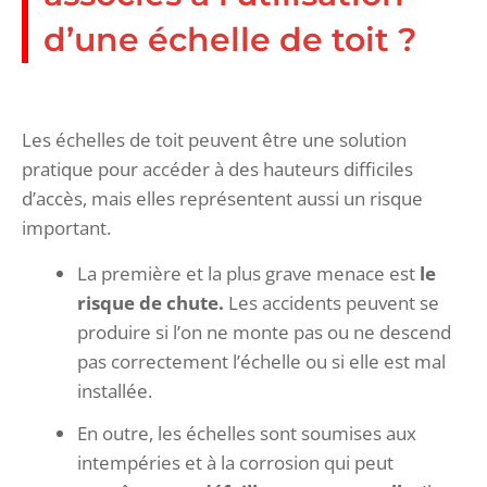
d’une échelle de toit ?
Les échelles de toit peuvent être une solution
pratique pour accéder à des hauteurs difficiles
d’accès, mais elles représentent aussi un risque
important.
La première et la plus grave menace est
le
risque de chute.
Les accidents peuvent se
produire si l’on ne monte pas ou ne descend
pas correctement l’échelle ou si elle est mal
installée.
En outre, les échelles sont soumises aux
intempéries et à la corrosion qui peut