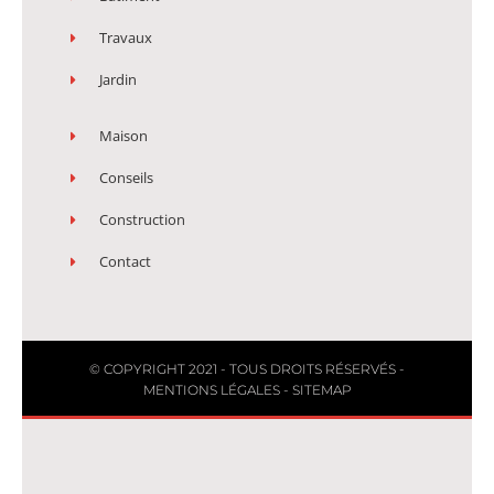
Travaux
Jardin
Maison
Conseils
Construction
Contact
© COPYRIGHT 2021 - TOUS DROITS RÉSERVÉS -
MENTIONS LÉGALES
-
SITEMAP