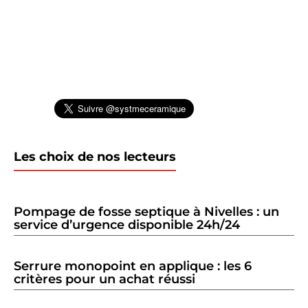
Les choix de nos lecteurs
Pompage de fosse septique à Nivelles : un
service d’urgence disponible 24h/24
Serrure monopoint en applique : les 6
critères pour un achat réussi