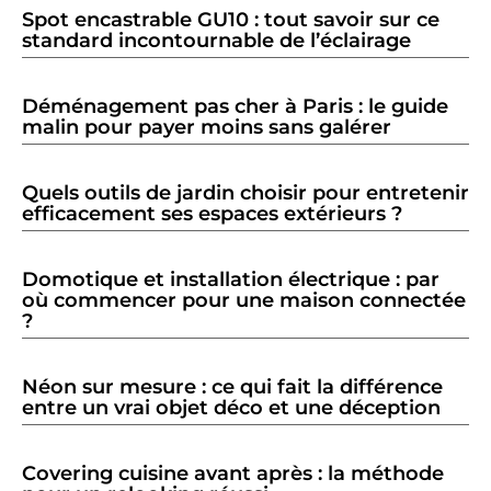
Spot encastrable GU10 : tout savoir sur ce
standard incontournable de l’éclairage
Déménagement pas cher à Paris : le guide
malin pour payer moins sans galérer
Quels outils de jardin choisir pour entretenir
efficacement ses espaces extérieurs ?
Domotique et installation électrique : par
où commencer pour une maison connectée
?
Néon sur mesure : ce qui fait la différence
entre un vrai objet déco et une déception
Covering cuisine avant après : la méthode