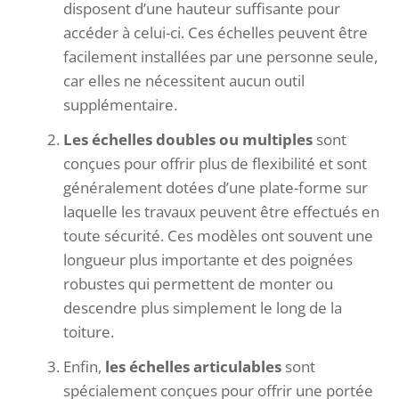
disposent d’une hauteur suffisante pour
accéder à celui-ci. Ces échelles peuvent être
facilement installées par une personne seule,
car elles ne nécessitent aucun outil
supplémentaire.
Les échelles doubles ou multiples
sont
conçues pour offrir plus de flexibilité et sont
généralement dotées d’une plate-forme sur
laquelle les travaux peuvent être effectués en
toute sécurité. Ces modèles ont souvent une
longueur plus importante et des poignées
robustes qui permettent de monter ou
descendre plus simplement le long de la
toiture.
Enfin,
les échelles articulables
sont
spécialement conçues pour offrir une portée