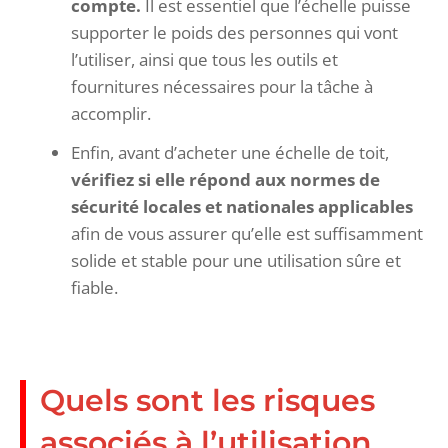
compte.
Il est essentiel que l’échelle puisse
supporter le poids des personnes qui vont
l’utiliser, ainsi que tous les outils et
fournitures nécessaires pour la tâche à
accomplir.
Enfin, avant d’acheter une échelle de toit,
vérifiez si elle répond aux normes de
sécurité locales et nationales applicables
afin de vous assurer qu’elle est suffisamment
solide et stable pour une utilisation sûre et
fiable.
Quels sont les risques
associés à l’utilisation