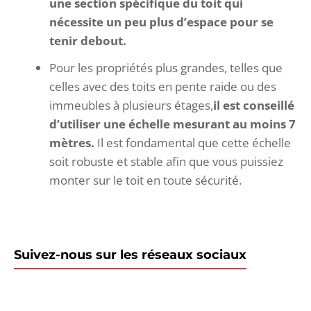
une section spécifique du toit qui
nécessite un peu plus d’espace pour se
tenir debout.
Pour les propriétés plus grandes, telles que
celles avec des toits en pente raide ou des
immeubles à plusieurs étages,
il est conseillé
d’utiliser une échelle mesurant au moins 7
mètres.
Il est fondamental que cette échelle
soit robuste et stable afin que vous puissiez
monter sur le toit en toute sécurité.
Suivez-nous sur les réseaux sociaux