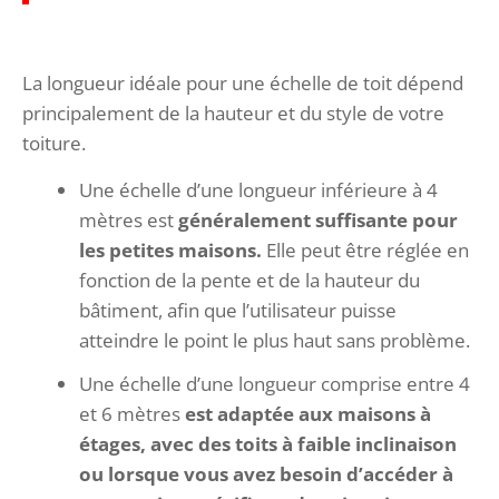
La longueur idéale pour une échelle de toit dépend
principalement de la hauteur et du style de votre
toiture.
Une échelle d’une longueur inférieure à 4
mètres est
généralement suffisante pour
les petites maisons.
Elle peut être réglée en
fonction de la pente et de la hauteur du
bâtiment, afin que l’utilisateur puisse
atteindre le point le plus haut sans problème.
Une échelle d’une longueur comprise entre 4
et 6 mètres
est adaptée aux maisons à
étages, avec des toits à faible inclinaison
ou lorsque vous avez besoin d’accéder à