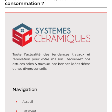
consommation ?
Toute l’actualité des tendances travaux et
rénovation pour votre maison. Découvrez nos
astuces brico & travaux, nos bonnes idées décos
et nos divers conseils
Navigation
Accueil
Batiment