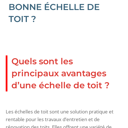
BONNE ÉCHELLE DE
TOIT ?
Quels sont les
principaux avantages
d’une échelle de toit ?
Les échelles de toit sont une solution pratique et
rentable pour les travaux d’entretien et de
rénovation des toits. Elles offrent une variété de