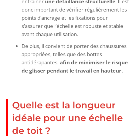
entraîner
une défaillance structurelle
. Il est
donc important de vérifier régulièrement les
points d’ancrage et les fixations pour
s’assurer que l’échelle est robuste et stable
avant chaque utilisation.
De plus, il convient de porter des chaussures
appropriées, telles que des bottes
antidérapantes,
afin de minimiser le risque
de glisser pendant le travail en hauteur.
Quelle est la longueur
idéale pour une échelle
de toit ?