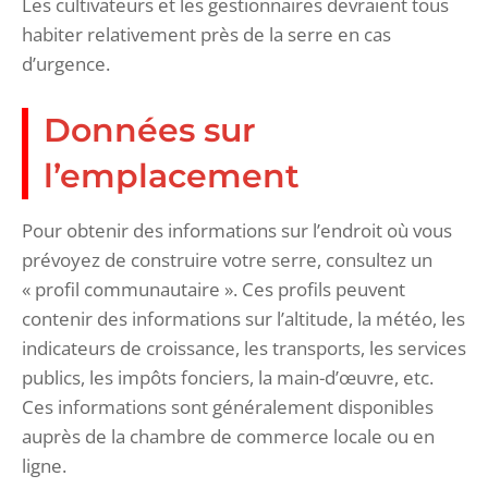
Les cultivateurs et les gestionnaires devraient tous
habiter relativement près de la serre en cas
d’urgence.
Données sur
l’emplacement
Pour obtenir des informations sur l’endroit où vous
prévoyez de construire votre serre, consultez un
« profil communautaire ». Ces profils peuvent
contenir des informations sur l’altitude, la météo, les
indicateurs de croissance, les transports, les services
publics, les impôts fonciers, la main-d’œuvre, etc.
Ces informations sont généralement disponibles
auprès de la chambre de commerce locale ou en
ligne.