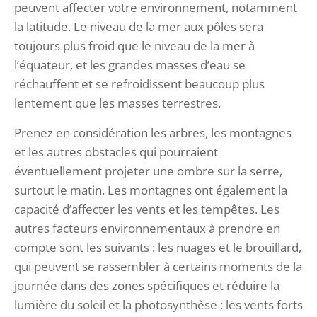
peuvent affecter votre environnement, notamment
la latitude. Le niveau de la mer aux pôles sera
toujours plus froid que le niveau de la mer à
l’équateur, et les grandes masses d’eau se
réchauffent et se refroidissent beaucoup plus
lentement que les masses terrestres.
Prenez en considération les arbres, les montagnes
et les autres obstacles qui pourraient
éventuellement projeter une ombre sur la serre,
surtout le matin. Les montagnes ont également la
capacité d’affecter les vents et les tempêtes. Les
autres facteurs environnementaux à prendre en
compte sont les suivants : les nuages et le brouillard,
qui peuvent se rassembler à certains moments de la
journée dans des zones spécifiques et réduire la
lumière du soleil et la photosynthèse ; les vents forts