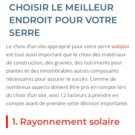
CHOISIR LE MEILLEUR
ENDROIT POUR VOTRE
SERRE
Le choix d’un site approprié pour votre serre
walipini
est tout aussi important que le choix des matériaux
de construction, des graines, des nutriments pour
plantes et des innombrables autres composants
nécessaires pour assurer le succès. Comme de
nombreux aspects doivent être pris en compte lors
du choix d’un site, voici 12 facteurs à prendre en
compte avant de prendre cette décision importante.
1. Rayonnement solaire