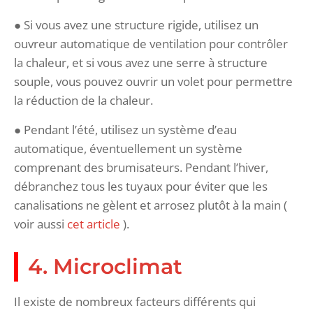
● Si vous avez une structure rigide, utilisez un
ouvreur automatique de ventilation pour contrôler
la chaleur, et si vous avez une serre à structure
souple, vous pouvez ouvrir un volet pour permettre
la réduction de la chaleur.
● Pendant l’été, utilisez un système d’eau
automatique, éventuellement un système
comprenant des brumisateurs. Pendant l’hiver,
débranchez tous les tuyaux pour éviter que les
canalisations ne gèlent et arrosez plutôt à la main (
voir aussi
cet article
).
4. Microclimat
Il existe de nombreux facteurs différents qui