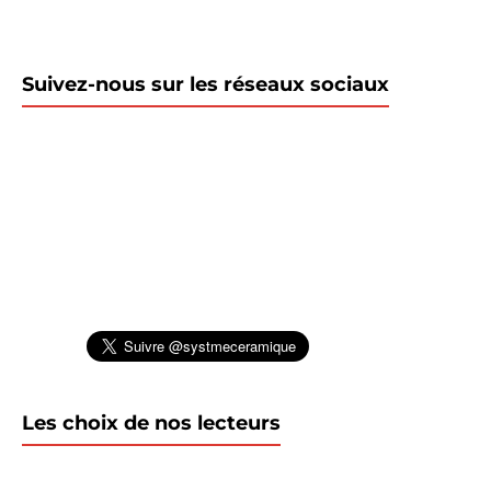
Suivez-nous sur les réseaux sociaux
Les choix de nos lecteurs