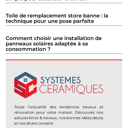
Toile de remplacement store banne : la
technique pour une pose parfaite
Comment choisir une installation de
panneaux solaires adaptée à sa
consommation ?
Toute l’actualité des tendances travaux et
rénovation pour votre maison. Découvrez nos
astuces brico & travaux, nos bonnes idées décos
et nos divers conseils