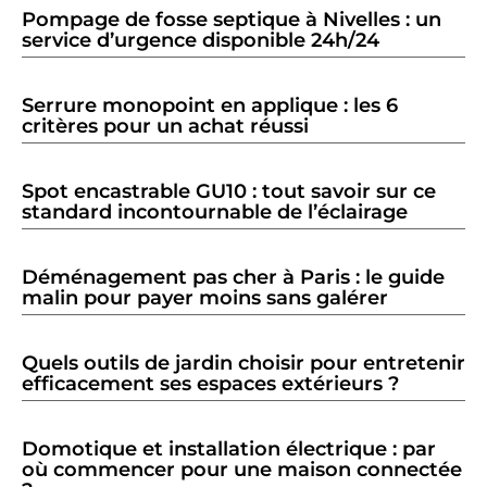
Pompage de fosse septique à Nivelles : un
service d’urgence disponible 24h/24
Serrure monopoint en applique : les 6
critères pour un achat réussi
Spot encastrable GU10 : tout savoir sur ce
standard incontournable de l’éclairage
Déménagement pas cher à Paris : le guide
malin pour payer moins sans galérer
Quels outils de jardin choisir pour entretenir
efficacement ses espaces extérieurs ?
Domotique et installation électrique : par
où commencer pour une maison connectée