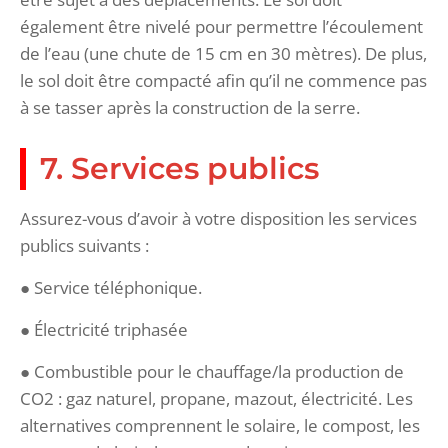
également être nivelé pour permettre l’écoulement
de l’eau (une chute de 15 cm en 30 mètres). De plus,
le sol doit être compacté afin qu’il ne commence pas
à se tasser après la construction de la serre.
7. Services publics
Assurez-vous d’avoir à votre disposition les services
publics suivants :
● Service téléphonique.
● Électricité triphasée
● Combustible pour le chauffage/la production de
CO2 : gaz naturel, propane, mazout, électricité. Les
alternatives comprennent le solaire, le compost, les