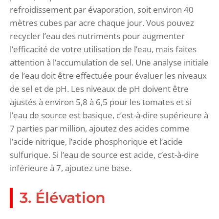
refroidissement par évaporation, soit environ 40
mètres cubes par acre chaque jour. Vous pouvez
recycler l’eau des nutriments pour augmenter
l’efficacité de votre utilisation de l’eau, mais faites
attention à l’accumulation de sel. Une analyse initiale
de l’eau doit être effectuée pour évaluer les niveaux
de sel et de pH. Les niveaux de pH doivent être
ajustés à environ 5,8 à 6,5 pour les tomates et si
l’eau de source est basique, c’est-à-dire supérieure à
7 parties par million, ajoutez des acides comme
l’acide nitrique, l’acide phosphorique et l’acide
sulfurique. Si l’eau de source est acide, c’est-à-dire
inférieure à 7, ajoutez une base.
3. Élévation