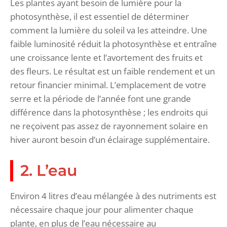
Les plantes ayant besoin de lumière pour la
photosynthèse, il est essentiel de déterminer
comment la lumière du soleil va les atteindre. Une
faible luminosité réduit la photosynthèse et entraîne
une croissance lente et l’avortement des fruits et
des fleurs. Le résultat est un faible rendement et un
retour financier minimal. L’emplacement de votre
serre et la période de l’année font une grande
différence dans la photosynthèse ; les endroits qui
ne reçoivent pas assez de rayonnement solaire en
hiver auront besoin d’un éclairage supplémentaire.
2. L’eau
Environ 4 litres d’eau mélangée à des nutriments est
nécessaire chaque jour pour alimenter chaque
plante, en plus de l’eau nécessaire au