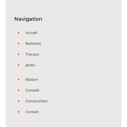
Navigation
Accueil
Batiment
Travaux
Jardin
Maison
Conseils
Construction
Contact