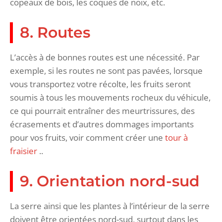
copeaux de bois, les coques de noix, etc.
8. Routes
L’accès à de bonnes routes est une nécessité. Par
exemple, si les routes ne sont pas pavées, lorsque
vous transportez votre récolte, les fruits seront
soumis à tous les mouvements rocheux du véhicule,
ce qui pourrait entraîner des meurtrissures, des
écrasements et d’autres dommages importants
pour vos fruits, voir comment créer une
tour à
fraisier
..
9. Orientation nord-sud
La serre ainsi que les plantes à l’intérieur de la serre
doivent être orientées nord-sud, surtout dans les