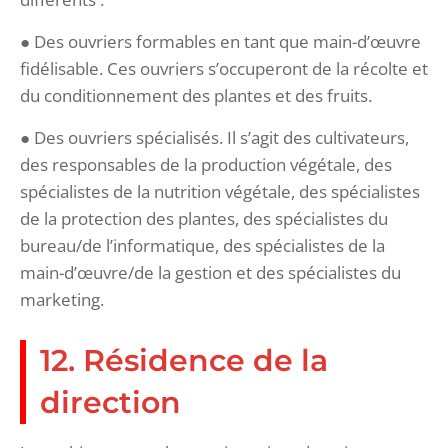
● Des ouvriers formables en tant que main-d’œuvre
fidélisable. Ces ouvriers s’occuperont de la récolte et
du conditionnement des plantes et des fruits.
● Des ouvriers spécialisés. Il s’agit des cultivateurs,
des responsables de la production végétale, des
spécialistes de la nutrition végétale, des spécialistes
de la protection des plantes, des spécialistes du
bureau/de l’informatique, des spécialistes de la
main-d’œuvre/de la gestion et des spécialistes du
marketing.
12. Résidence de la
direction