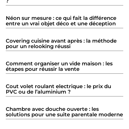
?
Néon sur mesure : ce qui fait la différence
entre un vrai objet déco et une déception
Covering cuisine avant après : la méthode
pour un relooking réussi
Comment organiser un vide maison : les
étapes pour réussir la vente
Cout volet roulant electrique : le prix du
PVC ou de l’aluminium ?
Chambre avec douche ouverte : les
solutions pour une suite parentale moderne