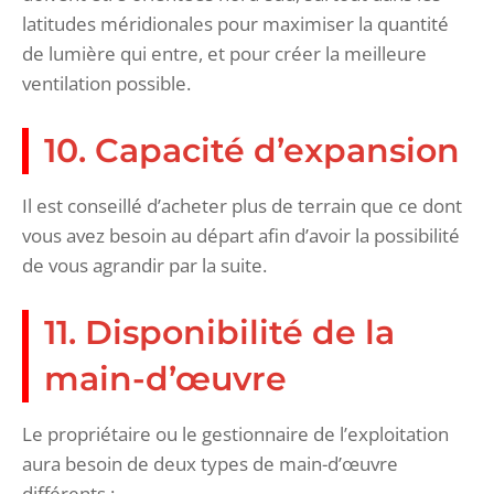
latitudes méridionales pour maximiser la quantité
de lumière qui entre, et pour créer la meilleure
ventilation possible.
10. Capacité d’expansion
Il est conseillé d’acheter plus de terrain que ce dont
vous avez besoin au départ afin d’avoir la possibilité
de vous agrandir par la suite.
11. Disponibilité de la
main-d’œuvre
Le propriétaire ou le gestionnaire de l’exploitation
aura besoin de deux types de main-d’œuvre
différents :