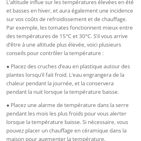
L’altitude influe sur les températures élevées en été
et basses en hiver, et aura également une incidence
sur vos coûts de refroidissement et de chauffage.
Par exemple, les tomates fonctionnent mieux entre
des températures de 15°C et 30°C. S’il vous arrive
d’être à une altitude plus élevée, voici plusieurs
conseils pour contrôler la température :
● Placez des cruches d’eau en plastique autour des
plantes lorsqu’il fait froid. L’eau engrangera de la
chaleur pendant la journée, et la conservera
pendant la nuit lorsque la température baisse.
● Placez une alarme de température dans la serre
pendant les mois les plus froids pour vous alerter
lorsque la température baisse. Si nécessaire, vous
pouvez placer un chauffage en céramique dans la
maison pour augmenter la température.