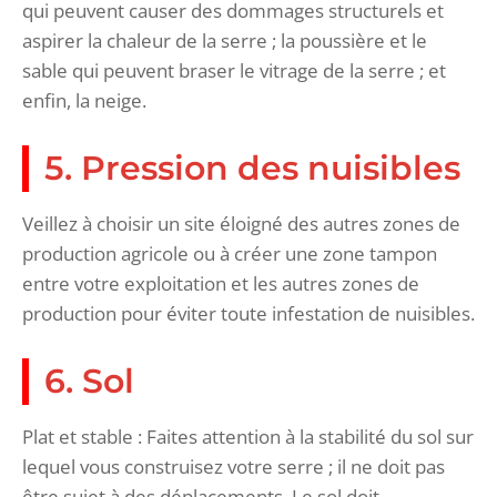
qui peuvent causer des dommages structurels et
aspirer la chaleur de la serre ; la poussière et le
sable qui peuvent braser le vitrage de la serre ; et
enfin, la neige.
5. Pression des nuisibles
Veillez à choisir un site éloigné des autres zones de
production agricole ou à créer une zone tampon
entre votre exploitation et les autres zones de
production pour éviter toute infestation de nuisibles.
6. Sol
Plat et stable : Faites attention à la stabilité du sol sur
lequel vous construisez votre serre ; il ne doit pas
être sujet à des déplacements. Le sol doit