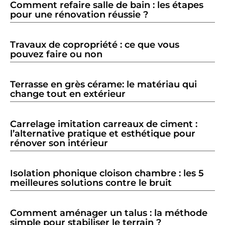
Comment refaire salle de bain : les étapes
pour une rénovation réussie ?
Travaux de copropriété : ce que vous
pouvez faire ou non
Terrasse en grès cérame: le matériau qui
change tout en extérieur
Carrelage imitation carreaux de ciment :
l’alternative pratique et esthétique pour
rénover son intérieur
Isolation phonique cloison chambre : les 5
meilleures solutions contre le bruit
Comment aménager un talus : la méthode
simple pour stabiliser le terrain ?