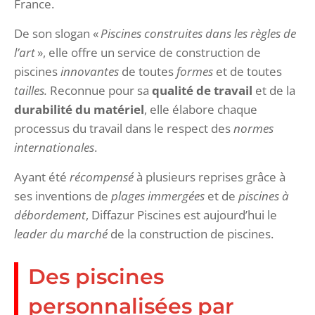
France.
De son slogan «
Piscines construites dans les règles de
l’art
», elle offre un service de construction de
piscines
innovantes
de toutes
formes
et de toutes
tailles.
Reconnue pour sa
qualité de travail
et de la
durabilité du matériel
, elle élabore chaque
processus du travail dans le respect des
normes
internationales
.
Ayant été
récompensé
à plusieurs reprises grâce à
ses inventions de
plages immergées
et de
piscines à
débordement
, Diffazur Piscines est aujourd’hui le
leader du marché
de la construction de piscines.
Des piscines
personnalisées par