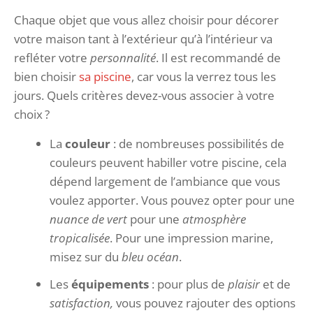
Chaque objet que vous allez choisir pour décorer
votre maison tant à l’extérieur qu’à l’intérieur va
refléter votre
personnalité
. Il est recommandé de
bien choisir
sa piscine
, car vous la verrez tous les
jours. Quels critères devez-vous associer à votre
choix ?
La
couleur
: de nombreuses possibilités de
couleurs peuvent habiller votre piscine, cela
dépend largement de l’ambiance que vous
voulez apporter. Vous pouvez opter pour une
nuance de vert
pour une
atmosphère
tropicalisée
. Pour une impression marine,
misez sur du
bleu océan
.
Les
équipements
: pour plus de
plaisir
et de
satisfaction,
vous pouvez rajouter des options