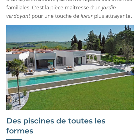
familiales. C’est la pièce maîtresse d’un
jardin
verdoyant
pour une touche de
lueur
plus attrayante.
Des piscines de toutes les
formes