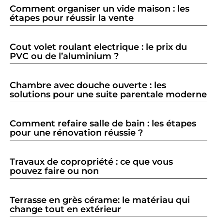
Comment organiser un vide maison : les
étapes pour réussir la vente
Cout volet roulant electrique : le prix du
PVC ou de l’aluminium ?
Chambre avec douche ouverte : les
solutions pour une suite parentale moderne
Comment refaire salle de bain : les étapes
pour une rénovation réussie ?
Travaux de copropriété : ce que vous
pouvez faire ou non
Terrasse en grès cérame: le matériau qui
change tout en extérieur