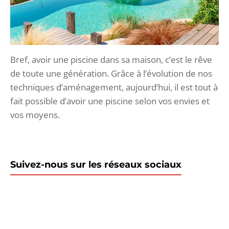
Bref, avoir une piscine dans sa maison, c’est le rêve
de toute une génération. Grâce à l’évolution de nos
techniques d’aménagement, aujourd’hui, il est tout à
fait possible d’avoir une piscine selon vos envies et
vos moyens.
Suivez-nous sur les réseaux sociaux