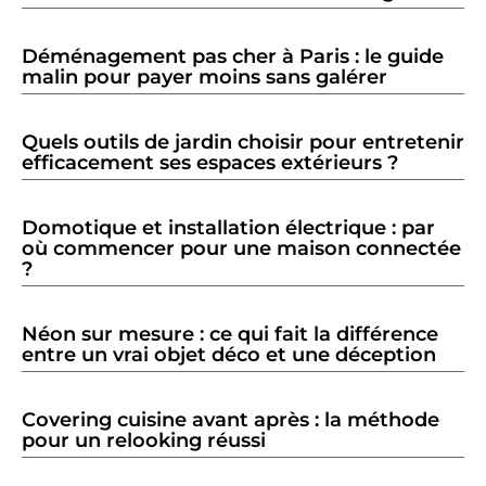
Déménagement pas cher à Paris : le guide
malin pour payer moins sans galérer
Quels outils de jardin choisir pour entretenir
efficacement ses espaces extérieurs ?
Domotique et installation électrique : par
où commencer pour une maison connectée
?
Néon sur mesure : ce qui fait la différence
entre un vrai objet déco et une déception
Covering cuisine avant après : la méthode
pour un relooking réussi