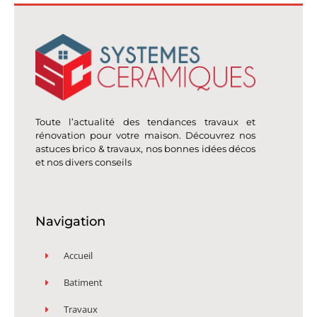
Toute l’actualité des tendances travaux et
rénovation pour votre maison. Découvrez nos
astuces brico & travaux, nos bonnes idées décos
et nos divers conseils
Navigation
Accueil
Batiment
Travaux