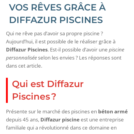
VOS RÊVES GRÂCE À
DIFFAZUR PISCINES
Qui ne rêve pas d’avoir sa propre piscine ?
Aujourd’hui, il est possible de le réaliser grâce à
Diffazur Piscines
. Est-il possible d’avoir une
piscine
personnalisée
selon les envies ? Les réponses sont
dans cet article.
Qui est Diffazur
Piscines ?
Présente sur le marché des piscines en
béton armé
depuis 45 ans,
Diffazur piscine
est une entreprise
familiale qui a révolutionné dans ce domaine en