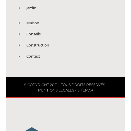
Jardin
Maison
Conseils
Construction
Contact
© COPYRIGHT 2021 - TOUS DROITS RÉSERVÉS -
MENTIONS LÉGALES
-
SITEMAP