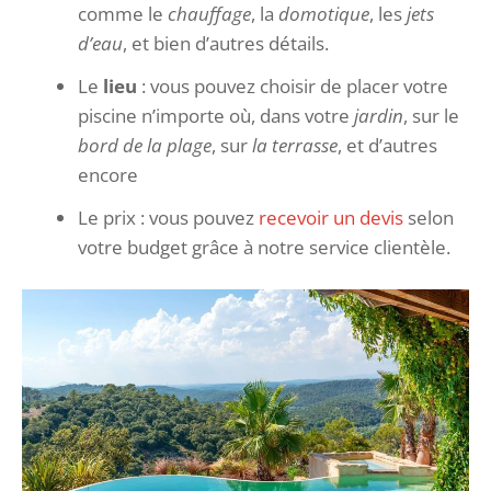
comme le
chauffage
, la
domotique
, les
jets
d’eau
, et bien d’autres détails.
Le
lieu
: vous pouvez choisir de placer votre
piscine n’importe où, dans votre
jardin
, sur le
bord de la plage
, sur
la terrasse
, et d’autres
encore
Le prix : vous pouvez
recevoir un devis
selon
votre budget grâce à notre service clientèle.