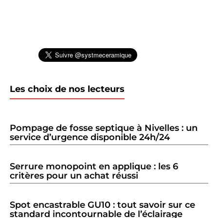
Les choix de nos lecteurs
Pompage de fosse septique à Nivelles : un
service d’urgence disponible 24h/24
Serrure monopoint en applique : les 6
critères pour un achat réussi
Spot encastrable GU10 : tout savoir sur ce
standard incontournable de l’éclairage