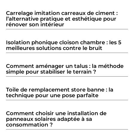
Carrelage imitation carreaux de ciment :
l’alternative pratique et esthétique pour
rénover son intérieur
Isolation phonique cloison chambre : les 5
meilleures solutions contre le bruit
Comment aménager un talus : la méthode
simple pour stabiliser le terrain ?
Toile de remplacement store banne : la
technique pour une pose parfaite
Comment choisir une installation de
panneaux solaires adaptée à sa
consommation ?