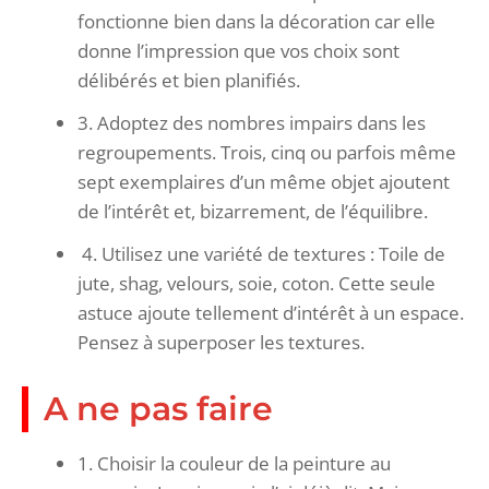
fonctionne bien dans la décoration car elle
donne l’impression que vos choix sont
délibérés et bien planifiés.
3. Adoptez des nombres impairs dans les
regroupements. Trois, cinq ou parfois même
sept exemplaires d’un même objet ajoutent
de l’intérêt et, bizarrement, de l’équilibre.
4. Utilisez une variété de textures : Toile de
jute, shag, velours, soie, coton. Cette seule
astuce ajoute tellement d’intérêt à un espace.
Pensez à superposer les textures.
A ne pas faire
1. Choisir la couleur de la peinture au