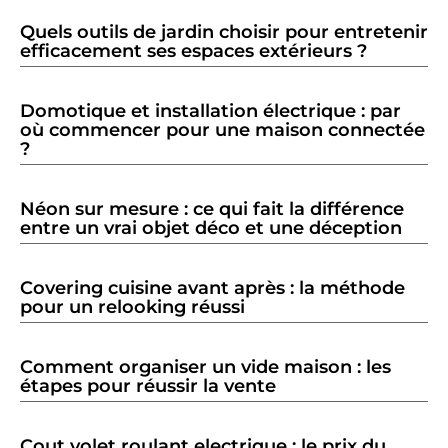
Quels outils de jardin choisir pour entretenir
efficacement ses espaces extérieurs ?
Domotique et installation électrique : par
où commencer pour une maison connectée
?
Néon sur mesure : ce qui fait la différence
entre un vrai objet déco et une déception
Covering cuisine avant après : la méthode
pour un relooking réussi
Comment organiser un vide maison : les
étapes pour réussir la vente
Cout volet roulant electrique : le prix du