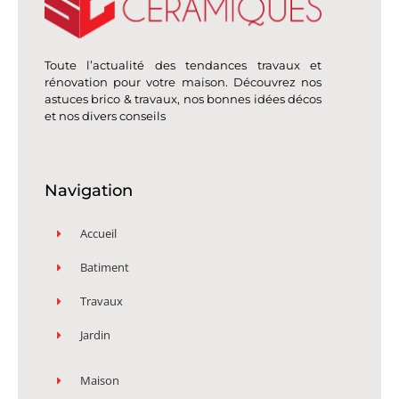
Toute l’actualité des tendances travaux et
rénovation pour votre maison. Découvrez nos
astuces brico & travaux, nos bonnes idées décos
et nos divers conseils
Navigation
Accueil
Batiment
Travaux
Jardin
Maison