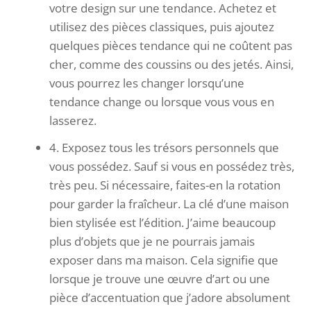
votre design sur une tendance. Achetez et
utilisez des pièces classiques, puis ajoutez
quelques pièces tendance qui ne coûtent pas
cher, comme des coussins ou des jetés. Ainsi,
vous pourrez les changer lorsqu’une
tendance change ou lorsque vous vous en
lasserez.
4. Exposez tous les trésors personnels que
vous possédez. Sauf si vous en possédez très,
très peu. Si nécessaire, faites-en la rotation
pour garder la fraîcheur. La clé d’une maison
bien stylisée est l’édition. J’aime beaucoup
plus d’objets que je ne pourrais jamais
exposer dans ma maison. Cela signifie que
lorsque je trouve une œuvre d’art ou une
pièce d’accentuation que j’adore absolument