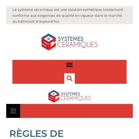
Le système céramique est une solution esthétique totalement
conforme aux exigences de qualité en vigueur dans le marché
du bâtiment d’aujourd’hui.
RÈGLES DE