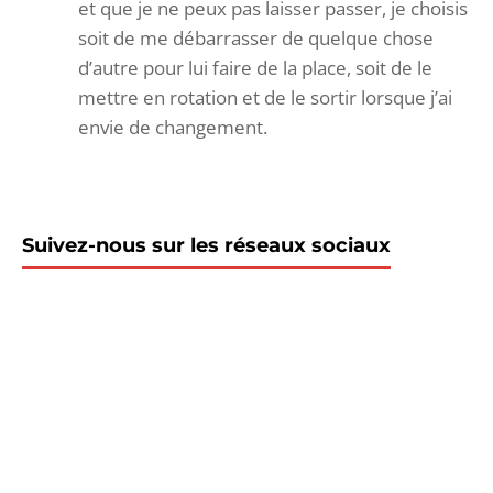
et que je ne peux pas laisser passer, je choisis
soit de me débarrasser de quelque chose
d’autre pour lui faire de la place, soit de le
mettre en rotation et de le sortir lorsque j’ai
envie de changement.
Suivez-nous sur les réseaux sociaux