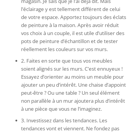
magasin. Je sais que je l’ai déjà dit. Mais
l’éclairage y est tellement différent de celui
de votre espace. Apportez toujours des éclats
de peinture à la maison. Après avoir réduit
vos choix à un couple, il est utile d’utiliser des
pots de peinture d’échantillon et de tester
réellement les couleurs sur vos murs.
2. Faites en sorte que tous vos meubles
soient alignés sur les murs. C’est ennuyeux !
Essayez d’orienter au moins un meuble pour
ajouter un peu d’intérêt. Une chaise d’appoint
peut-être ? Ou une table ? Un seul élément
non parallèle à un mur ajoutera plus d’intérêt
à une pièce que vous ne l’imaginez.
3. Investissez dans les tendances. Les
tendances vont et viennent. Ne fondez pas