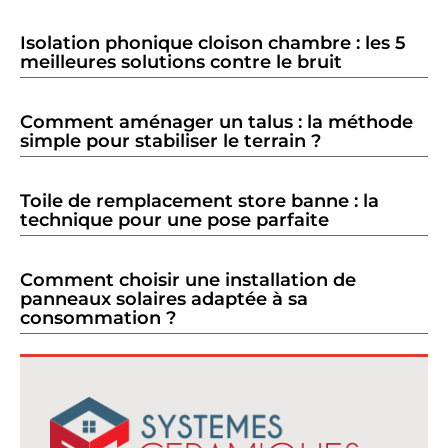
Isolation phonique cloison chambre : les 5
meilleures solutions contre le bruit
Comment aménager un talus : la méthode
simple pour stabiliser le terrain ?
Toile de remplacement store banne : la
technique pour une pose parfaite
Comment choisir une installation de
panneaux solaires adaptée à sa
consommation ?