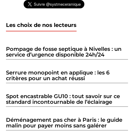
Les choix de nos lecteurs
Pompage de fosse septique à Nivelles : un
service d’urgence disponible 24h/24
Serrure monopoint en applique : les 6
critères pour un achat réussi
Spot encastrable GU10 : tout savoir sur ce
standard incontournable de l’éclairage
Déménagement pas cher à Paris : le guide
malin pour payer moins sans galérer