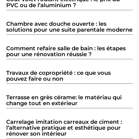
PVC ou de l’aluminium ?
Chambre avec douche ouverte : les
solutions pour une suite parentale moderne
Comment refaire salle de bain : les étapes
pour une rénovation réussie ?
Travaux de copropriété : ce que vous
pouvez faire ou non
Terrasse en grès cérame: le matériau qui
change tout en extérieur
Carrelage imitation carreaux de ciment :
l’alternative pratique et esthétique pour
rénover son intérieur