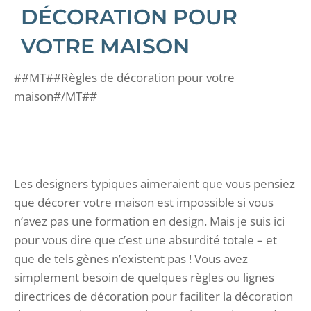
DÉCORATION POUR
VOTRE MAISON
##MT##Règles de décoration pour votre
maison#/MT##
Les designers typiques aimeraient que vous pensiez
que décorer votre maison est impossible si vous
n’avez pas une formation en design. Mais je suis ici
pour vous dire que c’est une absurdité totale – et
que de tels gènes n’existent pas ! Vous avez
simplement besoin de quelques règles ou lignes
directrices de décoration pour faciliter la décoration