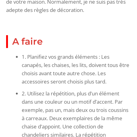
de votre maison. Normalement, je ne suis pas très
adepte des règles de décoration.
A faire
1. Planifiez vos grands éléments : Les
canapés, les chaises, les lits, doivent tous être
choisis avant toute autre chose. Les
accessoires seront choisis plus tard.
2. Utilisez la répétition, plus d’un élément
dans une couleur ou un motif d’accent. Par
exemple, pas un, mais deux ou trois coussins
à carreaux. Deux exemplaires de la même
chaise d’appoint. Une collection de
chandeliers similaires. La répétition