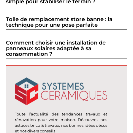
simple pour stabiliser le terrain ?
Toile de remplacement store banne : la
technique pour une pose parfaite
Comment choisir une installation de
panneaux solaires adaptée à sa
consommation ?
Toute l’actualité des tendances travaux et
rénovation pour votre maison. Découvrez nos
astuces brico & travaux, nos bonnes idées décos
et nos divers conseils