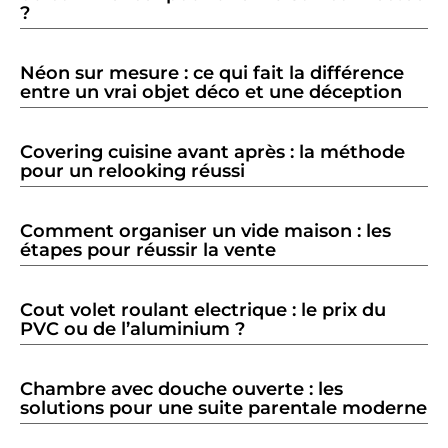
?
Néon sur mesure : ce qui fait la différence
entre un vrai objet déco et une déception
Covering cuisine avant après : la méthode
pour un relooking réussi
Comment organiser un vide maison : les
étapes pour réussir la vente
Cout volet roulant electrique : le prix du
PVC ou de l’aluminium ?
Chambre avec douche ouverte : les
solutions pour une suite parentale moderne