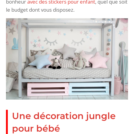
bonheur
avec des stickers pour enfant
, quel que soit
le budget dont vous disposez.
Une décoration jungle
pour bébé