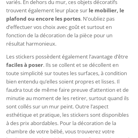
variés. En dehors du mur, ces objets décoratifs
trouvent également leur place sur
le mobilier, le
plafond ou encore les portes
. N’oubliez pas
d’effectuer vos choix avec goût et surtout en
fonction de la décoration de la pièce pour un
résultat harmonieux.
Les stickers possèdent également l’avantage d’être
faciles à poser
. Ils se collent et se décollent en
toute simplicité sur toutes les surfaces, à condition
bien entendu qu’elles soient propres et lisses. Il
faudra tout de même faire preuve d’attention et de
minutie au moment de les retirer, surtout quand ils
sont collés sur un mur peint. Outre l’aspect
esthétique et pratique, les stickers sont disponibles
à des prix abordables. Pour la décoration de la
chambre de votre bébé, vous trouverez votre