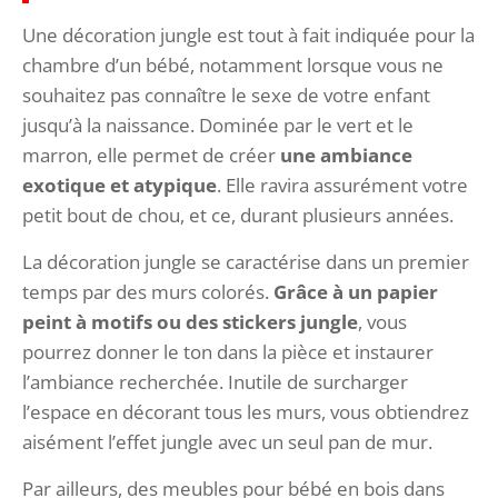
Une décoration jungle est tout à fait indiquée pour la
chambre d’un bébé, notamment lorsque vous ne
souhaitez pas connaître le sexe de votre enfant
jusqu’à la naissance. Dominée par le vert et le
marron, elle permet de créer
une ambiance
exotique et atypique
. Elle ravira assurément votre
petit bout de chou, et ce, durant plusieurs années.
La décoration jungle se caractérise dans un premier
temps par des murs colorés.
Grâce à un papier
peint à motifs ou des stickers jungle
, vous
pourrez donner le ton dans la pièce et instaurer
l’ambiance recherchée. Inutile de surcharger
l’espace en décorant tous les murs, vous obtiendrez
aisément l’effet jungle avec un seul pan de mur.
Par ailleurs, des meubles pour bébé en bois dans