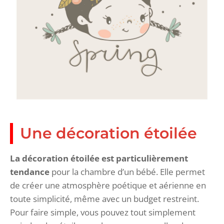
Une décoration étoilée
La décoration étoilée est particulièrement
tendance
pour la chambre d’un bébé. Elle permet
de créer une atmosphère poétique et aérienne en
toute simplicité, même avec un budget restreint.
Pour faire simple, vous pouvez tout simplement