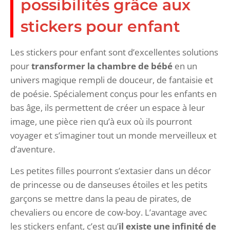
possibilités grâce aux
stickers pour enfant
Les stickers pour enfant sont d’excellentes solutions
pour
transformer la chambre de bébé
en un
univers magique rempli de douceur, de fantaisie et
de poésie. Spécialement conçus pour les enfants en
bas âge, ils permettent de créer un espace à leur
image, une pièce rien qu’à eux où ils pourront
voyager et s’imaginer tout un monde merveilleux et
d’aventure.
Les petites filles pourront s’extasier dans un décor
de princesse ou de danseuses étoiles et les petits
garçons se mettre dans la peau de pirates, de
chevaliers ou encore de cow-boy. L’avantage avec
les stickers enfant, c’est qu’
il existe une infinité de