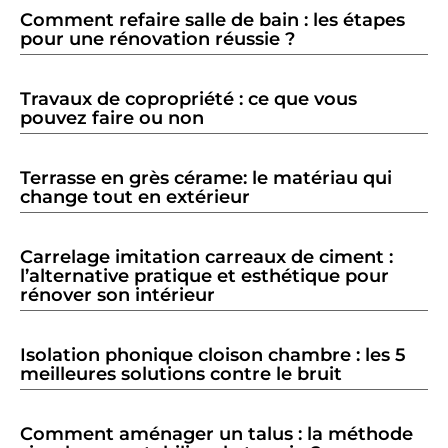
Comment refaire salle de bain : les étapes
pour une rénovation réussie ?
Travaux de copropriété : ce que vous
pouvez faire ou non
Terrasse en grès cérame: le matériau qui
change tout en extérieur
Carrelage imitation carreaux de ciment :
l’alternative pratique et esthétique pour
rénover son intérieur
Isolation phonique cloison chambre : les 5
meilleures solutions contre le bruit
Comment aménager un talus : la méthode