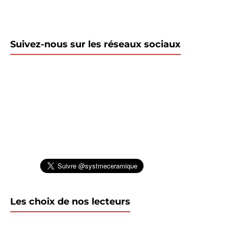
Suivez-nous sur les réseaux sociaux
Les choix de nos lecteurs