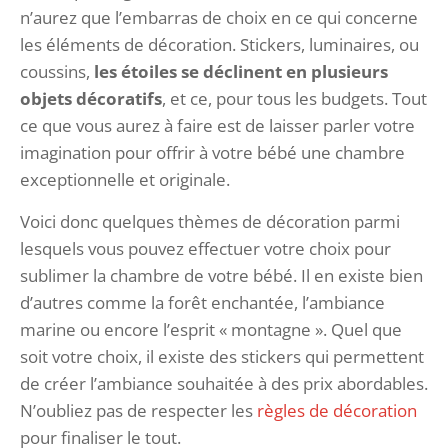
n’aurez que l’embarras de choix en ce qui concerne
les éléments de décoration. Stickers, luminaires, ou
coussins,
les étoiles se déclinent en plusieurs
objets décoratifs
, et ce, pour tous les budgets. Tout
ce que vous aurez à faire est de laisser parler votre
imagination pour offrir à votre bébé une chambre
exceptionnelle et originale.
Voici donc quelques thèmes de décoration parmi
lesquels vous pouvez effectuer votre choix pour
sublimer la chambre de votre bébé. Il en existe bien
d’autres comme la forêt enchantée, l’ambiance
marine ou encore l’esprit « montagne ». Quel que
soit votre choix, il existe des stickers qui permettent
de créer l’ambiance souhaitée à des prix abordables.
N’oubliez pas de respecter les
règles de décoration
pour finaliser le tout.