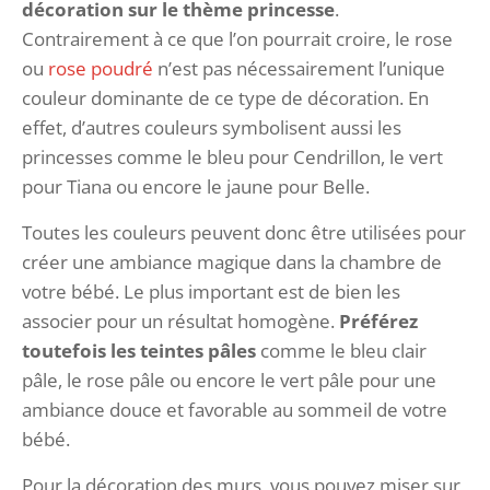
décoration sur le thème princesse
.
Contrairement à ce que l’on pourrait croire, le rose
ou
rose poudré
n’est pas nécessairement l’unique
couleur dominante de ce type de décoration. En
effet, d’autres couleurs symbolisent aussi les
princesses comme le bleu pour Cendrillon, le vert
pour Tiana ou encore le jaune pour Belle.
Toutes les couleurs peuvent donc être utilisées pour
créer une ambiance magique dans la chambre de
votre bébé. Le plus important est de bien les
associer pour un résultat homogène.
Préférez
toutefois les teintes pâles
comme le bleu clair
pâle, le rose pâle ou encore le vert pâle pour une
ambiance douce et favorable au sommeil de votre
bébé.
Pour la décoration des murs, vous pouvez miser sur