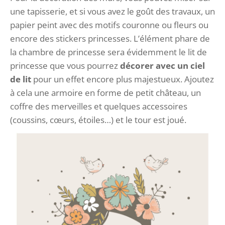
une tapisserie, et si vous avez le goût des travaux, un
papier peint avec des motifs couronne ou fleurs ou
encore des stickers princesses. L’élément phare de
la chambre de princesse sera évidemment le lit de
princesse que vous pourrez
décorer avec un ciel
de lit
pour un effet encore plus majestueux. Ajoutez
à cela une armoire en forme de petit château, un
coffre des merveilles et quelques accessoires
(coussins, cœurs, étoiles…) et le tour est joué.