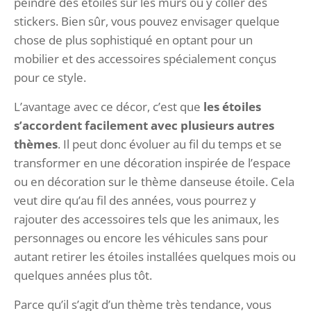
peindre des étoiles sur les murs ou y coller des
stickers. Bien sûr, vous pouvez envisager quelque
chose de plus sophistiqué en optant pour un
mobilier et des accessoires spécialement conçus
pour ce style.
L’avantage avec ce décor, c’est que
les étoiles
s’accordent facilement avec plusieurs autres
thèmes
. Il peut donc évoluer au fil du temps et se
transformer en une décoration inspirée de l’espace
ou en décoration sur le thème danseuse étoile. Cela
veut dire qu’au fil des années, vous pourrez y
rajouter des accessoires tels que les animaux, les
personnages ou encore les véhicules sans pour
autant retirer les étoiles installées quelques mois ou
quelques années plus tôt.
Parce qu’il s’agit d’un thème très tendance, vous