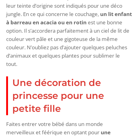
leur teinte d’origine sont indiqués pour une déco
jungle. En ce qui concerne le couchage,
un lit enfant
à barreau en acacia ou en rotin
est une bonne
option. Il s’accordera parfaitement à un ciel de lit de
couleur vert pâle et une gigoteuse de la même
couleur. N’oubliez pas d’ajouter quelques peluches
d’animaux et quelques plantes pour sublimer le
tout.
Une décoration de
princesse pour une
petite fille
Faites entrer votre bébé dans un monde
merveilleux et féérique en optant pour
une