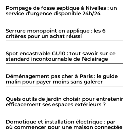
Pompage de fosse septique à Nivelles : un
service d’urgence disponible 24h/24
Serrure monopoint en applique : les 6
critères pour un achat réussi
Spot encastrable GU10 : tout savoir sur ce
standard incontournable de l’éclairage
Déménagement pas cher à Paris : le guide
malin pour payer moins sans galérer
Quels outils de jardin choisir pour entretenir
efficacement ses espaces extérieurs ?
Domotique et installation électrique : par
où commencer pour une maison connectée