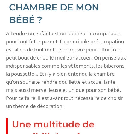
CHAMBRE DE MON
BÉBÉ ?
Attendre un enfant est un bonheur incomparable
pour tout futur parent. La principale préoccupation
est alors de tout mettre en œuvre pour offrir à ce
petit bout de chou le meilleur accueil. On pense aux
indispensables comme les vêtements, les biberons,
la poussette… Et il y a bien entendu la chambre
qu’on souhaite rendre douillette et accueillante,
mais aussi merveilleuse et unique pour son bébé.
Pour ce faire, il est avant tout nécessaire de choisir
un thème de décoration.
Une multitude de