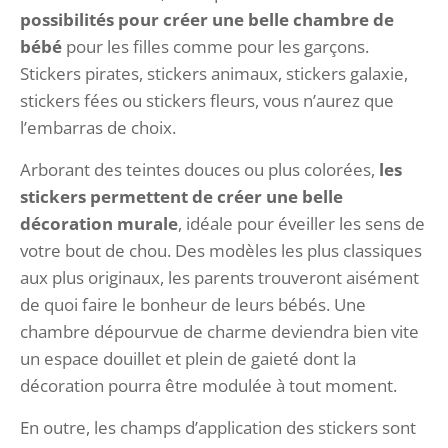
possibilités pour créer une belle chambre de
bébé
pour les filles comme pour les garçons.
Stickers pirates, stickers animaux, stickers galaxie,
stickers fées ou stickers fleurs, vous n’aurez que
l’embarras de choix.
Arborant des teintes douces ou plus colorées,
les
stickers permettent de créer une belle
décoration murale
, idéale pour éveiller les sens de
votre bout de chou. Des modèles les plus classiques
aux plus originaux, les parents trouveront aisément
de quoi faire le bonheur de leurs bébés. Une
chambre dépourvue de charme deviendra bien vite
un espace douillet et plein de gaieté dont la
décoration pourra être modulée à tout moment.
En outre, les champs d’application des stickers sont