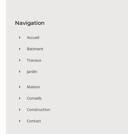
Navigation
Accueil
Batiment
Travaux
Jardin
Maison
Conseils
Construction
Contact