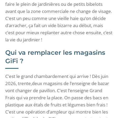
faire le plein de jardinières ou de petits bibelots
avant que la zone commerciale ne change de visage.
C’est un peu comme une vieille haie qu’on décide
d’arracher, ça fait un vide bizarre au début, mais
c’est pour mieux replanter autre chose ensuite, c’est
la vie du jardinier !
Qui va remplacer les magasins
GiFi ?
C’est le grand chambardement qui arrive ! Dès juin
2026, trente,deux magasins de l’enseigne de bazar
vont changer de pavillon. C’est l’enseigne Grand
Frais qui va prendre la place. On passe des bacs en
plastique aux étals de fruits et légumes bien frais !
C’est une opération d’ampleur qui montre bien les