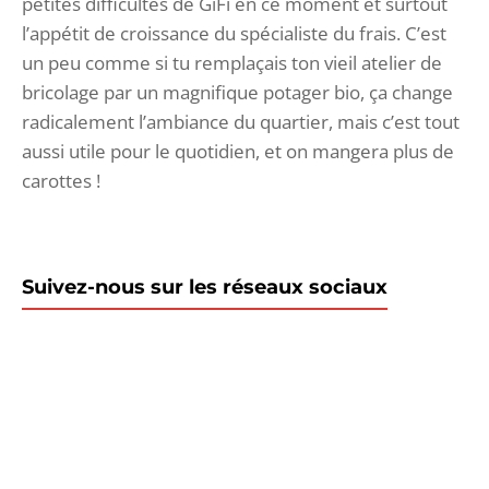
petites difficultés de GiFi en ce moment et surtout
l’appétit de croissance du spécialiste du frais. C’est
un peu comme si tu remplaçais ton vieil atelier de
bricolage par un magnifique potager bio, ça change
radicalement l’ambiance du quartier, mais c’est tout
aussi utile pour le quotidien, et on mangera plus de
carottes !
Suivez-nous sur les réseaux sociaux