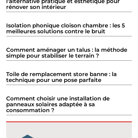
l’alternative pratique et esthétique pour
rénover son intérieur
Isolation phonique cloison chambre : les 5
meilleures solutions contre le bruit
Comment aménager un talus : la méthode
simple pour stabiliser le terrain ?
Toile de remplacement store banne : la
technique pour une pose parfaite
Comment choisir une installation de
panneaux solaires adaptée à sa
consommation ?