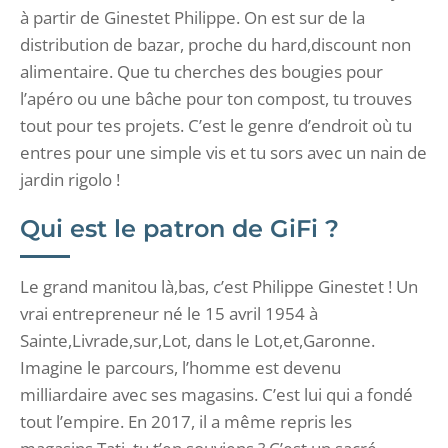
à partir de Ginestet Philippe. On est sur de la
distribution de bazar, proche du hard,discount non
alimentaire. Que tu cherches des bougies pour
l’apéro ou une bâche pour ton compost, tu trouves
tout pour tes projets. C’est le genre d’endroit où tu
entres pour une simple vis et tu sors avec un nain de
jardin rigolo !
Qui est le patron de GiFi ?
Le grand manitou là,bas, c’est Philippe Ginestet ! Un
vrai entrepreneur né le 15 avril 1954 à
Sainte,Livrade,sur,Lot, dans le Lot,et,Garonne.
Imagine le parcours, l’homme est devenu
milliardaire avec ses magasins. C’est lui qui a fondé
tout l’empire. En 2017, il a même repris les