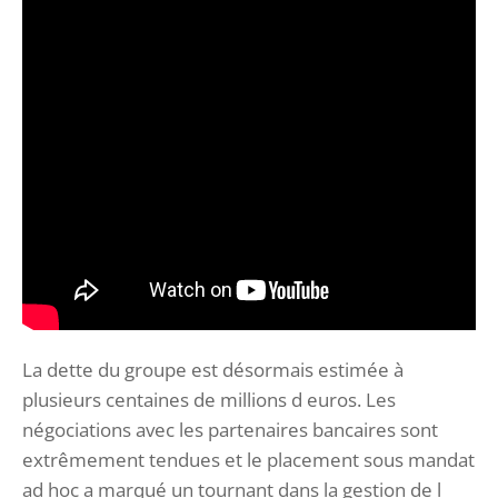
La dette du groupe est désormais estimée à
plusieurs centaines de millions d euros. Les
négociations avec les partenaires bancaires sont
extrêmement tendues et le placement sous mandat
ad hoc a marqué un tournant dans la gestion de l