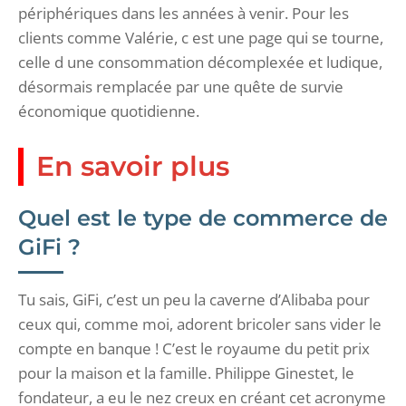
périphériques dans les années à venir. Pour les
clients comme Valérie, c est une page qui se tourne,
celle d une consommation décomplexée et ludique,
désormais remplacée par une quête de survie
économique quotidienne.
En savoir plus
Quel est le type de commerce de
GiFi ?
Tu sais, GiFi, c’est un peu la caverne d’Alibaba pour
ceux qui, comme moi, adorent bricoler sans vider le
compte en banque ! C’est le royaume du petit prix
pour la maison et la famille. Philippe Ginestet, le
fondateur, a eu le nez creux en créant cet acronyme