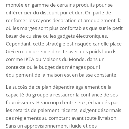
montée en gamme de certains produits pour se
différencier du discount pur et dur. On parle de
renforcer les rayons décoration et ameublement, là
où les marges sont plus confortables que sur le petit
bazar de cuisine ou les gadgets électroniques.
Cependant, cette stratégie est risquée car elle place
GiFi en concurrence directe avec des poids lourds
comme IKEA ou Maisons du Monde, dans un
contexte où le budget des ménages pour l
équipement de la maison est en baisse constante.
Le succès de ce plan dépendra également de la
capacité du groupe à restaurer la confiance de ses
fournisseurs. Beaucoup d entre eux, échaudés par
les retards de paiement récents, exigent désormais
des règlements au comptant avant toute livraison.
Sans un approvisionnement fluide et des