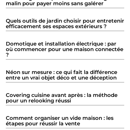
malin pour payer moins sans galérer
Quels outils de jardin choisir pour entretenir
efficacement ses espaces extérieurs ?
Domotique et installation électrique : par
où commencer pour une maison connectée
?
Néon sur mesure : ce qui fait la différence
entre un vrai objet déco et une déception
Covering cuisine avant après : la méthode
pour un relooking réussi
Comment organiser un vide maison : les
étapes pour réussir la vente