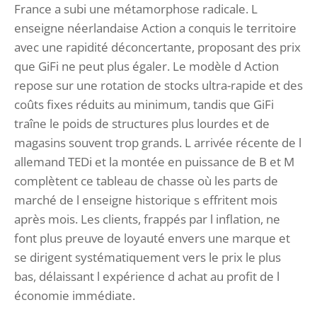
France a subi une métamorphose radicale. L
enseigne néerlandaise Action a conquis le territoire
avec une rapidité déconcertante, proposant des prix
que GiFi ne peut plus égaler. Le modèle d Action
repose sur une rotation de stocks ultra-rapide et des
coûts fixes réduits au minimum, tandis que GiFi
traîne le poids de structures plus lourdes et de
magasins souvent trop grands. L arrivée récente de l
allemand TEDi et la montée en puissance de B et M
complètent ce tableau de chasse où les parts de
marché de l enseigne historique s effritent mois
après mois. Les clients, frappés par l inflation, ne
font plus preuve de loyauté envers une marque et
se dirigent systématiquement vers le prix le plus
bas, délaissant l expérience d achat au profit de l
économie immédiate.