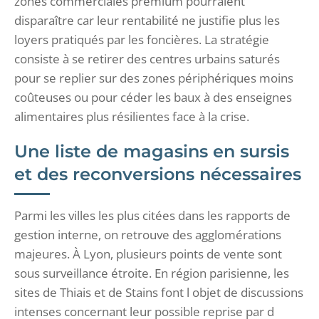
zones commerciales premium pourraient
disparaître car leur rentabilité ne justifie plus les
loyers pratiqués par les foncières. La stratégie
consiste à se retirer des centres urbains saturés
pour se replier sur des zones périphériques moins
coûteuses ou pour céder les baux à des enseignes
alimentaires plus résilientes face à la crise.
Une liste de magasins en sursis
et des reconversions nécessaires
Parmi les villes les plus citées dans les rapports de
gestion interne, on retrouve des agglomérations
majeures. À Lyon, plusieurs points de vente sont
sous surveillance étroite. En région parisienne, les
sites de Thiais et de Stains font l objet de discussions
intenses concernant leur possible reprise par d