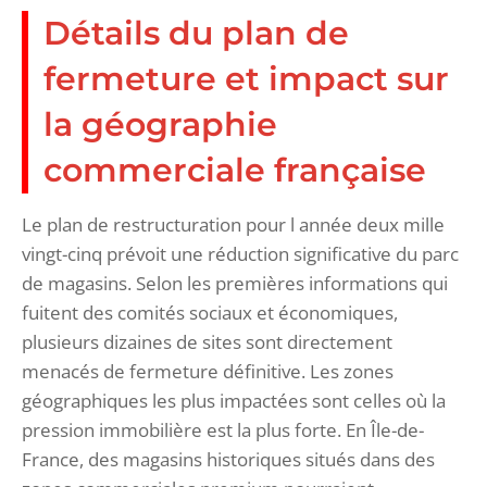
Détails du plan de
fermeture et impact sur
la géographie
commerciale française
Le plan de restructuration pour l année deux mille
vingt-cinq prévoit une réduction significative du parc
de magasins. Selon les premières informations qui
fuitent des comités sociaux et économiques,
plusieurs dizaines de sites sont directement
menacés de fermeture définitive. Les zones
géographiques les plus impactées sont celles où la
pression immobilière est la plus forte. En Île-de-
France, des magasins historiques situés dans des