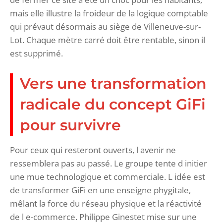
mais elle illustre la froideur de la logique comptable
qui prévaut désormais au siège de Villeneuve-sur-
Lot. Chaque mètre carré doit être rentable, sinon il
est supprimé.
Vers une transformation
radicale du concept GiFi
pour survivre
Pour ceux qui resteront ouverts, l avenir ne
ressemblera pas au passé. Le groupe tente d initier
une mue technologique et commerciale. L idée est
de transformer GiFi en une enseigne phygitale,
mêlant la force du réseau physique et la réactivité
de l e-commerce. Philippe Ginestet mise sur une