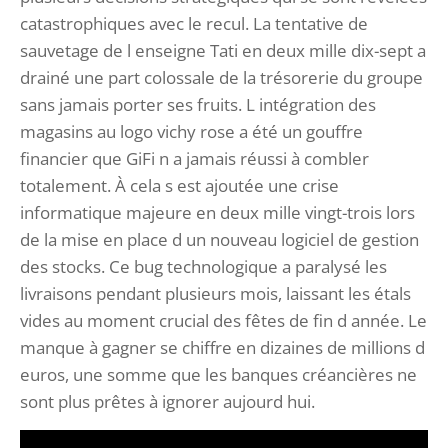
catastrophiques avec le recul. La tentative de
sauvetage de l enseigne Tati en deux mille dix-sept a
drainé une part colossale de la trésorerie du groupe
sans jamais porter ses fruits. L intégration des
magasins au logo vichy rose a été un gouffre
financier que GiFi n a jamais réussi à combler
totalement. À cela s est ajoutée une crise
informatique majeure en deux mille vingt-trois lors
de la mise en place d un nouveau logiciel de gestion
des stocks. Ce bug technologique a paralysé les
livraisons pendant plusieurs mois, laissant les étals
vides au moment crucial des fêtes de fin d année. Le
manque à gagner se chiffre en dizaines de millions d
euros, une somme que les banques créancières ne
sont plus prêtes à ignorer aujourd hui.