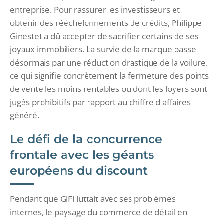
entreprise. Pour rassurer les investisseurs et
obtenir des rééchelonnements de crédits, Philippe
Ginestet a dû accepter de sacrifier certains de ses
joyaux immobiliers. La survie de la marque passe
désormais par une réduction drastique de la voilure,
ce qui signifie concrètement la fermeture des points
de vente les moins rentables ou dont les loyers sont
jugés prohibitifs par rapport au chiffre d affaires
généré.
Le défi de la concurrence
frontale avec les géants
européens du discount
Pendant que GiFi luttait avec ses problèmes
internes, le paysage du commerce de détail en