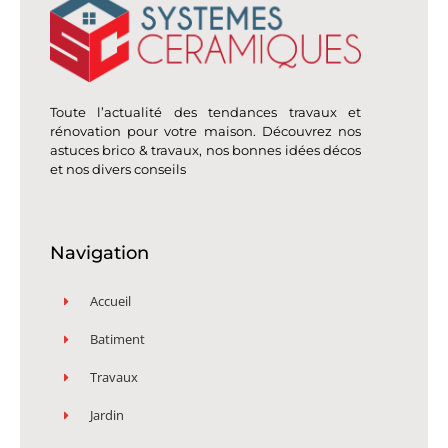
Toute l’actualité des tendances travaux et
rénovation pour votre maison. Découvrez nos
astuces brico & travaux, nos bonnes idées décos
et nos divers conseils
Navigation
Accueil
Batiment
Travaux
Jardin