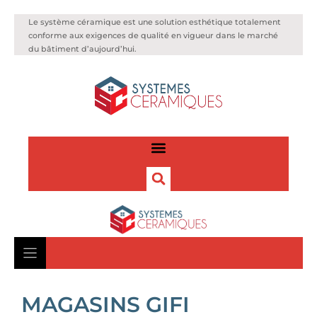
Le système céramique est une solution esthétique totalement
conforme aux exigences de qualité en vigueur dans le marché
du bâtiment d’aujourd’hui.
MAGASINS GIFI