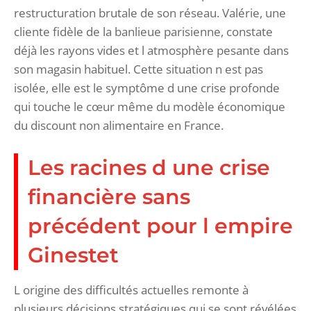
restructuration brutale de son réseau. Valérie, une
cliente fidèle de la banlieue parisienne, constate
déjà les rayons vides et l atmosphère pesante dans
son magasin habituel. Cette situation n est pas
isolée, elle est le symptôme d une crise profonde
qui touche le cœur même du modèle économique
du discount non alimentaire en France.
Les racines d une crise
financière sans
précédent pour l empire
Ginestet
L origine des difficultés actuelles remonte à
plusieurs décisions stratégiques qui se sont révélées