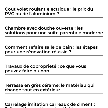
Cout volet roulant electrique : le prix du
PVC ou de l’aluminium ?
Chambre avec douche ouverte : les
solutions pour une suite parentale moderne
Comment refaire salle de bain : les étapes
pour une rénovation réussie ?
Travaux de copropriété : ce que vous
pouvez faire ou non
Terrasse en grès cérame: le matériau qui
change tout en extérieur
Carrelage imitation carreaux de ciment :