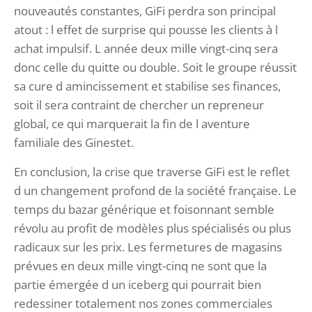
nouveautés constantes, GiFi perdra son principal
atout : l effet de surprise qui pousse les clients à l
achat impulsif. L année deux mille vingt-cinq sera
donc celle du quitte ou double. Soit le groupe réussit
sa cure d amincissement et stabilise ses finances,
soit il sera contraint de chercher un repreneur
global, ce qui marquerait la fin de l aventure
familiale des Ginestet.
En conclusion, la crise que traverse GiFi est le reflet
d un changement profond de la société française. Le
temps du bazar générique et foisonnant semble
révolu au profit de modèles plus spécialisés ou plus
radicaux sur les prix. Les fermetures de magasins
prévues en deux mille vingt-cinq ne sont que la
partie émergée d un iceberg qui pourrait bien
redessiner totalement nos zones commerciales