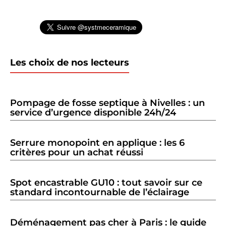
Les choix de nos lecteurs
Pompage de fosse septique à Nivelles : un
service d’urgence disponible 24h/24
Serrure monopoint en applique : les 6
critères pour un achat réussi
Spot encastrable GU10 : tout savoir sur ce
standard incontournable de l’éclairage
Déménagement pas cher à Paris : le guide