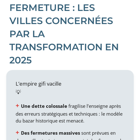
FERMETURE : LES
VILLES CONCERNÉES
PAR LA
TRANSFORMATION EN
2025
L’empire gifi vacille
Une dette colossale
fragilise l’enseigne après
des erreurs stratégiques et techniques : le modèle
du bazar historique est menacé.
Des fermetures massives
sont prévues en