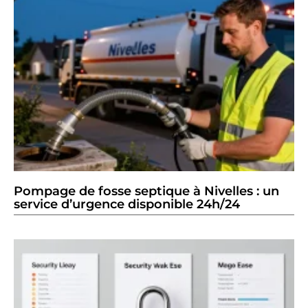
Pompage de fosse septique à Nivelles : un
service d’urgence disponible 24h/24