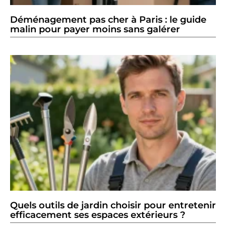
Déménagement pas cher à Paris : le guide
malin pour payer moins sans galérer
Quels outils de jardin choisir pour entretenir
efficacement ses espaces extérieurs ?