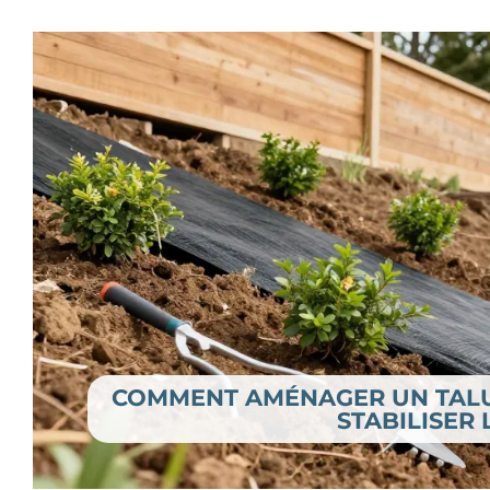
COMMENT AMÉNAGER UN TALUS
STABILISER 