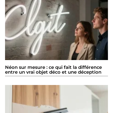
Néon sur mesure : ce qui fait la différence
entre un vrai objet déco et une déception