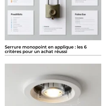
Serrure monopoint en applique : les 6
critères pour un achat réussi