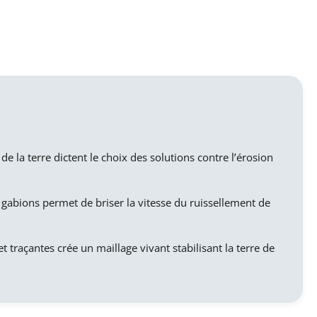
e de la terre dictent le choix des solutions contre l’érosion
e gabions permet de briser la vitesse du ruissellement de
t traçantes crée un maillage vivant stabilisant la terre de