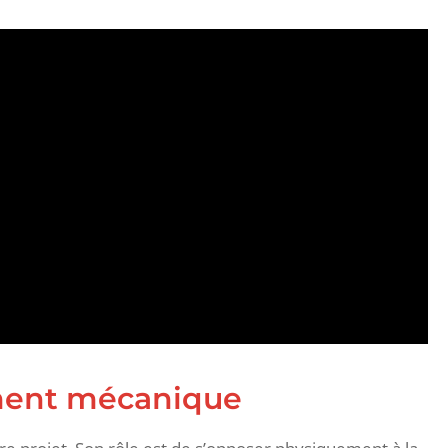
ement mécanique