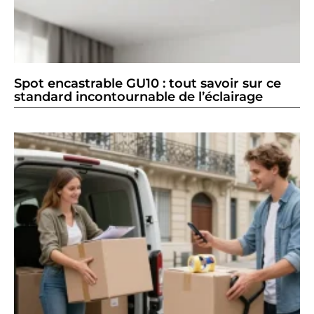
Spot encastrable GU10 : tout savoir sur ce
standard incontournable de l’éclairage