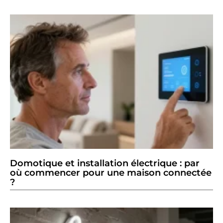
Domotique et installation électrique : par
où commencer pour une maison connectée
?