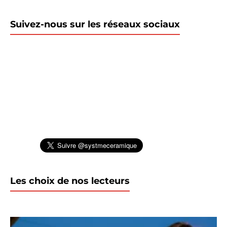
Suivez-nous sur les réseaux sociaux
Les choix de nos lecteurs