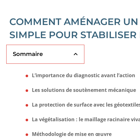
COMMENT AMÉNAGER UN T
SIMPLE POUR STABILISER 
Sommaire
L’importance du diagnostic avant l’action
Les solutions de soutènement mécanique
La protection de surface avec les géotextile
La végétalisation : le maillage racinaire viv
Méthodologie de mise en œuvre