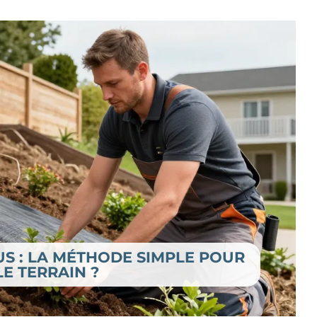
 : LA MÉTHODE SIMPLE POUR
LE TERRAIN ?