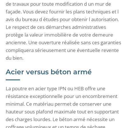
de travaux pour toute modification d un mur de
façade. Vous devez fournir les plans techniques et l
avis du bureau d études pour obtenir l autorisation.
Le respect de ces démarches administratives
protège la valeur immobilière de votre demeure
ancienne. Une ouverture réalisée sans ces garanties
compliquera sérieusement une éventuelle revente
du bien.
Acier versus béton armé
La poutre en acier type IPN ou HEB offre une
résistance exceptionnelle pour un encombrement
minimal. Ce matériau permet de conserver une
hauteur sous plafond maximale tout en supportant
des charges lourdes. Le béton armé nécessite un
coffrage volumineux et un temps de séchage