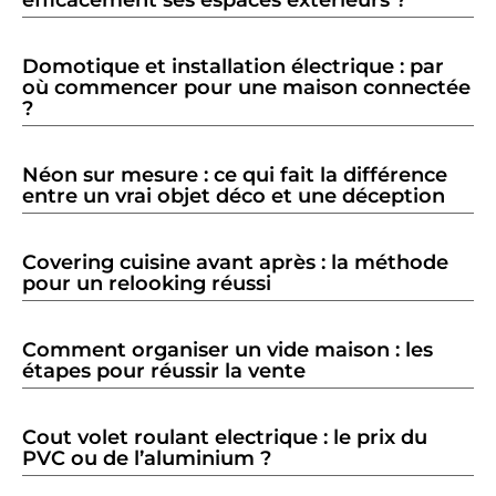
Domotique et installation électrique : par
où commencer pour une maison connectée
?
Néon sur mesure : ce qui fait la différence
entre un vrai objet déco et une déception
Covering cuisine avant après : la méthode
pour un relooking réussi
Comment organiser un vide maison : les
étapes pour réussir la vente
Cout volet roulant electrique : le prix du
PVC ou de l’aluminium ?