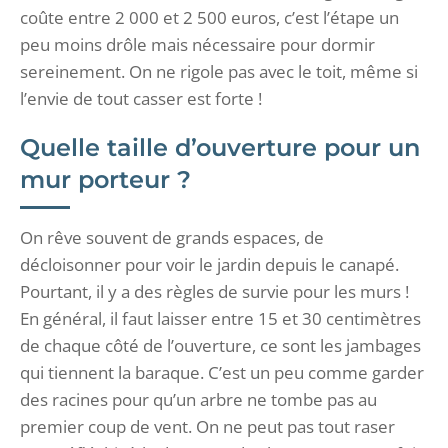
coûte entre 2 000 et 2 500 euros, c’est l’étape un
peu moins drôle mais nécessaire pour dormir
sereinement. On ne rigole pas avec le toit, même si
l’envie de tout casser est forte !
Quelle taille d’ouverture pour un
mur porteur ?
On rêve souvent de grands espaces, de
décloisonner pour voir le jardin depuis le canapé.
Pourtant, il y a des règles de survie pour les murs !
En général, il faut laisser entre 15 et 30 centimètres
de chaque côté de l’ouverture, ce sont les jambages
qui tiennent la baraque. C’est un peu comme garder
des racines pour qu’un arbre ne tombe pas au
premier coup de vent. On ne peut pas tout raser