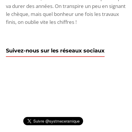
va durer des années. On transpire un peu en signant
le chèque, mais quel bonheur une fois les travaux
finis, on oublie vite les chiffres !
Suivez-nous sur les réseaux sociaux