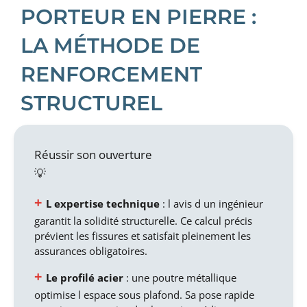
PORTEUR EN PIERRE :
LA MÉTHODE DE
RENFORCEMENT
STRUCTUREL
Réussir son ouverture
L expertise technique
: l avis d un ingénieur
garantit la solidité structurelle. Ce calcul précis
prévient les fissures et satisfait pleinement les
assurances obligatoires.
Le profilé acier
: une poutre métallique
optimise l espace sous plafond. Sa pose rapide