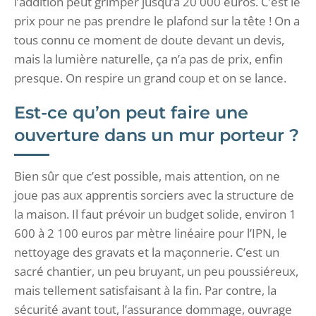
l’addition peut grimper jusqu’à 20 000 euros. C’est le
prix pour ne pas prendre le plafond sur la tête ! On a
tous connu ce moment de doute devant un devis,
mais la lumière naturelle, ça n’a pas de prix, enfin
presque. On respire un grand coup et on se lance.
Est-ce qu’on peut faire une
ouverture dans un mur porteur ?
Bien sûr que c’est possible, mais attention, on ne
joue pas aux apprentis sorciers avec la structure de
la maison. Il faut prévoir un budget solide, environ 1
600 à 2 100 euros par mètre linéaire pour l’IPN, le
nettoyage des gravats et la maçonnerie. C’est un
sacré chantier, un peu bruyant, un peu poussiéreux,
mais tellement satisfaisant à la fin. Par contre, la
sécurité avant tout, l’assurance dommage, ouvrage