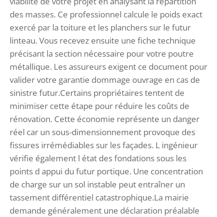
viabilité de votre projet en analysant la répartition
des masses. Ce professionnel calcule le poids exact
exercé par la toiture et les planchers sur le futur
linteau. Vous recevez ensuite une fiche technique
précisant la section nécessaire pour votre poutre
métallique. Les assureurs exigent ce document pour
valider votre garantie dommage ouvrage en cas de
sinistre futur.Certains propriétaires tentent de
minimiser cette étape pour réduire les coûts de
rénovation. Cette économie représente un danger
réel car un sous-dimensionnement provoque des
fissures irrémédiables sur les façades. L ingénieur
vérifie également l état des fondations sous les
points d appui du futur portique. Une concentration
de charge sur un sol instable peut entraîner un
tassement différentiel catastrophique.La mairie
demande généralement une déclaration préalable