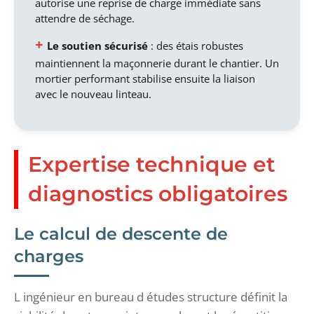
autorise une reprise de charge immédiate sans
attendre de séchage.
Le soutien sécurisé
: des étais robustes
maintiennent la maçonnerie durant le chantier. Un
mortier performant stabilise ensuite la liaison
avec le nouveau linteau.
Expertise technique et
diagnostics obligatoires
Le calcul de descente de
charges
L ingénieur en bureau d études structure définit la