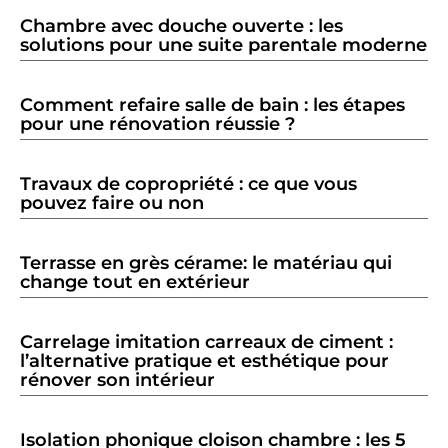
Chambre avec douche ouverte : les
solutions pour une suite parentale moderne
Comment refaire salle de bain : les étapes
pour une rénovation réussie ?
Travaux de copropriété : ce que vous
pouvez faire ou non
Terrasse en grès cérame: le matériau qui
change tout en extérieur
Carrelage imitation carreaux de ciment :
l’alternative pratique et esthétique pour
rénover son intérieur
Isolation phonique cloison chambre : les 5