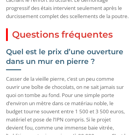
progressif des étais intervient seulement après le
durcissement complet des scellements de la poutre.
Questions fréquentes
Quel est le prix d’une ouverture
dans un mur en pierre ?
Casser de la vieille pierre, c’est un peu comme
ouvrir une boîte de chocolats, on ne sait jamais sur
quoi on tombe au fond. Pour une simple porte
d’environ un mètre dans ce matériau noble, le
budget tourne souvent entre 1 500 et 3 500 euros,
matériel et pose de l’IPN compris. Si le projet
devient fou, comme une immense baie vitrée,