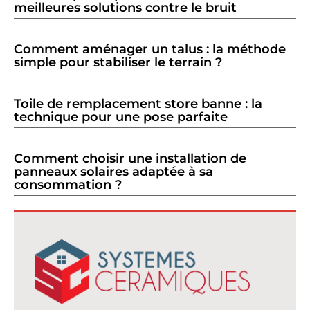
meilleures solutions contre le bruit
Comment aménager un talus : la méthode
simple pour stabiliser le terrain ?
Toile de remplacement store banne : la
technique pour une pose parfaite
Comment choisir une installation de
panneaux solaires adaptée à sa
consommation ?