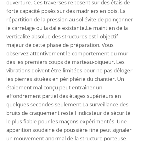
ouverture. Ces traverses reposent sur des étais de
forte capacité posés sur des madriers en bois. La
répartition de la pression au sol évite de poinçonner
le carrelage ou la dalle existante.Le maintien de la
verticalité absolue des structures est l objectif
majeur de cette phase de préparation. Vous
observez attentivement le comportement du mur
dès les premiers coups de marteau-piqueur. Les
vibrations doivent être limitées pour ne pas déloger
les pierres situées en périphérie du chantier. Un
étaiement mal conçu peut entraîner un
effondrement partiel des étages supérieurs en
quelques secondes seulement.La surveillance des
bruits de craquement reste l indicateur de sécurité
le plus fiable pour les maçons expérimentés. Une
apparition soudaine de poussière fine peut signaler
un mouvement anormal de la structure porteuse.