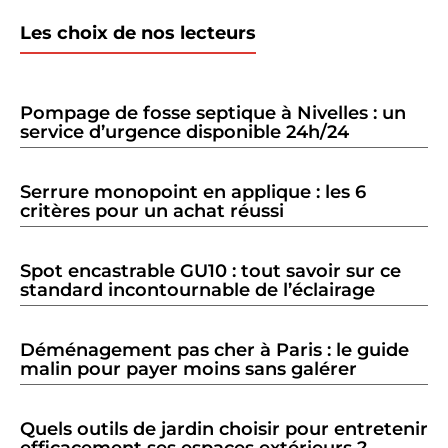
Les choix de nos lecteurs
Pompage de fosse septique à Nivelles : un
service d’urgence disponible 24h/24
Serrure monopoint en applique : les 6
critères pour un achat réussi
Spot encastrable GU10 : tout savoir sur ce
standard incontournable de l’éclairage
Déménagement pas cher à Paris : le guide
malin pour payer moins sans galérer
Quels outils de jardin choisir pour entretenir
efficacement ses espaces extérieurs ?