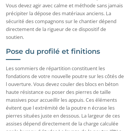
Vous devez agir avec calme et méthode sans jamais
précipiter la dépose des matériaux anciens. La
sécurité des compagnons sur le chantier dépend
directement de la rigueur de ce dispositif de
soutien.
Pose du profilé et finitions
Les sommiers de répartition constituent les
fondations de votre nouvelle poutre sur les côtés de
l ouverture. Vous devez couler des blocs en béton
haute résistance ou poser des pierres de taille
massives pour accueillir les appuis. Ces éléments
évitent que l extrémité de la poutre n écrase les
pierres situées juste en dessous. La largeur de ces
assises dépend directement de la charge calculée