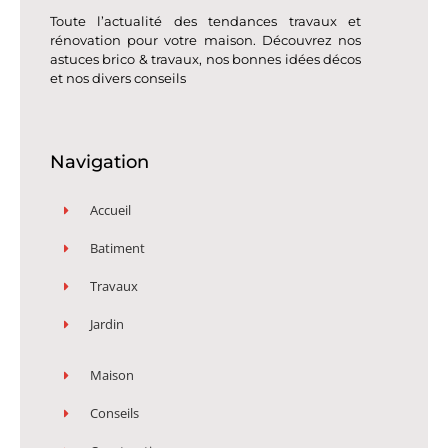
Toute l’actualité des tendances travaux et
rénovation pour votre maison. Découvrez nos
astuces brico & travaux, nos bonnes idées décos
et nos divers conseils
Navigation
Accueil
Batiment
Travaux
Jardin
Maison
Conseils