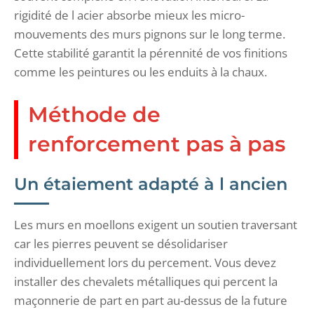
rigidité de l acier absorbe mieux les micro-
mouvements des murs pignons sur le long terme.
Cette stabilité garantit la pérennité de vos finitions
comme les peintures ou les enduits à la chaux.
Méthode de
renforcement pas à pas
Un étaiement adapté à l ancien
Les murs en moellons exigent un soutien traversant
car les pierres peuvent se désolidariser
individuellement lors du percement. Vous devez
installer des chevalets métalliques qui percent la
maçonnerie de part en part au-dessus de la future