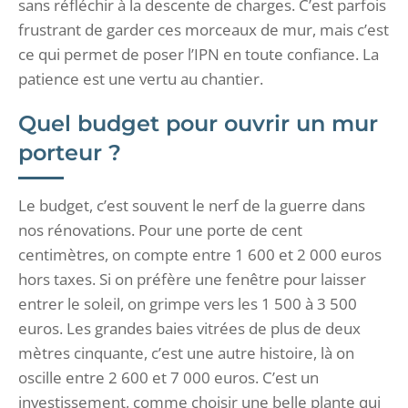
sans réfléchir à la descente de charges. C’est parfois
frustrant de garder ces morceaux de mur, mais c’est
ce qui permet de poser l’IPN en toute confiance. La
patience est une vertu au chantier.
Quel budget pour ouvrir un mur
porteur ?
Le budget, c’est souvent le nerf de la guerre dans
nos rénovations. Pour une porte de cent
centimètres, on compte entre 1 600 et 2 000 euros
hors taxes. Si on préfère une fenêtre pour laisser
entrer le soleil, on grimpe vers les 1 500 à 3 500
euros. Les grandes baies vitrées de plus de deux
mètres cinquante, c’est une autre histoire, là on
oscille entre 2 600 et 7 000 euros. C’est un
investissement, comme choisir une belle plante qui