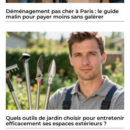
Déménagement pas cher à Paris : le guide
malin pour payer moins sans galérer
Quels outils de jardin choisir pour entretenir
efficacement ses espaces extérieurs ?