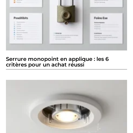
Serrure monopoint en applique : les 6
critères pour un achat réussi