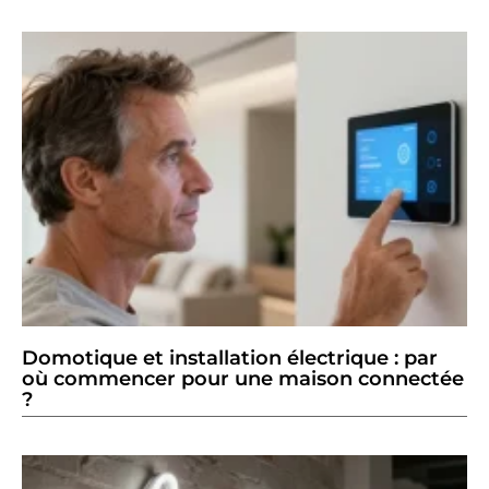
Domotique et installation électrique : par
où commencer pour une maison connectée
?