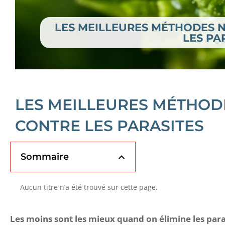
LES MEILLEURES MÉTHODES N
LES PA
LES MEILLEURES MÉTHOD
CONTRE LES PARASITES
Sommaire
Aucun titre n’a été trouvé sur cette page.
Les moins sont les mieux quand on élimine les para