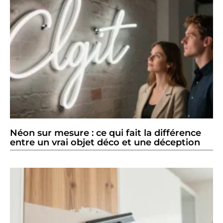
Néon sur mesure : ce qui fait la différence
entre un vrai objet déco et une déception