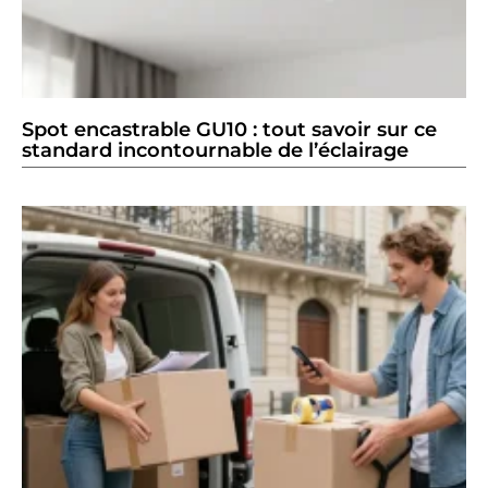
Spot encastrable GU10 : tout savoir sur ce
standard incontournable de l’éclairage