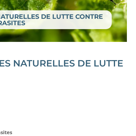
ATURELLES DE LUTTE CONTRE
RASITES
ES NATURELLES DE LUTTE
sites