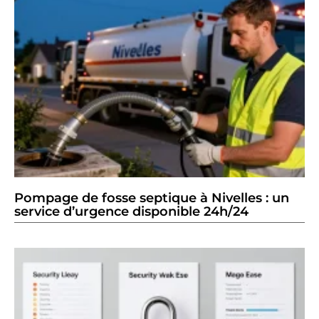
Pompage de fosse septique à Nivelles : un
service d’urgence disponible 24h/24