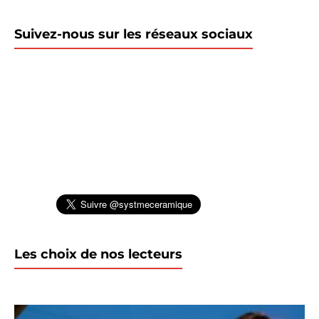
Suivez-nous sur les réseaux sociaux
Les choix de nos lecteurs