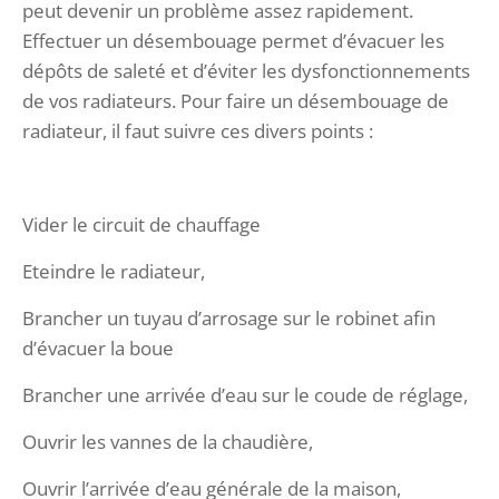
peut devenir un problème assez rapidement.
Effectuer un désembouage permet d’évacuer les
dépôts de saleté et d’éviter les dysfonctionnements
de vos radiateurs. Pour faire un désembouage de
radiateur, il faut suivre ces divers points :
Vider le circuit de chauffage
Eteindre le radiateur,
Brancher un tuyau d’arrosage sur le robinet afin
d’évacuer la boue
Brancher une arrivée d’eau sur le coude de réglage,
Ouvrir les vannes de la chaudière,
Ouvrir l’arrivée d’eau générale de la maison,