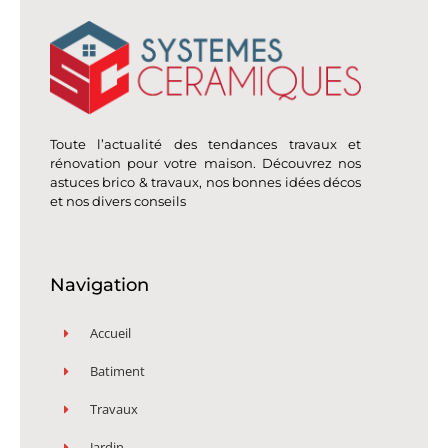
Toute l’actualité des tendances travaux et
rénovation pour votre maison. Découvrez nos
astuces brico & travaux, nos bonnes idées décos
et nos divers conseils
Navigation
Accueil
Batiment
Travaux
Jardin