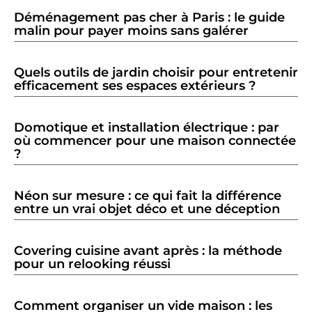
Déménagement pas cher à Paris : le guide
malin pour payer moins sans galérer
Quels outils de jardin choisir pour entretenir
efficacement ses espaces extérieurs ?
Domotique et installation électrique : par
où commencer pour une maison connectée
?
Néon sur mesure : ce qui fait la différence
entre un vrai objet déco et une déception
Covering cuisine avant après : la méthode
pour un relooking réussi
Comment organiser un vide maison : les