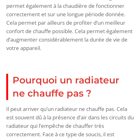
permet également à la chaudière de fonctionner
correctement et sur une longue période donnée.
Cela permet par ailleurs de profiter d’un meilleur
confort de chauffe possible. Cela permet également
d’augmenter considérablement la durée de vie de
votre appareil.
Pourquoi un radiateur
ne chauffe pas ?
Il peut arriver qu’un radiateur ne chauffe pas. Cela
est souvent dû à la présence d’air dans les circuits du
radiateur qui l’empêche de chauffer très
correctement. Face à ce type de soucis, il est