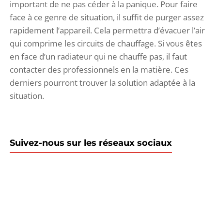
important de ne pas céder à la panique. Pour faire
face à ce genre de situation, il suffit de purger assez
rapidement l’appareil. Cela permettra d’évacuer l’air
qui comprime les circuits de chauffage. Si vous êtes
en face d’un radiateur qui ne chauffe pas, il faut
contacter des professionnels en la matière. Ces
derniers pourront trouver la solution adaptée à la
situation.
Suivez-nous sur les réseaux sociaux