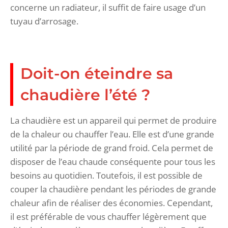
concerne un radiateur, il suffit de faire usage d’un
tuyau d’arrosage.
Doit-on éteindre sa
chaudière l’été ?
La chaudière est un appareil qui permet de produire
de la chaleur ou chauffer l’eau. Elle est d’une grande
utilité par la période de grand froid. Cela permet de
disposer de l’eau chaude conséquente pour tous les
besoins au quotidien. Toutefois, il est possible de
couper la chaudière pendant les périodes de grande
chaleur afin de réaliser des économies. Cependant,
il est préférable de vous chauffer légèrement que