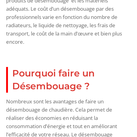
produits de désembouage et les matériels
adéquats. Le coût d’un désembouage par des
professionnels varie en fonction du nombre de
radiateurs, le liquide de nettoyage, les frais de
transport, le coût de la main d’œuvre et bien plus
encore.
Pourquoi faire un
Désembouage ?
Nombreux sont les avantages de faire un
désembouage de chaudière. Cela permet de
réaliser des économies en réduisant la
consommation d’énergie et tout en améliorant
l’efficacité de votre réseau. Le désembouage