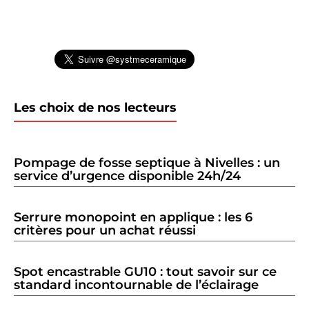
Les choix de nos lecteurs
Pompage de fosse septique à Nivelles : un
service d’urgence disponible 24h/24
Serrure monopoint en applique : les 6
critères pour un achat réussi
Spot encastrable GU10 : tout savoir sur ce
standard incontournable de l’éclairage