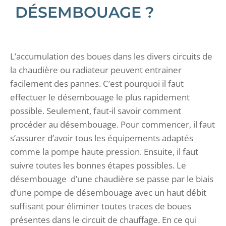
DÉSEMBOUAGE ?
L’accumulation des boues dans les divers circuits de
la chaudière ou radiateur peuvent entrainer
facilement des pannes. C’est pourquoi il faut
effectuer le désembouage le plus rapidement
possible. Seulement, faut-il savoir comment
procéder au désembouage. Pour commencer, il faut
s’assurer d’avoir tous les équipements adaptés
comme la pompe haute pression. Ensuite, il faut
suivre toutes les bonnes étapes possibles. Le
désembouage d’une chaudière se passe par le biais
d’une pompe de désembouage avec un haut débit
suffisant pour éliminer toutes traces de boues
présentes dans le circuit de chauffage. En ce qui