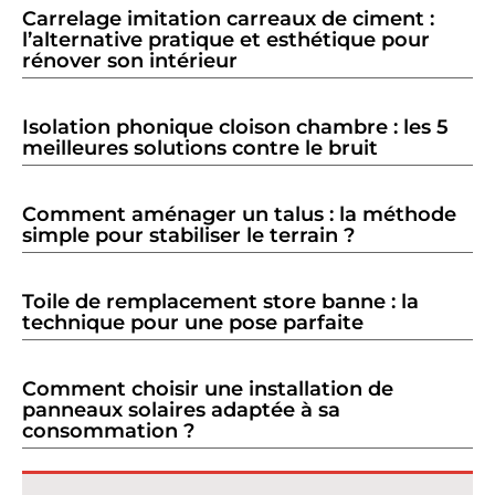
Carrelage imitation carreaux de ciment :
l’alternative pratique et esthétique pour
rénover son intérieur
Isolation phonique cloison chambre : les 5
meilleures solutions contre le bruit
Comment aménager un talus : la méthode
simple pour stabiliser le terrain ?
Toile de remplacement store banne : la
technique pour une pose parfaite
Comment choisir une installation de
panneaux solaires adaptée à sa
consommation ?