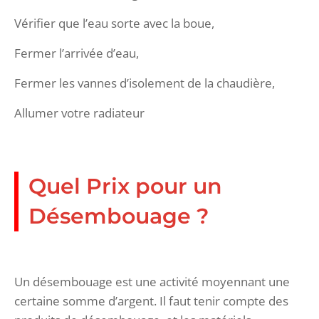
Vérifier que l’eau sorte avec la boue,
Fermer l’arrivée d’eau,
Fermer les vannes d’isolement de la chaudière,
Allumer votre radiateur
Quel Prix pour un
Désembouage ?
Un désembouage est une activité moyennant une
certaine somme d’argent. Il faut tenir compte des