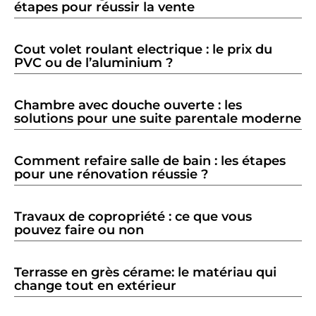
étapes pour réussir la vente
Cout volet roulant electrique : le prix du
PVC ou de l’aluminium ?
Chambre avec douche ouverte : les
solutions pour une suite parentale moderne
Comment refaire salle de bain : les étapes
pour une rénovation réussie ?
Travaux de copropriété : ce que vous
pouvez faire ou non
Terrasse en grès cérame: le matériau qui
change tout en extérieur