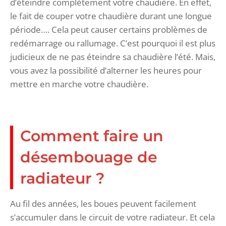
d’éteindre complètement votre chaudière. En effet,
le fait de couper votre chaudière durant une longue
période…. Cela peut causer certains problèmes de
redémarrage ou rallumage. C’est pourquoi il est plus
judicieux de ne pas éteindre sa chaudière l’été. Mais,
vous avez la possibilité d’alterner les heures pour
mettre en marche votre chaudière.
Comment faire un
désembouage de
radiateur ?
Au fil des années, les boues peuvent facilement
s’accumuler dans le circuit de votre radiateur. Et cela