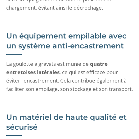
chargement, évitant ainsi le décrochage.
Un équipement empilable avec
un système anti-encastrement
La goulotte à gravats est munie de
quatre
entretoises latérales
, ce qui est efficace pour
éviter l’encastrement. Cela contribue également à
faciliter son empilage, son stockage et son transport.
Un matériel de haute qualité et
sécurisé