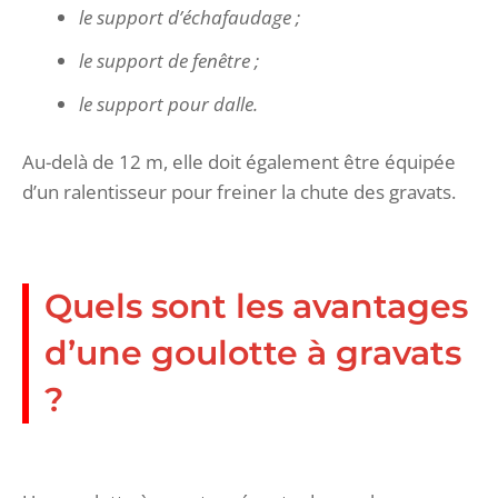
le support d’échafaudage ;
le support de fenêtre ;
le support pour dalle.
Au-delà de 12 m, elle doit également être équipée
d’un ralentisseur pour freiner la chute des gravats.
Quels sont les avantages
d’une goulotte à gravats
?