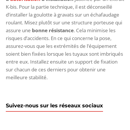
K-bis. Pour la partie technique, il est déconseillé
d’installer la goulotte à gravats sur un échafaudage
roulant. Misez plutôt sur une structure porteuse qui
assure une
bonne résistance
. Cela minimise les
risques d’accidents. En ce qui concerne la pose,
assurez-vous que les extrémités de l’équipement
soient bien fixées lorsque les tuyaux sont imbriqués
entre eux. Installez ensuite un support de fixation
sur chacun de ces derniers pour obtenir une
meilleure stabilité.
Suivez-nous sur les réseaux sociaux