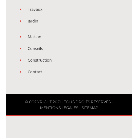
Travaux
Jardin
Maison
Conseils
Construction
Contact
© COPYRIGHT 2021 - TOUS DROITS RÉSERVÉS -
MENTIONS LÉGALES
-
SITEMAP