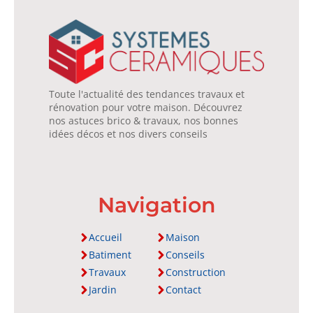
Toute l'actualité des tendances travaux et
rénovation pour votre maison. Découvrez
nos astuces brico & travaux, nos bonnes
idées décos et nos divers conseils
Navigation
Accueil
Maison
Batiment
Conseils
Travaux
Construction
Jardin
Contact