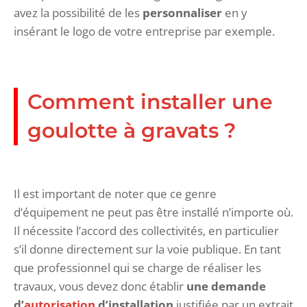
avez la possibilité de les
personnaliser
en y
insérant le logo de votre entreprise par exemple.
Comment installer une
goulotte à gravats ?
Il est important de noter que ce genre
d’équipement ne peut pas être installé n’importe où.
Il nécessite l’accord des collectivités, en particulier
s’il donne directement sur la voie publique. En tant
que professionnel qui se charge de réaliser les
travaux, vous devez donc établir
une demande
d’
autorisation
d’installation
justifiée par un extrait