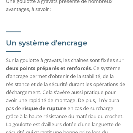
Une goulotte à gravats présente de nombreux
avantages, à savoir :
Un système d’encrage
Sur la goulotte à gravats, les chaînes sont fixées sur
deux points préparés et renforcés
. Ce système
d’ancrage permet d’obtenir de la stabilité, de la
résistance et de la sécurité durant les opérations de
déchargement. Cela s’avère aussi pratique pour
avoir une rapidité de montage. De plus, il n’y aura
pas de
risque de rupture
en cas de surcharge
grâce à la haute résistance du matériau du crochet.
La goulotte est d’ailleurs dotée d’une languette de
sécurité qui garantit une bonne prise lors du