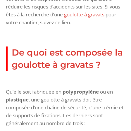
réduire les risques d’accidents sur les sites. Si vous
êtes à la recherche d’une
goulotte à gravats
pour
votre chantier, suivez ce lien.
De quoi est composée la
goulotte à gravats ?
Qu’elle soit fabriquée en
polypropylène
ou en
plastique
, une goulotte à gravats doit être
composée d’une chaîne de sécurité, d’une trémie et
de supports de fixations. Ces derniers sont
généralement au nombre de trois :