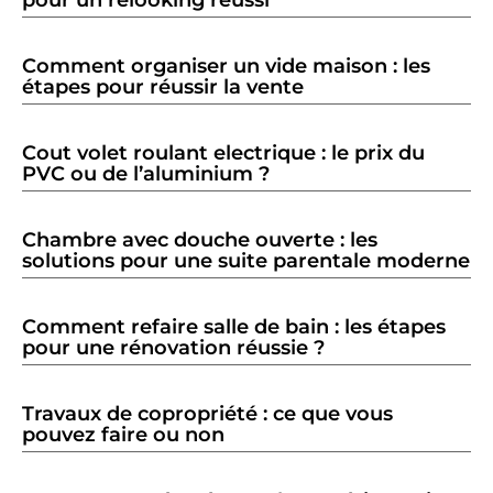
Comment organiser un vide maison : les
étapes pour réussir la vente
Cout volet roulant electrique : le prix du
PVC ou de l’aluminium ?
Chambre avec douche ouverte : les
solutions pour une suite parentale moderne
Comment refaire salle de bain : les étapes
pour une rénovation réussie ?
Travaux de copropriété : ce que vous
pouvez faire ou non