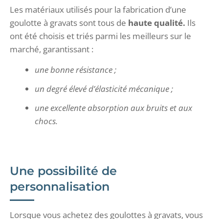
Les matériaux utilisés pour la fabrication d’une
goulotte à gravats sont tous de
haute qualité.
Ils
ont été choisis et triés parmi les meilleurs sur le
marché, garantissant :
une bonne résistance ;
un degré élevé d’élasticité mécanique ;
une excellente absorption aux bruits et aux
chocs.
Une possibilité de
personnalisation
Lorsque vous achetez des goulottes à gravats, vous