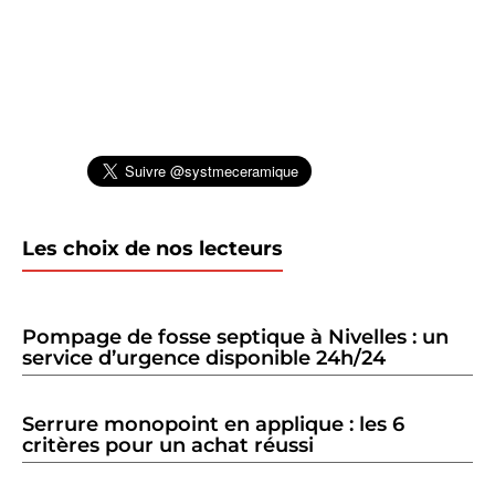
Les choix de nos lecteurs
Pompage de fosse septique à Nivelles : un
service d’urgence disponible 24h/24
Serrure monopoint en applique : les 6
critères pour un achat réussi