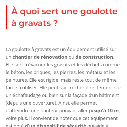
À quoi sert une goulotte
à gravats ?
La goulotte à gravats est un équipement utilisé sur
un
chantier de rénovation
ou
de
construction
.
Elle sert à évacuer les gravats et les déchets comme
le béton, les briques, les pierres, les métaux et les
peintures. Elle est rigide, mais reste tout de même
facile à utiliser. Elle peut s’accrocher directement sur
un échafaudage ou bien sur la façade d’un bâtiment
(depuis une ouverture). Ainsi, elle permet
d’atteindre une hauteur pouvant aller
jusqu’à 10 m
,
voire plus. Il convient de noter que cet équipement
est doté
d’un dispositif de sécurité
qui aide à