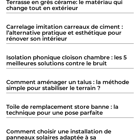
Terrasse en grès cérame: le matériau qui
change tout en extérieur
Carrelage imitation carreaux de ciment :
l’alternative pratique et esthétique pour
rénover son intérieur
Isolation phonique cloison chambre : les 5
meilleures solutions contre le bruit
Comment aménager un talus : la méthode
simple pour stabiliser le terrain ?
Toile de remplacement store banne : la
technique pour une pose parfaite
Comment choisir une installation de
panneaux solaires adaptée à sa