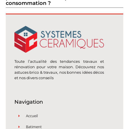
consommation ?
Toute l’actualité des tendances travaux et
rénovation pour votre maison. Découvrez nos
astuces brico & travaux, nos bonnes idées décos
et nos divers conseils
Navigation
Accueil
Batiment