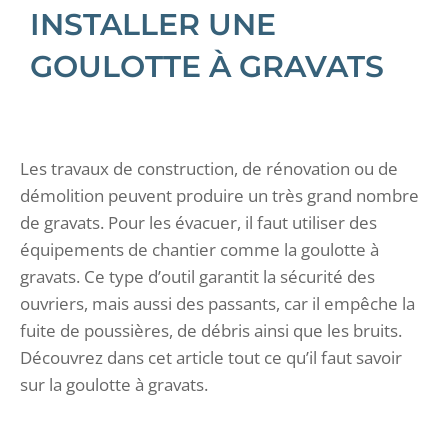
INSTALLER UNE
GOULOTTE À GRAVATS
Les travaux de construction, de rénovation ou de
démolition peuvent produire un très grand nombre
de gravats. Pour les évacuer, il faut utiliser des
équipements de chantier comme la goulotte à
gravats. Ce type d’outil garantit la sécurité des
ouvriers, mais aussi des passants, car il empêche la
fuite de poussières, de débris ainsi que les bruits.
Découvrez dans cet article tout ce qu’il faut savoir
sur la goulotte à gravats.