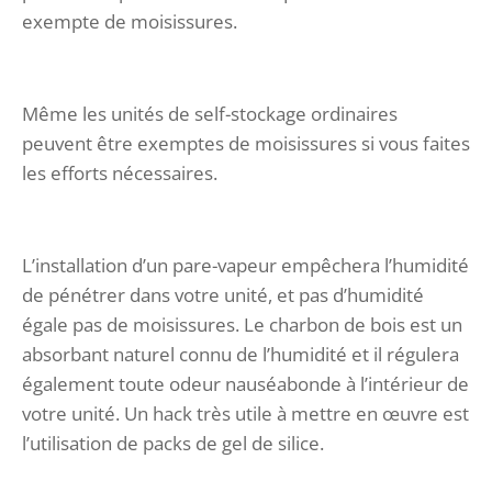
exempte de moisissures.
Même les unités de self-stockage ordinaires
peuvent être exemptes de moisissures si vous faites
les efforts nécessaires.
L’installation d’un pare-vapeur empêchera l’humidité
de pénétrer dans votre unité, et pas d’humidité
égale pas de moisissures. Le charbon de bois est un
absorbant naturel connu de l’humidité et il régulera
également toute odeur nauséabonde à l’intérieur de
votre unité. Un hack très utile à mettre en œuvre est
l’utilisation de packs de gel de silice.