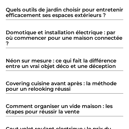
Quels outils de jardin choisir pour entretenir
efficacement ses espaces extérieurs ?
Domotique et installation électrique : par
où commencer pour une maison connectée
?
Néon sur mesure : ce qui fait la différence
entre un vrai objet déco et une déception
Covering cuisine avant après : la méthode
pour un relooking réussi
Comment organiser un vide maison : les
étapes pour réussir la vente
Cout volet roulant electrique : le prix du