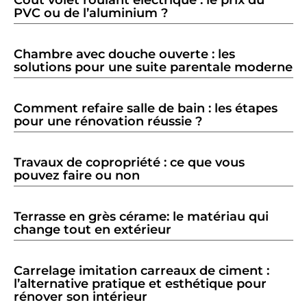
PVC ou de l’aluminium ?
Chambre avec douche ouverte : les
solutions pour une suite parentale moderne
Comment refaire salle de bain : les étapes
pour une rénovation réussie ?
Travaux de copropriété : ce que vous
pouvez faire ou non
Terrasse en grès cérame: le matériau qui
change tout en extérieur
Carrelage imitation carreaux de ciment :
l’alternative pratique et esthétique pour
rénover son intérieur