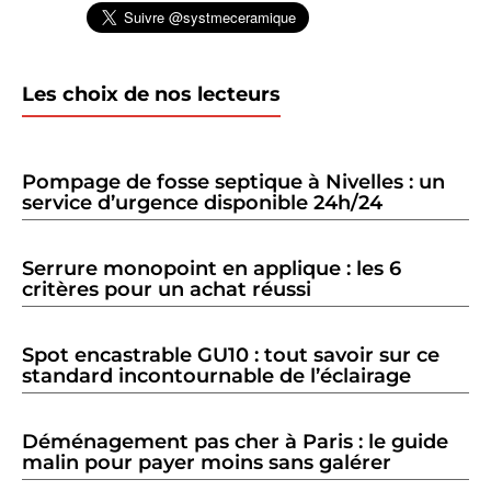
Les choix de nos lecteurs
Pompage de fosse septique à Nivelles : un
service d’urgence disponible 24h/24
Serrure monopoint en applique : les 6
critères pour un achat réussi
Spot encastrable GU10 : tout savoir sur ce
standard incontournable de l’éclairage
Déménagement pas cher à Paris : le guide
malin pour payer moins sans galérer