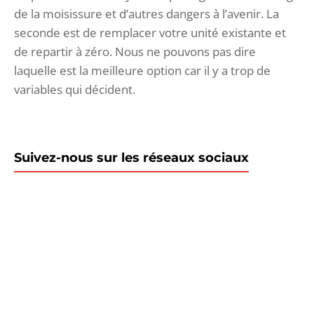
de la moisissure et d’autres dangers à l’avenir. La
seconde est de remplacer votre unité existante et
de repartir à zéro. Nous ne pouvons pas dire
laquelle est la meilleure option car il y a trop de
variables qui décident.
Suivez-nous sur les réseaux sociaux