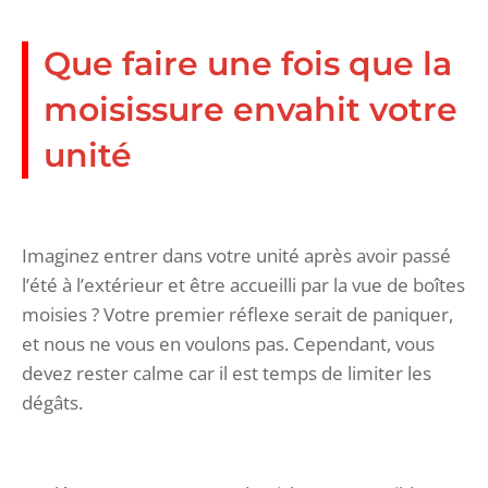
Que faire une fois que la
moisissure envahit votre
unité
Imaginez entrer dans votre unité après avoir passé
l’été à l’extérieur et être accueilli par la vue de boîtes
moisies ? Votre premier réflexe serait de paniquer,
et nous ne vous en voulons pas. Cependant, vous
devez rester calme car il est temps de limiter les
dégâts.