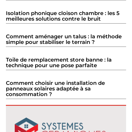
Isolation phonique cloison chambre : les 5
meilleures solutions contre le bruit
Comment aménager un talus : la méthode
simple pour stabiliser le terrain ?
Toile de remplacement store banne : la
technique pour une pose parfaite
Comment choisir une installation de
panneaux solaires adaptée à sa
consommation ?