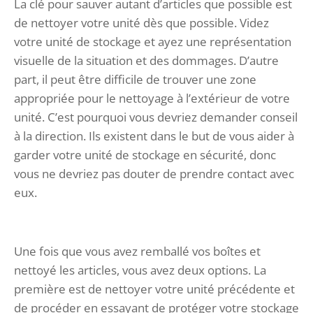
La clé pour sauver autant d’articles que possible est
de nettoyer votre unité dès que possible. Videz
votre unité de stockage et ayez une représentation
visuelle de la situation et des dommages. D’autre
part, il peut être difficile de trouver une zone
appropriée pour le nettoyage à l’extérieur de votre
unité. C’est pourquoi vous devriez demander conseil
à la direction. Ils existent dans le but de vous aider à
garder votre unité de stockage en sécurité, donc
vous ne devriez pas douter de prendre contact avec
eux.
Une fois que vous avez remballé vos boîtes et
nettoyé les articles, vous avez deux options. La
première est de nettoyer votre unité précédente et
de procéder en essayant de protéger votre stockage