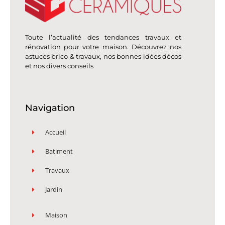
Toute l’actualité des tendances travaux et
rénovation pour votre maison. Découvrez nos
astuces brico & travaux, nos bonnes idées décos
et nos divers conseils
Navigation
Accueil
Batiment
Travaux
Jardin
Maison