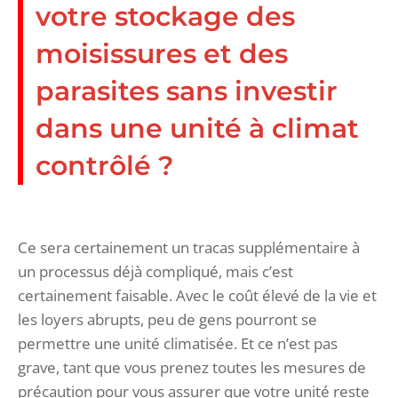
votre stockage des
moisissures et des
parasites sans investir
dans une unité à climat
contrôlé ?
Ce sera certainement un tracas supplémentaire à
un processus déjà compliqué, mais c’est
certainement faisable. Avec le coût élevé de la vie et
les loyers abrupts, peu de gens pourront se
permettre une unité climatisée. Et ce n’est pas
grave, tant que vous prenez toutes les mesures de
précaution pour vous assurer que votre unité reste