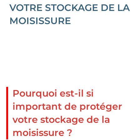
VOTRE STOCKAGE DE LA
MOISISSURE
Pourquoi est-il si
important de protéger
votre stockage de la
moisissure ?