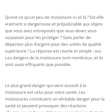
Qu’est-ce qu’un peu de moisissure ici et là ? Est-elle
vraiment si dangereuse et préjudiciable aux objets
que vous avez entreposés que vous devez vous
surpasser pour les protéger ? Sans parler de
dépenser plus d’argent pour des unités de qualité
supérieure ? La réponse est courte et simple : oui.
Les dangers de la moisissure sont nombreux, et ils
sont aussi effrayants que possible.
Le plus grand danger qui vient associé à la
moisissure est celui pour votre santé. Les
moisissures constituent un véritable danger pour la
santé et peuvent provoquer des réactions