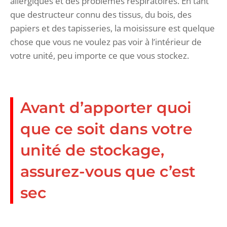
allergiques et des problèmes respiratoires. En tant
que destructeur connu des tissus, du bois, des
papiers et des tapisseries, la moisissure est quelque
chose que vous ne voulez pas voir à l’intérieur de
votre unité, peu importe ce que vous stockez.
Avant d’apporter quoi
que ce soit dans votre
unité de stockage,
assurez-vous que c’est
sec