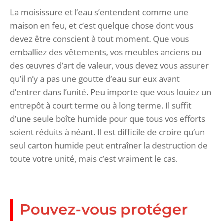
La moisissure et l’eau s’entendent comme une
maison en feu, et c’est quelque chose dont vous
devez être conscient à tout moment. Que vous
emballiez des vêtements, vos meubles anciens ou
des œuvres d’art de valeur, vous devez vous assurer
qu’il n’y a pas une goutte d’eau sur eux avant
d’entrer dans l’unité. Peu importe que vous louiez un
entrepôt à court terme ou à long terme. Il suffit
d’une seule boîte humide pour que tous vos efforts
soient réduits à néant. Il est difficile de croire qu’un
seul carton humide peut entraîner la destruction de
toute votre unité, mais c’est vraiment le cas.
Pouvez-vous protéger