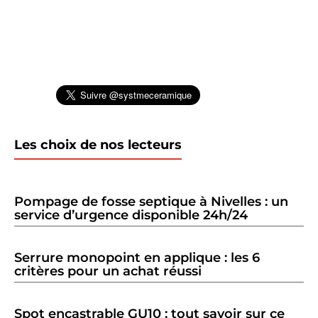
Les choix de nos lecteurs
Pompage de fosse septique à Nivelles : un
service d’urgence disponible 24h/24
Serrure monopoint en applique : les 6
critères pour un achat réussi
Spot encastrable GU10 : tout savoir sur ce