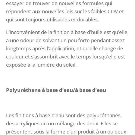
essayer de trouver de nouvelles formules qui
répondent aux nouvelles lois sur les faibles COV et
qui sont toujours utilisables et durables.
L’inconvénient de la finition à base d’huile est qu’elle
a une odeur de solvant un peu forte pendant assez
longtemps après l’application, et qu’elle change de
couleur et s’assombrit avec le temps lorsqu’elle est
exposée à la lumière du soleil.
Polyuréthane à base d’eau/à base d’eau
Les finitions à base d’eau sont des polyuréthanes,
des acryliques ou un mélange des deux. Elles se
présentent sous la forme d’un produit à un ou deux