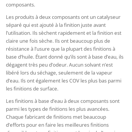
composants.
Les produits à deux composants ont un catalyseur
séparé qui est ajouté à la finition juste avant
l’utilisation. Ils sèchent rapidement et la finition est
claire une fois sèche. Ils ont beaucoup plus de
résistance à l’usure que la plupart des finitions à
base d’huile. Étant donné qu’ils sont à base d’eau, ils
dégagent très peu d’odeur. Aucun solvant n’est
libéré lors du séchage, seulement de la vapeur
d’eau. Ils ont également les COV les plus bas parmi
les finitions de surface.
Les finitions à base d’eau à deux composants sont
parmi les types de finitions les plus avancées.
Chaque fabricant de finitions met beaucoup
d’efforts pour en faire les meilleures finitions