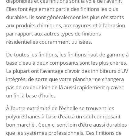
disponibles et ces finitions sont la voie de l’avenir.
Elles font également partie des finitions les plus
durables. Ils sont généralement les plus résistants
aux produits chimiques, aux rayures et à l’abrasion
par rapport aux autres types de finitions
résidentielles couramment utilisées.
De toutes les finitions, les finitions haut de gamme à
base d’eau à deux composants sont les plus chères.
La plupart ont l’avantage d’avoir des inhibiteurs d’UV
intégrés, de sorte que votre plancher ne changera
pas de couleur loin de là aussi rapidement qu’avec
un fini à base d’huile.
À l’autre extrémité de l’échelle se trouvent les
polyuréthanes à base d’eau à un seul composant
bon marché . Ceux-ci sont loin d’être aussi durables
que les systèmes professionnels. Ces finitions de