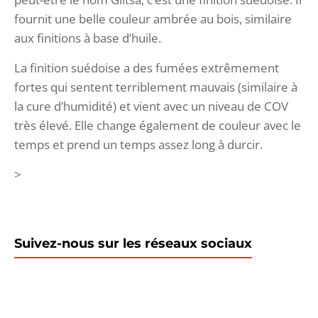
fournit une belle couleur ambrée au bois, similaire
aux finitions à base d’huile.
La finition suédoise a des fumées extrêmement
fortes qui sentent terriblement mauvais (similaire à
la cure d’humidité) et vient avec un niveau de COV
très élevé. Elle change également de couleur avec le
temps et prend un temps assez long à durcir.
>
Suivez-nous sur les réseaux sociaux