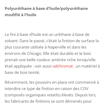
Polyuréthane à base d’huile/polyuréthane
modifié à l’huile
Le fini à base d’huile est un uréthane à base de
solvant. Dans le passé, c’était la finition de surface la
plus courante utilisée à Naperville et dans les
environs de Chicago. Elle était durable et le bois
prenait une belle couleur ambrée riche lorsqu’elle
était appliquée : voir aussi
valchromat
, un matériel à
base de bois teinté.
Récemment, les pouvoirs en place ont commencé à
interdire ce type de finition en raison des COV
(composés organiques volatils) élevés. Depuis lors,
les fabricants de finitions se sont démenés pour