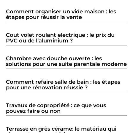
Comment organiser un vide maison : les
étapes pour réussir la vente
Cout volet roulant electrique : le prix du
PVC ou de l’aluminium ?
Chambre avec douche ouverte : les
solutions pour une suite parentale moderne
Comment refaire salle de bain : les étapes
pour une rénovation réussie ?
Travaux de copropriété : ce que vous
pouvez faire ou non
Terrasse en grès cérame: le matériau qui