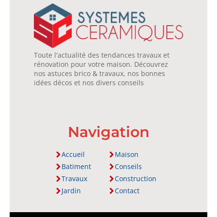
Toute l'actualité des tendances travaux et
rénovation pour votre maison. Découvrez
nos astuces brico & travaux, nos bonnes
idées décos et nos divers conseils
Navigation
Accueil
Maison
Batiment
Conseils
Travaux
Construction
Jardin
Contact