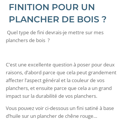
FINITION POUR UN
PLANCHER DE BOIS ?
Quel type de fini devrais-je mettre sur mes
planchers de bois ?
C’est une excellente question à poser pour deux
raisons, d’abord parce que cela peut grandement
affecter l’aspect général et la couleur de vos
planchers, et ensuite parce que cela a un grand
impact sur la durabilité de vos planchers.
Vous pouvez voir ci-dessous un fini satiné à base
d’huile sur un plancher de chêne rouge…