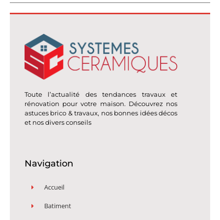
Toute l’actualité des tendances travaux et
rénovation pour votre maison. Découvrez nos
astuces brico & travaux, nos bonnes idées décos
et nos divers conseils
Navigation
Accueil
Batiment