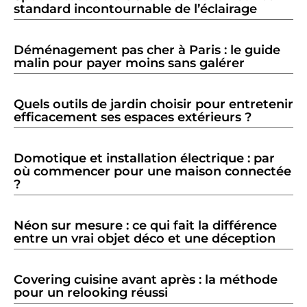
standard incontournable de l’éclairage
Déménagement pas cher à Paris : le guide
malin pour payer moins sans galérer
Quels outils de jardin choisir pour entretenir
efficacement ses espaces extérieurs ?
Domotique et installation électrique : par
où commencer pour une maison connectée
?
Néon sur mesure : ce qui fait la différence
entre un vrai objet déco et une déception
Covering cuisine avant après : la méthode
pour un relooking réussi