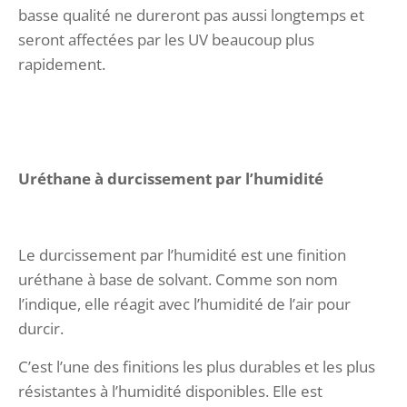
basse qualité ne dureront pas aussi longtemps et
seront affectées par les UV beaucoup plus
rapidement.
Uréthane à durcissement par l’humidité
Le durcissement par l’humidité est une finition
uréthane à base de solvant. Comme son nom
l’indique, elle réagit avec l’humidité de l’air pour
durcir.
C’est l’une des finitions les plus durables et les plus
résistantes à l’humidité disponibles. Elle est