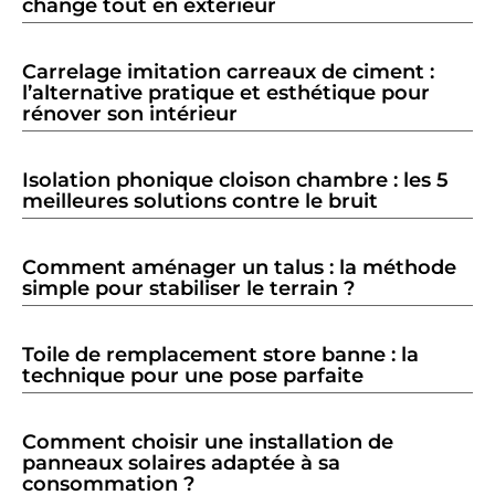
change tout en extérieur
Carrelage imitation carreaux de ciment :
l’alternative pratique et esthétique pour
rénover son intérieur
Isolation phonique cloison chambre : les 5
meilleures solutions contre le bruit
Comment aménager un talus : la méthode
simple pour stabiliser le terrain ?
Toile de remplacement store banne : la
technique pour une pose parfaite
Comment choisir une installation de
panneaux solaires adaptée à sa
consommation ?