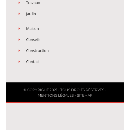
Travaux
Jardin
Maison
Conseils
Construction
Contact
© COPYRIGHT 2021 - TOUS DROITS RÉSERVÉS -
MENTIONS LÉGALES
-
SITEMAP