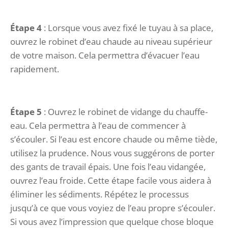
Étape 4
: Lorsque vous avez fixé le tuyau à sa place,
ouvrez le robinet d’eau chaude au niveau supérieur
de votre maison. Cela permettra d’évacuer l’eau
rapidement.
Étape 5
: Ouvrez le robinet de vidange du chauffe-
eau. Cela permettra à l’eau de commencer à
s’écouler. Si l’eau est encore chaude ou même tiède,
utilisez la prudence. Nous vous suggérons de porter
des gants de travail épais. Une fois l’eau vidangée,
ouvrez l’eau froide. Cette étape facile vous aidera à
éliminer les sédiments. Répétez le processus
jusqu’à ce que vous voyiez de l’eau propre s’écouler.
Si vous avez l’impression que quelque chose bloque