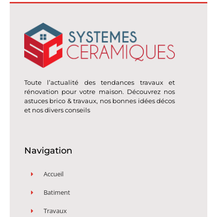
Toute l’actualité des tendances travaux et
rénovation pour votre maison. Découvrez nos
astuces brico & travaux, nos bonnes idées décos
et nos divers conseils
Navigation
Accueil
Batiment
Travaux