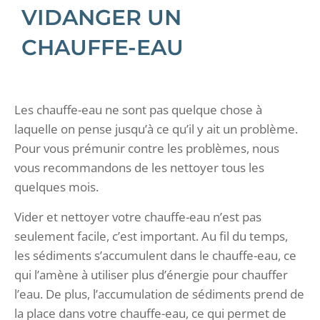
VIDANGER UN
CHAUFFE-EAU
Les chauffe-eau ne sont pas quelque chose à
laquelle on pense jusqu’à ce qu’il y ait un problème.
Pour vous prémunir contre les problèmes, nous
vous recommandons de les nettoyer tous les
quelques mois.
Vider et nettoyer votre chauffe-eau n’est pas
seulement facile, c’est important. Au fil du temps,
les sédiments s’accumulent dans le chauffe-eau, ce
qui l’amène à utiliser plus d’énergie pour chauffer
l’eau. De plus, l’accumulation de sédiments prend de
la place dans votre chauffe-eau, ce qui permet de