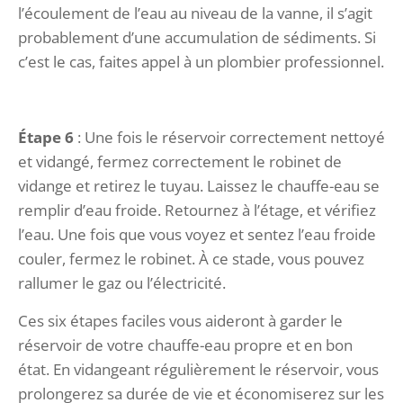
l’écoulement de l’eau au niveau de la vanne, il s’agit
probablement d’une accumulation de sédiments. Si
c’est le cas, faites appel à un plombier professionnel.
Étape 6
: Une fois le réservoir correctement nettoyé
et vidangé, fermez correctement le robinet de
vidange et retirez le tuyau. Laissez le chauffe-eau se
remplir d’eau froide. Retournez à l’étage, et vérifiez
l’eau. Une fois que vous voyez et sentez l’eau froide
couler, fermez le robinet. À ce stade, vous pouvez
rallumer le gaz ou l’électricité.
Ces six étapes faciles vous aideront à garder le
réservoir de votre chauffe-eau propre et en bon
état. En vidangeant régulièrement le réservoir, vous
prolongerez sa durée de vie et économiserez sur les