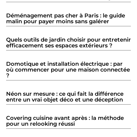
Déménagement pas cher à Paris : le guide
malin pour payer moins sans galérer
Quels outils de jardin choisir pour entretenir
efficacement ses espaces extérieurs ?
Domotique et installation électrique : par
où commencer pour une maison connectée
?
Néon sur mesure : ce qui fait la différence
entre un vrai objet déco et une déception
Covering cuisine avant après : la méthode
pour un relooking réussi