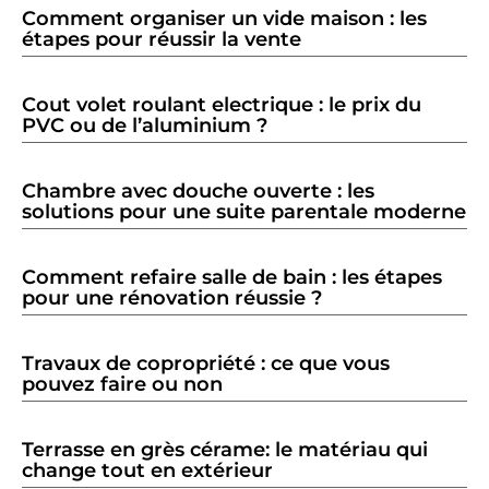
Comment organiser un vide maison : les
étapes pour réussir la vente
Cout volet roulant electrique : le prix du
PVC ou de l’aluminium ?
Chambre avec douche ouverte : les
solutions pour une suite parentale moderne
Comment refaire salle de bain : les étapes
pour une rénovation réussie ?
Travaux de copropriété : ce que vous
pouvez faire ou non
Terrasse en grès cérame: le matériau qui
change tout en extérieur