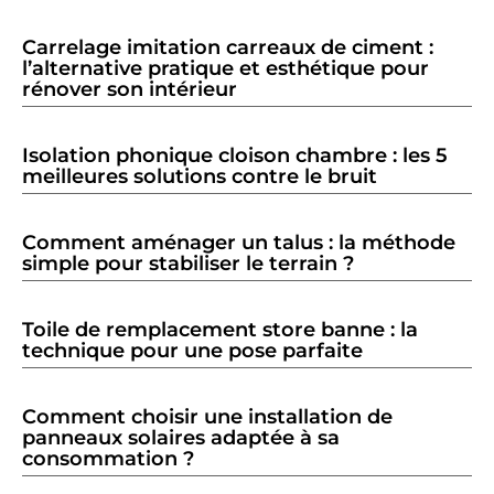
Carrelage imitation carreaux de ciment :
l’alternative pratique et esthétique pour
rénover son intérieur
Isolation phonique cloison chambre : les 5
meilleures solutions contre le bruit
Comment aménager un talus : la méthode
simple pour stabiliser le terrain ?
Toile de remplacement store banne : la
technique pour une pose parfaite
Comment choisir une installation de
panneaux solaires adaptée à sa
consommation ?