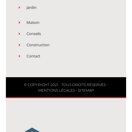
Jardin
Maison
Conseils
Construction
Contact
© COPYRIGHT 2021 - TOUS DROITS RÉSERVÉS -
MENTIONS LÉGALES
-
SITEMAP