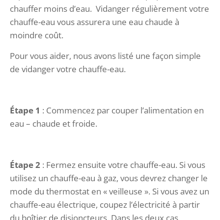
chauffer moins d’eau. Vidanger régulièrement votre
chauffe-eau vous assurera une eau chaude à
moindre coût.
Pour vous aider, nous avons listé une façon simple
de vidanger votre chauffe-eau.
Étape 1
: Commencez par couper l’alimentation en
eau – chaude et froide.
Étape 2
: Fermez ensuite votre chauffe-eau. Si vous
utilisez un chauffe-eau à gaz, vous devrez changer le
mode du thermostat en « veilleuse ». Si vous avez un
chauffe-eau électrique, coupez l’électricité à partir
du boîtier de disjoncteurs. Dans les deux cas,