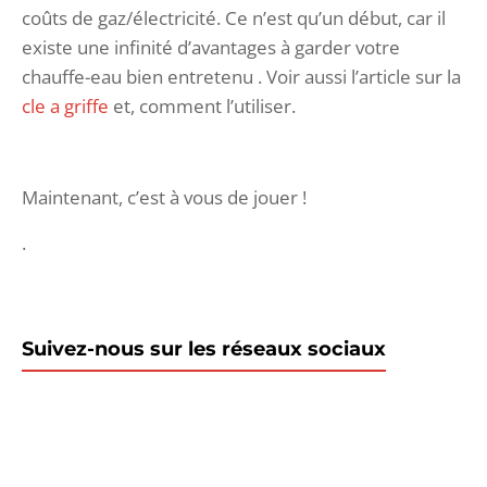
coûts de gaz/électricité. Ce n’est qu’un début, car il
existe une infinité d’avantages à garder votre
chauffe-eau bien entretenu . Voir aussi l’article sur la
cle a griffe
et, comment l’utiliser.
Maintenant, c’est à vous de jouer !
.
Suivez-nous sur les réseaux sociaux