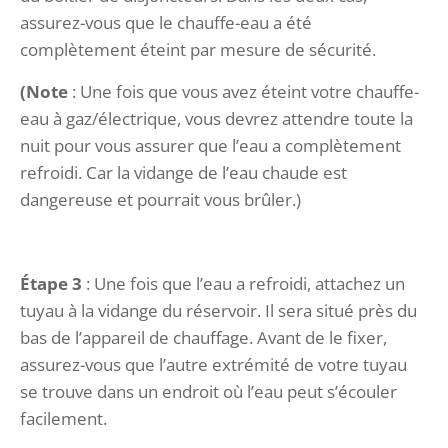
assurez-vous que le chauffe-eau a été
complètement éteint par mesure de sécurité.
(Note
: Une fois que vous avez éteint votre chauffe-
eau à gaz/électrique, vous devrez attendre toute la
nuit pour vous assurer que l’eau a complètement
refroidi. Car la vidange de l’eau chaude est
dangereuse et pourrait vous brûler.)
Étape 3
: Une fois que l’eau a refroidi, attachez un
tuyau à la vidange du réservoir. Il sera situé près du
bas de l’appareil de chauffage. Avant de le fixer,
assurez-vous que l’autre extrémité de votre tuyau
se trouve dans un endroit où l’eau peut s’écouler
facilement.