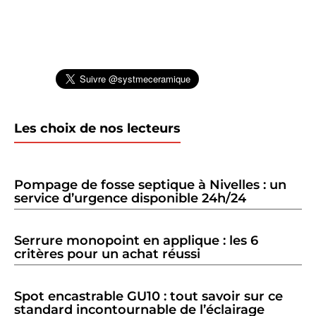
Les choix de nos lecteurs
Pompage de fosse septique à Nivelles : un
service d’urgence disponible 24h/24
Serrure monopoint en applique : les 6
critères pour un achat réussi
Spot encastrable GU10 : tout savoir sur ce
standard incontournable de l’éclairage