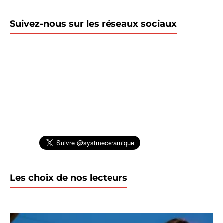
Suivez-nous sur les réseaux sociaux
Les choix de nos lecteurs