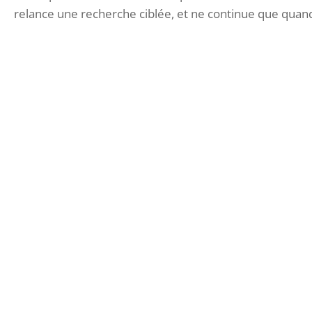
relance une recherche ciblée, et ne continue que quand