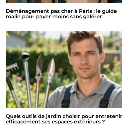
Déménagement pas cher à Paris : le guide
malin pour payer moins sans galérer
Quels outils de jardin choisir pour entretenir
efficacement ses espaces extérieurs ?