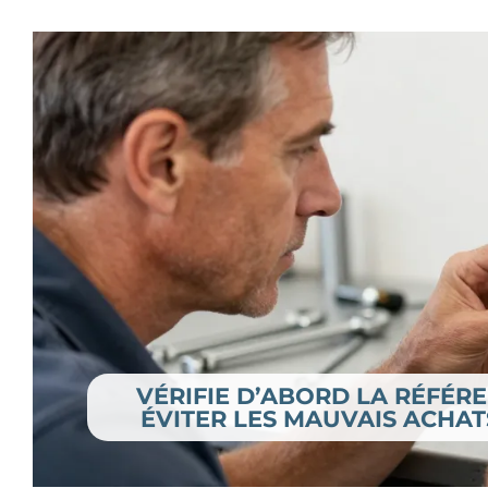
VÉRIFIE D’ABORD LA RÉFÉRE
ÉVITER LES MAUVAIS ACHAT