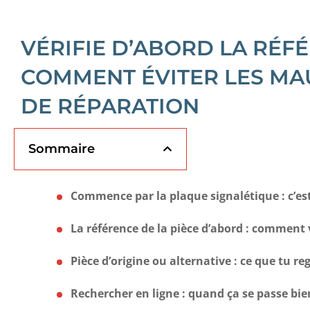
VÉRIFIE D’ABORD LA RÉFÉ
COMMENT ÉVITER LES MAU
DE RÉPARATION
Sommaire
Commence par la plaque signalétique : c’es
La référence de la pièce d’abord : comment
Pièce d’origine ou alternative : ce que tu 
Rechercher en ligne : quand ça se passe bie