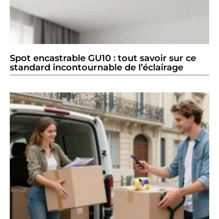
Spot encastrable GU10 : tout savoir sur ce
standard incontournable de l’éclairage