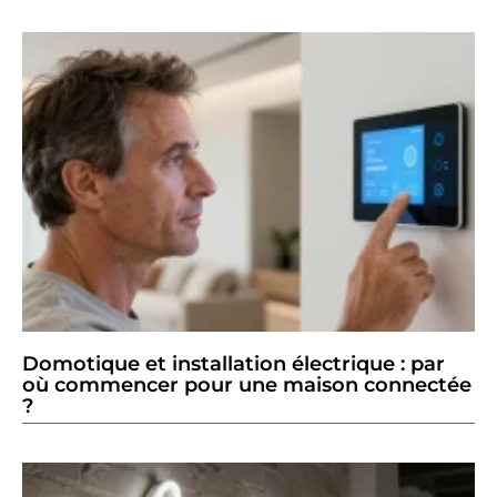
Domotique et installation électrique : par
où commencer pour une maison connectée
?