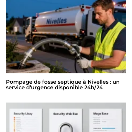
Pompage de fosse septique à Nivelles : un
service d’urgence disponible 24h/24