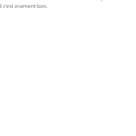
 c’est vraiment bon.