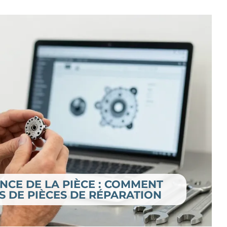
NCE DE LA PIÈCE : COMMENT
S DE PIÈCES DE RÉPARATION