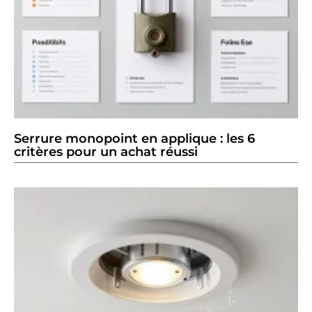
Serrure monopoint en applique : les 6
critères pour un achat réussi