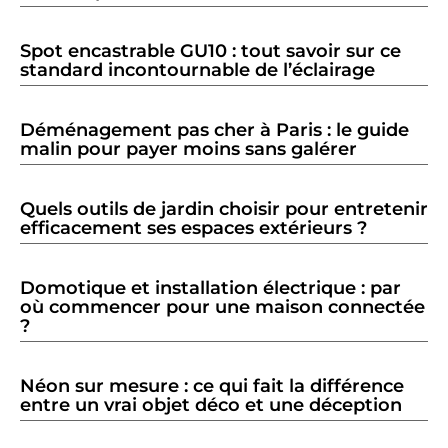
Spot encastrable GU10 : tout savoir sur ce
standard incontournable de l’éclairage
Déménagement pas cher à Paris : le guide
malin pour payer moins sans galérer
Quels outils de jardin choisir pour entretenir
efficacement ses espaces extérieurs ?
Domotique et installation électrique : par
où commencer pour une maison connectée
?
Néon sur mesure : ce qui fait la différence
entre un vrai objet déco et une déception