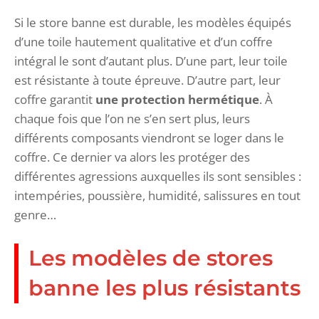
Si le store banne est durable, les modèles équipés
d’une toile hautement qualitative et d’un coffre
intégral le sont d’autant plus. D’une part, leur toile
est résistante à toute épreuve. D’autre part, leur
coffre garantit
une protection hermétique
. À
chaque fois que l’on ne s’en sert plus, leurs
différents composants viendront se loger dans le
coffre. Ce dernier va alors les protéger des
différentes agressions auxquelles ils sont sensibles :
intempéries, poussière, humidité, salissures en tout
genre…
Les modèles de stores
banne les plus résistants