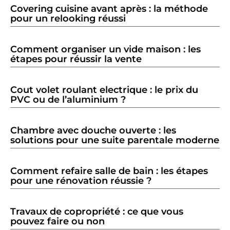
Covering cuisine avant après : la méthode
pour un relooking réussi
Comment organiser un vide maison : les
étapes pour réussir la vente
Cout volet roulant electrique : le prix du
PVC ou de l’aluminium ?
Chambre avec douche ouverte : les
solutions pour une suite parentale moderne
Comment refaire salle de bain : les étapes
pour une rénovation réussie ?
Travaux de copropriété : ce que vous
pouvez faire ou non