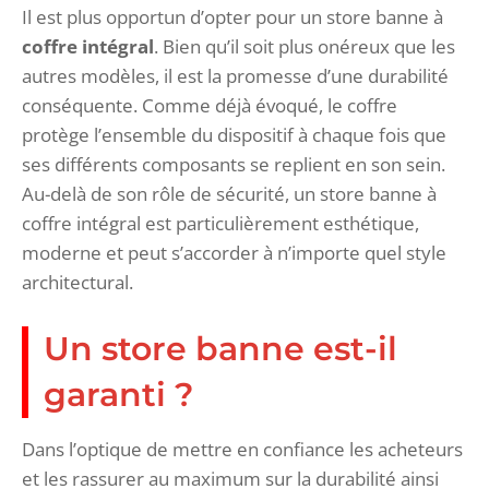
Il est plus opportun d’opter pour un store banne à
coffre intégral
. Bien qu’il soit plus onéreux que les
autres modèles, il est la promesse d’une durabilité
conséquente. Comme déjà évoqué, le coffre
protège l’ensemble du dispositif à chaque fois que
ses différents composants se replient en son sein.
Au-delà de son rôle de sécurité, un store banne à
coffre intégral est particulièrement esthétique,
moderne et peut s’accorder à n’importe quel style
architectural.
Un store banne est-il
garanti ?
Dans l’optique de mettre en confiance les acheteurs
et les rassurer au maximum sur la durabilité ainsi