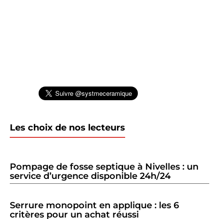
Les choix de nos lecteurs
Pompage de fosse septique à Nivelles : un
service d’urgence disponible 24h/24
Serrure monopoint en applique : les 6
critères pour un achat réussi