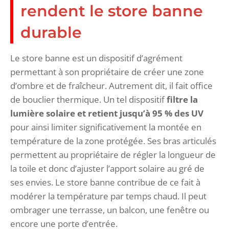
rendent le store banne
durable
Le store banne est un dispositif d’agrément
permettant à son propriétaire de créer une zone
d’ombre et de fraîcheur. Autrement dit, il fait office
de bouclier thermique. Un tel dispositif
filtre la
lumière solaire et retient jusqu’à 95 % des UV
pour ainsi limiter significativement la montée en
température de la zone protégée. Ses bras articulés
permettent au propriétaire de régler la longueur de
la toile et donc d’ajuster l’apport solaire au gré de
ses envies. Le store banne contribue de ce fait à
modérer la température par temps chaud. Il peut
ombrager une terrasse, un balcon, une fenêtre ou
encore une porte d’entrée.