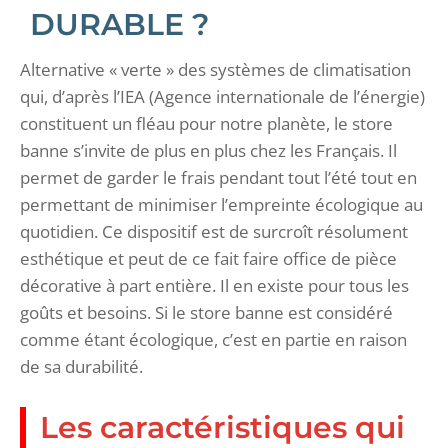
DURABLE ?
Alternative « verte » des systèmes de climatisation
qui, d’après l’IEA (Agence internationale de l’énergie)
constituent un fléau pour notre planète, le store
banne s’invite de plus en plus chez les Français. Il
permet de garder le frais pendant tout l’été tout en
permettant de minimiser l’empreinte écologique au
quotidien. Ce dispositif est de surcroît résolument
esthétique et peut de ce fait faire office de pièce
décorative à part entière. Il en existe pour tous les
goûts et besoins. Si le store banne est considéré
comme étant écologique, c’est en partie en raison
de sa durabilité.
Les caractéristiques qui