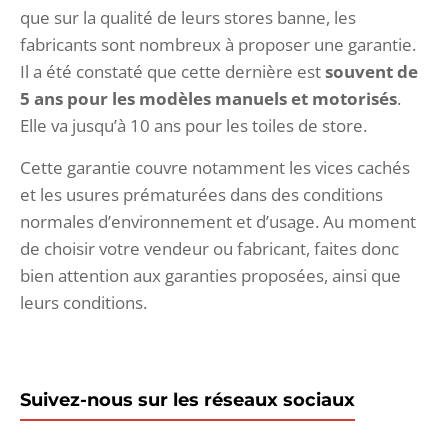
que sur la qualité de leurs stores banne, les
fabricants sont nombreux à proposer une garantie.
Il a été constaté que cette dernière est
souvent de
5 ans pour les modèles manuels et motorisés
.
Elle va jusqu’à 10 ans pour les toiles de store.
Cette garantie couvre notamment les vices cachés
et les usures prématurées dans des conditions
normales d’environnement et d’usage. Au moment
de choisir votre vendeur ou fabricant, faites donc
bien attention aux garanties proposées, ainsi que
leurs conditions.
Suivez-nous sur les réseaux sociaux