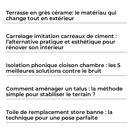
Terrasse en grès cérame: le matériau qui
change tout en extérieur
Carrelage imitation carreaux de ciment :
l’alternative pratique et esthétique pour
rénover son intérieur
Isolation phonique cloison chambre : les 5
meilleures solutions contre le bruit
Comment aménager un talus : la méthode
simple pour stabiliser le terrain ?
Toile de remplacement store banne : la
technique pour une pose parfaite