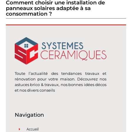
Comment choisir une installation de
panneaux solaires adaptée à sa
consommation ?
Toute l’actualité des tendances travaux et
rénovation pour votre maison. Découvrez nos
astuces brico & travaux, nos bonnes idées décos
et nos divers conseils
Navigation
Accueil