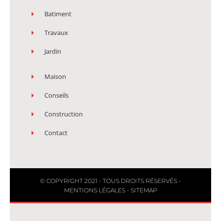
Batiment
Travaux
Jardin
Maison
Conseils
Construction
Contact
© COPYRIGHT 2021 - TOUS DROITS RÉSERVÉS -
MENTIONS LÉGALES
-
SITEMAP