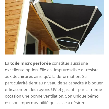
La
toile microperforée
constitue aussi une
excellente option. Elle est imputrescible et résiste
aux déchirures ainsi qu’à la déformation. Sa
particularité tient au niveau de sa capacité à bloquer
efficacement les rayons UV et garantir par la même
occasion une bonne ventilation. Son unique bémol
est son imperméabilité qui laisse à désirer.