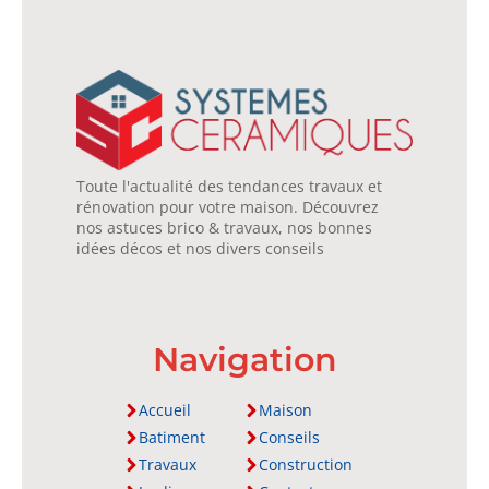
Toute l'actualité des tendances travaux et
rénovation pour votre maison. Découvrez
nos astuces brico & travaux, nos bonnes
idées décos et nos divers conseils
Navigation
Accueil
Maison
Batiment
Conseils
Travaux
Construction