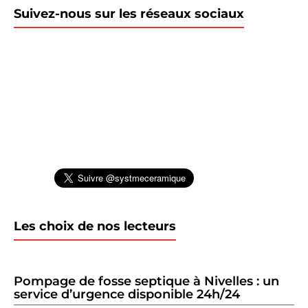
Suivez-nous sur les réseaux sociaux
Les choix de nos lecteurs
Pompage de fosse septique à Nivelles : un
service d’urgence disponible 24h/24