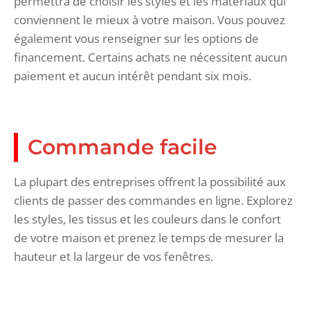
permettra de choisir les styles et les matériaux qui
conviennent le mieux à votre maison. Vous pouvez
également vous renseigner sur les options de
financement. Certains achats ne nécessitent aucun
paiement et aucun intérêt pendant six mois.
Commande facile
La plupart des entreprises offrent la possibilité aux
clients de passer des commandes en ligne. Explorez
les styles, les tissus et les couleurs dans le confort
de votre maison et prenez le temps de mesurer la
hauteur et la largeur de vos fenêtres.