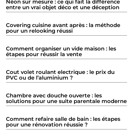
Néon sur mesure : ce qui fait la différence
entre un vrai objet déco et une déception
Covering cuisine avant après : la méthode
pour un relooking réussi
Comment organiser un vide maison : les
étapes pour réussir la vente
Cout volet roulant electrique : le prix du
PVC ou de l’aluminium ?
Chambre avec douche ouverte : les
solutions pour une suite parentale moderne
Comment refaire salle de bain : les étapes
pour une rénovation réussie ?