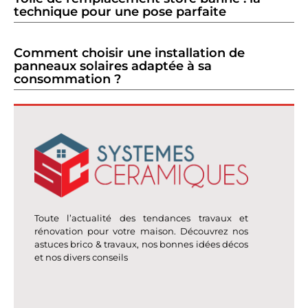
technique pour une pose parfaite
Comment choisir une installation de
panneaux solaires adaptée à sa
consommation ?
Toute l’actualité des tendances travaux et
rénovation pour votre maison. Découvrez nos
astuces brico & travaux, nos bonnes idées décos
et nos divers conseils