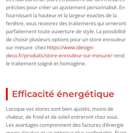
précises pour créer un ajustement personnalisé. En
fournissant la hauteur et la largeur exactes de la
fenêtre, vous recevrez des traitements qui orneront
parfaitement toute ouverture de style. La possibilité
de choisir plusieurs options pour un store enrouleur
sur mesure chez
https://www.idesign-
deco.fr/produits/store-enrouleur-sur-mesure/
rend
le traitement soigné et homogène.
Efficacité énergétique
Lorsque vos stores sont bien ajustés, moins de
chaleur, de froid et de soleil entreront chez vous.
Les avantages comprennent des factures d’énergie
moins élevées et un intérieur plus confortable. Étant