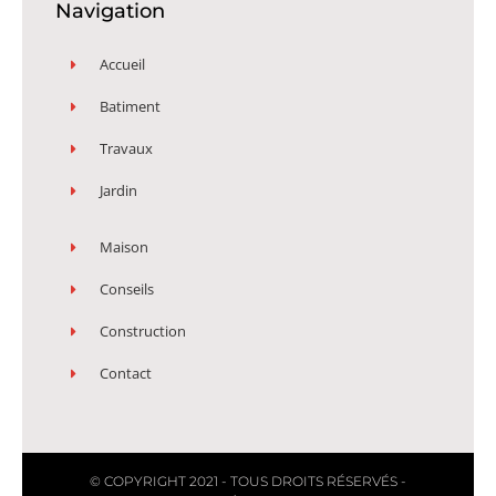
Navigation
Accueil
Batiment
Travaux
Jardin
Maison
Conseils
Construction
Contact
© COPYRIGHT 2021 - TOUS DROITS RÉSERVÉS -