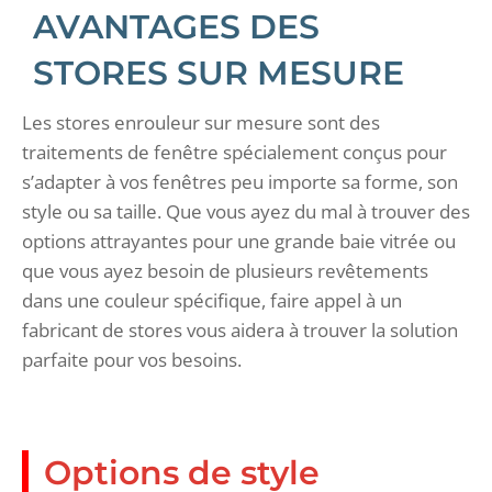
AVANTAGES DES
STORES SUR MESURE
Les stores enrouleur sur mesure sont des
traitements de fenêtre spécialement conçus pour
s’adapter à vos fenêtres peu importe sa forme, son
style ou sa taille. Que vous ayez du mal à trouver des
options attrayantes pour une grande baie vitrée ou
que vous ayez besoin de plusieurs revêtements
dans une couleur spécifique, faire appel à un
fabricant de stores vous aidera à trouver la solution
parfaite pour vos besoins.
Options de style