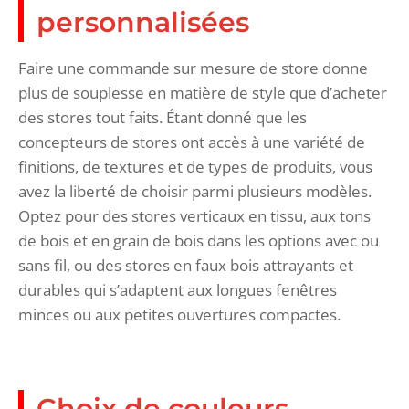
personnalisées
Faire une commande sur mesure de store donne
plus de souplesse en matière de style que d’acheter
des stores tout faits. Étant donné que les
concepteurs de stores ont accès à une variété de
finitions, de textures et de types de produits, vous
avez la liberté de choisir parmi plusieurs modèles.
Optez pour des stores verticaux en tissu, aux tons
de bois et en grain de bois dans les options avec ou
sans fil, ou des stores en faux bois attrayants et
durables qui s’adaptent aux longues fenêtres
minces ou aux petites ouvertures compactes.
Choix de couleurs