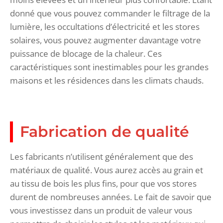
donné que vous pouvez commander le filtrage de la
lumière, les occultations d’électricité et les stores
solaires, vous pouvez augmenter davantage votre
puissance de blocage de la chaleur. Ces
caractéristiques sont inestimables pour les grandes
maisons et les résidences dans les climats chauds.
Fabrication de qualité
Les fabricants n’utilisent généralement que des
matériaux de qualité. Vous aurez accès au grain et
au tissu de bois les plus fins, pour que vos stores
durent de nombreuses années. Le fait de savoir que
vous investissez dans un produit de valeur vous