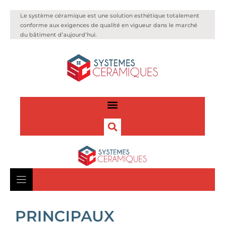
Le système céramique est une solution esthétique totalement
conforme aux exigences de qualité en vigueur dans le marché
du bâtiment d’aujourd’hui.
PRINCIPAUX