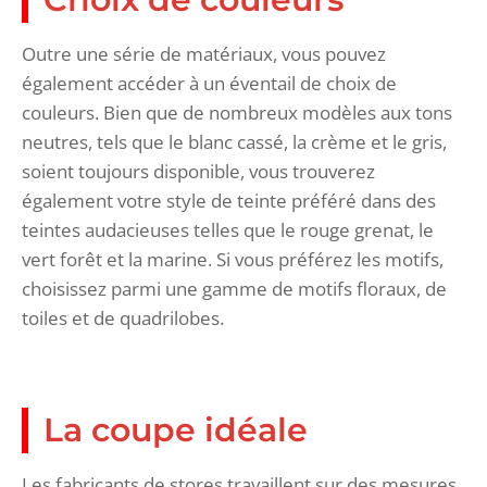
Outre une série de matériaux, vous pouvez
également accéder à un éventail de choix de
couleurs. Bien que de nombreux modèles aux tons
neutres, tels que le blanc cassé, la crème et le gris,
soient toujours disponible, vous trouverez
également votre style de teinte préféré dans des
teintes audacieuses telles que le rouge grenat, le
vert forêt et la marine. Si vous préférez les motifs,
choisissez parmi une gamme de motifs floraux, de
toiles et de quadrilobes.
La coupe idéale
Les fabricants de stores travaillent sur des mesures