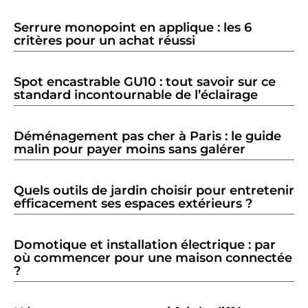
Serrure monopoint en applique : les 6
critères pour un achat réussi
Spot encastrable GU10 : tout savoir sur ce
standard incontournable de l’éclairage
Déménagement pas cher à Paris : le guide
malin pour payer moins sans galérer
Quels outils de jardin choisir pour entretenir
efficacement ses espaces extérieurs ?
Domotique et installation électrique : par
où commencer pour une maison connectée
?