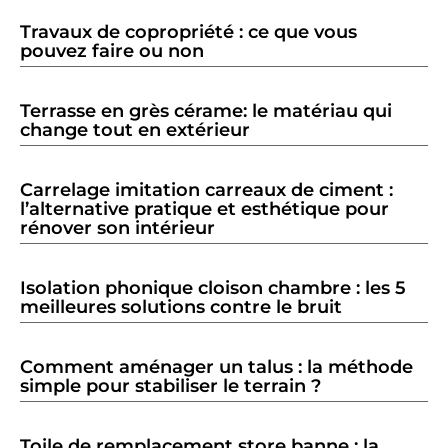
Travaux de copropriété : ce que vous
pouvez faire ou non
Terrasse en grès cérame: le matériau qui
change tout en extérieur
Carrelage imitation carreaux de ciment :
l’alternative pratique et esthétique pour
rénover son intérieur
Isolation phonique cloison chambre : les 5
meilleures solutions contre le bruit
Comment aménager un talus : la méthode
simple pour stabiliser le terrain ?
Toile de remplacement store banne : la