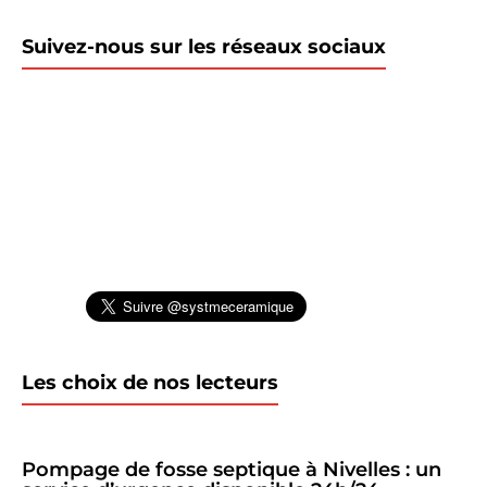
Suivez-nous sur les réseaux sociaux
Les choix de nos lecteurs
Pompage de fosse septique à Nivelles : un