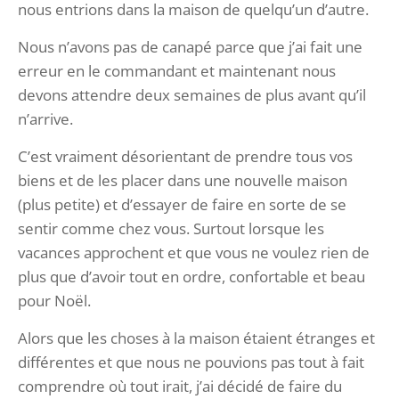
nous entrions dans la maison de quelqu’un d’autre.
Nous n’avons pas de canapé parce que j’ai fait une
erreur en le commandant et maintenant nous
devons attendre deux semaines de plus avant qu’il
n’arrive.
C’est vraiment désorientant de prendre tous vos
biens et de les placer dans une nouvelle maison
(plus petite) et d’essayer de faire en sorte de se
sentir comme chez vous. Surtout lorsque les
vacances approchent et que vous ne voulez rien de
plus que d’avoir tout en ordre, confortable et beau
pour Noël.
Alors que les choses à la maison étaient étranges et
différentes et que nous ne pouvions pas tout à fait
comprendre où tout irait, j’ai décidé de faire du