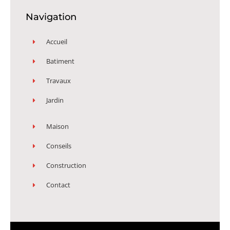
Navigation
Accueil
Batiment
Travaux
Jardin
Maison
Conseils
Construction
Contact