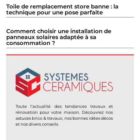
Toile de remplacement store banne : la
technique pour une pose parfaite
Comment choisir une installation de
panneaux solaires adaptée à sa
consommation ?
Toute l’actualité des tendances travaux et
rénovation pour votre maison. Découvrez nos
astuces brico & travaux, nos bonnes idées décos
et nos divers conseils