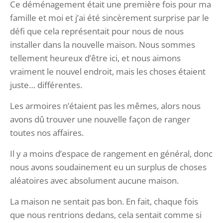
Ce déménagement était une première fois pour ma
famille et moi et j’ai été sincèrement surprise par le
défi que cela représentait pour nous de nous
installer dans la nouvelle maison. Nous sommes
tellement heureux d’être ici, et nous aimons
vraiment le nouvel endroit, mais les choses étaient
juste… différentes.
Les armoires n’étaient pas les mêmes, alors nous
avons dû trouver une nouvelle façon de ranger
toutes nos affaires.
Il y a moins d’espace de rangement en général, donc
nous avons soudainement eu un surplus de choses
aléatoires avec absolument aucune maison.
La maison ne sentait pas bon. En fait, chaque fois
que nous rentrions dedans, cela sentait comme si