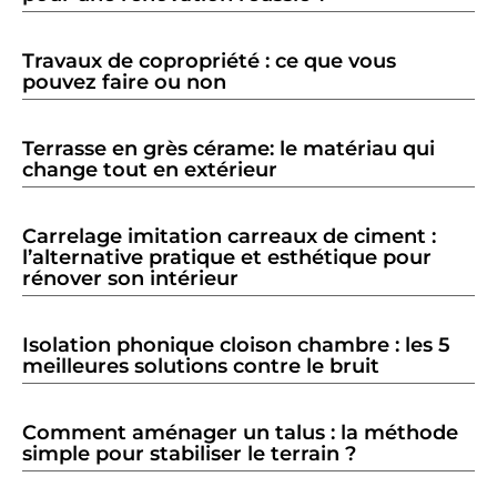
Travaux de copropriété : ce que vous
pouvez faire ou non
Terrasse en grès cérame: le matériau qui
change tout en extérieur
Carrelage imitation carreaux de ciment :
l’alternative pratique et esthétique pour
rénover son intérieur
Isolation phonique cloison chambre : les 5
meilleures solutions contre le bruit
Comment aménager un talus : la méthode
simple pour stabiliser le terrain ?