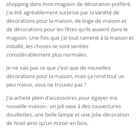
shopping dans mon magasin de décoration préféré.
J’ai été agréablement surprise par la variété de
décorations pour la maison, de linge de maison et
de décorations pour les fêtes qu’ils avaient dans le
magasin. Une fois que j’ai tout ramené à la maison et
installé, les choses se sont senties
considérablement plus normales.
Je ne sais pas ce que c’est que de nouvelles
décorations pour la maison, mais ça rend tout un
peu mieux, vous ne trouvez pas ?
J’ai acheté plein d’accessoires pour égayer ma
nouvelle maison : un joli vase à des couvertures
douillettes, une belle lampe et une jolie décoration
de Noël ainsi qu’un miroir en bois.