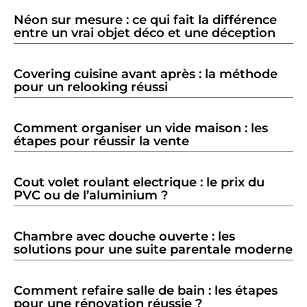
Néon sur mesure : ce qui fait la différence
entre un vrai objet déco et une déception
Covering cuisine avant après : la méthode
pour un relooking réussi
Comment organiser un vide maison : les
étapes pour réussir la vente
Cout volet roulant electrique : le prix du
PVC ou de l’aluminium ?
Chambre avec douche ouverte : les
solutions pour une suite parentale moderne
Comment refaire salle de bain : les étapes
pour une rénovation réussie ?