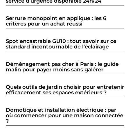
service d’urgence disponible 24h/24
Serrure monopoint en applique : les 6
critères pour un achat réussi
Spot encastrable GU10 : tout savoir sur ce
standard incontournable de l’éclairage
Déménagement pas cher à Paris : le guide
malin pour payer moins sans galérer
Quels outils de jardin choisir pour entretenir
efficacement ses espaces extérieurs ?
Domotique et installation électrique : par
où commencer pour une maison connectée
?