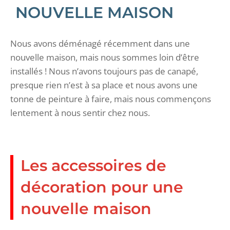
NOUVELLE MAISON
Nous avons déménagé récemment dans une
nouvelle maison, mais nous sommes loin d’être
installés ! Nous n’avons toujours pas de canapé,
presque rien n’est à sa place et nous avons une
tonne de peinture à faire, mais nous commençons
lentement à nous sentir chez nous.
Les accessoires de
décoration pour une
nouvelle maison