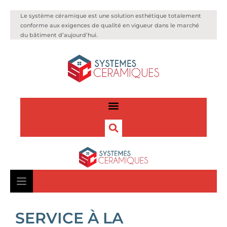
Le système céramique est une solution esthétique totalement
conforme aux exigences de qualité en vigueur dans le marché
du bâtiment d’aujourd’hui.
SERVICE À LA