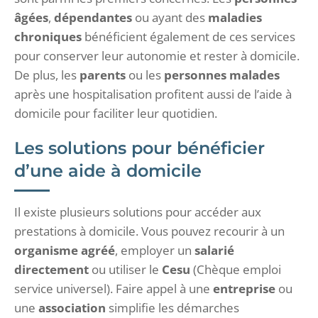
âgées
,
dépendantes
ou ayant des
maladies
chroniques
bénéficient également de ces services
pour conserver leur autonomie et rester à domicile.
De plus, les
parents
ou les
personnes malades
après une hospitalisation profitent aussi de l’aide à
domicile pour faciliter leur quotidien.
Les solutions pour bénéficier
d’une aide à domicile
Il existe plusieurs solutions pour accéder aux
prestations à domicile.
Vous pouvez recourir à un
organisme agréé
, employer un
salarié
directement
ou utiliser le
Cesu
(Chèque emploi
service universel). Faire appel à une
entreprise
ou
une
association
simplifie les démarches