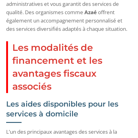
administratives et vous garantit des services de
qualité. Des organismes comme
Azaé
offrent
également un accompagnement personnalisé et
des services diversifiés adaptés à chaque situation.
Les modalités de
financement et les
avantages fiscaux
associés
Les aides disponibles pour les
services à domicile
L’un des principaux avantages des services à la