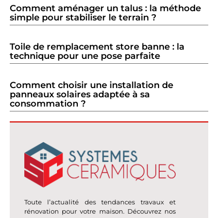
Comment aménager un talus : la méthode
simple pour stabiliser le terrain ?
Toile de remplacement store banne : la
technique pour une pose parfaite
Comment choisir une installation de
panneaux solaires adaptée à sa
consommation ?
Toute l’actualité des tendances travaux et
rénovation pour votre maison. Découvrez nos