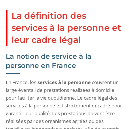
La définition des
services à la personne et
leur cadre légal
La notion de service à la
personne en France
En France, les
services à la personne
couvrent un
large éventail de prestations réalisées à domicile
pour faciliter la vie quotidienne. Le cadre légal des
services à la personne est strictement encadré pour
garantir leur qualité. Les prestations doivent être
réalisées par des organismes agréés ou des
travailleurs indépendants déclarés, afin de garantir