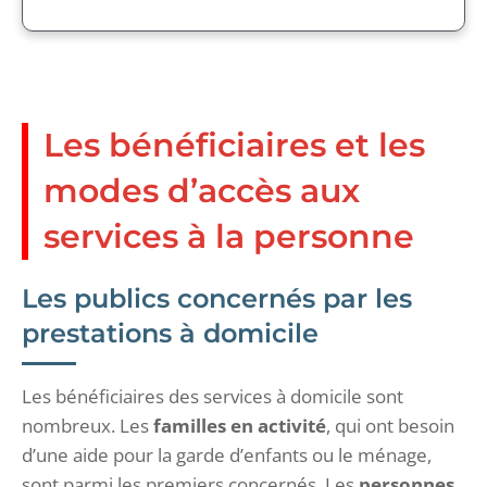
Les bénéficiaires et les
modes d’accès aux
services à la personne
Les publics concernés par les
prestations à domicile
Les
bénéficiaires des services à domicile sont
nombreux. Les
familles en activité
, qui ont besoin
d’une aide pour la garde d’enfants ou le ménage,
sont parmi les premiers concernés. Les
personnes