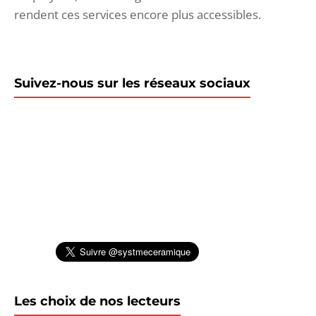
rendent ces services encore plus accessibles.
Suivez-nous sur les réseaux sociaux
Les choix de nos lecteurs