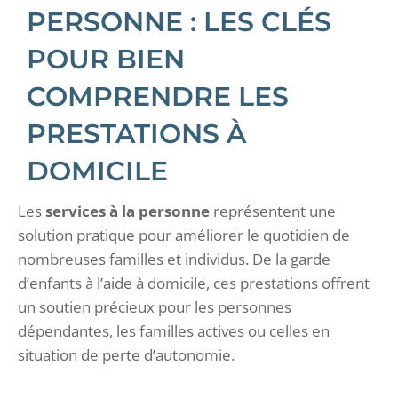
PERSONNE : LES CLÉS
POUR BIEN
COMPRENDRE LES
PRESTATIONS À
DOMICILE
Les
services à la personne
représentent une
solution pratique pour améliorer le quotidien de
nombreuses familles et individus. De la garde
d’enfants à l’aide à domicile, ces prestations offrent
un soutien précieux pour les personnes
dépendantes, les familles actives ou celles en
situation de perte d’autonomie.