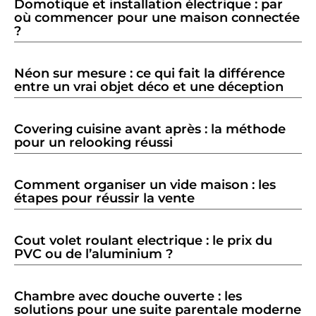
Domotique et installation électrique : par
où commencer pour une maison connectée
?
Néon sur mesure : ce qui fait la différence
entre un vrai objet déco et une déception
Covering cuisine avant après : la méthode
pour un relooking réussi
Comment organiser un vide maison : les
étapes pour réussir la vente
Cout volet roulant electrique : le prix du
PVC ou de l’aluminium ?
Chambre avec douche ouverte : les
solutions pour une suite parentale moderne