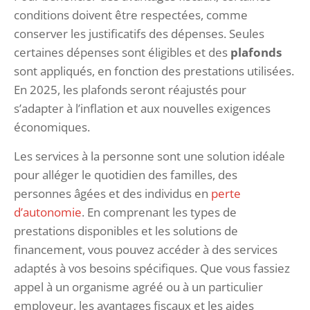
conditions doivent être respectées, comme
conserver les justificatifs des dépenses. Seules
certaines dépenses sont éligibles et des
plafonds
sont appliqués, en fonction des prestations utilisées.
En 2025, les plafonds seront réajustés pour
s’adapter à l’inflation et aux nouvelles exigences
économiques.
Les services à la personne sont une solution idéale
pour alléger le quotidien des familles, des
personnes âgées et des individus en
perte
d’autonomie
. En comprenant les types de
prestations disponibles et les solutions de
financement, vous pouvez accéder à des services
adaptés à vos besoins spécifiques. Que vous fassiez
appel à un organisme agréé ou à un particulier
employeur, les avantages fiscaux et les aides