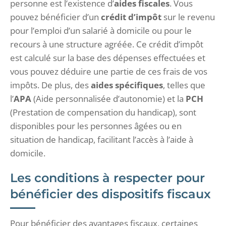
personne est l’existence d’
aides fiscales
. Vous
pouvez bénéficier d’un
crédit d’impôt
sur le revenu
pour l’emploi d’un salarié à domicile ou pour le
recours à une structure agréée. Ce crédit d’impôt
est calculé sur la base des dépenses effectuées et
vous pouvez déduire une partie de ces frais de vos
impôts. De plus, des
aides spécifiques
, telles que
l’
APA
(Aide personnalisée d’autonomie) et la
PCH
(Prestation de compensation du handicap), sont
disponibles pour les personnes âgées ou en
situation de handicap, facilitant l’accès à l’aide à
domicile.
Les conditions à respecter pour
bénéficier des dispositifs fiscaux
Pour bénéficier des avantages fiscaux, certaines