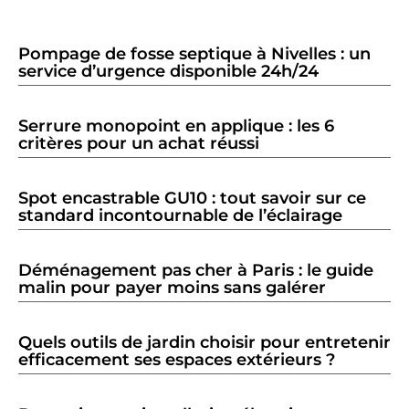
Pompage de fosse septique à Nivelles : un
service d’urgence disponible 24h/24
Serrure monopoint en applique : les 6
critères pour un achat réussi
Spot encastrable GU10 : tout savoir sur ce
standard incontournable de l’éclairage
Déménagement pas cher à Paris : le guide
malin pour payer moins sans galérer
Quels outils de jardin choisir pour entretenir
efficacement ses espaces extérieurs ?