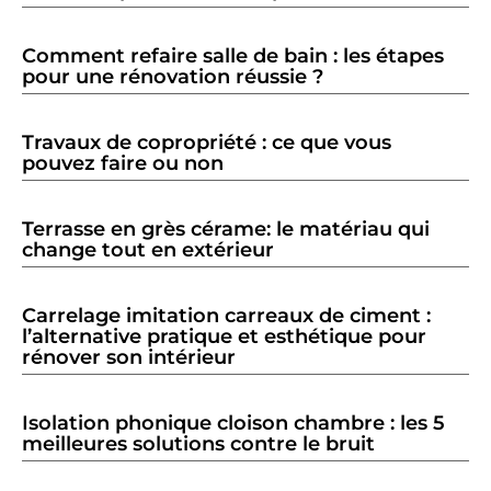
Comment refaire salle de bain : les étapes
pour une rénovation réussie ?
Travaux de copropriété : ce que vous
pouvez faire ou non
Terrasse en grès cérame: le matériau qui
change tout en extérieur
Carrelage imitation carreaux de ciment :
l’alternative pratique et esthétique pour
rénover son intérieur
Isolation phonique cloison chambre : les 5
meilleures solutions contre le bruit