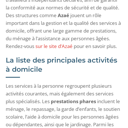
la conformité aux normes de sécurité et de qualité.
Des structures comme
Azaé
jouent un rôle
important dans la gestion et la qualité des services à
domicile, offrant une large gamme de prestations,
du ménage à l’assistance aux personnes âgées.
Rendez-vous
sur le site d’Azaé
pour en savoir plus.
La liste des principales activités
à domicile
Les services à la personne regroupent plusieurs
activités courantes, mais également des services
plus spécialisés. Les
prestations phares
incluent le
ménage, le repassage, la garde d’enfants, le soutien
scolaire, l’aide à domicile pour les personnes âgées
ou dépendantes, ainsi que le jardinage. Parmi les