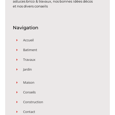
astuces brico & travaux, nos bonnes idées décos
et nos divers conseils
Navigation
Accueil
Batiment
Travaux
Jardin
Maison
Conseils
Construction
Contact