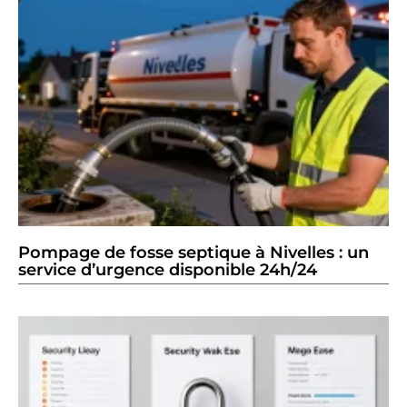
Pompage de fosse septique à Nivelles : un
service d’urgence disponible 24h/24