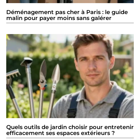
Déménagement pas cher à Paris : le guide
malin pour payer moins sans galérer
Quels outils de jardin choisir pour entretenir
efficacement ses espaces extérieurs ?