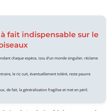
 fait indispensable sur le
 oiseaux
ndant chaque espèce, issu d’un monde singulier, réclame
ntraire, le riz cuit, éventuellement toléré, reste pauvre
ux, de fait, la généralisation fragilise et met en péril.