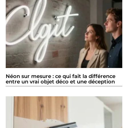
Néon sur mesure : ce qui fait la différence
entre un vrai objet déco et une déception