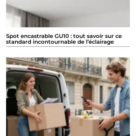
Spot encastrable GU10 : tout savoir sur ce
standard incontournable de l’éclairage