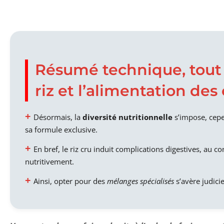
Résumé technique, tout à
riz et l’alimentation des
Désormais, la
diversité nutritionnelle
s’impose, cepe
sa formule exclusive.
En bref, le riz cru induit complications digestives, au co
nutritivement.
Ainsi, opter pour des
mélanges spécialisés
s’avère judicie