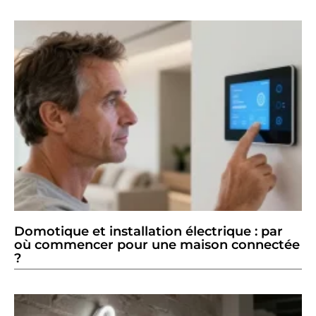
Domotique et installation électrique : par
où commencer pour une maison connectée
?