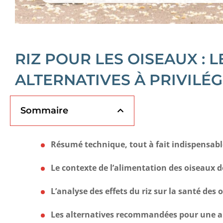
RIZ POUR LES OISEAUX : L
ALTERNATIVES À PRIVILÉG
Sommaire
Résumé technique, tout à fait indispensable
Le contexte de l’alimentation des oiseaux 
L’analyse des effets du riz sur la santé des 
Les alternatives recommandées pour une a