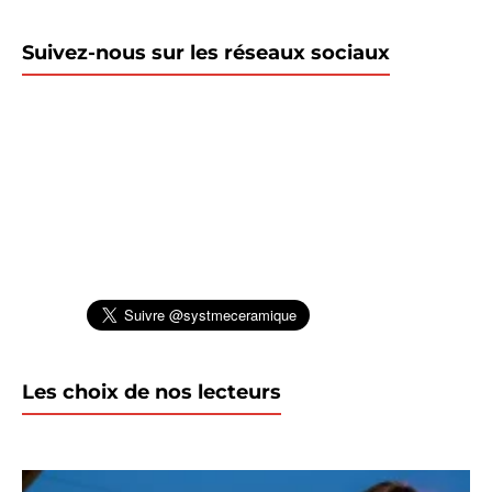
Suivez-nous sur les réseaux sociaux
Les choix de nos lecteurs