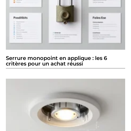
Serrure monopoint en applique : les 6
critères pour un achat réussi