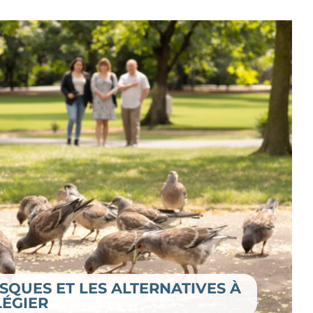
ISQUES ET LES ALTERNATIVES À
LÉGIER