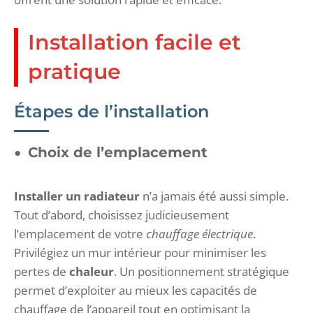
Installation facile et
pratique
Étapes de l’installation
Choix de l’emplacement
Installer un radiateur
n’a jamais été aussi simple.
Tout d’abord, choisissez judicieusement
l’emplacement de votre
chauffage électrique
.
Privilégiez un mur intérieur pour minimiser les
pertes de
chaleur
. Un positionnement stratégique
permet d’exploiter au mieux les capacités de
chauffage de l’appareil tout en optimisant la