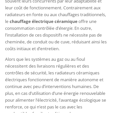
souvent leurs concurrents par leur adaptabilité et
leur coût de fonctionnement. Contrairement aux
radiateurs en fonte ou aux chauffages traditionnels,
le
chauffage électrique céramique
offre une
consommation contrôlée d’
énergie
. En outre,
l’installation de ces dispositifs ne nécessite pas de
cheminée, de conduit ou de cuve, réduisant ainsi les
coûts initiaux et d’entretien.
Alors que les systèmes au gaz ou au fioul
nécessitent des livraisons régulières et des
contrôles de sécurité, les radiateurs céramiques
électriques fonctionnent de manière autonome et
continue avec peu d’interventions humaines. De
plus, en cas d’utilisation d’une énergie renouvelable
pour alimenter l’électricité, l’avantage écologique se
renforce, ce qui n’est pas le cas avec les