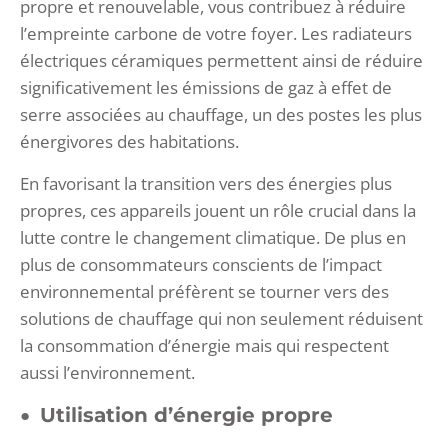
propre et renouvelable, vous contribuez à réduire
l’empreinte carbone de votre foyer. Les radiateurs
électriques céramiques permettent ainsi de réduire
significativement les émissions de gaz à effet de
serre associées au chauffage, un des postes les plus
énergivores des habitations.
En favorisant la transition vers des énergies plus
propres, ces appareils jouent un rôle crucial dans la
lutte contre le changement climatique. De plus en
plus de consommateurs conscients de l’impact
environnemental préfèrent se tourner vers des
solutions de chauffage qui non seulement réduisent
la consommation d’énergie mais qui respectent
aussi l’environnement.
Utilisation d’énergie propre