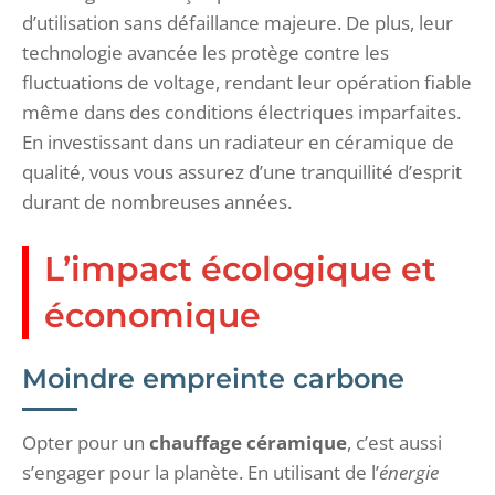
d’utilisation sans défaillance majeure. De plus, leur
technologie avancée les protège contre les
fluctuations de voltage, rendant leur opération fiable
même dans des conditions électriques imparfaites.
En investissant dans un radiateur en céramique de
qualité, vous vous assurez d’une tranquillité d’esprit
durant de nombreuses années.
L’impact écologique et
économique
Moindre empreinte carbone
Opter pour un
chauffage céramique
, c’est aussi
s’engager pour la planète. En utilisant de l’
énergie