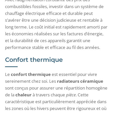
combustibles fossiles, investir dans un système de
chauffage électrique efficace et durable peut
s’avérer être une décision judicieuse et rentable à
long terme. Le coût initial est rapidement amorti par
les économies réalisées sur les factures d’énergie,
et la durabilité de ces appareils garantit une
performance stable et efficace au fil des années.
Confort thermique
Le
confort thermique
est essentiel pour vivre
sereinement chez soi. Les
radiateurs céramique
sont conçus pour assurer une répartition homogène
de la
chaleur
à travers chaque
pièce
. Cette
caractéristique est particulièrement appréciée dans
les zones où les hivers peuvent être rigoureux et où