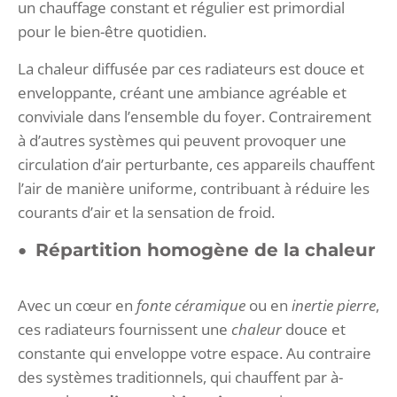
un chauffage constant et régulier est primordial
pour le bien-être quotidien.
La chaleur diffusée par ces radiateurs est douce et
enveloppante, créant une ambiance agréable et
conviviale dans l’ensemble du foyer. Contrairement
à d’autres systèmes qui peuvent provoquer une
circulation d’air perturbante, ces appareils chauffent
l’air de manière uniforme, contribuant à réduire les
courants d’air et la sensation de froid.
Répartition homogène de la chaleur
Avec un cœur en
fonte céramique
ou en
inertie pierre
,
ces radiateurs fournissent une
chaleur
douce et
constante qui enveloppe votre espace. Au contraire
des systèmes traditionnels, qui chauffent par à-