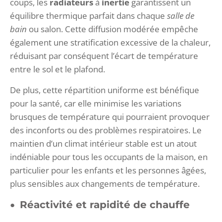
coups, les
radiateurs
à
inertie
garantissent un
équilibre thermique parfait dans chaque
salle de
bain
ou salon. Cette diffusion modérée empêche
également une stratification excessive de la chaleur,
réduisant par conséquent l’écart de température
entre le sol et le plafond.
De plus, cette répartition uniforme est bénéfique
pour la santé, car elle minimise les variations
brusques de température qui pourraient provoquer
des inconforts ou des problèmes respiratoires. Le
maintien d’un climat intérieur stable est un atout
indéniable pour tous les occupants de la maison, en
particulier pour les enfants et les personnes âgées,
plus sensibles aux changements de température.
Réactivité et rapidité de chauffe