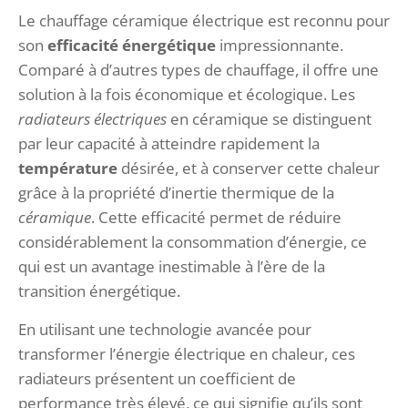
Le chauffage céramique électrique est reconnu pour
son
efficacité énergétique
impressionnante.
Comparé à d’autres types de chauffage, il offre une
solution à la fois économique et écologique. Les
radiateurs électriques
en céramique se distinguent
par leur capacité à atteindre rapidement la
température
désirée, et à conserver cette chaleur
grâce à la propriété d’inertie thermique de la
céramique
. Cette efficacité permet de réduire
considérablement la consommation d’énergie, ce
qui est un avantage inestimable à l’ère de la
transition énergétique.
En utilisant une technologie avancée pour
transformer l’énergie électrique en chaleur, ces
radiateurs présentent un coefficient de
performance très élevé, ce qui signifie qu’ils sont