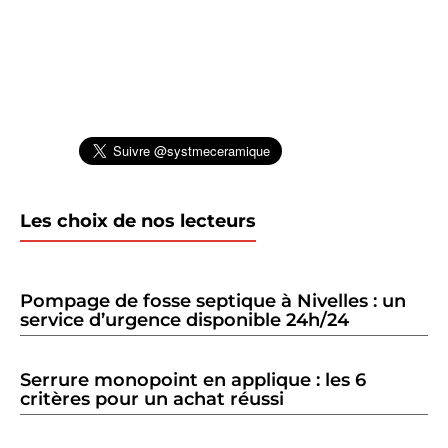
Les choix de nos lecteurs
Pompage de fosse septique à Nivelles : un
service d’urgence disponible 24h/24
Serrure monopoint en applique : les 6
critères pour un achat réussi