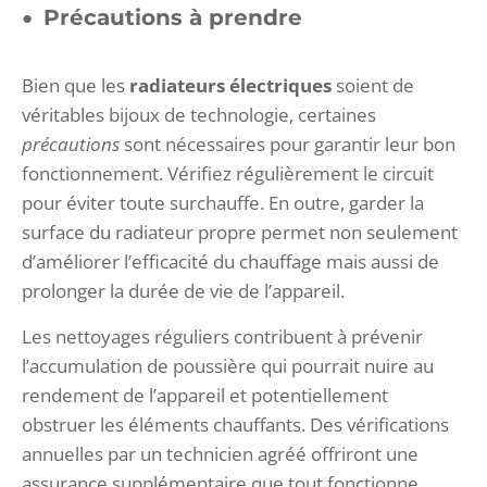
Précautions à prendre
Bien que les
radiateurs électriques
soient de
véritables bijoux de technologie, certaines
précautions
sont nécessaires pour garantir leur bon
fonctionnement. Vérifiez régulièrement le circuit
pour éviter toute surchauffe. En outre, garder la
surface du radiateur propre permet non seulement
d’améliorer l’efficacité du chauffage mais aussi de
prolonger la durée de vie de l’appareil.
Les nettoyages réguliers contribuent à prévenir
l’accumulation de poussière qui pourrait nuire au
rendement de l’appareil et potentiellement
obstruer les éléments chauffants. Des vérifications
annuelles par un technicien agréé offriront une
assurance supplémentaire que tout fonctionne