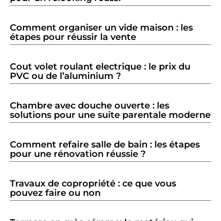
Comment organiser un vide maison : les
étapes pour réussir la vente
Cout volet roulant electrique : le prix du
PVC ou de l’aluminium ?
Chambre avec douche ouverte : les
solutions pour une suite parentale moderne
Comment refaire salle de bain : les étapes
pour une rénovation réussie ?
Travaux de copropriété : ce que vous
pouvez faire ou non