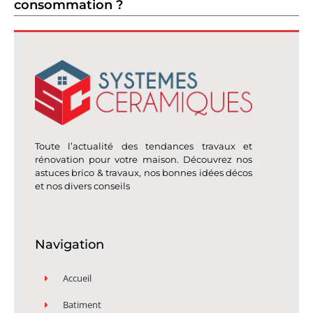
consommation ?
Toute l’actualité des tendances travaux et
rénovation pour votre maison. Découvrez nos
astuces brico & travaux, nos bonnes idées décos
et nos divers conseils
Navigation
Accueil
Batiment