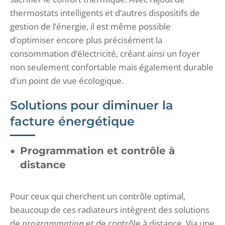
thermostats intelligents et d’autres dispositifs de
gestion de l’énergie, il est même possible
d’optimiser encore plus précisément la
consommation d’électricité, créant ainsi un foyer
non seulement confortable mais également durable
d’un point de vue écologique.
Solutions pour diminuer la
facture énergétique
Programmation et contrôle à
distance
Pour ceux qui cherchent un contrôle optimal,
beaucoup de ces radiateurs intègrent des solutions
de
programmation
et de contrôle à distance. Via une