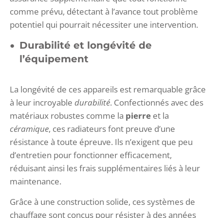
comme prévu, détectant à l’avance tout problème
potentiel qui pourrait nécessiter une intervention.
Durabilité et longévité de
l’équipement
La longévité de ces appareils est remarquable grâce
à leur incroyable
durabilité
. Confectionnés avec des
matériaux robustes comme la
pierre
et la
céramique
, ces radiateurs font preuve d’une
résistance à toute épreuve. Ils n’exigent que peu
d’entretien pour fonctionner efficacement,
réduisant ainsi les frais supplémentaires liés à leur
maintenance.
Grâce à une construction solide, ces systèmes de
chauffage sont conçus pour résister à des années