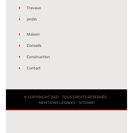
Travaux
Jardin
Maison
Conseils
Construction
Contact
© COPYRIGHT 2021 - TOUS DROITS RÉSERVÉS -
MENTIONS LÉGALES
-
SITEMAP