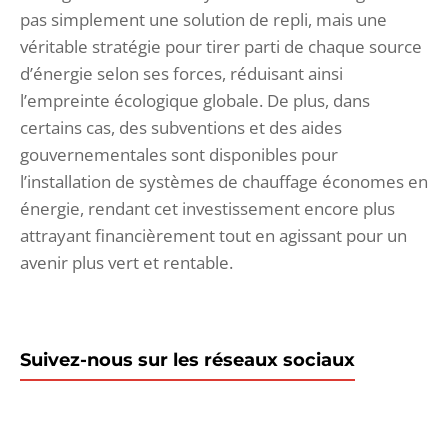
pas simplement une solution de repli, mais une
véritable stratégie pour tirer parti de chaque source
d’énergie selon ses forces, réduisant ainsi
l’empreinte écologique globale. De plus, dans
certains cas, des subventions et des aides
gouvernementales sont disponibles pour
l’installation de systèmes de chauffage économes en
énergie, rendant cet investissement encore plus
attrayant financièrement tout en agissant pour un
avenir plus vert et rentable.
Suivez-nous sur les réseaux sociaux