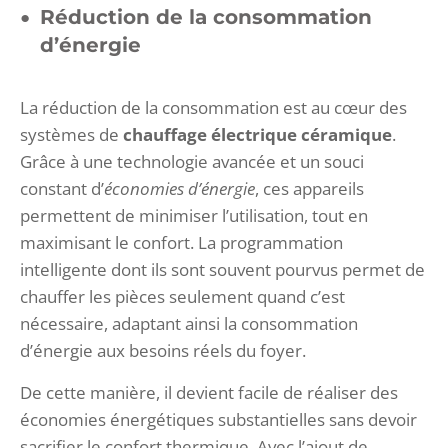
Réduction de la consommation
d’énergie
La réduction de la consommation est au cœur des
systèmes de
chauffage électrique céramique
.
Grâce à une technologie avancée et un souci
constant d’
économies d’énergie
, ces appareils
permettent de minimiser l’utilisation, tout en
maximisant le confort. La programmation
intelligente dont ils sont souvent pourvus permet de
chauffer les pièces seulement quand c’est
nécessaire, adaptant ainsi la consommation
d’énergie aux besoins réels du foyer.
De cette manière, il devient facile de réaliser des
économies énergétiques substantielles sans devoir
sacrifier le confort thermique. Avec l’ajout de