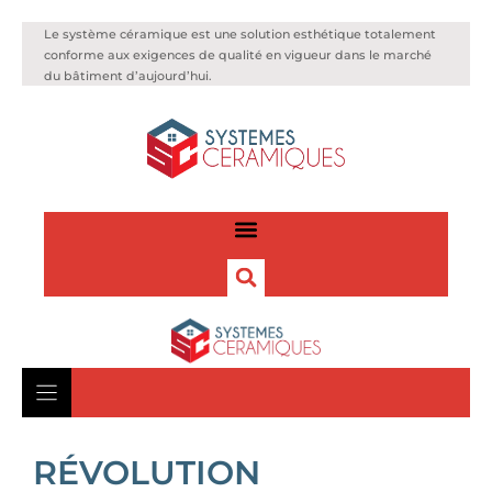
Le système céramique est une solution esthétique totalement
conforme aux exigences de qualité en vigueur dans le marché
du bâtiment d’aujourd’hui.
RÉVOLUTION