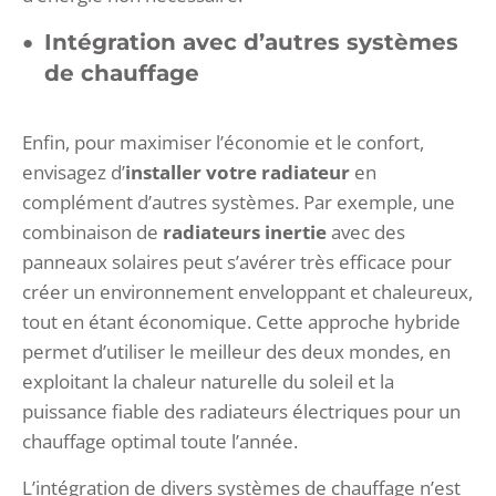
Intégration avec d’autres systèmes
de chauffage
Enfin, pour maximiser l’économie et le confort,
envisagez d’
installer votre radiateur
en
complément d’autres systèmes. Par exemple, une
combinaison de
radiateurs inertie
avec des
panneaux solaires peut s’avérer très efficace pour
créer un environnement enveloppant et chaleureux,
tout en étant économique. Cette approche hybride
permet d’utiliser le meilleur des deux mondes, en
exploitant la chaleur naturelle du soleil et la
puissance fiable des radiateurs électriques pour un
chauffage optimal toute l’année.
L’intégration de divers systèmes de chauffage n’est