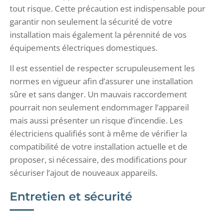
tout risque. Cette précaution est indispensable pour
garantir non seulement la sécurité de votre
installation mais également la pérennité de vos
équipements électriques domestiques.
Il est essentiel de respecter scrupuleusement les
normes en vigueur afin d’assurer une installation
sûre et sans danger. Un mauvais raccordement
pourrait non seulement endommager l’appareil
mais aussi présenter un risque d’incendie. Les
électriciens qualifiés sont à même de vérifier la
compatibilité de votre installation actuelle et de
proposer, si nécessaire, des modifications pour
sécuriser l’ajout de nouveaux appareils.
Entretien et sécurité