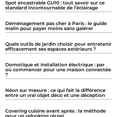
Spot encastrable GU10 : tout savoir sur ce
standard incontournable de l’éclairage
Déménagement pas cher à Paris : le guide
malin pour payer moins sans galérer
Quels outils de jardin choisir pour entretenir
efficacement ses espaces extérieurs ?
Domotique et installation électrique : par
où commencer pour une maison connectée
?
Néon sur mesure : ce qui fait la différence
entre un vrai objet déco et une déception
Covering cuisine avant après : la méthode
pour un relooking réussi