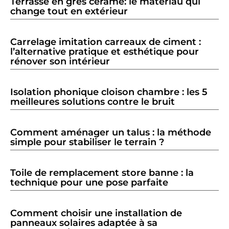
Terrasse en grès cérame: le matériau qui
change tout en extérieur
Carrelage imitation carreaux de ciment :
l’alternative pratique et esthétique pour
rénover son intérieur
Isolation phonique cloison chambre : les 5
meilleures solutions contre le bruit
Comment aménager un talus : la méthode
simple pour stabiliser le terrain ?
Toile de remplacement store banne : la
technique pour une pose parfaite
Comment choisir une installation de
panneaux solaires adaptée à sa