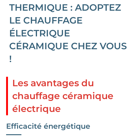
THERMIQUE : ADOPTEZ
LE CHAUFFAGE
ÉLECTRIQUE
CÉRAMIQUE CHEZ VOUS
!
Les avantages du
chauffage céramique
électrique
Efficacité énergétique