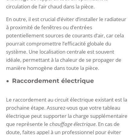
circulation de l’air chaud dans la pièce.
En outre, il est crucial d’éviter d’installer le radiateur
à proximité de fenêtres ou d’entrées
potentiellement sources de courants d’air, car cela
pourrait compromettre l’efficacité globale du
système. Une localisation centrale est souvent
idéale, permettant à la chaleur de se propager de
manière homogène dans toute la pièce.
Raccordement électrique
Le raccordement au circuit électrique existant est la
prochaine étape. Assurez-vous que votre tableau
électrique peut supporter la charge supplémentaire
que représente le
chauffage électrique
. En cas de
doute, faites appel à un professionnel pour éviter