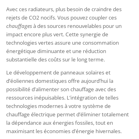
Avec ces radiateurs, plus besoin de craindre des
rejets de CO2 nocifs. Vous pouvez coupler ces
chauffages
à des sources renouvelables pour un
impact encore plus vert. Cette synergie de
technologies vertes assure une consommation
énergétique diminuante et une réduction
substantielle des coûts sur le long terme.
Le développement de panneaux solaires et
d’éoliennes domestiques offre aujourd’hui la
possibilité d’alimenter son chauffage avec des
ressources inépuisables. L’intégration de telles
technologies modernes à votre système de
chauffage électrique permet d’éliminer totalement
la dépendance aux énergies fossiles, tout en
maximisant les économies d’énergie hivernales.