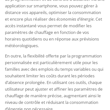
application sur smartphone, vous pouvez gérer à
distance vos appareils, optimiser la consommation
et encore plus réaliser des
économies d’énergie
. Cet
accès instantané vous permet de modifier les
paramètres de chauffage en fonction de vos
horaires quotidiens ou en réponse aux prévisions
météorologiques.
En outre, la flexibilité offerte par la programmation
personnalisée est particulièrement utile pour les
familles avec des emplois du temps variables ou qui
souhaitent limiter les coûts durant les périodes
d’absence prolongée. En utilisant ces outils, chaque
utilisateur peut ajuster et affiner les paramètres de
chauffage de manière précise, augmentant ainsi le
niveau de contrôle et réduisant la consommation
d’énergie non nécessaire.