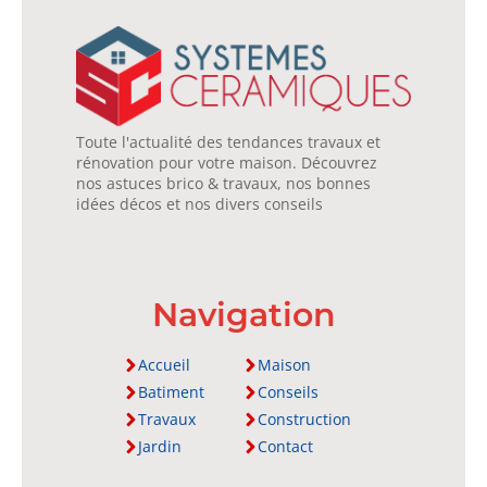
Toute l'actualité des tendances travaux et
rénovation pour votre maison. Découvrez
nos astuces brico & travaux, nos bonnes
idées décos et nos divers conseils
Navigation
Accueil
Maison
Batiment
Conseils
Travaux
Construction
Jardin
Contact