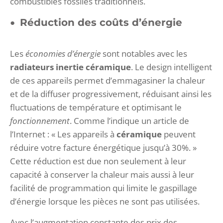
combustibles fossiles traditionnels.
Réduction des coûts d’énergie
Les
économies d’énergie
sont notables avec les
radiateurs inertie céramique
. Le design intelligent
de ces appareils permet d’emmagasiner la chaleur
et de la diffuser progressivement, réduisant ainsi les
fluctuations de température et optimisant le
fonctionnement
. Comme l’indique un article de
l’Internet : « Les appareils à
céramique
peuvent
réduire votre facture énergétique jusqu’à 30%. »
Cette réduction est due non seulement à leur
capacité à conserver la chaleur mais aussi à leur
facilité de programmation qui limite le gaspillage
d’énergie lorsque les pièces ne sont pas utilisées.
Avec l’augmentation constante des prix des