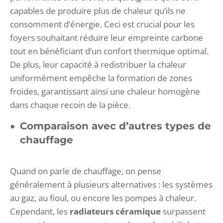
capables de produire plus de chaleur qu’ils ne
consomment d’énergie. Ceci est crucial pour les
foyers souhaitant réduire leur empreinte carbone
tout en bénéficiant d’un confort thermique optimal.
De plus, leur capacité à redistribuer la chaleur
uniformément empêche la formation de zones
froides, garantissant ainsi une chaleur homogène
dans chaque recoin de la pièce.
Comparaison avec d’autres types de
chauffage
Quand on parle de chauffage, on pense
généralement à plusieurs alternatives : les systèmes
au gaz, au fioul, ou encore les pompes à chaleur.
Cependant, les
radiateurs céramique
surpassent