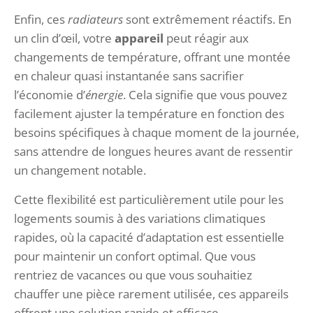
Enfin, ces
radiateurs
sont extrêmement réactifs. En
un clin d’œil, votre
appareil
peut réagir aux
changements de température, offrant une montée
en chaleur quasi instantanée sans sacrifier
l’économie d’
énergie
. Cela signifie que vous pouvez
facilement ajuster la température en fonction des
besoins spécifiques à chaque moment de la journée,
sans attendre de longues heures avant de ressentir
un changement notable.
Cette flexibilité est particulièrement utile pour les
logements soumis à des variations climatiques
rapides, où la capacité d’adaptation est essentielle
pour maintenir un confort optimal. Que vous
rentriez de vacances ou que vous souhaitiez
chauffer une pièce rarement utilisée, ces appareils
offrent une solution rapide et efficace.