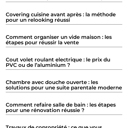
Covering cuisine avant après : la méthode
pour un relooking réussi
Comment organiser un vide maison : les
étapes pour réussir la vente
Cout volet roulant electrique : le prix du
PVC ou de l’aluminium ?
Chambre avec douche ouverte : les
solutions pour une suite parentale moderne
Comment refaire salle de bain : les étapes
pour une rénovation réussie ?
Travaux de copropriété : ce que vous