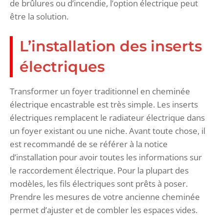
de brûlures ou d’incendie, l’option électrique peut
être la solution.
L’installation des inserts
électriques
Transformer un foyer traditionnel en cheminée
électrique encastrable est très simple. Les inserts
électriques remplacent le radiateur électrique dans
un foyer existant ou une niche. Avant toute chose, il
est recommandé de se référer à la notice
d’installation pour avoir toutes les informations sur
le raccordement électrique. Pour la plupart des
modèles, les fils électriques sont prêts à poser.
Prendre les mesures de votre ancienne cheminée
permet d’ajuster et de combler les espaces vides.