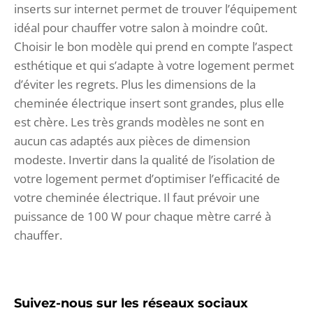
inserts sur internet permet de trouver l’équipement
idéal pour chauffer votre salon à moindre coût.
Choisir le bon modèle qui prend en compte l’aspect
esthétique et qui s’adapte à votre logement permet
d’éviter les regrets. Plus les dimensions de la
cheminée électrique insert sont grandes, plus elle
est chère. Les très grands modèles ne sont en
aucun cas adaptés aux pièces de dimension
modeste. Invertir dans la qualité de l’isolation de
votre logement permet d’optimiser l’efficacité de
votre cheminée électrique. Il faut prévoir une
puissance de 100 W pour chaque mètre carré à
chauffer.
Suivez-nous sur les réseaux sociaux