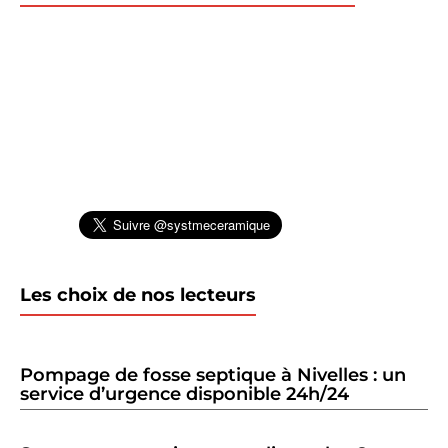
Les choix de nos lecteurs
Pompage de fosse septique à Nivelles : un
service d’urgence disponible 24h/24