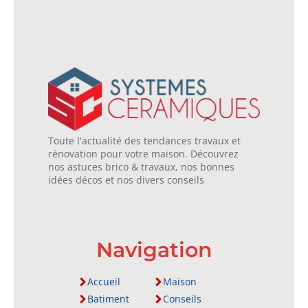
Toute l'actualité des tendances travaux et
rénovation pour votre maison. Découvrez
nos astuces brico & travaux, nos bonnes
idées décos et nos divers conseils
Navigation
Accueil
Maison
Batiment
Conseils