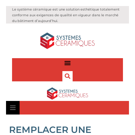
Le système céramique est une solution esthétique totalement
conforme aux exigences de qualité en vigueur dans le marché
du bâtiment d’aujourd’hui.
REMPLACER UNE