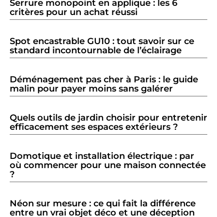
Serrure monopoint en applique : les 6
critères pour un achat réussi
Spot encastrable GU10 : tout savoir sur ce
standard incontournable de l’éclairage
Déménagement pas cher à Paris : le guide
malin pour payer moins sans galérer
Quels outils de jardin choisir pour entretenir
efficacement ses espaces extérieurs ?
Domotique et installation électrique : par
où commencer pour une maison connectée
?
Néon sur mesure : ce qui fait la différence
entre un vrai objet déco et une déception