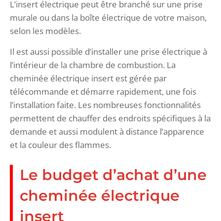
L’insert électrique peut être branché sur une prise
murale ou dans la boîte électrique de votre maison,
selon les modèles.
Il est aussi possible d’installer une prise électrique à
l’intérieur de la chambre de combustion. La
cheminée électrique insert est gérée par
télécommande et démarre rapidement, une fois
l’installation faite. Les nombreuses fonctionnalités
permettent de chauffer des endroits spécifiques à la
demande et aussi modulent à distance l’apparence
et la couleur des flammes.
Le budget d’achat d’une
cheminée électrique
insert