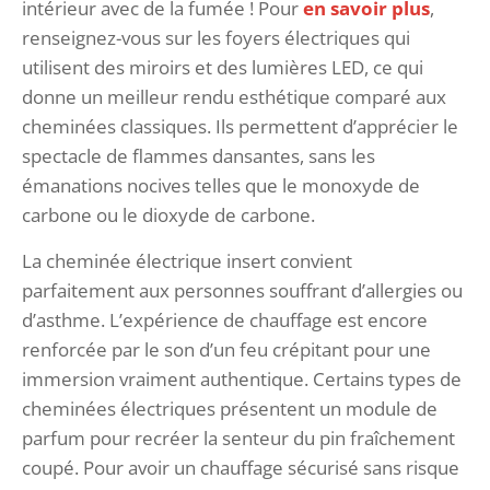
intérieur avec de la fumée ! Pour
en savoir plus
,
renseignez-vous sur les foyers électriques qui
utilisent des miroirs et des lumières LED, ce qui
donne un meilleur rendu esthétique comparé aux
cheminées classiques. Ils permettent d’apprécier le
spectacle de flammes dansantes, sans les
émanations nocives telles que le monoxyde de
carbone ou le dioxyde de carbone.
La cheminée électrique insert convient
parfaitement aux personnes souffrant d’allergies ou
d’asthme. L’expérience de chauffage est encore
renforcée par le son d’un feu crépitant pour une
immersion vraiment authentique. Certains types de
cheminées électriques présentent un module de
parfum pour recréer la senteur du pin fraîchement
coupé. Pour avoir un chauffage sécurisé sans risque