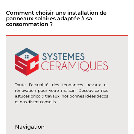
Comment choisir une installation de
panneaux solaires adaptée à sa
consommation ?
Toute l’actualité des tendances travaux et
rénovation pour votre maison. Découvrez nos
astuces brico & travaux, nos bonnes idées décos
et nos divers conseils
Navigation