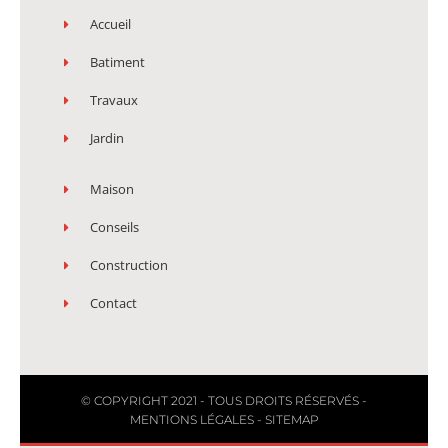
Accueil
Batiment
Travaux
Jardin
Maison
Conseils
Construction
Contact
© COPYRIGHT 2021 - TOUS DROITS RÉSERVÉS -
MENTIONS LÉGALES
-
SITEMAP