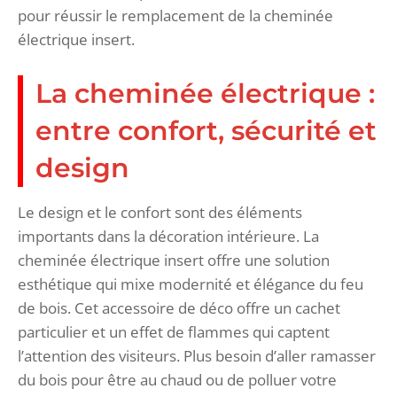
pour réussir le remplacement de la cheminée
électrique insert.
La cheminée électrique :
entre confort, sécurité et
design
Le design et le confort sont des éléments
importants dans la décoration intérieure. La
cheminée électrique insert offre une solution
esthétique qui mixe modernité et élégance du feu
de bois. Cet accessoire de déco offre un cachet
particulier et un effet de flammes qui captent
l’attention des visiteurs. Plus besoin d’aller ramasser
du bois pour être au chaud ou de polluer votre