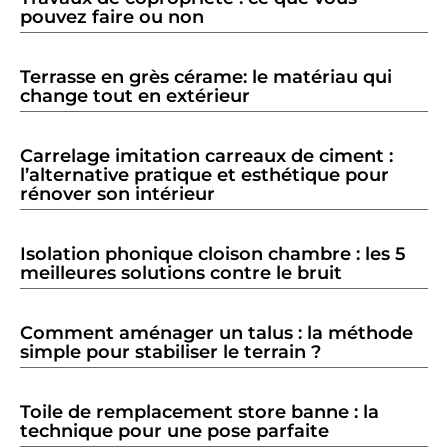
pouvez faire ou non
Terrasse en grès cérame: le matériau qui
change tout en extérieur
Carrelage imitation carreaux de ciment :
l’alternative pratique et esthétique pour
rénover son intérieur
Isolation phonique cloison chambre : les 5
meilleures solutions contre le bruit
Comment aménager un talus : la méthode
simple pour stabiliser le terrain ?
Toile de remplacement store banne : la
technique pour une pose parfaite