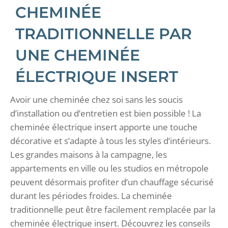
CHEMINÉE
TRADITIONNELLE PAR
UNE CHEMINÉE
ÉLECTRIQUE INSERT
Avoir une cheminée chez soi sans les soucis
d’installation ou d’entretien est bien possible ! La
cheminée électrique insert apporte une touche
décorative et s’adapte à tous les styles d’intérieurs.
Les grandes maisons à la campagne, les
appartements en ville ou les studios en métropole
peuvent désormais profiter d’un chauffage sécurisé
durant les périodes froides. La cheminée
traditionnelle peut être facilement remplacée par la
cheminée électrique insert. Découvrez les conseils