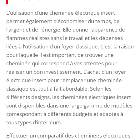
L’utilisation d’une cheminée électrique insert
permet également d’économiser du temps, de
l’argent et de l’énergie. Elle donne l’apparence de
flammes réalistes sans le travail et les dépenses
liées à l’utilisation d’un foyer classique. C’est la raison
pour laquelle il est important de trouver une
cheminée qui correspond à vos attentes pour
réaliser un bon investissement. L’achat d’un foyer
électrique insert pour remplacer une cheminée
classique est tout à fait abordable. Selon les
différents designs, les cheminées électriques insert
sont disponibles dans une large gamme de modèles
correspondant à différents budgets et adaptés à
tous types d’intérieurs.
Effectuer un comparatif des cheminées électriques