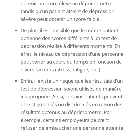
obtenir un score élevé au déprimomètre
tandis qu’un patient atteint de dépression
sévère peut obtenir un score faible.
De plus, il est possible que le même patient
obtienne des scores différents à un test de
dépression réalisé à différents moments. En
effet, le niveau de dépression d’une personne
peut varier au cours du temps en fonction de
divers facteurs (stress, fatigue, etc.).
Enfin, il existe un risque que les résultats d’un
test de dépression soient utilisés de manière
inappropriée. Ainsi, certains patients peuvent
être stigmatisés ou discriminés en raison des
résultats obtenus au déprimomètre. Par
exemple, certains employeurs peuvent
refuser de embaucher une personne atteinte