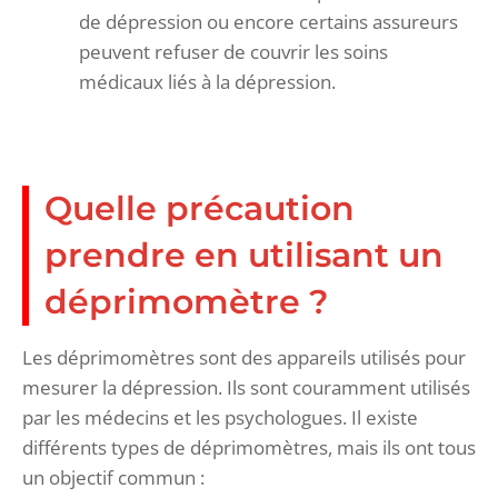
de dépression ou encore certains assureurs
peuvent refuser de couvrir les soins
médicaux liés à la dépression.
Quelle précaution
prendre en utilisant un
déprimomètre ?
Les déprimomètres sont des appareils utilisés pour
mesurer la dépression. Ils sont couramment utilisés
par les médecins et les psychologues. Il existe
différents types de déprimomètres, mais ils ont tous
un objectif commun :