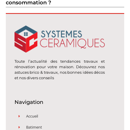
consommation ?
Toute l’actualité des tendances travaux et
rénovation pour votre maison. Découvrez nos
astuces brico & travaux, nos bonnes idées décos
et nos divers conseils
Navigation
Accueil
Batiment