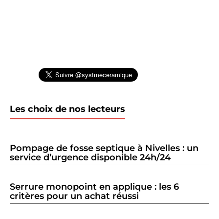
Les choix de nos lecteurs
Pompage de fosse septique à Nivelles : un
service d’urgence disponible 24h/24
Serrure monopoint en applique : les 6
critères pour un achat réussi