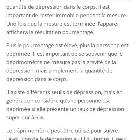
quantité de dépression dans le corps. Il est
important de rester immobile pendant la mesure.
Une fois que la mesure est terminée, l’appareil
affichera le résultat en pourcentage.
Plus le pourcentage est élevé, plus la personne est
déprimée. Il est important de se souvenir que le
déprimomètre ne mesure pas la gravité de la
dépression, mais simplement la quantité de
dépression dans le corps.
Il existe différents seuils de dépression, mais en
général, on considère qu’une personne est
déprimée si elle présente un taux de dépression
supérieur à 5%.
Le déprimomètre peut être utilisé pour suivre
l’évolution de la dépression au fil du temps. Il peut