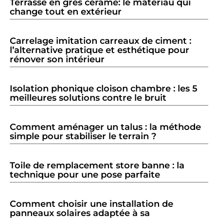
Terrasse en grès cérame: le matériau qui
change tout en extérieur
Carrelage imitation carreaux de ciment :
l’alternative pratique et esthétique pour
rénover son intérieur
Isolation phonique cloison chambre : les 5
meilleures solutions contre le bruit
Comment aménager un talus : la méthode
simple pour stabiliser le terrain ?
Toile de remplacement store banne : la
technique pour une pose parfaite
Comment choisir une installation de
panneaux solaires adaptée à sa