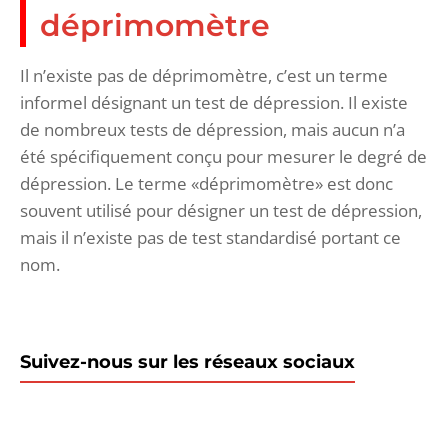
déprimomètre
Il n’existe pas de déprimomètre, c’est un terme
informel désignant un test de dépression. Il existe
de nombreux tests de dépression, mais aucun n’a
été spécifiquement conçu pour mesurer le degré de
dépression. Le terme «déprimomètre» est donc
souvent utilisé pour désigner un test de dépression,
mais il n’existe pas de test standardisé portant ce
nom.
Suivez-nous sur les réseaux sociaux