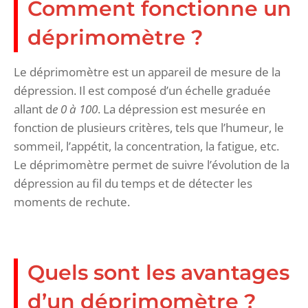
Comment fonctionne un
déprimomètre ?
Le déprimomètre est un appareil de mesure de la
dépression. Il est composé d’un échelle graduée
allant d
e 0 à 100
. La dépression est mesurée en
fonction de plusieurs critères, tels que l’humeur, le
sommeil, l’appétit, la concentration, la fatigue, etc.
Le déprimomètre permet de suivre l’évolution de la
dépression au fil du temps et de détecter les
moments de rechute.
Quels sont les avantages
d’un déprimomètre ?