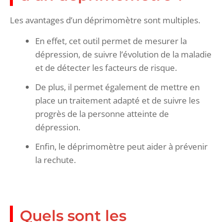
Les avantages d’un déprimomètre sont multiples.
En effet, cet outil permet de mesurer la
dépression, de suivre l’évolution de la maladie
et de détecter les facteurs de risque.
De plus, il permet également de mettre en
place un traitement adapté et de suivre les
progrès de la personne atteinte de
dépression.
Enfin, le déprimomètre peut aider à prévenir
la rechute.
Quels sont les