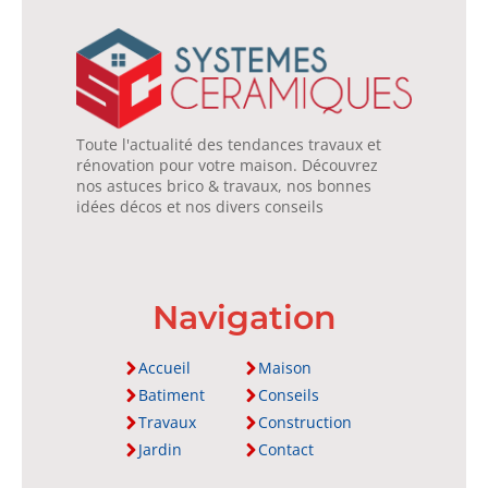
Toute l'actualité des tendances travaux et
rénovation pour votre maison. Découvrez
nos astuces brico & travaux, nos bonnes
idées décos et nos divers conseils
Navigation
Accueil
Maison
Batiment
Conseils
Travaux
Construction
Jardin
Contact