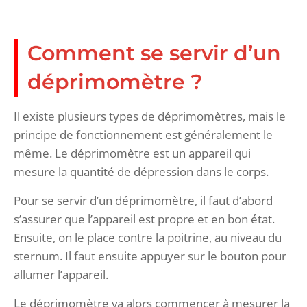
Comment se servir d’un
déprimomètre ?
Il existe plusieurs types de déprimomètres, mais le
principe de fonctionnement est généralement le
même. Le déprimomètre est un appareil qui
mesure la quantité de dépression dans le corps.
Pour se servir d’un déprimomètre, il faut d’abord
s’assurer que l’appareil est propre et en bon état.
Ensuite, on le place contre la poitrine, au niveau du
sternum. Il faut ensuite appuyer sur le bouton pour
allumer l’appareil.
Le déprimomètre va alors commencer à mesurer la