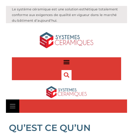
Le système céramique est une solution esthétique totalement
conforme aux exigences de qualité en vigueur dans le marché
du bâtiment d’aujourd’hui.
QU’EST CE QU’UN