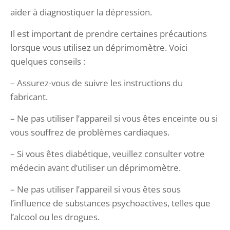
aider à diagnostiquer la dépression.
Il est important de prendre certaines précautions
lorsque vous utilisez un déprimomètre. Voici
quelques conseils :
– Assurez-vous de suivre les instructions du
fabricant.
– Ne pas utiliser l’appareil si vous êtes enceinte ou si
vous souffrez de problèmes cardiaques.
– Si vous êtes diabétique, veuillez consulter votre
médecin avant d’utiliser un déprimomètre.
– Ne pas utiliser l’appareil si vous êtes sous
l’influence de substances psychoactives, telles que
l’alcool ou les drogues.