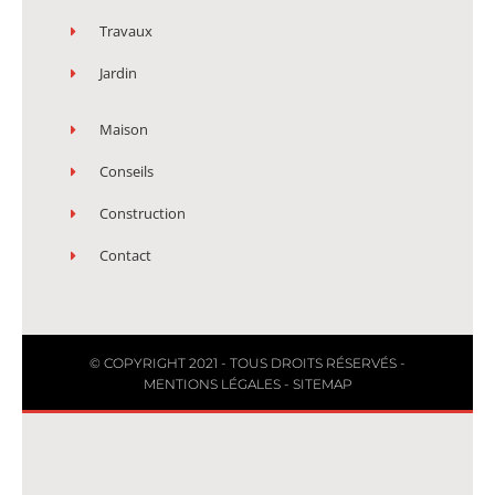
Travaux
Jardin
Maison
Conseils
Construction
Contact
© COPYRIGHT 2021 - TOUS DROITS RÉSERVÉS -
MENTIONS LÉGALES
-
SITEMAP