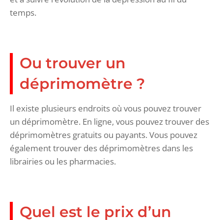
temps.
Ou trouver un
déprimomètre ?
Il existe plusieurs endroits où vous pouvez trouver
un déprimomètre. En ligne, vous pouvez trouver des
déprimomètres gratuits ou payants. Vous pouvez
également trouver des déprimomètres dans les
librairies ou les pharmacies.
Quel est le prix d’un