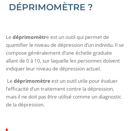
DÉPRIMOMÈTRE ?
Le
déprimomètr
e est un outil qui permet de
quantifier le niveau de dépression d’un individu. Il se
compose généralement d’une échelle graduée
allant de 0 à 10, sur laquelle les personnes doivent
indiquer leur niveau de dépression actuel.
Le
déprimomètre
est un outil utile pour évaluer
l’efficacité d’un traitement contre la dépression,
mais il ne doit pas être utilisé comme un diagnostic
de la dépression.