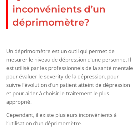
inconvénients d’un
déprimomètre?
Un déprimomètre est un outil qui permet de
mesurer le niveau de dépression d’une personne. Il
est utilisé par les professionnels de la santé mentale
pour évaluer le severity de la dépression, pour
suivre l’évolution d’un patient atteint de dépression
et pour aider à choisir le traitement le plus
approprié.
Cependant, il existe plusieurs inconvénients à
l’utilisation d’un déprimomètre.