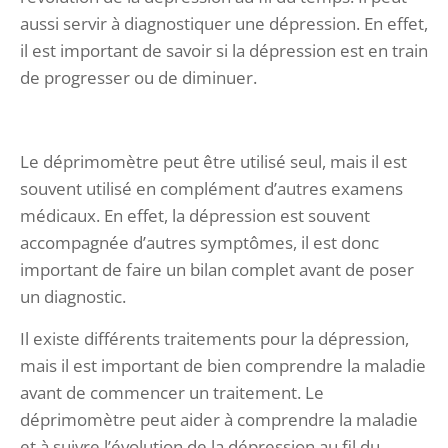
aussi servir à diagnostiquer une dépression. En effet,
il est important de savoir si la dépression est en train
de progresser ou de diminuer.
Le déprimomètre peut être utilisé seul, mais il est
souvent utilisé en complément d’autres examens
médicaux. En effet, la dépression est souvent
accompagnée d’autres symptômes, il est donc
important de faire un bilan complet avant de poser
un diagnostic.
Il existe différents traitements pour la dépression,
mais il est important de bien comprendre la maladie
avant de commencer un traitement. Le
déprimomètre peut aider à comprendre la maladie
et à suivre l’évolution de la dépression au fil du