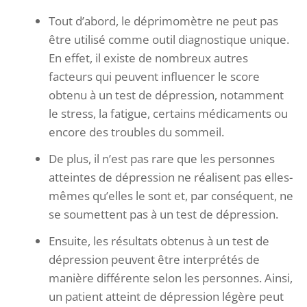
Tout d’abord, le déprimomètre ne peut pas
être utilisé comme outil diagnostique unique.
En effet, il existe de nombreux autres
facteurs qui peuvent influencer le score
obtenu à un test de dépression, notamment
le stress, la fatigue, certains médicaments ou
encore des troubles du sommeil.
De plus, il n’est pas rare que les personnes
atteintes de dépression ne réalisent pas elles-
mêmes qu’elles le sont et, par conséquent, ne
se soumettent pas à un test de dépression.
Ensuite, les résultats obtenus à un test de
dépression peuvent être interprétés de
manière différente selon les personnes. Ainsi,
un patient atteint de dépression légère peut