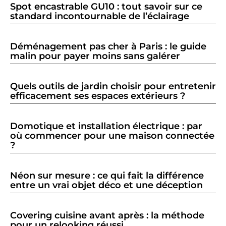
Spot encastrable GU10 : tout savoir sur ce
standard incontournable de l’éclairage
Déménagement pas cher à Paris : le guide
malin pour payer moins sans galérer
Quels outils de jardin choisir pour entretenir
efficacement ses espaces extérieurs ?
Domotique et installation électrique : par
où commencer pour une maison connectée
?
Néon sur mesure : ce qui fait la différence
entre un vrai objet déco et une déception
Covering cuisine avant après : la méthode
pour un relooking réussi