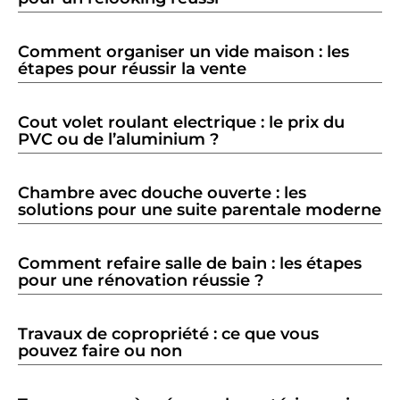
Comment organiser un vide maison : les
étapes pour réussir la vente
Cout volet roulant electrique : le prix du
PVC ou de l’aluminium ?
Chambre avec douche ouverte : les
solutions pour une suite parentale moderne
Comment refaire salle de bain : les étapes
pour une rénovation réussie ?
Travaux de copropriété : ce que vous
pouvez faire ou non