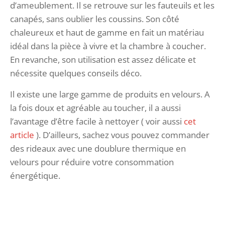
d’ameublement. Il se retrouve sur les fauteuils et les
canapés, sans oublier les coussins. Son côté
chaleureux et haut de gamme en fait un matériau
idéal dans la pièce à vivre et la chambre à coucher.
En revanche, son utilisation est assez délicate et
nécessite quelques conseils déco.
Il existe une large gamme de produits en velours. A
la fois doux et agréable au toucher, il a aussi
l’avantage d’être facile à nettoyer ( voir aussi
cet
article
). D’ailleurs, sachez vous pouvez commander
des rideaux avec une doublure thermique en
velours pour réduire votre consommation
énergétique.