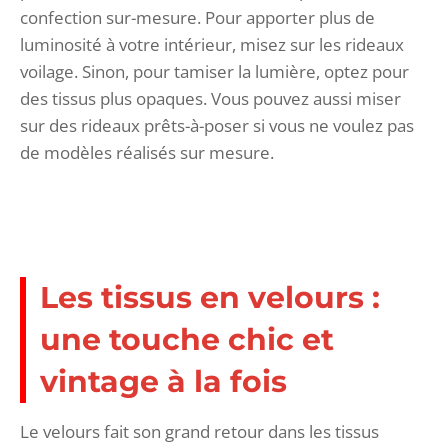
confection sur-mesure. Pour apporter plus de
luminosité à votre intérieur, misez sur les rideaux
voilage. Sinon, pour tamiser la lumière, optez pour
des tissus plus opaques. Vous pouvez aussi miser
sur des rideaux prêts-à-poser si vous ne voulez pas
de modèles réalisés sur mesure.
Les tissus en velours :
une touche chic et
vintage à la fois
Le velours fait son grand retour dans les tissus