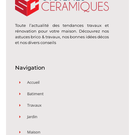
Toute l’actualité des tendances travaux et
rénovation pour votre maison. Découvrez nos
astuces brico & travaux, nos bonnes idées décos
et nos divers conseils
Navigation
Accueil
Batiment
Travaux
Jardin
Maison