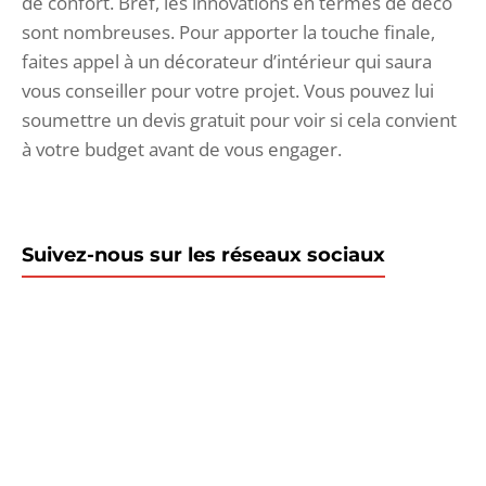
de confort. Bref, les innovations en termes de déco
sont nombreuses. Pour apporter la touche finale,
faites appel à un décorateur d’intérieur qui saura
vous conseiller pour votre projet. Vous pouvez lui
soumettre un devis gratuit pour voir si cela convient
à votre budget avant de vous engager.
Suivez-nous sur les réseaux sociaux