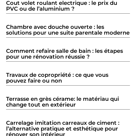
Cout volet roulant electrique : le prix du
PVC ou de l’aluminium ?
Chambre avec douche ouverte : les
solutions pour une suite parentale moderne
Comment refaire salle de bain : les étapes
pour une rénovation réussie ?
Travaux de copropriété : ce que vous
pouvez faire ou non
Terrasse en grès cérame: le matériau qui
change tout en extérieur
Carrelage imitation carreaux de ciment :
l’alternative pratique et esthétique pour
rénover son intérieur