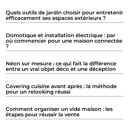
Quels outils de jardin choisir pour entretenir
efficacement ses espaces extérieurs ?
Domotique et installation électrique : par
où commencer pour une maison connectée
?
Néon sur mesure : ce qui fait la différence
entre un vrai objet déco et une déception
Covering cuisine avant après : la méthode
pour un relooking réussi
Comment organiser un vide maison : les
étapes pour réussir la vente