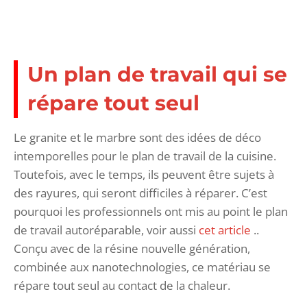
Un plan de travail qui se
répare tout seul
Le granite et le marbre sont des idées de déco
intemporelles pour le plan de travail de la cuisine.
Toutefois, avec le temps, ils peuvent être sujets à
des rayures, qui seront difficiles à réparer. C’est
pourquoi les professionnels ont mis au point le plan
de travail autoréparable, voir aussi
cet article
..
Conçu avec de la résine nouvelle génération,
combinée aux nanotechnologies, ce matériau se
répare tout seul au contact de la chaleur.