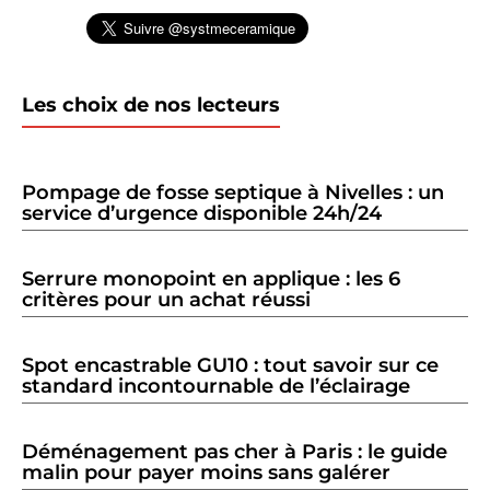
Les choix de nos lecteurs
Pompage de fosse septique à Nivelles : un
service d’urgence disponible 24h/24
Serrure monopoint en applique : les 6
critères pour un achat réussi
Spot encastrable GU10 : tout savoir sur ce
standard incontournable de l’éclairage
Déménagement pas cher à Paris : le guide
malin pour payer moins sans galérer