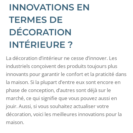
INNOVATIONS EN
TERMES DE
DÉCORATION
INTÉRIEURE ?
La décoration d’intérieur ne cesse d’innover. Les
industriels conçoivent des produits toujours plus
innovants pour garantir le confort et la praticité dans
la maison. Si la plupart d’entre eux sont encore en
phase de conception, d’autres sont déjà sur le
marché, ce qui signifie que vous pouvez aussi en
jouir. Aussi, si vous souhaitez actualiser votre
décoration, voici les meilleures innovations pour la
maison.