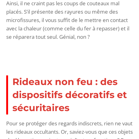
Ainsi, il ne craint pas les coups de couteaux mal
placés. S’il présente des rayures ou même des
microfissures, il vous suffit de le mettre en contact
avec la chaleur (comme celle du fer à repasser) et il
se réparera tout seul. Génial, non ?
Rideaux non feu : des
dispositifs décoratifs et
sécuritaires
Pour se protéger des regards indiscrets, rien ne vaut
les rideaux occultants. Or, saviez-vous que ces objets