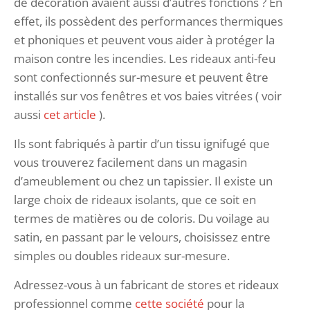
de décoration avaient aussi d’autres fonctions ? En
effet, ils possèdent des performances thermiques
et phoniques et peuvent vous aider à protéger la
maison contre les incendies. Les rideaux anti-feu
sont confectionnés sur-mesure et peuvent être
installés sur vos fenêtres et vos baies vitrées ( voir
aussi
cet article
).
Ils sont fabriqués à partir d’un tissu ignifugé que
vous trouverez facilement dans un magasin
d’ameublement ou chez un tapissier. Il existe un
large choix de rideaux isolants, que ce soit en
termes de matières ou de coloris. Du voilage au
satin, en passant par le velours, choisissez entre
simples ou doubles rideaux sur-mesure.
Adressez-vous à un fabricant de stores et rideaux
professionnel comme
cette société
pour la