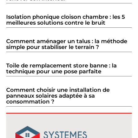
Isolation phonique cloison chambre : les 5
meilleures solutions contre le bruit
Comment aménager un talus : la méthode
simple pour stabiliser le terrain ?
Toile de remplacement store banne : la
technique pour une pose parfaite
Comment choisir une installation de
panneaux solaires adaptée à sa
consommation ?