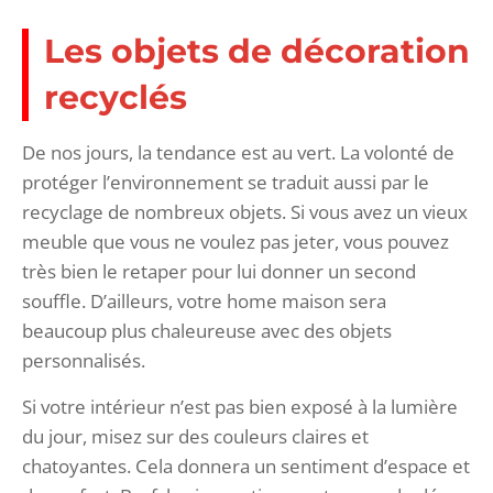
Les objets de décoration
recyclés
De nos jours, la tendance est au vert. La volonté de
protéger l’environnement se traduit aussi par le
recyclage de nombreux objets. Si vous avez un vieux
meuble que vous ne voulez pas jeter, vous pouvez
très bien le retaper pour lui donner un second
souffle. D’ailleurs, votre home maison sera
beaucoup plus chaleureuse avec des objets
personnalisés.
Si votre intérieur n’est pas bien exposé à la lumière
du jour, misez sur des couleurs claires et
chatoyantes. Cela donnera un sentiment d’espace et