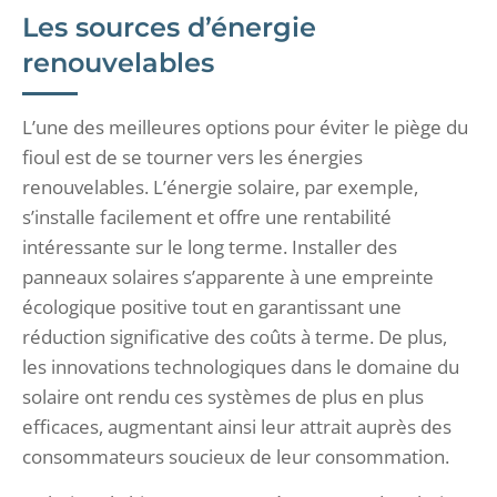
Les sources d’énergie
renouvelables
L’une des meilleures options pour éviter le piège du
fioul est de se tourner vers les énergies
renouvelables. L’énergie solaire, par exemple,
s’installe facilement et offre une rentabilité
intéressante sur le long terme. Installer des
panneaux solaires s’apparente à une empreinte
écologique positive tout en garantissant une
réduction significative des coûts à terme. De plus,
les innovations technologiques dans le domaine du
solaire ont rendu ces systèmes de plus en plus
efficaces, augmentant ainsi leur attrait auprès des
consommateurs soucieux de leur consommation.