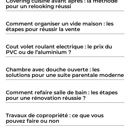
Covering cuisine avant après : la méthode
pour un relooking réussi
Comment organiser un vide maison : les
étapes pour réussir la vente
Cout volet roulant electrique : le prix du
PVC ou de l’aluminium ?
Chambre avec douche ouverte : les
solutions pour une suite parentale moderne
Comment refaire salle de bain : les étapes
pour une rénovation réussie ?
Travaux de copropriété : ce que vous
pouvez faire ou non