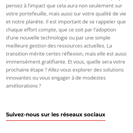
pensez à l’impact que cela aura non seulement sur
votre portefeuille, mais aussi sur votre qualité de vie
et notre planète. Il est important de se rappeler que
chaque effort compte, que ce soit par l’adoption
d’une nouvelle technologie ou par une simple
meilleure gestion des ressources actuelles. La
transition mérite certes réflexion, mais elle est aussi
immensément gratifiante. Et vous, quelle sera votre
prochaine étape ? Allez-vous explorer des solutions
innovantes ou vous engager à de modestes
améliorations ?
Suivez-nous sur les réseaux sociaux