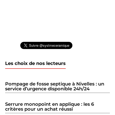
Les choix de nos lecteurs
Pompage de fosse septique à Nivelles : un
service d’urgence disponible 24h/24
Serrure monopoint en applique : les 6
critères pour un achat réussi