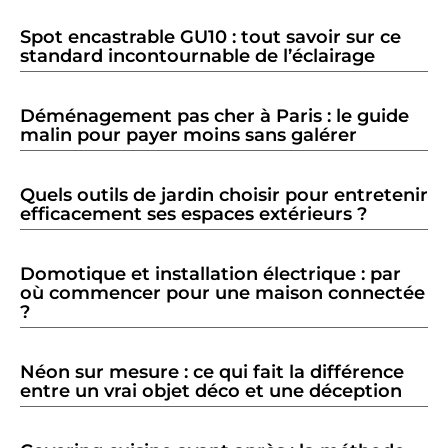
Spot encastrable GU10 : tout savoir sur ce
standard incontournable de l’éclairage
Déménagement pas cher à Paris : le guide
malin pour payer moins sans galérer
Quels outils de jardin choisir pour entretenir
efficacement ses espaces extérieurs ?
Domotique et installation électrique : par
où commencer pour une maison connectée
?
Néon sur mesure : ce qui fait la différence
entre un vrai objet déco et une déception