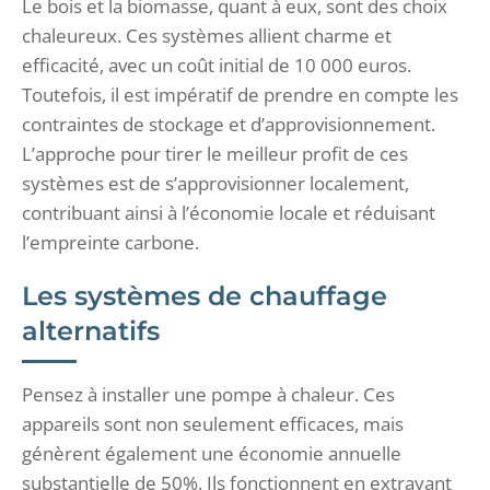
Le bois et la biomasse, quant à eux, sont des choix
chaleureux. Ces systèmes allient charme et
efficacité, avec un coût initial de 10 000 euros.
Toutefois, il est impératif de prendre en compte les
contraintes de stockage et d’approvisionnement.
L’approche pour tirer le meilleur profit de ces
systèmes est de s’approvisionner localement,
contribuant ainsi à l’économie locale et réduisant
l’empreinte carbone.
Les systèmes de chauffage
alternatifs
Pensez à installer une pompe à chaleur. Ces
appareils sont non seulement efficaces, mais
génèrent également une économie annuelle
substantielle de 50%. Ils fonctionnent en extrayant