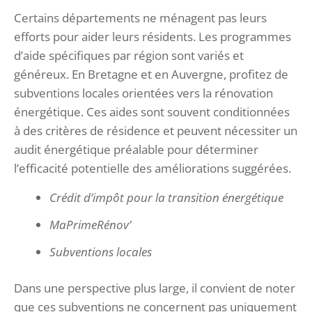
Certains départements ne ménagent pas leurs
efforts pour aider leurs résidents. Les programmes
d’aide spécifiques par région sont variés et
généreux. En Bretagne et en Auvergne, profitez de
subventions locales orientées vers la rénovation
énergétique. Ces aides sont souvent conditionnées
à des critères de résidence et peuvent nécessiter un
audit énergétique préalable pour déterminer
l’efficacité potentielle des améliorations suggérées.
Crédit d’impôt pour la transition énergétique
MaPrimeRénov’
Subventions locales
Dans une perspective plus large, il convient de noter
que ces subventions ne concernent pas uniquement