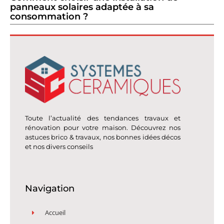
panneaux solaires adaptée à sa
consommation ?
Toute l’actualité des tendances travaux et
rénovation pour votre maison. Découvrez nos
astuces brico & travaux, nos bonnes idées décos
et nos divers conseils
Navigation
Accueil