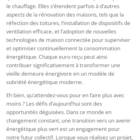
le chauffage. Elles s’étendent parfois à d’autres
aspects de la rénovation des maisons, tels que la
réfection des toitures, l’installation de dispositifs de
ventilation efficace, et l’adoption de nouvelles
technologies de maison connectée pour superviser
et optimiser continuellement la consommation
énergétique. Chaque euro reçu peut ainsi
contribuer significativement à transformer une
vieille demeure énergivore en un modèle de
sobriété énergétique moderne.
Eh bien, qu’attendez-vous pour en faire plus avec
moins ? Les défis d’aujourd’hui sont des
opportunités déguisées. Dans ce monde en
changement constant, une transition vers un avenir
énergétique plus vert est un engagement pour
notre futur collectif. Lorsque vous réalisez un projet,