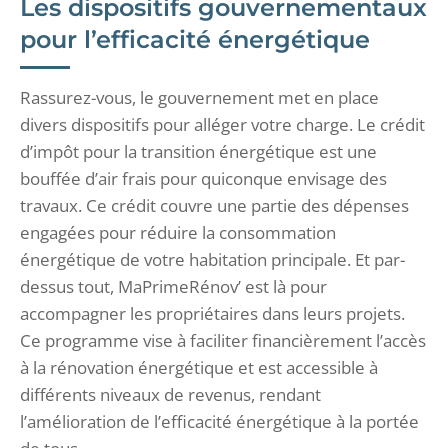
Les dispositifs gouvernementaux
pour l’efficacité énergétique
Rassurez-vous, le gouvernement met en place
divers dispositifs pour alléger votre charge. Le crédit
d’impôt pour la transition énergétique est une
bouffée d’air frais pour quiconque envisage des
travaux. Ce crédit couvre une partie des dépenses
engagées pour réduire la consommation
énergétique de votre habitation principale. Et par-
dessus tout, MaPrimeRénov’ est là pour
accompagner les propriétaires dans leurs projets.
Ce programme vise à faciliter financièrement l’accès
à la rénovation énergétique et est accessible à
différents niveaux de revenus, rendant
l’amélioration de l’efficacité énergétique à la portée