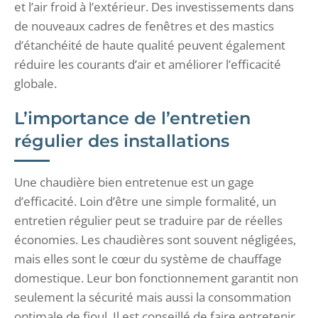
et l’air froid à l’extérieur. Des investissements dans
de nouveaux cadres de fenêtres et des mastics
d’étanchéité de haute qualité peuvent également
réduire les courants d’air et améliorer l’efficacité
globale.
L’importance de l’entretien
régulier des installations
Une chaudière bien entretenue est un gage
d’efficacité. Loin d’être une simple formalité, un
entretien régulier peut se traduire par de réelles
économies. Les chaudières sont souvent négligées,
mais elles sont le cœur du système de chauffage
domestique. Leur bon fonctionnement garantit non
seulement la sécurité mais aussi la consommation
optimale de fioul. Il est conseillé de faire entretenir