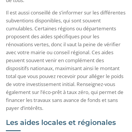
de tous.
Il est aussi conseillé de s’informer sur les différentes
subventions disponibles, qui sont souvent
cumulables. Certaines régions ou départements
proposent des aides spécifiques pour les
rénovations vertes, donc il vaut la peine de vérifier
avec votre mairie ou conseil régional. Ces aides
peuvent souvent venir en complément des
dispositifs nationaux, maximisant ainsi le montant
total que vous pouvez recevoir pour alléger le poids
de votre investissement initial. Renseignez-vous
également sur l’éco-prêt à taux zéro, qui permet de
financer les travaux sans avance de fonds et sans
payer d’intérêts.
Les aides locales et régionales