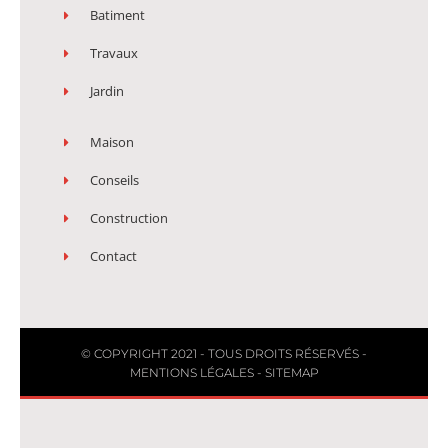
Batiment
Travaux
Jardin
Maison
Conseils
Construction
Contact
© COPYRIGHT 2021 - TOUS DROITS RÉSERVÉS -
MENTIONS LÉGALES
-
SITEMAP