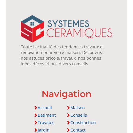
Toute l'actualité des tendances travaux et
rénovation pour votre maison. Découvrez
nos astuces brico & travaux, nos bonnes
idées décos et nos divers conseils
Navigation
Accueil
Maison
Batiment
Conseils
Travaux
Construction
Jardin
Contact