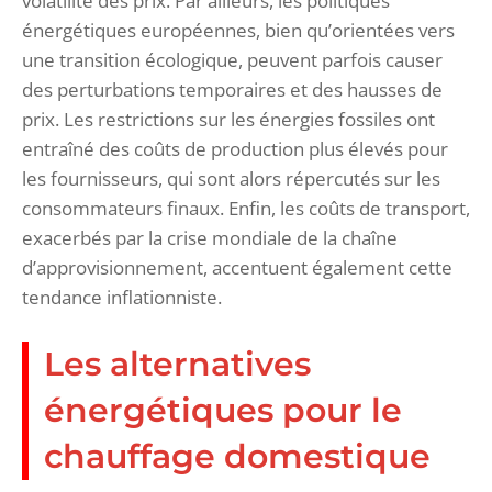
volatilité des prix. Par ailleurs, les politiques
énergétiques européennes, bien qu’orientées vers
une transition écologique, peuvent parfois causer
des perturbations temporaires et des hausses de
prix. Les restrictions sur les énergies fossiles ont
entraîné des coûts de production plus élevés pour
les fournisseurs, qui sont alors répercutés sur les
consommateurs finaux. Enfin, les coûts de transport,
exacerbés par la crise mondiale de la chaîne
d’approvisionnement, accentuent également cette
tendance inflationniste.
Les alternatives
énergétiques pour le
chauffage domestique