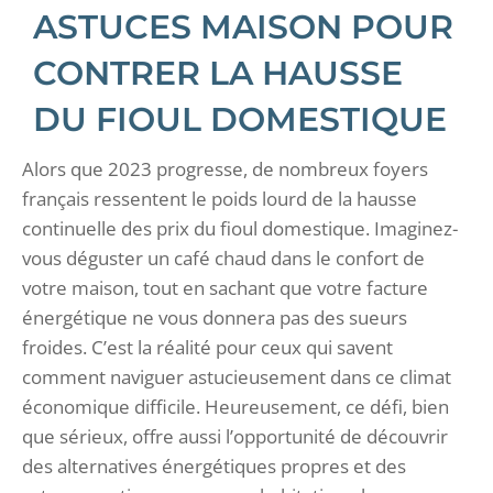
ASTUCES MAISON POUR
CONTRER LA HAUSSE
DU FIOUL DOMESTIQUE
Alors que 2023 progresse, de nombreux foyers
français ressentent le poids lourd de la hausse
continuelle des prix du fioul domestique. Imaginez-
vous déguster un café chaud dans le confort de
votre maison, tout en sachant que votre facture
énergétique ne vous donnera pas des sueurs
froides. C’est la réalité pour ceux qui savent
comment naviguer astucieusement dans ce climat
économique difficile. Heureusement, ce défi, bien
que sérieux, offre aussi l’opportunité de découvrir
des alternatives énergétiques propres et des