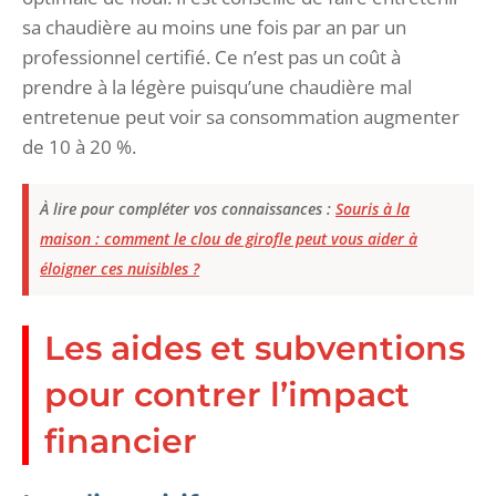
sa chaudière au moins une fois par an par un
professionnel certifié. Ce n’est pas un coût à
prendre à la légère puisqu’une chaudière mal
entretenue peut voir sa consommation augmenter
de 10 à 20 %.
À lire pour compléter vos connaissances :
Souris à la
maison : comment le clou de girofle peut vous aider à
éloigner ces nuisibles ?
Les aides et subventions
pour contrer l’impact
financier