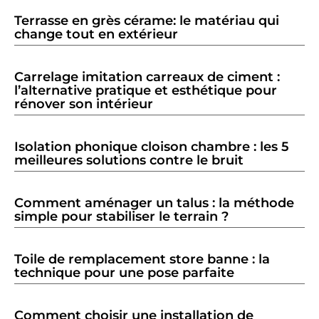
Terrasse en grès cérame: le matériau qui
change tout en extérieur
Carrelage imitation carreaux de ciment :
l’alternative pratique et esthétique pour
rénover son intérieur
Isolation phonique cloison chambre : les 5
meilleures solutions contre le bruit
Comment aménager un talus : la méthode
simple pour stabiliser le terrain ?
Toile de remplacement store banne : la
technique pour une pose parfaite
Comment choisir une installation de