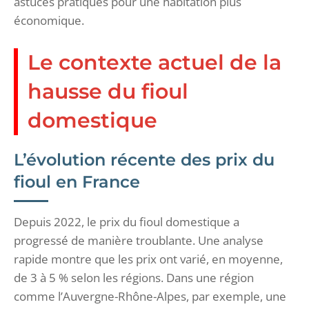
astuces pratiques pour une habitation plus
économique.
Le contexte actuel de la
hausse du fioul
domestique
L’évolution récente des prix du
fioul en France
Depuis 2022, le prix du fioul domestique a
progressé de manière troublante. Une analyse
rapide montre que les prix ont varié, en moyenne,
de 3 à 5 % selon les régions. Dans une région
comme l’Auvergne-Rhône-Alpes, par exemple, une