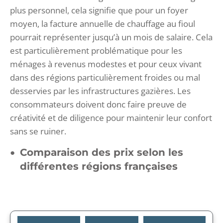
plus personnel, cela signifie que pour un foyer
moyen, la facture annuelle de chauffage au fioul
pourrait représenter jusqu’à un mois de salaire. Cela
est particulièrement problématique pour les
ménages à revenus modestes et pour ceux vivant
dans des régions particulièrement froides ou mal
desservies par les infrastructures gazières. Les
consommateurs doivent donc faire preuve de
créativité et de diligence pour maintenir leur confort
sans se ruiner.
Comparaison des prix selon les
différentes régions françaises