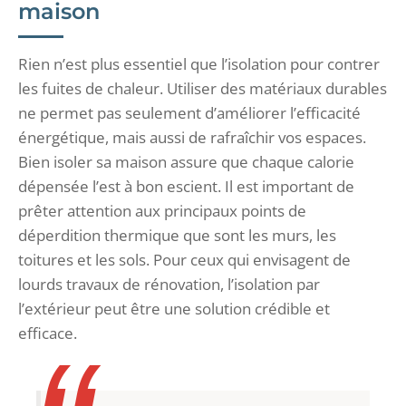
maison
Rien n’est plus essentiel que l’isolation pour contrer
les fuites de chaleur. Utiliser des matériaux durables
ne permet pas seulement d’améliorer l’efficacité
énergétique, mais aussi de rafraîchir vos espaces.
Bien isoler sa maison assure que chaque calorie
dépensée l’est à bon escient. Il est important de
prêter attention aux principaux points de
déperdition thermique que sont les murs, les
toitures et les sols. Pour ceux qui envisagent de
lourds travaux de rénovation, l’isolation par
l’extérieur peut être une solution crédible et
efficace.