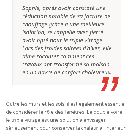
Sophie, après avoir constaté une
réduction notable de sa facture de
chauffage grâce à une meilleure
isolation, se rappelle avec fierté
avoir opté pour le triple vitrage.
Lors des froides soirées d’hiver, elle
aime raconter comment ces
travaux ont transformé sa maison
en un havre de confort chaleureux.
Outre les murs et les sols, il est également essentiel
de considérer le rôle des fenêtres. Le double voire
le triple vitrage est une solution à envisager
sérieusement pour conserver la chaleur à l’intérieur