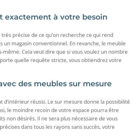
 exactement à votre besoin
 très précise de ce qu’on recherche ce qui rend
s un magasin conventionnel. En revanche, le meuble
s-même. Cela veut dire que si vous voulez un nombre
porte quelle requête stricte, vous obtiendrez votre
 avec des meubles sur mesure
d’intérieur réussi. Le sur mesure donne la possibilité
si, le moindre recoin de votre espace pourra être
 non désirés. Il ne sera plus nécessaire de vous
précises dans tous les rayons sans succès, votre