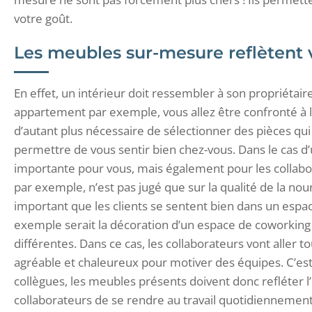
votre goût.
Les meubles sur-mesure reflètent
En effet, un intérieur doit ressembler à son propriéta
appartement par exemple, vous allez être confronté à l
d’autant plus nécessaire de sélectionner des pièces qu
permettre de vous sentir bien chez-vous. Dans le cas d’
importante pour vous, mais également pour les collabo
par exemple, n’est pas jugé que sur la qualité de la nourr
important que les clients se sentent bien dans un espace
exemple serait la décoration d’un espace de coworking
différentes. Dans ce cas, les collaborateurs vont aller to
agréable et chaleureux pour motiver des équipes. C’est
collègues, les meubles présents doivent donc refléter l
collaborateurs de se rendre au travail quotidiennement