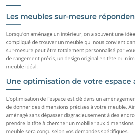
Les meubles sur-mesure répondent
Lorsqu’on aménage un intérieur, on a souvent une idée
compliqué de trouver un meuble qui nous convient dan
sur-mesure peut être totalement personnalisé par vou
de rangement précis, un design original en tête ou n’im
meuble idéal.
Une optimisation de votre espace
L’optimisation de l’espace est clé dans un aménagement 
de donner des dimensions précises à votre meuble. Ain
aménagé sans dépasser disgracieusement à des endroits
prendre la tête à chercher un mobilier aux dimensions 
meuble sera conçu selon vos demandes spécifiques.