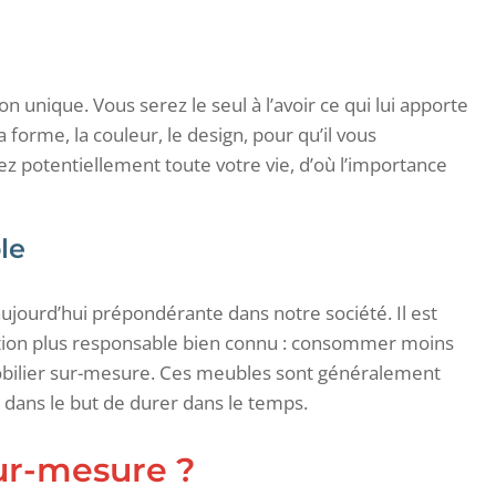
 unique. Vous serez le seul à l’avoir ce qui lui apporte
a forme, la couleur, le design, pour qu’il vous
 potentiellement toute votre vie, d’où l’importance
le
 aujourd’hui prépondérante dans notre société. Il est
on plus responsable bien connu : consommer moins
obilier sur-mesure. Ces meubles sont généralement
 dans le but de durer dans le temps.
ur-mesure ?