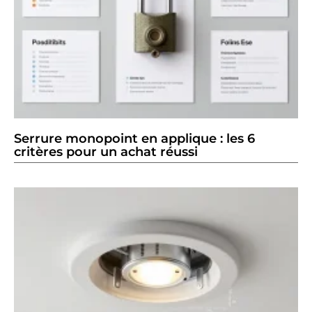
Serrure monopoint en applique : les 6
critères pour un achat réussi