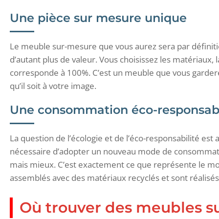
Une pièce sur mesure unique
Le meuble sur-mesure que vous aurez sera par définition
d’autant plus de valeur. Vous choisissez les matériaux, l
corresponde à 100%. C’est un meuble que vous garderez
qu’il soit à votre image.
Une consommation éco-responsab
La question de l’écologie et de l’éco-responsabilité est
nécessaire d’adopter un nouveau mode de consommati
mais mieux. C’est exactement ce que représente le m
assemblés avec des matériaux recyclés et sont réalisés
Où trouver des meubles s