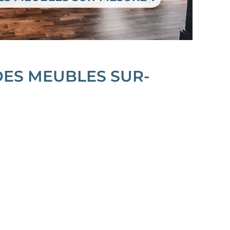
ES MEUBLES SUR-