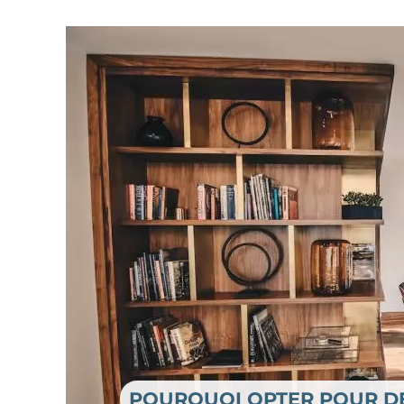
POURQUOI OPTER POUR DE