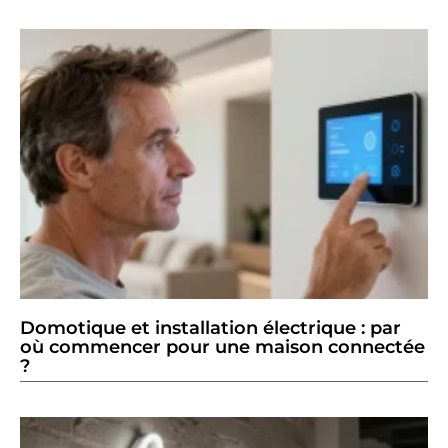
Domotique et installation électrique : par
où commencer pour une maison connectée
?