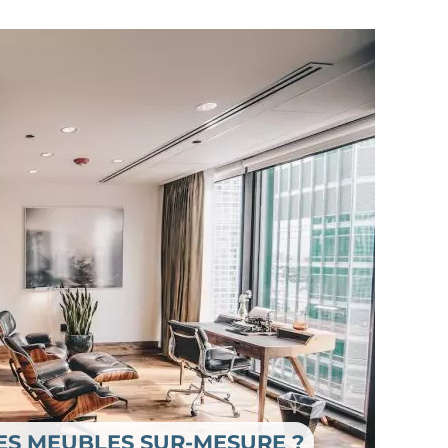
S MEUBLES SUR-MESURE ?