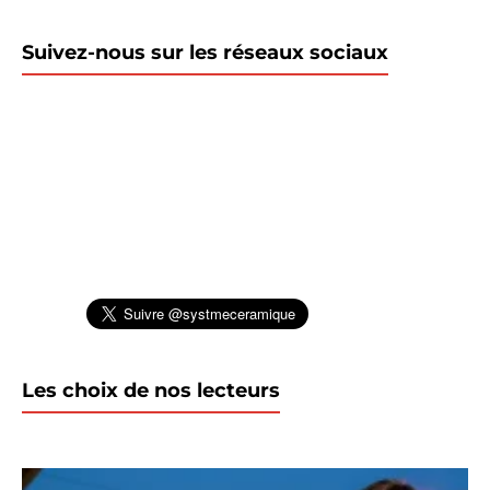
Suivez-nous sur les réseaux sociaux
Les choix de nos lecteurs