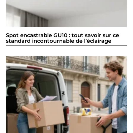
Spot encastrable GU10 : tout savoir sur ce
standard incontournable de l’éclairage