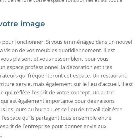
 votre image
ire pour fonctionner. Si vous emménagez dans un nouvel
a vision de vos meubles quotidiennement. Il est
i vous plaisent et vous ressemblent pour vous
un espace professionnel, la décoration est très
rateurs qui fréquenteront cet espace. Un restaurant,
iture servie, mais également sur le lieu d’accueil. Il est
 qui reflète l’esprit de votre concept. Un autre
 qui est également importante pour des raisons
us les jours au bureau, et ce lieu de travail doit être
 l’espace qu’ils partagent tous ensemble entre
’esprit de l’entreprise pour donner envie aux
.