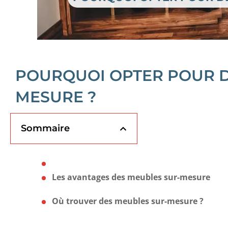
POURQUOI OPTER POUR D
MESURE ?
Sommaire
Les avantages des meubles sur-mesure
Où trouver des meubles sur-mesure ?