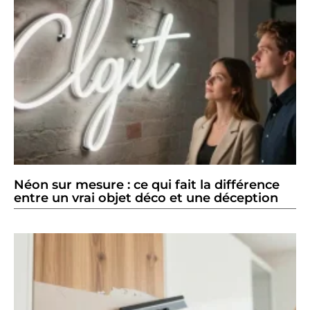
Néon sur mesure : ce qui fait la différence
entre un vrai objet déco et une déception