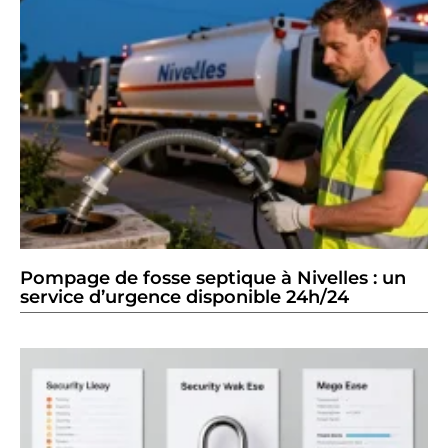
Pompage de fosse septique à Nivelles : un
service d’urgence disponible 24h/24