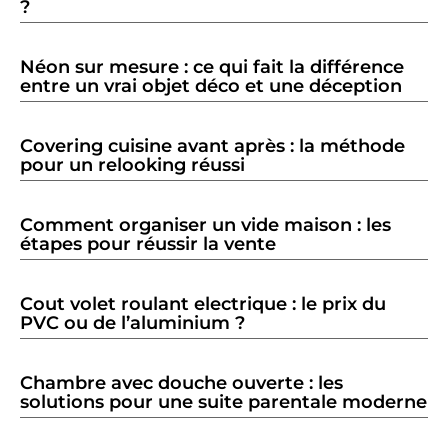
?
Néon sur mesure : ce qui fait la différence
entre un vrai objet déco et une déception
Covering cuisine avant après : la méthode
pour un relooking réussi
Comment organiser un vide maison : les
étapes pour réussir la vente
Cout volet roulant electrique : le prix du
PVC ou de l’aluminium ?
Chambre avec douche ouverte : les
solutions pour une suite parentale moderne