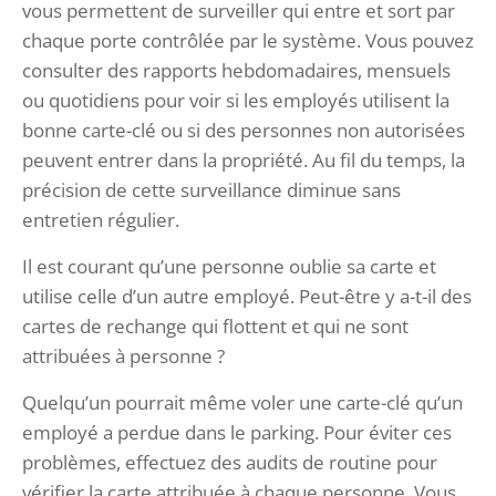
vous permettent de surveiller qui entre et sort par
chaque porte contrôlée par le système. Vous pouvez
consulter des rapports hebdomadaires, mensuels
ou quotidiens pour voir si les employés utilisent la
bonne carte-clé ou si des personnes non autorisées
peuvent entrer dans la propriété. Au fil du temps, la
précision de cette surveillance diminue sans
entretien régulier.
Il est courant qu’une personne oublie sa carte et
utilise celle d’un autre employé. Peut-être y a-t-il des
cartes de rechange qui flottent et qui ne sont
attribuées à personne ?
Quelqu’un pourrait même voler une carte-clé qu’un
employé a perdue dans le parking. Pour éviter ces
problèmes, effectuez des audits de routine pour
vérifier la carte attribuée à chaque personne. Vous