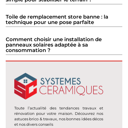
Toile de remplacement store banne : la
technique pour une pose parfaite
Comment choisir une installation de
panneaux solaires adaptée à sa
consommation ?
Toute l’actualité des tendances travaux et
rénovation pour votre maison. Découvrez nos
astuces brico & travaux, nos bonnes idées décos
et nos divers conseils