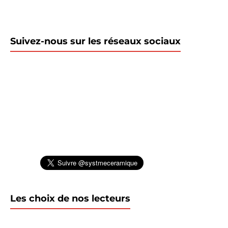
Suivez-nous sur les réseaux sociaux
Les choix de nos lecteurs