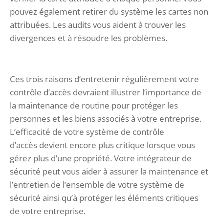
pouvez également retirer du système les cartes non
attribuées. Les audits vous aident à trouver les
divergences et à résoudre les problèmes.
Ces trois raisons d’entretenir régulièrement votre
contrôle d’accès devraient illustrer l’importance de
la maintenance de routine pour protéger les
personnes et les biens associés à votre entreprise.
L’efficacité de votre système de contrôle
d’accès devient encore plus critique lorsque vous
gérez plus d’une propriété. Votre intégrateur de
sécurité peut vous aider à assurer la maintenance et
l’entretien de l’ensemble de votre système de
sécurité ainsi qu’à protéger les éléments critiques
de votre entreprise.