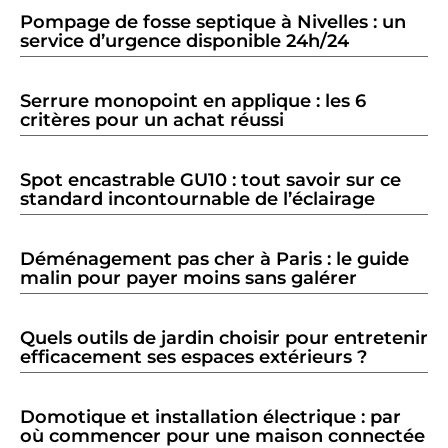
Pompage de fosse septique à Nivelles : un
service d’urgence disponible 24h/24
Serrure monopoint en applique : les 6
critères pour un achat réussi
Spot encastrable GU10 : tout savoir sur ce
standard incontournable de l’éclairage
Déménagement pas cher à Paris : le guide
malin pour payer moins sans galérer
Quels outils de jardin choisir pour entretenir
efficacement ses espaces extérieurs ?
Domotique et installation électrique : par
où commencer pour une maison connectée