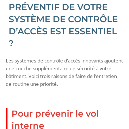
PRÉVENTIF DE VOTRE
SYSTÈME DE CONTRÔLE
D’ACCÈS EST ESSENTIEL
?
Les systèmes de contrôle d’accès innovants ajoutent
une couche supplémentaire de sécurité à votre
bâtiment. Voici trois raisons de faire de l’entretien
de routine une priorité.
Pour prévenir le vol
interne