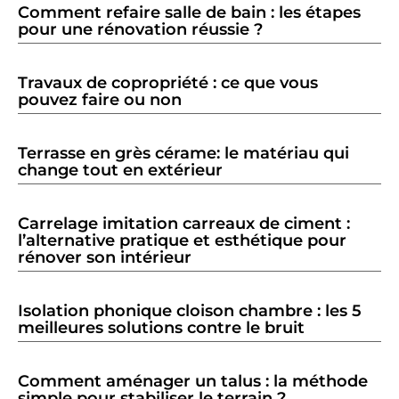
Comment refaire salle de bain : les étapes
pour une rénovation réussie ?
Travaux de copropriété : ce que vous
pouvez faire ou non
Terrasse en grès cérame: le matériau qui
change tout en extérieur
Carrelage imitation carreaux de ciment :
l’alternative pratique et esthétique pour
rénover son intérieur
Isolation phonique cloison chambre : les 5
meilleures solutions contre le bruit
Comment aménager un talus : la méthode
simple pour stabiliser le terrain ?