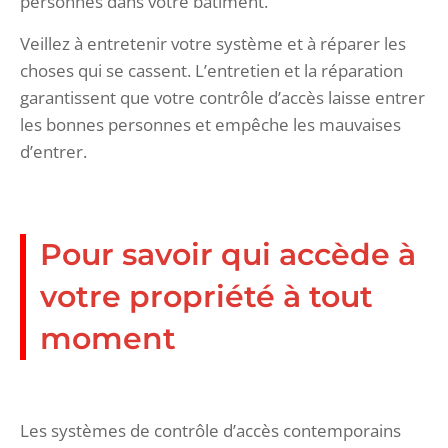
personnes dans votre bâtiment.
Veillez à entretenir votre système et à réparer les
choses qui se cassent. L’entretien et la réparation
garantissent que votre contrôle d’accès laisse entrer
les bonnes personnes et empêche les mauvaises
d’entrer.
Pour savoir qui accède à
votre propriété à tout
moment
Les systèmes de contrôle d’accès contemporains