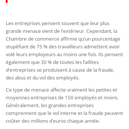
Les entreprises pensent souvent que leur plus
grande menace vient de l’extérieur. Cependant, la
Chambre de commerce affirme qu’un pourcentage
stupéfiant de 75 % des travailleurs admettent avoir
volé leurs employeurs au moins une fois. Ils pensent
également que 30 % de toutes les faillites
d’entreprises se produisent à cause de la fraude,
des abus et du vol des employés.
Ce type de menace affecte vraiment les petites et
moyennes entreprises de 150 employés et moins.
Généralement, les grandes entreprises
comprennent que le vol interne et la fraude peuvent
coûter des millions d’euros chaque année.