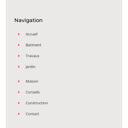
Navigation
Accueil
Batiment
Travaux
Jardin
Maison
Conseils
Construction
Contact