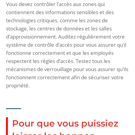
Vous devez contrôler l’accès aux zones qui
contiennent des informations sensibles et des
technologies critiques, comme les zones de
stockage, les centres de données et les salles
d’approvisionnement. Auditez régulièrement votre
système de contrôle d’accès pour vous assurer qu’il
fonctionne correctement et que les employés
respectent les règles d’accès. Testez tous les
mécanismes de verrouillage pour vous assurer qu’ils
fonctionnent correctement afin de sécuriser votre
propriété.
Pour que vous puissiez