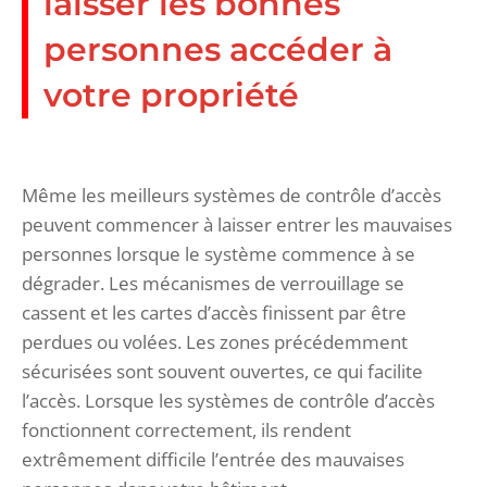
laisser les bonnes
personnes accéder à
votre propriété
Même les meilleurs systèmes de contrôle d’accès
peuvent commencer à laisser entrer les mauvaises
personnes lorsque le système commence à se
dégrader. Les mécanismes de verrouillage se
cassent et les cartes d’accès finissent par être
perdues ou volées. Les zones précédemment
sécurisées sont souvent ouvertes, ce qui facilite
l’accès. Lorsque les systèmes de contrôle d’accès
fonctionnent correctement, ils rendent
extrêmement difficile l’entrée des mauvaises