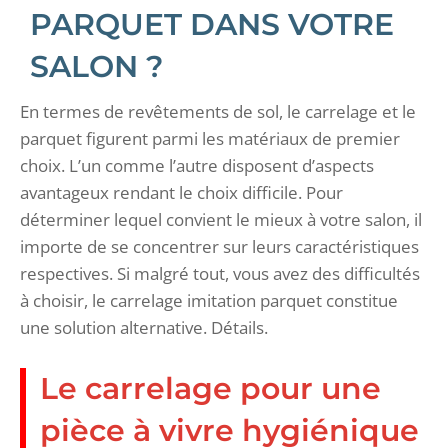
PARQUET DANS VOTRE
SALON ?
En termes de revêtements de sol, le carrelage et le
parquet figurent parmi les matériaux de premier
choix. L’un comme l’autre disposent d’aspects
avantageux rendant le choix difficile. Pour
déterminer lequel convient le mieux à votre salon, il
importe de se concentrer sur leurs caractéristiques
respectives. Si malgré tout, vous avez des difficultés
à choisir, le carrelage imitation parquet constitue
une solution alternative. Détails.
Le carrelage pour une
pièce à vivre hygiénique