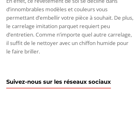
En effet, ce revêtement de sol se décline dans
d’innombrables modèles et couleurs vous
permettant d’embellir votre pièce à souhait. De plus,
le carrelage imitation parquet requiert peu
d’entretien. Comme n’importe quel autre carrelage,
il suffit de le nettoyer avec un chiffon humide pour
le faire briller.
Suivez-nous sur les réseaux sociaux