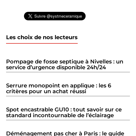
Les choix de nos lecteurs
Pompage de fosse septique à Nivelles : un
service d’urgence disponible 24h/24
Serrure monopoint en applique : les 6
critères pour un achat réussi
Spot encastrable GU10 : tout savoir sur ce
standard incontournable de l’éclairage
Déménagement pas cher à Paris : le guide