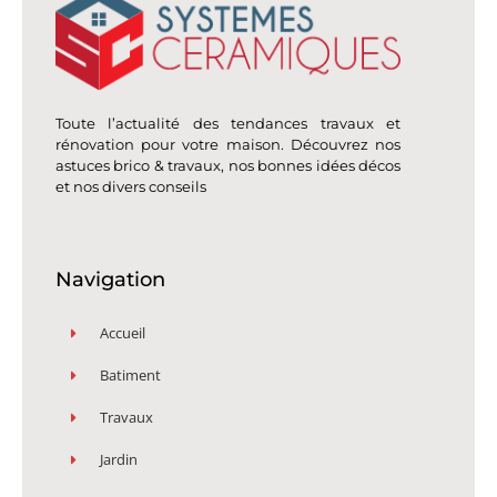
Toute l’actualité des tendances travaux et
rénovation pour votre maison. Découvrez nos
astuces brico & travaux, nos bonnes idées décos
et nos divers conseils
Navigation
Accueil
Batiment
Travaux
Jardin