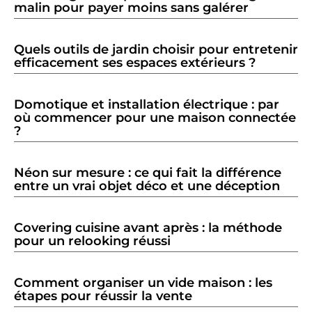
malin pour payer moins sans galérer
Quels outils de jardin choisir pour entretenir
efficacement ses espaces extérieurs ?
Domotique et installation électrique : par
où commencer pour une maison connectée
?
Néon sur mesure : ce qui fait la différence
entre un vrai objet déco et une déception
Covering cuisine avant après : la méthode
pour un relooking réussi
Comment organiser un vide maison : les
étapes pour réussir la vente