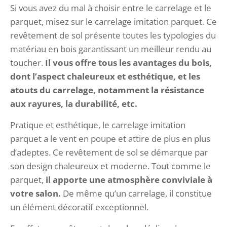
Si vous avez du mal à choisir entre le carrelage et le
parquet, misez sur le carrelage imitation parquet. Ce
revêtement de sol présente toutes les typologies du
matériau en bois garantissant un meilleur rendu au
toucher.
Il vous offre tous les avantages du bois,
dont l’aspect chaleureux et esthétique, et les
atouts du carrelage, notamment la résistance
aux rayures, la durabilité, etc.
Pratique et esthétique, le carrelage imitation
parquet a le vent en poupe et attire de plus en plus
d’adeptes. Ce revêtement de sol se démarque par
son design chaleureux et moderne. Tout comme le
parquet,
il apporte une atmosphère conviviale à
votre salon.
De même qu’un carrelage, il constitue
un élément décoratif exceptionnel.