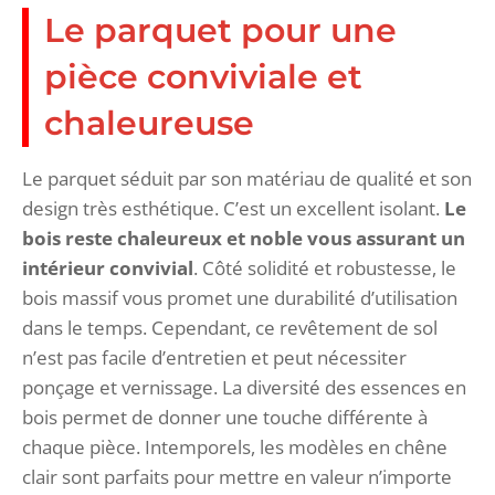
Le parquet pour une
pièce conviviale et
chaleureuse
Le parquet séduit par son matériau de qualité et son
design très esthétique. C’est un excellent isolant.
L
e
bois reste chaleureux et noble vous assurant un
intérieur convivial
. Côté solidité et robustesse, le
bois massif vous promet une durabilité d’utilisation
dans le temps. Cependant, ce revêtement de sol
n’est pas facile d’entretien et peut nécessiter
ponçage et vernissage. La diversité des essences en
bois permet de donner une touche différente à
chaque pièce. Intemporels, les modèles en chêne
clair sont parfaits pour mettre en valeur n’importe