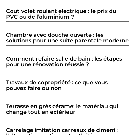
Cout volet roulant electrique : le prix du
PVC ou de l’aluminium ?
Chambre avec douche ouverte : les
solutions pour une suite parentale moderne
Comment refaire salle de bain : les étapes
pour une rénovation réussie ?
Travaux de copropriété : ce que vous
pouvez faire ou non
Terrasse en grès cérame: le matériau qui
change tout en extérieur
Carrelage imitation carreaux de ciment :