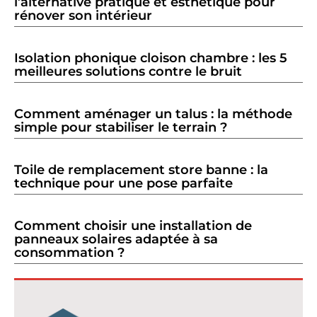
l’alternative pratique et esthétique pour
rénover son intérieur
Isolation phonique cloison chambre : les 5
meilleures solutions contre le bruit
Comment aménager un talus : la méthode
simple pour stabiliser le terrain ?
Toile de remplacement store banne : la
technique pour une pose parfaite
Comment choisir une installation de
panneaux solaires adaptée à sa
consommation ?