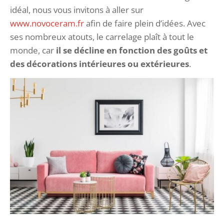
idéal, nous vous invitons à aller sur
www.novoceram.fr
afin de faire plein d’idées. Avec
ses nombreux atouts, le carrelage plaît à tout le
monde, car
il se décline en fonction des goûts et
des décorations intérieures ou extérieures
.