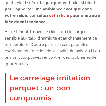
quel style de déco.
Le
parquet en teck est idéal
pour apporter une ambiance exotique dans
votre salon, consultez
cet article
pour une autre
idée de sol tendance.
.
Autre bémol, l’usage de clous rend le parquet
sensible aux taux d’humidité et au changement de
température. D’autre part, son coût peut être
exorbitant en fonction de la qualité du bois. Au fil du
temps, vous pouvez rencontrer des problèmes de
grincements.
Le carrelage imitation
parquet : un bon
compromis