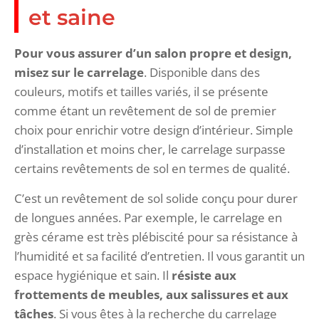
et saine
Pour vous assurer d’un salon propre et design,
misez sur le carrelage
. Disponible dans des
couleurs, motifs et tailles variés, il se présente
comme étant un revêtement de sol de premier
choix pour enrichir votre design d’intérieur. Simple
d’installation et moins cher, le carrelage surpasse
certains revêtements de sol en termes de qualité.
C’est un revêtement de sol solide conçu pour durer
de longues années. Par exemple, le carrelage en
grès cérame est très plébiscité pour sa résistance à
l’humidité et sa facilité d’entretien. Il vous garantit un
espace hygiénique et sain. Il
résiste aux
frottements de meubles, aux salissures et aux
tâches
. Si vous êtes à la recherche du carrelage