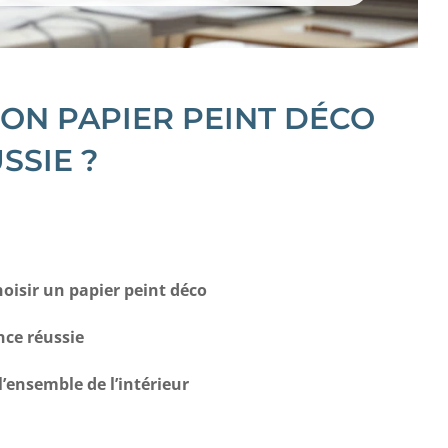
ON PAPIER PEINT DÉCO
SSIE ?
hoisir un papier peint déco
nce réussie
’ensemble de l’intérieur