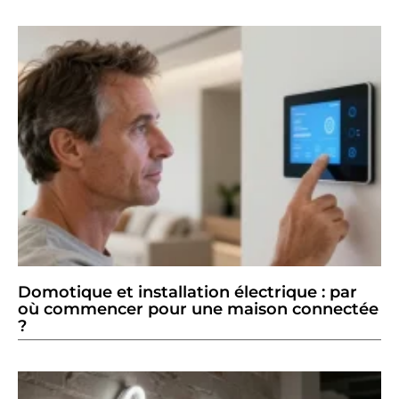
Domotique et installation électrique : par
où commencer pour une maison connectée
?