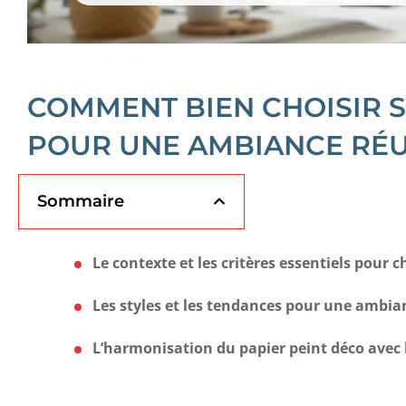
COMMENT BIEN CHOISIR S
POUR UNE AMBIANCE RÉU
Sommaire
Le contexte et les critères essentiels pour c
Les styles et les tendances pour une ambia
L’harmonisation du papier peint déco avec l