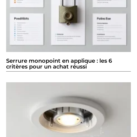
Serrure monopoint en applique : les 6
critères pour un achat réussi