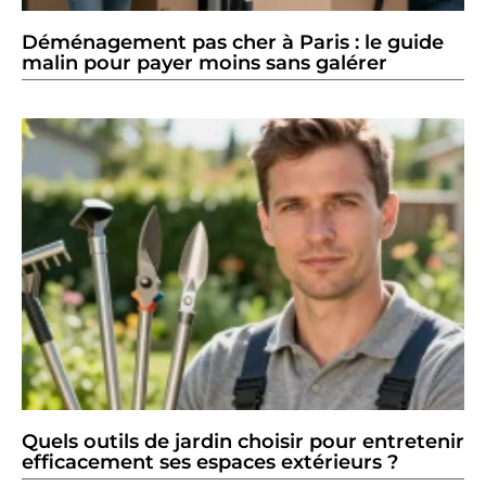
Déménagement pas cher à Paris : le guide
malin pour payer moins sans galérer
Quels outils de jardin choisir pour entretenir
efficacement ses espaces extérieurs ?