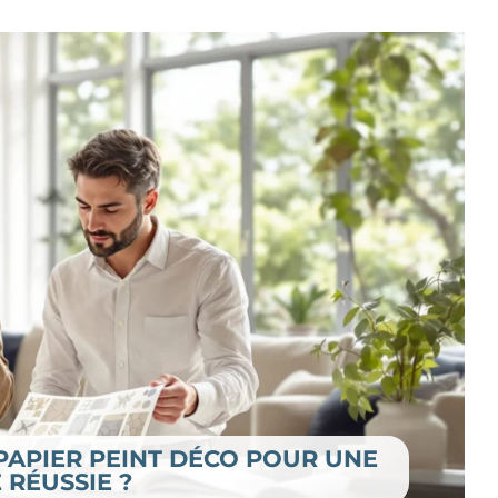
PAPIER PEINT DÉCO POUR UNE
RÉUSSIE ?