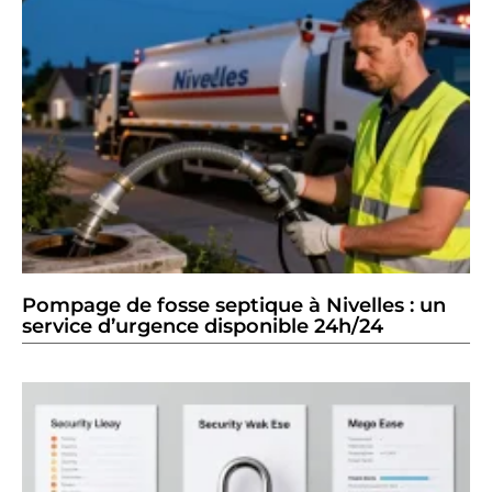
Pompage de fosse septique à Nivelles : un
service d’urgence disponible 24h/24