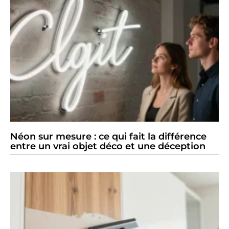
Néon sur mesure : ce qui fait la différence
entre un vrai objet déco et une déception