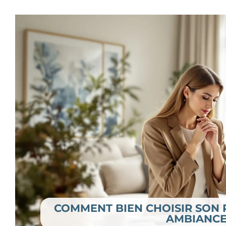
COMMENT BIEN CHOISIR SON 
AMBIANCE 