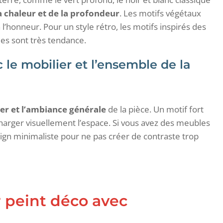
a chaleur et de la profondeur
. Les motifs végétaux
’honneur. Pour un style rétro, les motifs inspirés des
es sont très tendance.
 le mobilier et l’ensemble de la
er et l’ambiance générale
de la pièce. Un motif fort
harger visuellement l’espace. Si vous avez des meubles
ign minimaliste pour ne pas créer de contraste trop
 peint déco avec