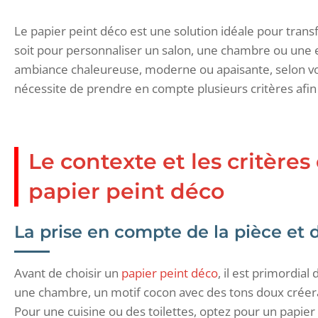
Le papier peint déco est une solution idéale pour tran
soit pour personnaliser un salon, une chambre ou une e
ambiance chaleureuse, moderne ou apaisante, selon vos
nécessite de prendre en compte plusieurs critères afin
Le contexte et les critères
papier peint déco
La prise en compte de la pièce et 
Avant de choisir un
papier peint déco
, il est primordia
une chambre, un motif cocon avec des tons doux créer
Pour une cuisine ou des toilettes, optez pour un papier p