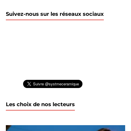
Suivez-nous sur les réseaux sociaux
Les choix de nos lecteurs