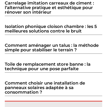
Carrelage imitation carreaux de ciment :
l’alternative pratique et esthétique pour
rénover son intérieur
Isolation phonique cloison chambre : les 5
meilleures solutions contre le bruit
Comment aménager un talus : la méthode
simple pour stabiliser le terrain ?
Toile de remplacement store banne : la
technique pour une pose parfaite
Comment choisir une installation de
panneaux solaires adaptée à sa
consommation ?