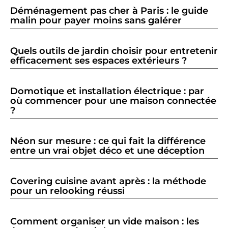
Déménagement pas cher à Paris : le guide
malin pour payer moins sans galérer
Quels outils de jardin choisir pour entretenir
efficacement ses espaces extérieurs ?
Domotique et installation électrique : par
où commencer pour une maison connectée
?
Néon sur mesure : ce qui fait la différence
entre un vrai objet déco et une déception
Covering cuisine avant après : la méthode
pour un relooking réussi
Comment organiser un vide maison : les