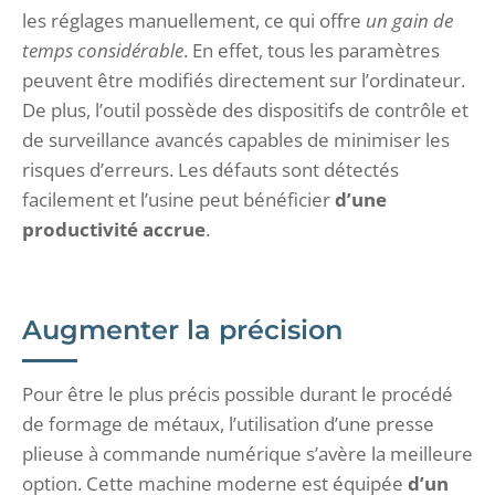
les réglages manuellement, ce qui offre
un gain de
temps considérable
. En effet, tous les paramètres
peuvent être modifiés directement sur l’ordinateur.
De plus, l’outil possède des dispositifs de contrôle et
de surveillance avancés capables de minimiser les
risques d’erreurs. Les défauts sont détectés
facilement et l’usine peut bénéficier
d’une
productivité accrue
.
Augmenter la précision
Pour être le plus précis possible durant le procédé
de formage de métaux, l’utilisation d’une presse
plieuse à commande numérique s’avère la meilleure
option. Cette machine moderne est équipée
d’un