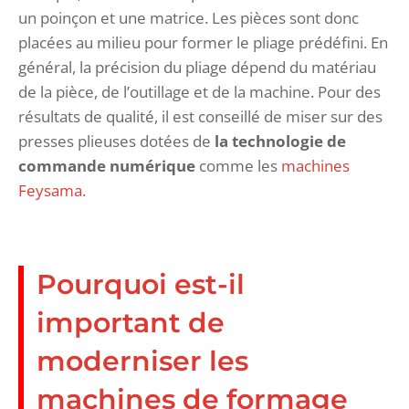
un poinçon et une matrice. Les pièces sont donc
placées au milieu pour former le pliage prédéfini. En
général, la précision du pliage dépend du matériau
de la pièce, de l’outillage et de la machine. Pour des
résultats de qualité, il est conseillé de miser sur des
presses plieuses dotées de
la technologie de
commande numérique
comme les
machines
Feysama
.
Pourquoi est-il
important de
moderniser les
machines de formage