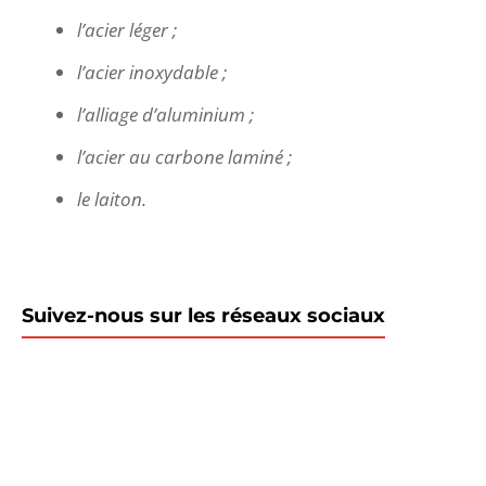
l’acier léger ;
l’acier inoxydable ;
l’alliage d’aluminium ;
l’acier au carbone laminé ;
le laiton.
Suivez-nous sur les réseaux sociaux