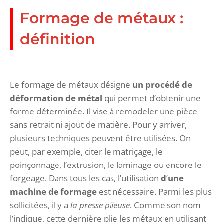
Formage de métaux :
définition
Le formage de métaux désigne
un procédé de
déformation de métal
qui permet d’obtenir une
forme déterminée. Il vise à remodeler une pièce
sans retrait ni ajout de matière. Pour y arriver,
plusieurs techniques peuvent être utilisées. On
peut, par exemple, citer le matriçage, le
poinçonnage, l’extrusion, le laminage ou encore le
forgeage. Dans tous les cas, l’utilisation
d’une
machine de formage
est nécessaire. Parmi les plus
sollicitées, il y a
la presse plieuse
. Comme son nom
l’indique, cette dernière plie les métaux en utilisant