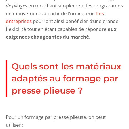
de pliages
en modifiant simplement les programmes
de mouvements à partir de l’ordinateur.
Les
entreprises
pourront ainsi bénéficier d’une grande
flexibilité tout en étant capables de répondre
aux
exigences changeantes du marché
.
Quels sont les matériaux
adaptés au formage par
presse plieuse ?
Pour un formage par presse plieuse, on peut
utiliser :