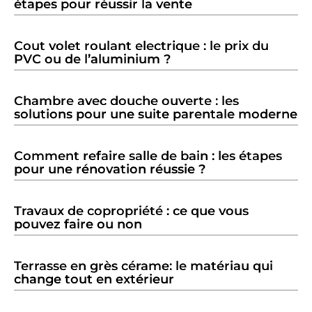
étapes pour réussir la vente
Cout volet roulant electrique : le prix du
PVC ou de l’aluminium ?
Chambre avec douche ouverte : les
solutions pour une suite parentale moderne
Comment refaire salle de bain : les étapes
pour une rénovation réussie ?
Travaux de copropriété : ce que vous
pouvez faire ou non
Terrasse en grès cérame: le matériau qui
change tout en extérieur