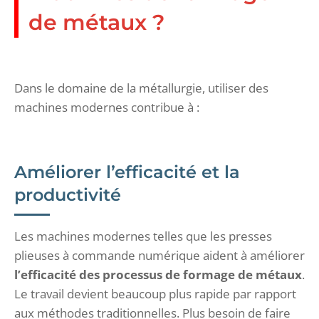
de métaux ?
Dans le domaine de la métallurgie, utiliser des
machines modernes contribue à :
Améliorer l’efficacité et la
productivité
Les machines modernes telles que les presses
plieuses à commande numérique aident à améliorer
l’efficacité des processus de formage de métaux
.
Le travail devient beaucoup plus rapide par rapport
aux méthodes traditionnelles. Plus besoin de faire