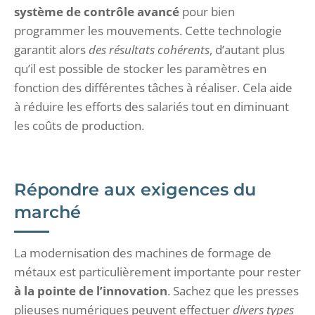
système de contrôle avancé
pour bien
programmer les mouvements. Cette technologie
garantit alors
des résultats cohérents
, d’autant plus
qu’il est possible de stocker les paramètres en
fonction des différentes tâches à réaliser. Cela aide
à réduire les efforts des salariés tout en diminuant
les coûts de production.
Répondre aux exigences du
marché
La modernisation des machines de formage de
métaux est particulièrement importante pour rester
à la pointe de l’innovation
. Sachez que les presses
plieuses numériques peuvent effectuer
divers types