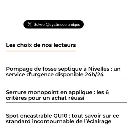
Les choix de nos lecteurs
Pompage de fosse septique à Nivelles : un
service d’urgence disponible 24h/24
Serrure monopoint en applique : les 6
critères pour un achat réussi
Spot encastrable GU10 : tout savoir sur ce
standard incontournable de l’éclairage