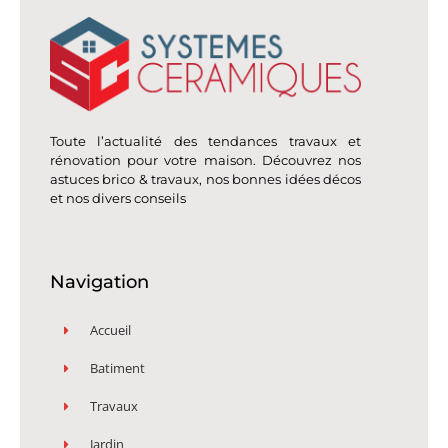
Toute l’actualité des tendances travaux et
rénovation pour votre maison. Découvrez nos
astuces brico & travaux, nos bonnes idées décos
et nos divers conseils
Navigation
Accueil
Batiment
Travaux
Jardin