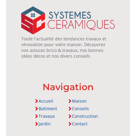
Toute l'actualité des tendances travaux et
rénovation pour votre maison. Découvrez
nos astuces brico & travaux, nos bonnes
idées décos et nos divers conseils
Navigation
Accueil
Maison
Batiment
Conseils
Travaux
Construction
Jardin
Contact