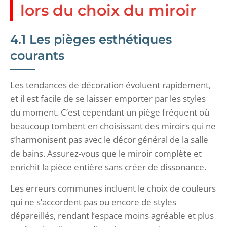
lors du choix du miroir
4.1 Les pièges esthétiques
courants
Les tendances de décoration évoluent rapidement,
et il est facile de se laisser emporter par les styles
du moment. C’est cependant un piège fréquent où
beaucoup tombent en choisissant des miroirs qui ne
s’harmonisent pas avec le décor général de la salle
de bains. Assurez-vous que le miroir complète et
enrichit la pièce entière sans créer de dissonance.
Les erreurs communes incluent le choix de couleurs
qui ne s’accordent pas ou encore de styles
dépareillés, rendant l’espace moins agréable et plus