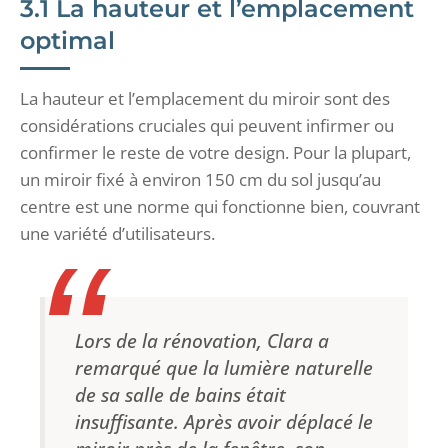
3.1 La hauteur et l’emplacement
optimal
La hauteur et l’emplacement du miroir sont des
considérations cruciales qui peuvent infirmer ou
confirmer le reste de votre design. Pour la plupart,
un miroir fixé à environ 150 cm du sol jusqu’au
centre est une norme qui fonctionne bien, couvrant
une variété d’utilisateurs.
Lors de la rénovation, Clara a
remarqué que la lumière naturelle
de sa salle de bains était
insuffisante. Après avoir déplacé le