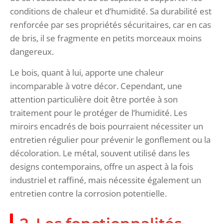
conditions de chaleur et d’humidité. Sa durabilité est
renforcée par ses propriétés sécuritaires, car en cas
de bris, il se fragmente en petits morceaux moins
dangereux.
Le bois, quant à lui, apporte une chaleur
incomparable à votre décor. Cependant, une
attention particulière doit être portée à son
traitement pour le protéger de l’humidité. Les
miroirs encadrés de bois pourraient nécessiter un
entretien régulier pour prévenir le gonflement ou la
décoloration. Le métal, souvent utilisé dans les
designs contemporains, offre un aspect à la fois
industriel et raffiné, mais nécessite également un
entretien contre la corrosion potentielle.