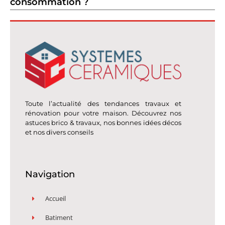
consommation ?
Toute l’actualité des tendances travaux et
rénovation pour votre maison. Découvrez nos
astuces brico & travaux, nos bonnes idées décos
et nos divers conseils
Navigation
Accueil
Batiment