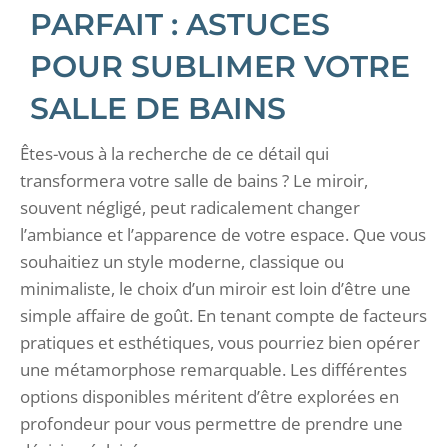
PARFAIT : ASTUCES
POUR SUBLIMER VOTRE
SALLE DE BAINS
Êtes-vous à la recherche de ce détail qui
transformera votre salle de bains ? Le miroir,
souvent négligé, peut radicalement changer
l’ambiance et l’apparence de votre espace. Que vous
souhaitiez un style moderne, classique ou
minimaliste, le choix d’un miroir est loin d’être une
simple affaire de goût. En tenant compte de facteurs
pratiques et esthétiques, vous pourriez bien opérer
une métamorphose remarquable. Les différentes
options disponibles méritent d’être explorées en
profondeur pour vous permettre de prendre une