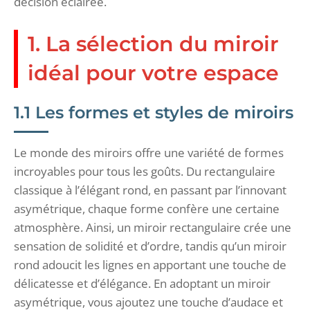
décision éclairée.
1. La sélection du miroir
idéal pour votre espace
1.1 Les formes et styles de miroirs
Le monde des miroirs offre une variété de formes
incroyables pour tous les goûts. Du rectangulaire
classique à l’élégant rond, en passant par l’innovant
asymétrique, chaque forme confère une certaine
atmosphère. Ainsi, un miroir rectangulaire crée une
sensation de solidité et d’ordre, tandis qu’un miroir
rond adoucit les lignes en apportant une touche de
délicatesse et d’élégance. En adoptant un miroir
asymétrique, vous ajoutez une touche d’audace et