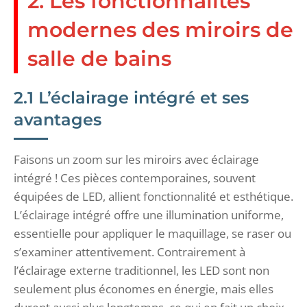
2. Les fonctionnalités
modernes des miroirs de
salle de bains
2.1 L’éclairage intégré et ses
avantages
Faisons un zoom sur les miroirs avec éclairage
intégré ! Ces pièces contemporaines, souvent
équipées de LED, allient fonctionnalité et esthétique.
L’éclairage intégré offre une illumination uniforme,
essentielle pour appliquer le maquillage, se raser ou
s’examiner attentivement. Contrairement à
l’éclairage externe traditionnel, les LED sont non
seulement plus économes en énergie, mais elles