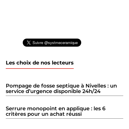
Les choix de nos lecteurs
Pompage de fosse septique à Nivelles : un
service d’urgence disponible 24h/24
Serrure monopoint en applique : les 6
critères pour un achat réussi