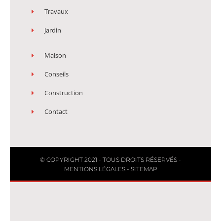
Travaux
Jardin
Maison
Conseils
Construction
Contact
© COPYRIGHT 2021 - TOUS DROITS RÉSERVÉS -
MENTIONS LÉGALES
-
SITEMAP