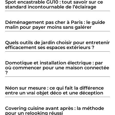
Spot encastrable GU10 : tout savoir sur ce
standard incontournable de l’éclairage
Déménagement pas cher à Paris : le guide
malin pour payer moins sans galérer
Quels outils de jardin choisir pour entretenir
efficacement ses espaces extérieurs ?
Domotique et installation électrique : par
où commencer pour une maison connectée
?
Néon sur mesure : ce qui fait la différence
entre un vrai objet déco et une déception
Covering cuisine avant après : la méthode
pour un relooking réussi