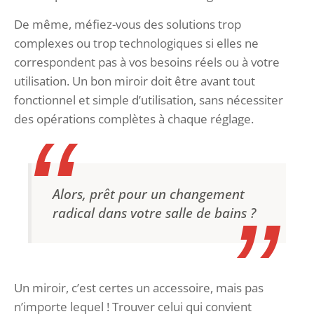
De même, méfiez-vous des solutions trop
complexes ou trop technologiques si elles ne
correspondent pas à vos besoins réels ou à votre
utilisation. Un bon miroir doit être avant tout
fonctionnel et simple d’utilisation, sans nécessiter
des opérations complètes à chaque réglage.
Alors, prêt pour un changement
radical dans votre salle de bains ?
Un miroir, c’est certes un accessoire, mais pas
n’importe lequel ! Trouver celui qui convient