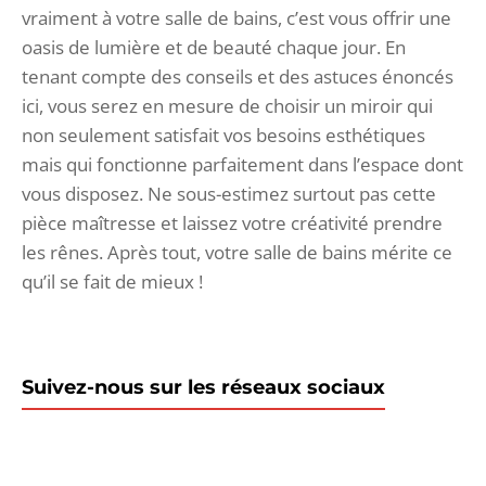
vraiment à votre salle de bains, c’est vous offrir une
oasis de lumière et de beauté chaque jour. En
tenant compte des conseils et des astuces énoncés
ici, vous serez en mesure de choisir un miroir qui
non seulement satisfait vos besoins esthétiques
mais qui fonctionne parfaitement dans l’espace dont
vous disposez. Ne sous-estimez surtout pas cette
pièce maîtresse et laissez votre créativité prendre
les rênes. Après tout, votre salle de bains mérite ce
qu’il se fait de mieux !
Suivez-nous sur les réseaux sociaux