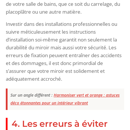
de votre salle de bains, que ce soit du carrelage, du
placoplâtre ou une autre matière.
Investir dans des installations professionnelles ou
suivre méticuleusement les instructions
d’installation soi-même garantit non seulement la
durabilité du miroir mais aussi votre sécurité. Les
erreurs de fixation peuvent entraîner des accidents
et des dommages, il est donc primordial de
s’assurer que votre miroir est solidement et
adéquatement accroché.
Sur un angle différent :
Harmoniser vert et orange : astuces
déco étonnantes pour un intérieur vibrant
4. Les erreurs à éviter