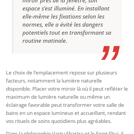
miroir près de la fenêtre, son
espace s’est illuminé. En installant
elle-même les fixations selon les
normes, elle a évité les dangers
potentiels tout en transformant sa
routine matinale.
Le choix de l’emplacement repose sur plusieurs
facteurs, notamment la lumière naturelle
disponible. Placer votre miroir là où il peut refléter le
maximum de lumière naturelle ou même un
éclairage favorable peut transformer votre salle de
bains en un espace lumineux et accueillant, rendant
vos rituels de soins quotidiens plus agréables.
Dans la philosophie Vastu Shastra et le Feng Shui, il