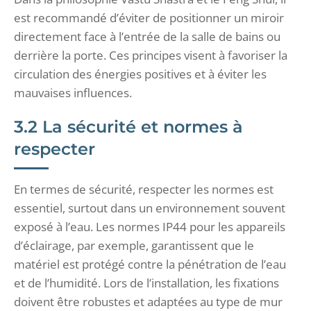
est recommandé d’éviter de positionner un miroir
directement face à l’entrée de la salle de bains ou
derrière la porte. Ces principes visent à favoriser la
circulation des énergies positives et à éviter les
mauvaises influences.
3.2 La sécurité et normes à
respecter
En termes de sécurité, respecter les normes est
essentiel, surtout dans un environnement souvent
exposé à l’eau. Les normes IP44 pour les appareils
d’éclairage, par exemple, garantissent que le
matériel est protégé contre la pénétration de l’eau
et de l’humidité. Lors de l’installation, les fixations
doivent être robustes et adaptées au type de mur