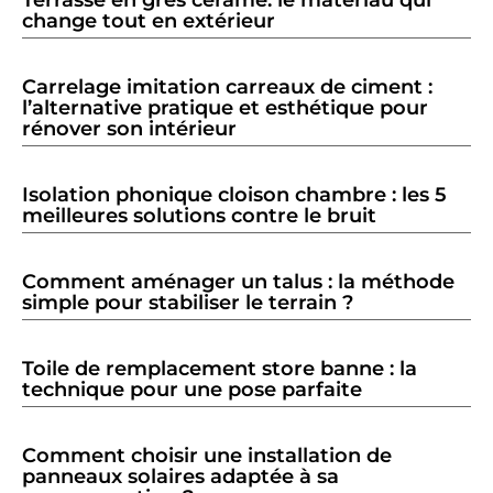
change tout en extérieur
Carrelage imitation carreaux de ciment :
l’alternative pratique et esthétique pour
rénover son intérieur
Isolation phonique cloison chambre : les 5
meilleures solutions contre le bruit
Comment aménager un talus : la méthode
simple pour stabiliser le terrain ?
Toile de remplacement store banne : la
technique pour une pose parfaite
Comment choisir une installation de
panneaux solaires adaptée à sa