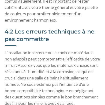
confus visuellement. Il est important de rester
cohérent avec votre thème général et votre palette
de couleurs pour profiter pleinement d’un
environnement harmonieux.
4.2 Les erreurs techniques à ne
pas commettre
L’installation incorrecte ou le choix de matériaux
non adaptés peut compromettre l’efficacité de votre
miroir. Assurez-vous que les matériaux choisis sont
résistants à l’humidité et à la corrosion, ce qui est
crucial dans une salle de bains habituellement
humide. Ne sous-estimez pas l’influence d’une
bonne compatibilité technologique en négligeant
des questions simples comme le bon branchement
des fils pour les miroirs avec éclairage.