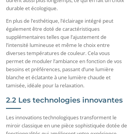
durent aussi plus longtemps, ce qui en fait un choix
durable et écologique.
En plus de l’esthétique, l’éclairage intégré peut
également être doté de caractéristiques
supplémentaires telles que l’ajustement de
l’intensité lumineuse et même le choix entre
diverses températures de couleur. Cela vous
permet de moduler l’ambiance en fonction de vos
besoins et préférences, passant d’une lumière
blanche et éclatante à une lumière chaude et
tamisée, idéale pour la relaxation.
2.2 Les technologies innovantes
Les innovations technologiques transforment le
miroir classique en une pièce sophistiquée dotée de
fonctionnalités qui améliorent votre expérience