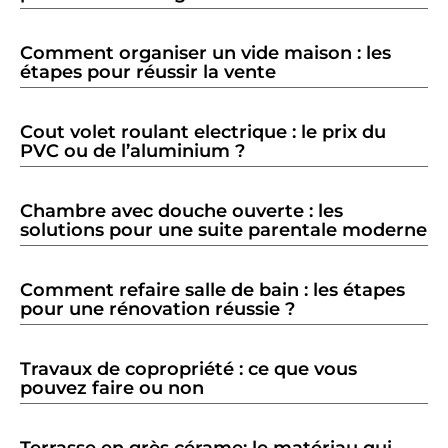
Comment organiser un vide maison : les
étapes pour réussir la vente
Cout volet roulant electrique : le prix du
PVC ou de l’aluminium ?
Chambre avec douche ouverte : les
solutions pour une suite parentale moderne
Comment refaire salle de bain : les étapes
pour une rénovation réussie ?
Travaux de copropriété : ce que vous
pouvez faire ou non
Terrasse en grès cérame: le matériau qui