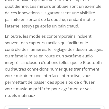
quotidienne. Les miroirs antibuée sont un exemple
de ces innovations ; ils garantissent une visibilité
parfaite en sortant de la douche, rendant inutile
l’éternel essuyage après un bain chaud.
En outre, les modèles contemporains incluent
souvent des capteurs tactiles qui facilitent le
contrôle des lumières, le réglage des désembuages,
ou même la mise en route d’un système audio
intégré. L’inclusion d’options telles que le Bluetooth
ou d’autres connexions numériques transforment
votre miroir en une interface interactive, vous
permettant de passer des appels ou de diffuser
votre musique préférée pour agrémenter vos
rituels matinaux.