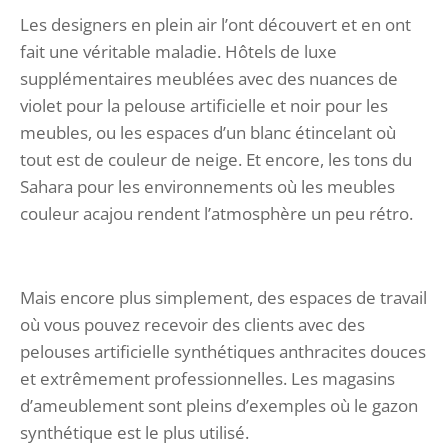
Les designers en plein air l’ont découvert et en ont
fait une véritable maladie. Hôtels de luxe
supplémentaires meublées avec des nuances de
violet pour la pelouse artificielle et noir pour les
meubles, ou les espaces d’un blanc étincelant où
tout est de couleur de neige. Et encore, les tons du
Sahara pour les environnements où les meubles
couleur acajou rendent l’atmosphère un peu rétro.
Mais encore plus simplement, des espaces de travail
où vous pouvez recevoir des clients avec des
pelouses artificielle synthétiques anthracites douces
et extrêmement professionnelles. Les magasins
d’ameublement sont pleins d’exemples où le gazon
synthétique est le plus utilisé.