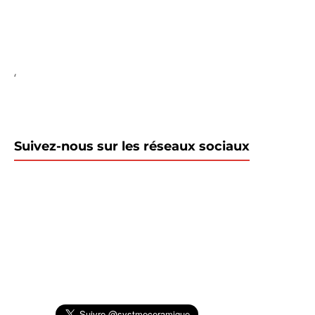
‘
Suivez-nous sur les réseaux sociaux