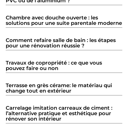
PVC ou de l’aluminium ?
Chambre avec douche ouverte : les
solutions pour une suite parentale moderne
Comment refaire salle de bain : les étapes
pour une rénovation réussie ?
Travaux de copropriété : ce que vous
pouvez faire ou non
Terrasse en grès cérame: le matériau qui
change tout en extérieur
Carrelage imitation carreaux de ciment :
l’alternative pratique et esthétique pour
rénover son intérieur