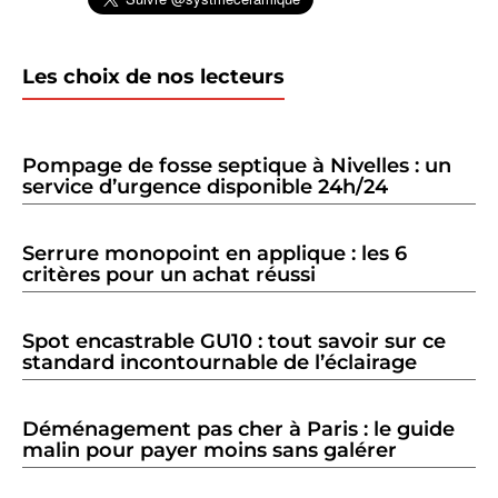
Les choix de nos lecteurs
Pompage de fosse septique à Nivelles : un
service d’urgence disponible 24h/24
Serrure monopoint en applique : les 6
critères pour un achat réussi
Spot encastrable GU10 : tout savoir sur ce
standard incontournable de l’éclairage
Déménagement pas cher à Paris : le guide
malin pour payer moins sans galérer