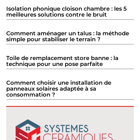
Isolation phonique cloison chambre : les 5
meilleures solutions contre le bruit
Comment aménager un talus : la méthode
simple pour stabiliser le terrain ?
Toile de remplacement store banne : la
technique pour une pose parfaite
Comment choisir une installation de
panneaux solaires adaptée à sa
consommation ?