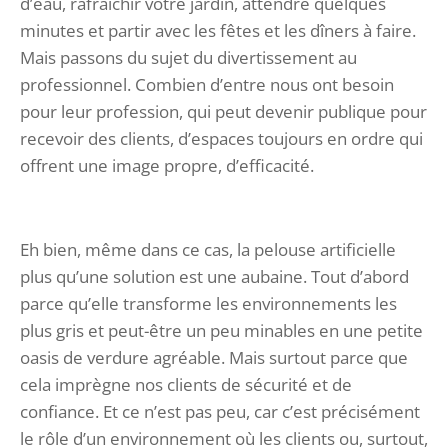
d’eau, rafraîchir votre jardin, attendre quelques
minutes et partir avec les fêtes et les dîners à faire.
Mais passons du sujet du divertissement au
professionnel. Combien d’entre nous ont besoin
pour leur profession, qui peut devenir publique pour
recevoir des clients, d’espaces toujours en ordre qui
offrent une image propre, d’efficacité.
Eh bien, même dans ce cas, la pelouse artificielle
plus qu’une solution est une aubaine. Tout d’abord
parce qu’elle transforme les environnements les
plus gris et peut-être un peu minables en une petite
oasis de verdure agréable. Mais surtout parce que
cela imprègne nos clients de sécurité et de
confiance. Et ce n’est pas peu, car c’est précisément
le rôle d’un environnement où les clients ou, surtout,