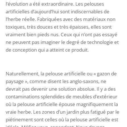
l’évolution a été extraordinaire. Les pelouses
artificielles d’aujourd’hui sont indiscernables de
l’herbe réelle. Fabriquées avec des matériaux non
toxiques, très douces et très épaisses, elles sont
vraiment bien pieds nus. Ceux qui n’ont pas essayé
ne peuvent pas imaginer le degré de technologie et
de conception qui a atteint ce produit.
Naturellement, la pelouse artificielle ou « gazon de
paysage », comme disent les anglo-saxons, ne
devrait pas devenir une solution absolue. Il y a des
contaminations splendides de meubles d’extérieur
où la pelouse artificielle épouse magnifiquement la
vraie herbe. Les zones d’un jardin plus fatigué par le
piétinement sont celles où la pelouse artificielle est