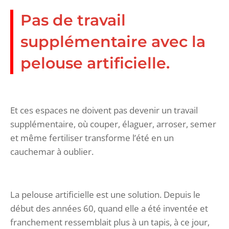
Pas de travail
supplémentaire avec la
pelouse artificielle.
Et ces espaces ne doivent pas devenir un travail
supplémentaire, où couper, élaguer, arroser, semer
et même fertiliser transforme l’été en un
cauchemar à oublier.
La pelouse artificielle est une solution. Depuis le
début des années 60, quand elle a été inventée et
franchement ressemblait plus à un tapis, à ce jour,