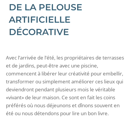
DE LA PELOUSE
ARTIFICIELLE
DÉCORATIVE
Avec l’arrivée de l’été, les propriétaires de terrasses
et de jardins, peut-être avec une piscine,
commencent à libérer leur créativité pour embellir,
transformer ou simplement améliorer ces lieux qui
deviendront pendant plusieurs mois le véritable
«vivant» de leur maison. Ce sont en fait les coins
préférés où nous déjeunons et dînons souvent en
été ou nous détendons pour lire un bon livre.