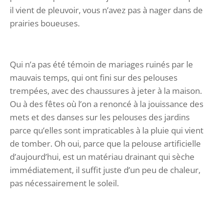
il vient de pleuvoir, vous n’avez pas à nager dans de
prairies boueuses.
Qui n’a pas été témoin de mariages ruinés par le
mauvais temps, qui ont fini sur des pelouses
trempées, avec des chaussures à jeter à la maison.
Ou à des fêtes où l’on a renoncé à la jouissance des
mets et des danses sur les pelouses des jardins
parce qu’elles sont impraticables à la pluie qui vient
de tomber. Oh oui, parce que la pelouse artificielle
d’aujourd’hui, est un matériau drainant qui sèche
immédiatement, il suffit juste d’un peu de chaleur,
pas nécessairement le soleil.