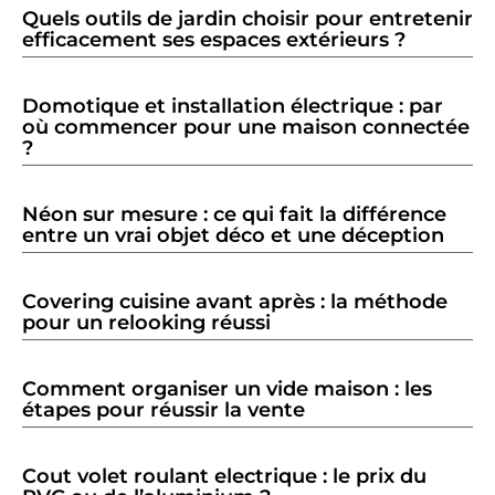
Quels outils de jardin choisir pour entretenir
efficacement ses espaces extérieurs ?
Domotique et installation électrique : par
où commencer pour une maison connectée
?
Néon sur mesure : ce qui fait la différence
entre un vrai objet déco et une déception
Covering cuisine avant après : la méthode
pour un relooking réussi
Comment organiser un vide maison : les
étapes pour réussir la vente
Cout volet roulant electrique : le prix du