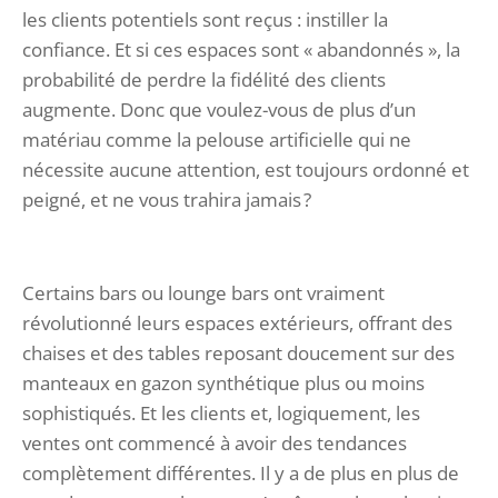
les clients potentiels sont reçus : instiller la
confiance. Et si ces espaces sont « abandonnés », la
probabilité de perdre la fidélité des clients
augmente. Donc que voulez-vous de plus d’un
matériau comme la pelouse artificielle qui ne
nécessite aucune attention, est toujours ordonné et
peigné, et ne vous trahira jamais ?
Certains bars ou lounge bars ont vraiment
révolutionné leurs espaces extérieurs, offrant des
chaises et des tables reposant doucement sur des
manteaux en gazon synthétique plus ou moins
sophistiqués. Et les clients et, logiquement, les
ventes ont commencé à avoir des tendances
complètement différentes. Il y a de plus en plus de