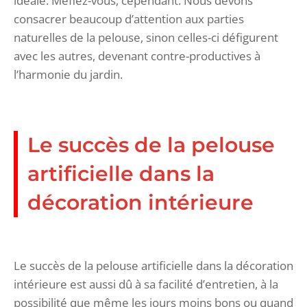
idéale. Méfiez-vous, cependant. Nous devons
consacrer beaucoup d’attention aux parties
naturelles de la pelouse, sinon celles-ci défigurent
avec les autres, devenant contre-productives à
l’harmonie du jardin.
Le succès de la pelouse
artificielle dans la
décoration intérieure
Le succès de la pelouse artificielle dans la décoration
intérieure est aussi dû à sa facilité d’entretien, à la
possibilité que même les jours moins bons ou quand