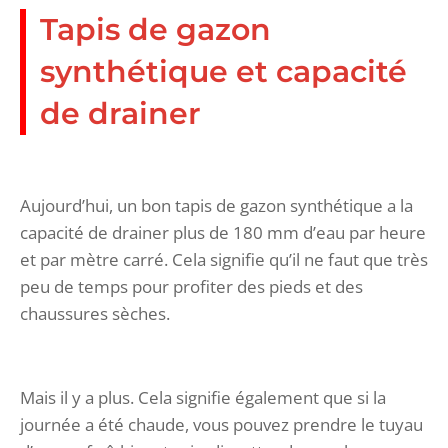
Tapis de gazon
synthétique et capacité
de drainer
Aujourd’hui, un bon tapis de gazon synthétique a la
capacité de drainer plus de 180 mm d’eau par heure
et par mètre carré. Cela signifie qu’il ne faut que très
peu de temps pour profiter des pieds et des
chaussures sèches.
Mais il y a plus. Cela signifie également que si la
journée a été chaude, vous pouvez prendre le tuyau