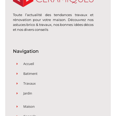
Toute l’actualité des tendances travaux et
rénovation pour votre maison. Découvrez nos
astuces brico & travaux, nos bonnes idées décos
et nos divers conseils
Navigation
Accueil
Batiment
Travaux
Jardin
Maison