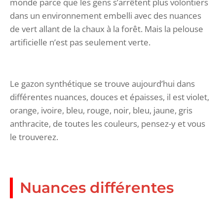
monde parce que les gens s’arrêtent plus volontiers
dans un environnement embelli avec des nuances
de vert allant de la chaux à la forêt. Mais la pelouse
artificielle n’est pas seulement verte.
Le gazon synthétique se trouve aujourd’hui dans
différentes nuances, douces et épaisses, il est violet,
orange, ivoire, bleu, rouge, noir, bleu, jaune, gris
anthracite, de toutes les couleurs, pensez-y et vous
le trouverez.
Nuances différentes