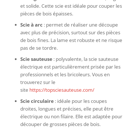
et solide. Cette scie est idéale pour couper les
pièces de bois épaisses.
Scie à arc
: permet de réaliser une découpe
avec plus de précision, surtout sur des pièces
de bois fines. La lame est robuste et ne risque
pas de se tordre.
Scie sauteuse
: polyvalente, la scie sauteuse
électrique est particulièrement prisée par les
professionnels et les bricoleurs. Vous en
trouverez sur le
site
https://topsciesauteuse.com/
Scie circulaire
: idéale pour les coupes
droites, longues et précises, elle peut être
électrique ou non filaire. Elle est adaptée pour
découper de grosses pièces de bois.