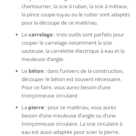
chantourner, la scie à ruban, la scie à métaux,
la pince coupe-tuyau ou le cutter sont adaptés
pour la découpe de ce matériau.
Le
carrelage
: trois outils sont parfaits pour
couper le carrelage notamment la scie
sauteuse, la carrelette électrique à eau et la
meuleuse d’angle.
Le
béton
: dans l’univers de la construction,
découper le béton est souvent nécessaire.
Pour ce faire, vous aurez besoin d’une
tronçonneuse circulaire.
La
pierre
: pour ce matériau, vous aurez
besoin d’une meuleuse d’angle ou d’une
tronçonneuse circulaire. La scie circulaire à
eau est aussi adaptée pour scier la pierre.