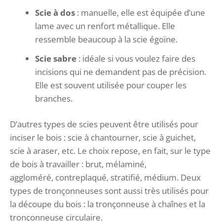
Scie à dos
: manuelle, elle est équipée d’une
lame avec un renfort métallique. Elle
ressemble beaucoup à la scie égoïne.
Scie sabre
: idéale si vous voulez faire des
incisions qui ne demandent pas de précision.
Elle est souvent utilisée pour couper les
branches.
D’autres types de scies peuvent être utilisés pour
inciser le bois : scie à chantourner, scie à guichet,
scie à araser, etc. Le choix repose, en fait, sur le type
de bois à travailler : brut, mélaminé,
aggloméré,
contreplaqué, stratifié, médium. Deux
types de tronçonneuses sont aussi très utilisés pour
la découpe du bois : la tronçonneuse à chaînes et la
tronçonneuse circulaire.