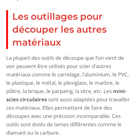
Les outillages pour
découper les autres
matériaux
La plupart des outils de découpe que l’on vient de
voir peuvent être utilisés pour scier d’autres
matériaux comme le carrelage, l’aluminium, le PVC,
le plastique, le métal, le plexiglass, le marbre, le
plâtre, la brique, le parpaing, la vitre, etc. Les
mini-
scies circulaires
sont aussi adaptées pour travailler
ces matériaux. Elles permettent de faire des
découpes avec une précision incomparable. Ces
outils sont dotés de lames différentes comme le
diamant ou la carbure.