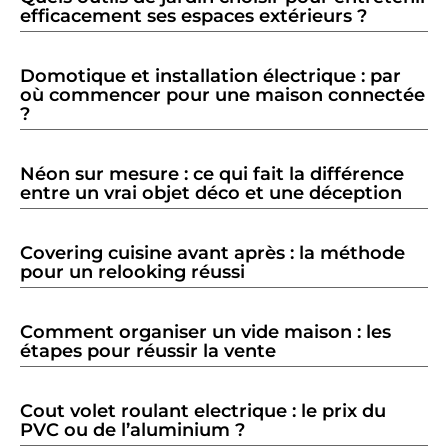
efficacement ses espaces extérieurs ?
Domotique et installation électrique : par
où commencer pour une maison connectée
?
Néon sur mesure : ce qui fait la différence
entre un vrai objet déco et une déception
Covering cuisine avant après : la méthode
pour un relooking réussi
Comment organiser un vide maison : les
étapes pour réussir la vente
Cout volet roulant electrique : le prix du
PVC ou de l’aluminium ?