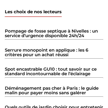
Les choix de nos lecteurs
Pompage de fosse septique à Nivelles : un
service d’urgence disponible 24h/24
Serrure monopoint en applique : les 6
critères pour un achat réussi
Spot encastrable GU10 : tout savoir sur ce
standard incontournable de l’éclairage
Déménagement pas cher à Paris : le guide
malin pour payer moins sans galérer
Quels outils de jardin choisir pour entretenir