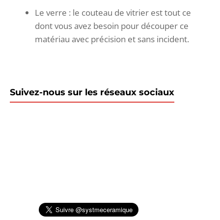
Le verre : le couteau de vitrier est tout ce
dont vous avez besoin pour découper ce
matériau avec précision et sans incident.
Suivez-nous sur les réseaux sociaux