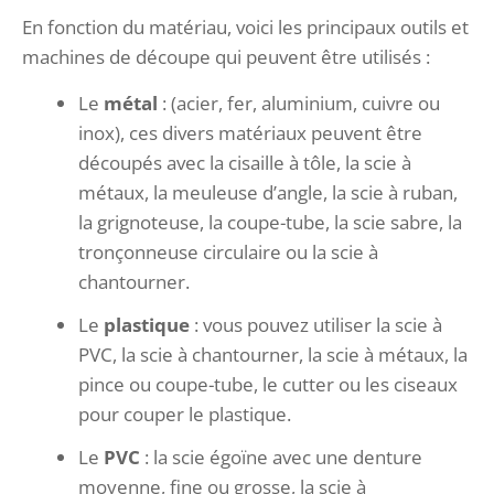
En fonction du matériau, voici les principaux outils et
machines de découpe qui peuvent être utilisés :
Le
métal
: (acier, fer, aluminium, cuivre ou
inox), ces divers matériaux peuvent être
découpés avec la cisaille à tôle, la scie à
métaux, la meuleuse d’angle, la scie à ruban,
la grignoteuse, la coupe-tube, la scie sabre, la
tronçonneuse circulaire ou la scie à
chantourner.
Le
plastique
: vous pouvez utiliser la scie à
PVC, la scie à chantourner, la scie à métaux, la
pince ou coupe-tube, le cutter ou les ciseaux
pour couper le plastique.
Le
PVC
: la scie égoïne avec une denture
moyenne, fine ou grosse, la scie à