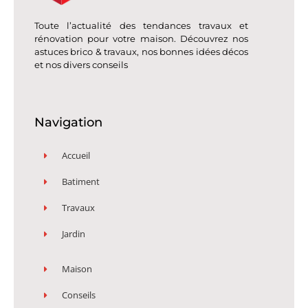
Toute l’actualité des tendances travaux et
rénovation pour votre maison. Découvrez nos
astuces brico & travaux, nos bonnes idées décos
et nos divers conseils
Navigation
Accueil
Batiment
Travaux
Jardin
Maison
Conseils