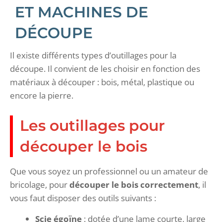
ET MACHINES DE
DÉCOUPE
Il existe différents types d’outillages pour la
découpe. Il convient de les choisir en fonction des
matériaux à découper : bois, métal, plastique ou
encore la pierre.
Les outillages pour
découper le bois
Que vous soyez un professionnel ou un amateur de
bricolage, pour
découper le bois correctement
, il
vous faut disposer des outils suivants :
Scie égoïne
: dotée d’une lame courte, large