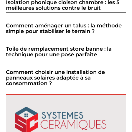
Isolation phonique cloison chambre : les 5
meilleures solutions contre le bruit
Comment aménager un talus : la méthode
simple pour stabiliser le terrain ?
Toile de remplacement store banne : la
technique pour une pose parfaite
Comment choisir une installation de
panneaux solaires adaptée à sa
consommation ?