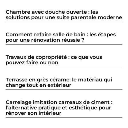
Chambre avec douche ouverte : les
solutions pour une suite parentale moderne
Comment refaire salle de bain : les étapes
pour une rénovation réussie ?
Travaux de copropriété : ce que vous
pouvez faire ou non
Terrasse en grès cérame: le matériau qui
change tout en extérieur
Carrelage imitation carreaux de ciment :
l’alternative pratique et esthétique pour
rénover son intérieur