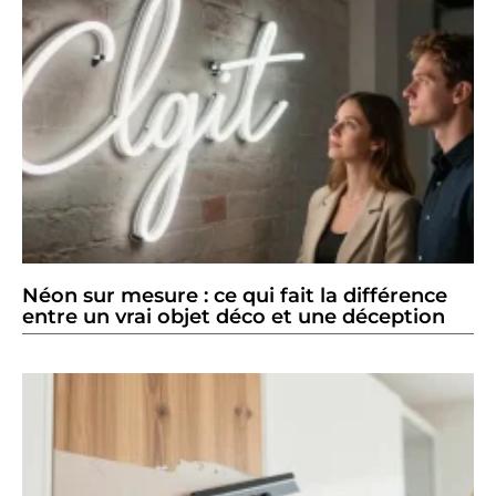
Néon sur mesure : ce qui fait la différence
entre un vrai objet déco et une déception