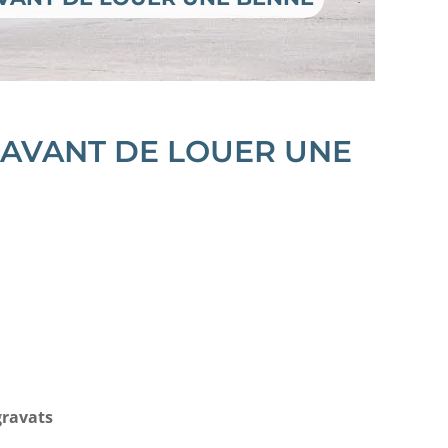
 AVANT DE LOUER UNE
gravats