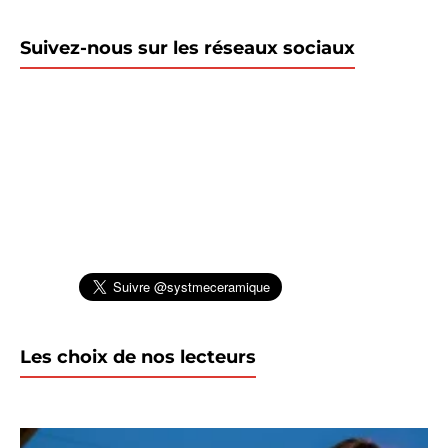
Suivez-nous sur les réseaux sociaux
Les choix de nos lecteurs