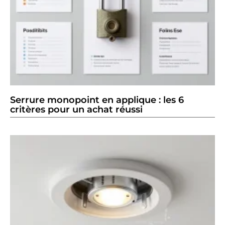
Serrure monopoint en applique : les 6
critères pour un achat réussi