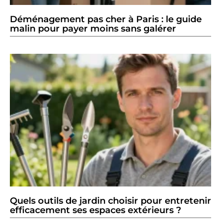
Déménagement pas cher à Paris : le guide
malin pour payer moins sans galérer
Quels outils de jardin choisir pour entretenir
efficacement ses espaces extérieurs ?