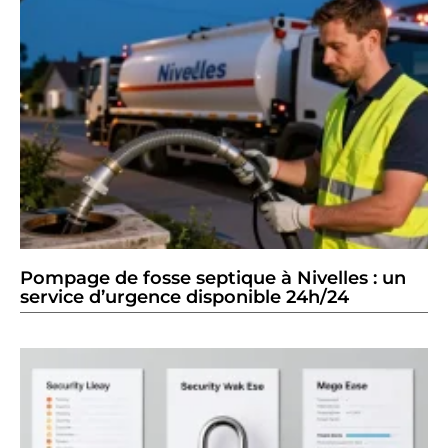
Pompage de fosse septique à Nivelles : un
service d’urgence disponible 24h/24