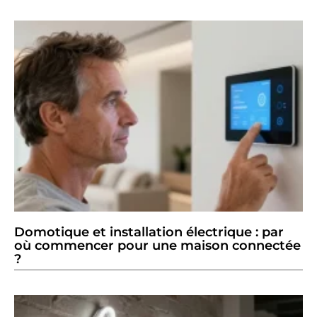
Domotique et installation électrique : par
où commencer pour une maison connectée
?