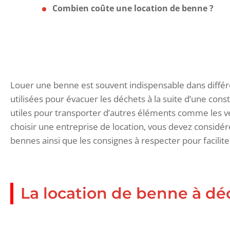
Combien coûte une location de benne ?
Louer une benne est souvent indispensable dans différe
utilisées pour évacuer les déchets à la suite d’une con
utiles pour transporter d’autres éléments comme les 
choisir une entreprise de location, vous devez considér
bennes ainsi que les consignes à respecter pour faciliter
La location de benne à dé