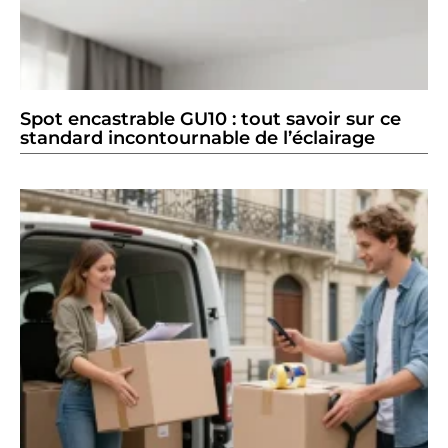
Spot encastrable GU10 : tout savoir sur ce
standard incontournable de l’éclairage