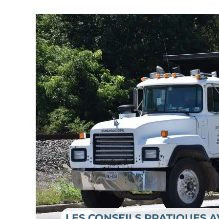
LES CONSEILS PRATIQUES 