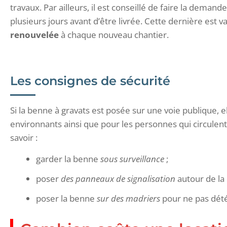
travaux. Par ailleurs, il est conseillé de faire la demand
plusieurs jours avant d’être livrée. Cette dernière est 
renouvelée
à chaque nouveau chantier.
Les consignes de sécurité
Si la benne à gravats est posée sur une voie publique, 
environnants ainsi que pour les personnes qui circulent
savoir :
garder la benne
sous surveillance
;
poser
des panneaux de signalisation
autour de la
poser la benne
sur des madriers
pour ne pas dété