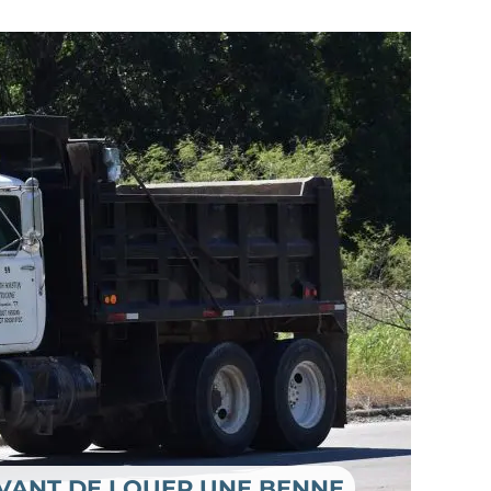
AVANT DE LOUER UNE BENNE