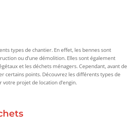
nts types de chantier. En effet, les bennes sont
struction ou d’une démolition. Elles sont également
végétaux et les déchets ménagers. Cependant, avant de
er certains points. Découvrez les différents types de
 votre projet de location d’engin.
chets