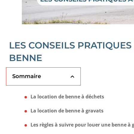
LES CONSEILS PRATIQUES
BENNE
Sommaire
La location de benne à déchets
La location de benne à gravats
Les règles à suivre pour louer une benne à 