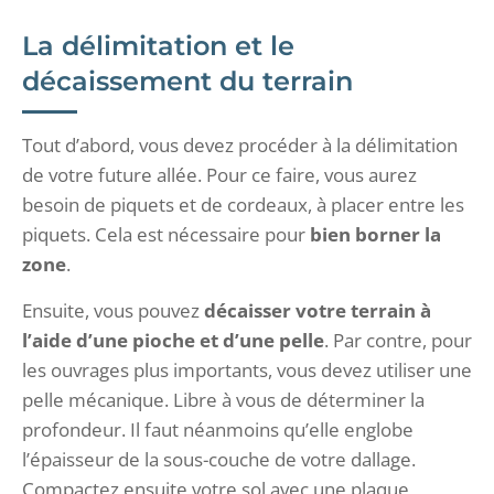
La délimitation et le
décaissement du terrain
Tout d’abord, vous devez procéder à la délimitation
de votre future allée. Pour ce faire, vous aurez
besoin de piquets et de cordeaux, à placer entre les
piquets. Cela est nécessaire pour
bien borner la
zone
.
Ensuite, vous pouvez
décaisser votre terrain à
l’aide d’une pioche et d’une pelle
. Par contre, pour
les ouvrages plus importants, vous devez utiliser une
pelle mécanique. Libre à vous de déterminer la
profondeur. Il faut néanmoins qu’elle englobe
l’épaisseur de la sous-couche de votre dallage.
Compactez ensuite votre sol avec une plaque