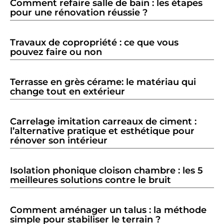
Comment refaire salle de bain : les étapes
pour une rénovation réussie ?
Travaux de copropriété : ce que vous
pouvez faire ou non
Terrasse en grès cérame: le matériau qui
change tout en extérieur
Carrelage imitation carreaux de ciment :
l’alternative pratique et esthétique pour
rénover son intérieur
Isolation phonique cloison chambre : les 5
meilleures solutions contre le bruit
Comment aménager un talus : la méthode
simple pour stabiliser le terrain ?