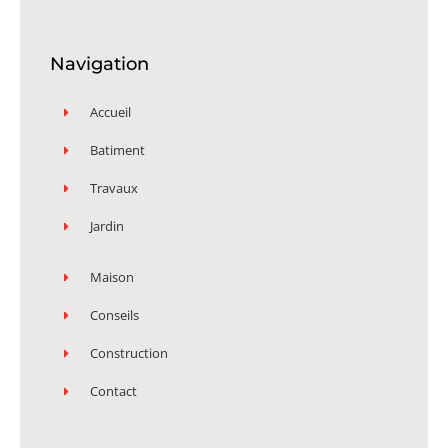
Navigation
Accueil
Batiment
Travaux
Jardin
Maison
Conseils
Construction
Contact