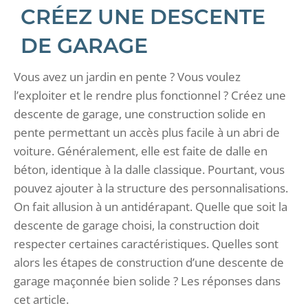
CRÉEZ UNE DESCENTE
DE GARAGE
Vous avez un jardin en pente ? Vous voulez
l’exploiter et le rendre plus fonctionnel ? Créez une
descente de garage, une construction solide en
pente permettant un accès plus facile à un abri de
voiture. Généralement, elle est faite de dalle en
béton, identique à la dalle classique. Pourtant, vous
pouvez ajouter à la structure des personnalisations.
On fait allusion à un antidérapant. Quelle que soit la
descente de garage choisi, la construction doit
respecter certaines caractéristiques. Quelles sont
alors les étapes de construction d’une descente de
garage maçonnée bien solide ? Les réponses dans
cet article.