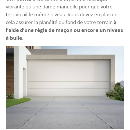
vibrante ou une dame manuelle pour que votre
terrain ait le même niveau. Vous devez en plus de
cela assurer la planéité du fond de votre terrain
à
l’aide d’une règle de maçon ou encore un niveau
à bulle
.