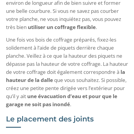
environ de longueur afin de bien suivre et former
une belle courbure. Si vous ne savez pas courber
votre planche, ne vous inquiétez pas, vous pouvez
très bien
utiliser un
coffrage flexible
.
Une fois vos bois de coffrage préparés, fixez-les
solidement à l’aide de piquets derrière chaque
planche. Veillez à ce que la hauteur des piquets ne
dépasse pas la hauteur de votre coffrage. La hauteur
de votre coffrage doit également correspondre à
la
hauteur de la dalle
que vous souhaitez. Si possible,
créez une petite pente dirigée vers l’extérieur pour
qu’il y ait
une évacuation d’eau et pour que le
garage ne soit pas inondé
.
Le placement des joints