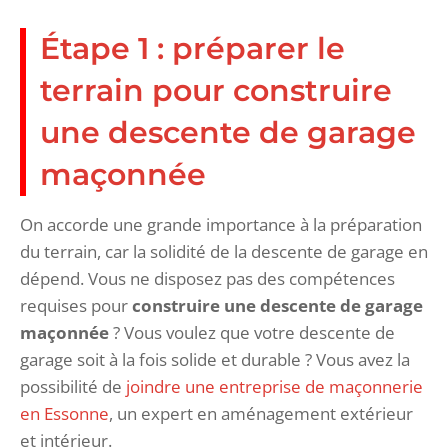
Étape 1 : préparer le
terrain pour construire
une descente de garage
maçonnée
On accorde une grande importance à la préparation
du terrain, car la solidité de la descente de garage en
dépend. Vous ne disposez pas des compétences
requises pour
construire une descente de garage
maçonnée
? Vous voulez que votre descente de
garage soit à la fois solide et durable ? Vous avez la
possibilité de
joindre une entreprise de maçonnerie
en Essonne
, un expert en aménagement extérieur
et intérieur.