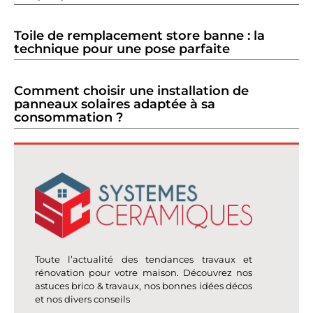
Toile de remplacement store banne : la
technique pour une pose parfaite
Comment choisir une installation de
panneaux solaires adaptée à sa
consommation ?
Toute l’actualité des tendances travaux et
rénovation pour votre maison. Découvrez nos
astuces brico & travaux, nos bonnes idées décos
et nos divers conseils