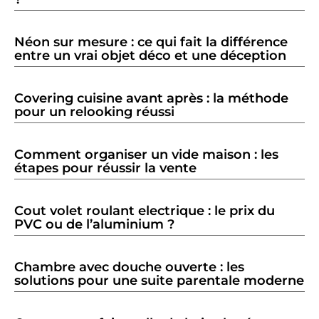
Néon sur mesure : ce qui fait la différence
entre un vrai objet déco et une déception
Covering cuisine avant après : la méthode
pour un relooking réussi
Comment organiser un vide maison : les
étapes pour réussir la vente
Cout volet roulant electrique : le prix du
PVC ou de l’aluminium ?
Chambre avec douche ouverte : les
solutions pour une suite parentale moderne