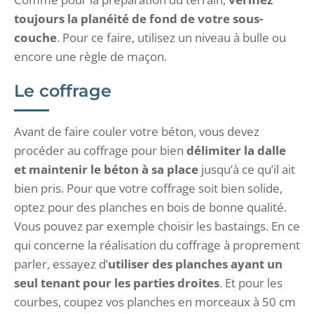
toujours la planéité de fond de votre sous-
couche
. Pour ce faire, utilisez un niveau à bulle ou
encore une règle de maçon.
Le coffrage
Avant de faire couler votre béton, vous devez
procéder au coffrage pour bien
délimiter la dalle
et maintenir le béton à sa place
jusqu’à ce qu’il ait
bien pris. Pour que votre coffrage soit bien solide,
optez pour des planches en bois de bonne qualité.
Vous pouvez par exemple choisir les bastaings. En ce
qui concerne la réalisation du coffrage à proprement
parler, essayez d’
utiliser des planches ayant un
seul tenant pour les parties droites
. Et pour les
courbes, coupez vos planches en morceaux à 50 cm