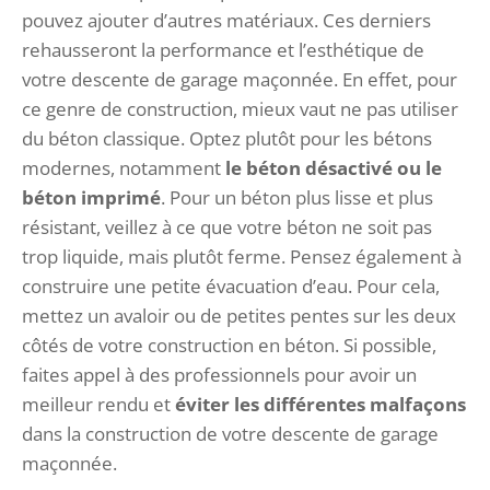
pouvez ajouter d’autres matériaux. Ces derniers
rehausseront la performance et l’esthétique de
votre descente de garage maçonnée. En effet, pour
ce genre de construction, mieux vaut ne pas utiliser
du béton classique. Optez plutôt pour les bétons
modernes, notamment
le
béton désactivé
ou
le
béton imprimé
. Pour un béton plus lisse et plus
résistant, veillez à ce que votre béton ne soit pas
trop liquide, mais plutôt ferme. Pensez également à
construire une petite évacuation d’eau. Pour cela,
mettez un avaloir ou de petites pentes sur les deux
côtés de votre construction en béton. Si possible,
faites appel à des professionnels pour avoir un
meilleur rendu et
éviter les différentes malfaçons
dans la construction de votre descente de garage
maçonnée.