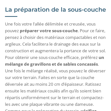
La préparation de la sous-couche
Une fois votre l’allée délimitée et creusée, vous
pouvez
préparer votre sous-couche
. Pour ce faire,
pensez à choisir des matériaux compactables et non
argileux. Cela facilitera le drainage des eaux sur la
construction et augmentera la portance de votre sol.
Pour obtenir une sous-couche efficace, préférez
un
mélange
de gravillons et de sables
concassés
.
Une fois le mélange réalisé, vous pouvez le déverser
sur votre terrain. Faites en sorte que la couche
déversée ait au moins 20 cm d’épaisseur. Ratissez
ensuite les matériaux coulés afin qu’ils soient bien
répartis uniformément sur le terrain et compactez-
les avec une plaque vibrante ou une dameuse.
Comme pour la préparation du terrain,
vérifiez