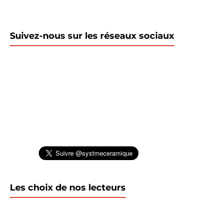
Suivez-nous sur les réseaux sociaux
Les choix de nos lecteurs