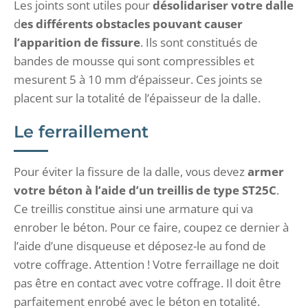
Les joints sont utiles pour
désolidariser votre dalle
d
es différents obstacles pouvant causer
l’apparition de fissure
. Ils sont constitués de
bandes de mousse qui sont compressibles et
mesurent 5 à 10 mm d’épaisseur. Ces joints se
placent sur la totalité de l’épaisseur de la dalle.
Le ferraillement
Pour éviter la fissure de la dalle, vous devez
armer
votre béton
à l’aide d’un treillis de type ST25C
.
Ce treillis constitue ainsi une armature qui va
enrober le béton. Pour ce faire, coupez ce dernier à
l’aide d’une disqueuse et déposez-le au fond de
votre coffrage. Attention ! Votre ferraillage ne doit
pas être en contact avec votre coffrage. Il doit être
parfaitement enrobé avec le béton en totalité.