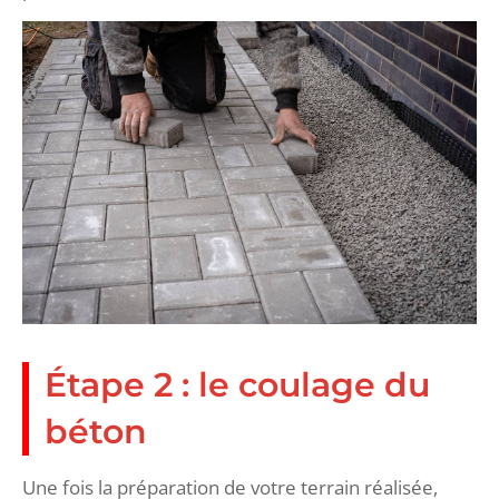
Étape 2 : le coulage du
béton
Une fois la préparation de votre terrain réalisée,