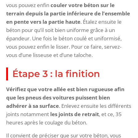
vous pouvez enfin
couler votre béton
sur le
terrain depuis la partie inférieure de l’ensemble
en pente vers la partie haute
. Étalez ensuite le
béton pour qu’il soit bien uniforme grâce à un
épandeur. Une fois le béton coulé et uniformisé,
vous pouvez enfin le lisser. Pour ce faire, servez-
vous d’une lisseuse et d’une taloche.
Étape 3 : la finition
Vérifiez que votre allée est bien rugueuse afin
que les pneus des voitures puissent bien
adhérer à sa surface
. Enlevez ensuite les différents
joints notamment
les joints de retrait
, et ce, 35
heures après le coulage du béton.
Il convient de préciser que sur votre béton, vous