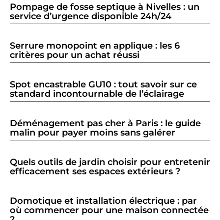
Pompage de fosse septique à Nivelles : un
service d’urgence disponible 24h/24
Serrure monopoint en applique : les 6
critères pour un achat réussi
Spot encastrable GU10 : tout savoir sur ce
standard incontournable de l’éclairage
Déménagement pas cher à Paris : le guide
malin pour payer moins sans galérer
Quels outils de jardin choisir pour entretenir
efficacement ses espaces extérieurs ?
Domotique et installation électrique : par
où commencer pour une maison connectée
?