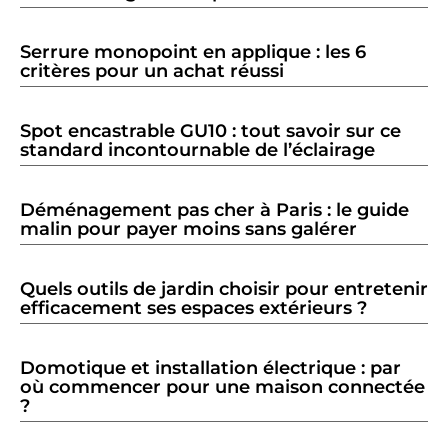
Serrure monopoint en applique : les 6
critères pour un achat réussi
Spot encastrable GU10 : tout savoir sur ce
standard incontournable de l’éclairage
Déménagement pas cher à Paris : le guide
malin pour payer moins sans galérer
Quels outils de jardin choisir pour entretenir
efficacement ses espaces extérieurs ?
Domotique et installation électrique : par
où commencer pour une maison connectée
?