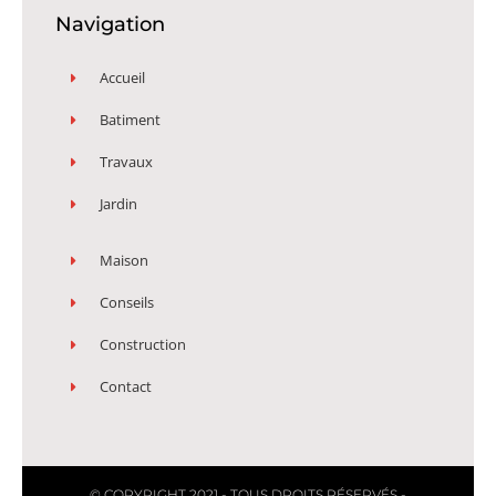
Navigation
Accueil
Batiment
Travaux
Jardin
Maison
Conseils
Construction
Contact
© COPYRIGHT 2021 - TOUS DROITS RÉSERVÉS -