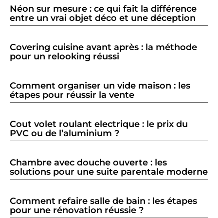
Néon sur mesure : ce qui fait la différence
entre un vrai objet déco et une déception
Covering cuisine avant après : la méthode
pour un relooking réussi
Comment organiser un vide maison : les
étapes pour réussir la vente
Cout volet roulant electrique : le prix du
PVC ou de l’aluminium ?
Chambre avec douche ouverte : les
solutions pour une suite parentale moderne
Comment refaire salle de bain : les étapes
pour une rénovation réussie ?