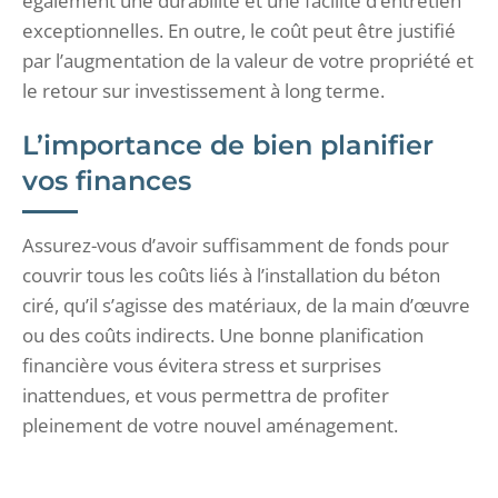
également une durabilité et une facilité d’entretien
exceptionnelles. En outre, le coût peut être justifié
par l’augmentation de la valeur de votre propriété et
le retour sur investissement à long terme.
L’importance de bien planifier
vos finances
Assurez-vous d’avoir suffisamment de fonds pour
couvrir tous les coûts liés à l’installation du béton
ciré, qu’il s’agisse des matériaux, de la main d’œuvre
ou des coûts indirects. Une bonne planification
financière vous évitera stress et surprises
inattendues, et vous permettra de profiter
pleinement de votre nouvel aménagement.