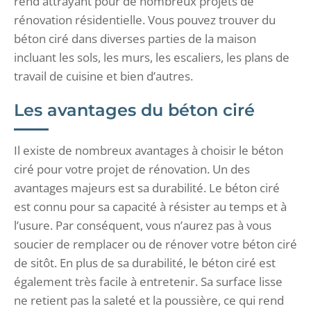
rend attrayant pour de nombreux projets de
rénovation résidentielle. Vous pouvez trouver du
béton ciré dans diverses parties de la maison
incluant les sols, les murs, les escaliers, les plans de
travail de cuisine et bien d’autres.
Les avantages du béton ciré
Il existe de nombreux avantages à choisir le béton
ciré pour votre projet de rénovation. Un des
avantages majeurs est sa durabilité. Le béton ciré
est connu pour sa capacité à résister au temps et à
l’usure. Par conséquent, vous n’aurez pas à vous
soucier de remplacer ou de rénover votre béton ciré
de sitôt. En plus de sa durabilité, le béton ciré est
également très facile à entretenir. Sa surface lisse
ne retient pas la saleté et la poussière, ce qui rend