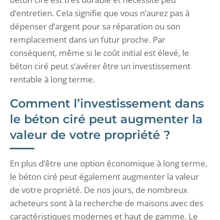
d’entretien. Cela signifie que vous n’aurez pas à
dépenser d’argent pour sa réparation ou son
remplacement dans un futur proche. Par
conséquent, même si le coût initial est élevé, le
béton ciré peut s’avérer être un investissement
rentable à long terme.
Comment l’investissement dans
le béton ciré peut augmenter la
valeur de votre propriété ?
En plus d’être une option économique à long terme,
le béton ciré peut également augmenter la valeur
de votre propriété. De nos jours, de nombreux
acheteurs sont à la recherche de maisons avec des
caractéristiques modernes et haut de gamme. Le