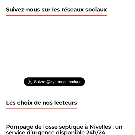
Suivez-nous sur les réseaux sociaux
Les choix de nos lecteurs
Pompage de fosse septique à Nivelles : un
service d’urgence disponible 24h/24