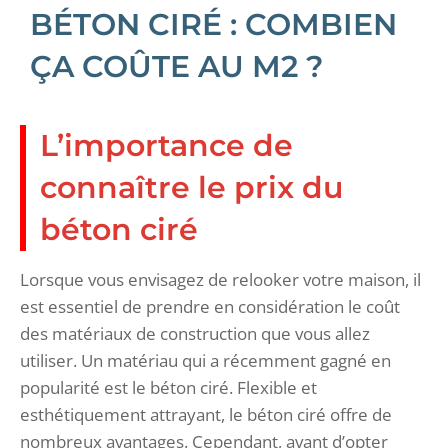
BÉTON CIRÉ : COMBIEN
ÇA COÛTE AU M2 ?
L’importance de
connaître le prix du
béton ciré
Lorsque vous envisagez de relooker votre maison, il
est essentiel de prendre en considération le coût
des matériaux de construction que vous allez
utiliser. Un matériau qui a récemment gagné en
popularité est le béton ciré. Flexible et
esthétiquement attrayant, le béton ciré offre de
nombreux avantages. Cependant, avant d’opter