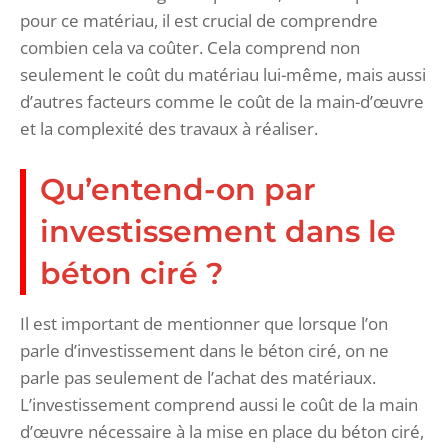
pour ce matériau, il est crucial de comprendre
combien cela va coûter. Cela comprend non
seulement le coût du matériau lui-même, mais aussi
d’autres facteurs comme le coût de la main-d’œuvre
et la complexité des travaux à réaliser.
Qu’entend-on par
investissement dans le
béton ciré ?
Il est important de mentionner que lorsque l’on
parle d’investissement dans le béton ciré, on ne
parle pas seulement de l’achat des matériaux.
L’investissement comprend aussi le coût de la main
d’œuvre nécessaire à la mise en place du béton ciré,