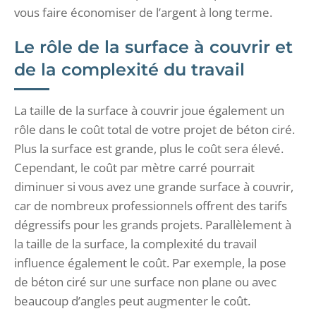
vous faire économiser de l’argent à long terme.
Le rôle de la surface à couvrir et
de la complexité du travail
La taille de la surface à couvrir joue également un
rôle dans le coût total de votre projet de béton ciré.
Plus la surface est grande, plus le coût sera élevé.
Cependant, le coût par mètre carré pourrait
diminuer si vous avez une grande surface à couvrir,
car de nombreux professionnels offrent des tarifs
dégressifs pour les grands projets. Parallèlement à
la taille de la surface, la complexité du travail
influence également le coût. Par exemple, la pose
de béton ciré sur une surface non plane ou avec
beaucoup d’angles peut augmenter le coût.