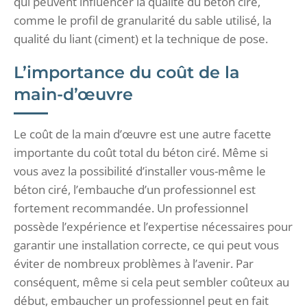
qui peuvent influencer la qualité du béton ciré,
comme le profil de granularité du sable utilisé, la
qualité du liant (ciment) et la technique de pose.
L’importance du coût de la
main-d’œuvre
Le coût de la main d’œuvre est une autre facette
importante du coût total du béton ciré. Même si
vous avez la possibilité d’installer vous-même le
béton ciré, l’embauche d’un professionnel est
fortement recommandée. Un professionnel
possède l’expérience et l’expertise nécessaires pour
garantir une installation correcte, ce qui peut vous
éviter de nombreux problèmes à l’avenir. Par
conséquent, même si cela peut sembler coûteux au
début, embaucher un professionnel peut en fait