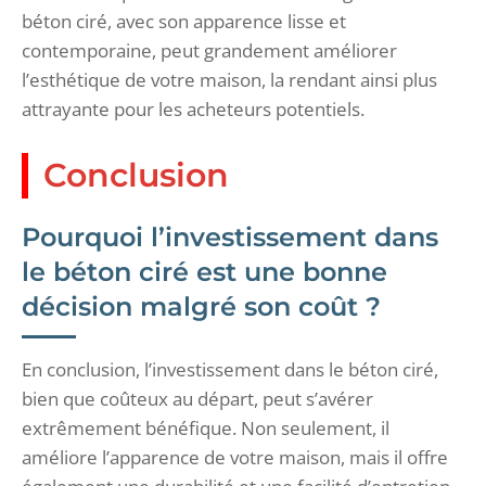
béton ciré, avec son apparence lisse et
contemporaine, peut grandement améliorer
l’esthétique de votre maison, la rendant ainsi plus
attrayante pour les acheteurs potentiels.
Conclusion
Pourquoi l’investissement dans
le béton ciré est une bonne
décision malgré son coût ?
En conclusion, l’investissement dans le béton ciré,
bien que coûteux au départ, peut s’avérer
extrêmement bénéfique. Non seulement, il
améliore l’apparence de votre maison, mais il offre