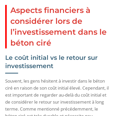
Aspects financiers à
considérer lors de
l’investissement dans le
béton ciré
Le coût initial vs le retour sur
investissement
Souvent, les gens hésitent à investir dans le béton
ciré en raison de son coût initial élevé. Cependant, il
est important de regarder au-delà du coût initial et
de considérer le retour sur investissement à long
terme. Comme mentionné précédemment, le
béton ciré est très durable et nécessite peu