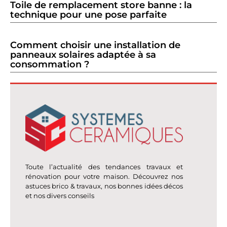
Toile de remplacement store banne : la
technique pour une pose parfaite
Comment choisir une installation de
panneaux solaires adaptée à sa
consommation ?
Toute l’actualité des tendances travaux et
rénovation pour votre maison. Découvrez nos
astuces brico & travaux, nos bonnes idées décos
et nos divers conseils