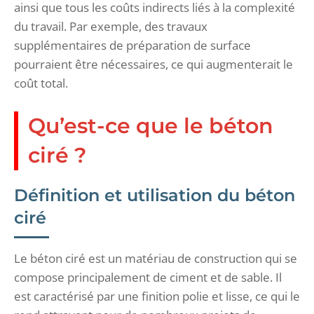
ainsi que tous les coûts indirects liés à la complexité
du travail. Par exemple, des travaux
supplémentaires de préparation de surface
pourraient être nécessaires, ce qui augmenterait le
coût total.
Qu’est-ce que le béton
ciré ?
Définition et utilisation du béton
ciré
Le béton ciré est un matériau de construction qui se
compose principalement de ciment et de sable. Il
est caractérisé par une finition polie et lisse, ce qui le