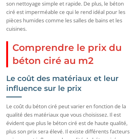
son nettoyage simple et rapide. De plus, le béton
ciré est imperméable ce qui le rend idéal pour les
pièces humides comme les salles de bains et les
cuisines.
Comprendre le prix du
béton ciré au m2
Le coût des matériaux et leur
influence sur le prix
Le coût du béton ciré peut varier en fonction de la
qualité des matériaux que vous choisissez. Il est
évident que plus le béton ciré est de haute qualité,
plus son prix sera élevé. Il existe différents facteurs