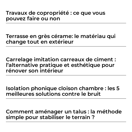
Travaux de copropriété : ce que vous
pouvez faire ou non
Terrasse en grès cérame: le matériau qui
change tout en extérieur
Carrelage imitation carreaux de ciment :
l’alternative pratique et esthétique pour
rénover son intérieur
Isolation phonique cloison chambre : les 5
meilleures solutions contre le bruit
Comment aménager un talus : la méthode
simple pour stabiliser le terrain ?