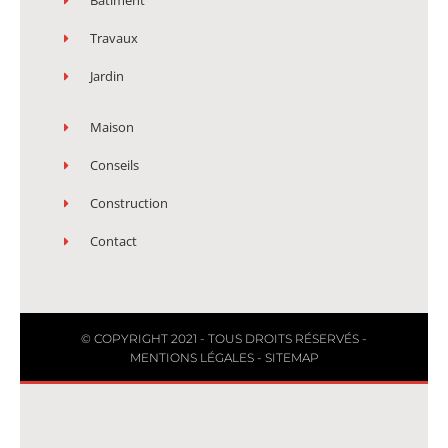
Batiment
Travaux
Jardin
Maison
Conseils
Construction
Contact
© COPYRIGHT 2021 - TOUS DROITS RÉSERVÉS -
MENTIONS LÉGALES
-
SITEMAP