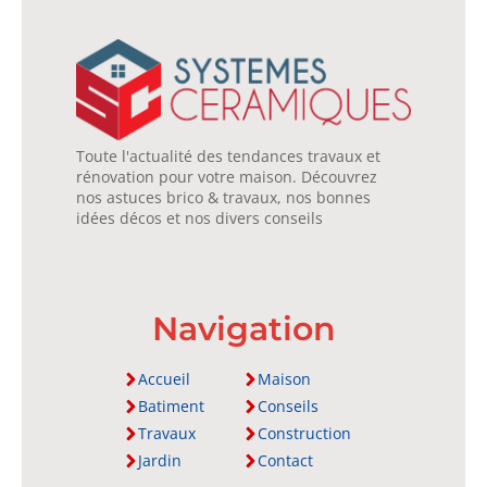
Toute l'actualité des tendances travaux et
rénovation pour votre maison. Découvrez
nos astuces brico & travaux, nos bonnes
idées décos et nos divers conseils
Navigation
Accueil
Maison
Batiment
Conseils
Travaux
Construction
Jardin
Contact