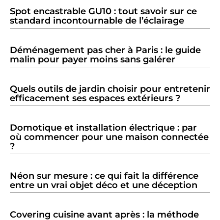
Spot encastrable GU10 : tout savoir sur ce
standard incontournable de l’éclairage
Déménagement pas cher à Paris : le guide
malin pour payer moins sans galérer
Quels outils de jardin choisir pour entretenir
efficacement ses espaces extérieurs ?
Domotique et installation électrique : par
où commencer pour une maison connectée
?
Néon sur mesure : ce qui fait la différence
entre un vrai objet déco et une déception
Covering cuisine avant après : la méthode