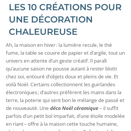
LES 10 CRÉATIONS POUR
UNE DÉCORATION
CHALEUREUSE
Ah, la maison en hiver : la lumière recule, le thé
fume, la table se couvre de papier et d’argile, tout un
univers en attente d’un geste créatif. Il paraît
qu’aucune saison ne pousse autant à rester blotti
chez soi, entouré d’objets doux et pleins de vie. Et
voilà Noël. Certains collectionnent les guirlandes
électroniques ; d’autres préfèrent les mains dans la
terre, la poterie qui sent bon le mélange de passé et
de nouveauté. Une
déco Noël céramique
– il suffit
parfois d’un petit bol imparfait, d’une étoile modelée
en riant – offre à la maison cette touche humaine,