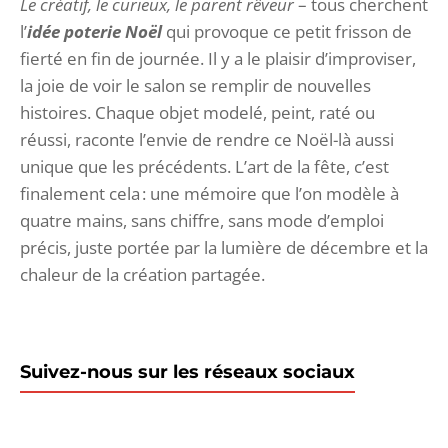
Le créatif, le curieux, le parent rêveur
– tous cherchent
l’
idée poterie Noël
qui provoque ce petit frisson de
fierté en fin de journée. Il y a le plaisir d’improviser,
la joie de voir le salon se remplir de nouvelles
histoires. Chaque objet modelé, peint, raté ou
réussi, raconte l’envie de rendre ce Noël-là aussi
unique que les précédents. L’art de la fête, c’est
finalement cela : une mémoire que l’on modèle à
quatre mains, sans chiffre, sans mode d’emploi
précis, juste portée par la lumière de décembre et la
chaleur de la création partagée.
Suivez-nous sur les réseaux sociaux