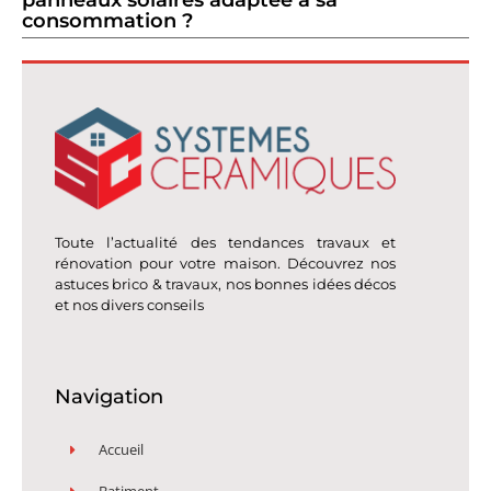
consommation ?
Toute l’actualité des tendances travaux et
rénovation pour votre maison. Découvrez nos
astuces brico & travaux, nos bonnes idées décos
et nos divers conseils
Navigation
Accueil