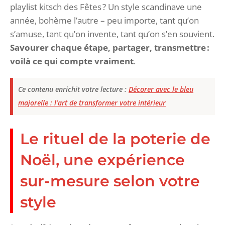
playlist kitsch des Fêtes ? Un style scandinave une
année, bohème l’autre – peu importe, tant qu’on
s’amuse, tant qu’on invente, tant qu’on s’en souvient.
Savourer chaque étape, partager, transmettre :
voilà ce qui compte vraiment
.
Ce contenu enrichit votre lecture :
Décorer avec le bleu
majorelle : l’art de transformer votre intérieur
Le rituel de la poterie de
Noël, une expérience
sur-mesure selon votre
style