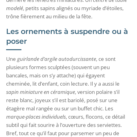
modelé
, petits sapins alignés ou myriade d’étoiles,
trône fièrement au milieu de la fête.
Les ornements à suspendre ou à
poser
Une
guirlande d’argile autodurcissante
, ce sont
plusieurs formes sculptées (souvent un peu
bancales, mais on s’y attache) qui égayent
cheminée, lit d’enfant, coin lecture. Il y a aussi le
sapin miniature en céramique
, version polaire s’il
reste blanc, joyeux s’il est bariolé, posé sur une
étagère mal rangée ou sur un buffet chic. Les
marque-places individuels
, cœurs, flocons, ce détail
subtil qui fait sourire à l’ouverture des serviettes.
Bref, tout ce qu’il faut pour parsemer un peu de