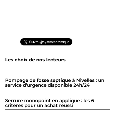
Les choix de nos lecteurs
Pompage de fosse septique à Nivelles : un
service d’urgence disponible 24h/24
Serrure monopoint en applique : les 6
critères pour un achat réussi