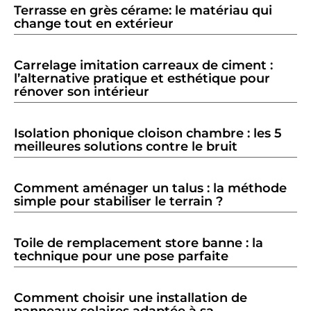
Terrasse en grès cérame: le matériau qui
change tout en extérieur
Carrelage imitation carreaux de ciment :
l’alternative pratique et esthétique pour
rénover son intérieur
Isolation phonique cloison chambre : les 5
meilleures solutions contre le bruit
Comment aménager un talus : la méthode
simple pour stabiliser le terrain ?
Toile de remplacement store banne : la
technique pour une pose parfaite
Comment choisir une installation de
panneaux solaires adaptée à sa