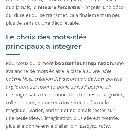
que jamais, le
retour à l’essentiel
– et puis, une déco
qui dure et qui se transmet, ça a finalement un peu
plus de sens qu’une déco jetable.
Le choix des mots-clés
principaux à intégrer
Pour ceux qui aiment
booster leur inspiration
, une
avalanche de mots éclaire la piste à suivre :
idée
poterie Noël, création DIY décoration de Noël, poterie
argile autodurcissante, boule de Noël poterie
… À
mélanger sans modération. Des termes pour guider,
collectionner, s’amuser à inventer. La formule
magique ? Varier, enrichir et ne jamais rester sur
une seule idée. L’imagination, plus elle est nourrie,
plus elle donne envie d’aller loin.
Essayez, ratez,