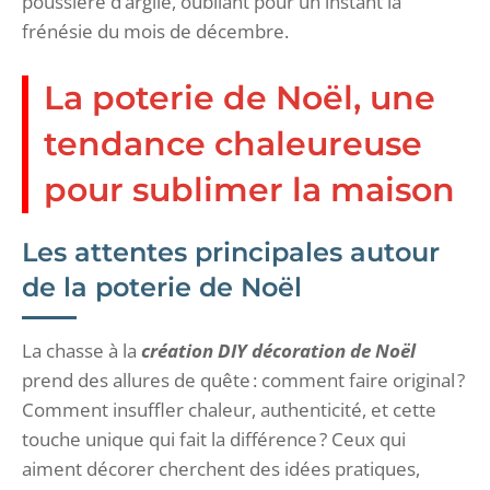
poussière d’argile, oubliant pour un instant la
frénésie du mois de décembre.
La poterie de Noël, une
tendance chaleureuse
pour sublimer la maison
Les attentes principales autour
de la poterie de Noël
La chasse à la
création DIY décoration de Noël
prend des allures de quête : comment faire original ?
Comment insuffler chaleur, authenticité, et cette
touche unique qui fait la différence ? Ceux qui
aiment décorer cherchent des idées pratiques,