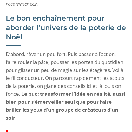
recommencez.
Le bon enchaînement pour
aborder l’univers de la poterie de
Noël
D’abord, rêver un peu fort. Puis passer à l’action,
faire rouler la pâte, pousser les portes du quotidien
pour glisser un peu de magie sur les étagères. Voilà
le fil conducteur. On parcourt rapidement les atouts
de la poterie, on glane des conseils ici et là, puis on
fonce.
Le but : transformer l’idée en réalité, aussi
bien pour s’émerveiller seul que pour faire
briller les yeux d’un groupe de créateurs d’un
soir.