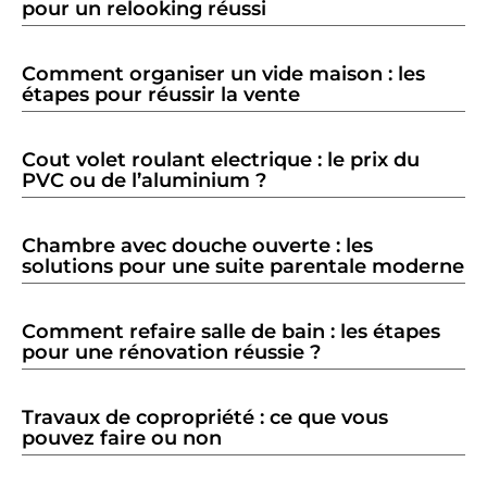
pour un relooking réussi
Comment organiser un vide maison : les
étapes pour réussir la vente
Cout volet roulant electrique : le prix du
PVC ou de l’aluminium ?
Chambre avec douche ouverte : les
solutions pour une suite parentale moderne
Comment refaire salle de bain : les étapes
pour une rénovation réussie ?
Travaux de copropriété : ce que vous
pouvez faire ou non