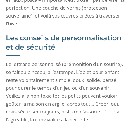
perfection. Une couche de vernis (protection
souveraine), et voilà vos œuvres prêtes à traverser
l’hiver.
Les conseils de personnalisation
et de sécurité
Le lettrage personnalisé (prémonition d’un sourire),
se fait au pinceau, à l’estampe. L’objet pour enfant
reste volontairement simple, doux, solide, pensé
pour durer le temps d’un jeu ou d’un souvenir.
Veillez à la non-toxicité : les petits peuvent vouloir
goûter la maison en argile, après tout… Créer, oui,
mais sécuriser toujours, histoire d’associer l’utile à
l’agréable, la convivialité à la sécurité.