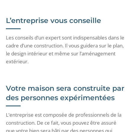
L’entreprise vous conseille
Les conseils d’un expert sont indispensables dans le
cadre d’une construction. Il vous guidera sur le plan,
le design intérieur et même sur l’aménagement
extérieur.
Votre maison sera construite par
des personnes expérimentées
L’entreprise est composée de professionnels de la
construction. De ce fait, vous pouvez être assuré
que votre bien sera bâti par des personnes qui