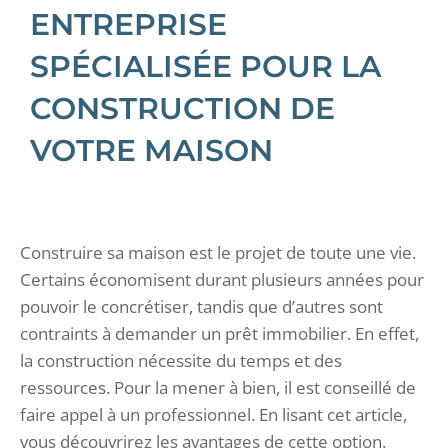
ENTREPRISE
SPÉCIALISÉE POUR LA
CONSTRUCTION DE
VOTRE MAISON
Construire sa maison est le projet de toute une vie.
Certains économisent durant plusieurs années pour
pouvoir le concrétiser, tandis que d’autres sont
contraints à demander un prêt immobilier. En effet,
la construction nécessite du temps et des
ressources. Pour la mener à bien, il est conseillé de
faire appel à un professionnel. En lisant cet article,
vous découvrirez les avantages de cette option.