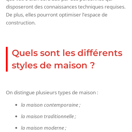
disposeront des connaissances techniques requises.
De plus, elles pourront optimiser l’espace de
construction.
Quels sont les différents
styles de maison ?
On distingue plusieurs types de maison :
la maison contemporaine ;
la maison traditionnelle ;
la maison moderne ;