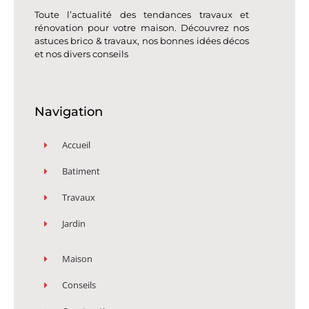
Toute l’actualité des tendances travaux et
rénovation pour votre maison. Découvrez nos
astuces brico & travaux, nos bonnes idées décos
et nos divers conseils
Navigation
Accueil
Batiment
Travaux
Jardin
Maison
Conseils