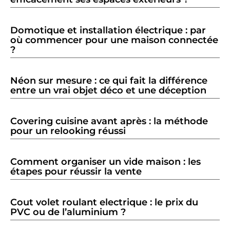
Domotique et installation électrique : par
où commencer pour une maison connectée
?
Néon sur mesure : ce qui fait la différence
entre un vrai objet déco et une déception
Covering cuisine avant après : la méthode
pour un relooking réussi
Comment organiser un vide maison : les
étapes pour réussir la vente
Cout volet roulant electrique : le prix du
PVC ou de l’aluminium ?