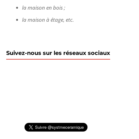
la maison en bois ;
la maison à étage, etc.
Suivez-nous sur les réseaux sociaux