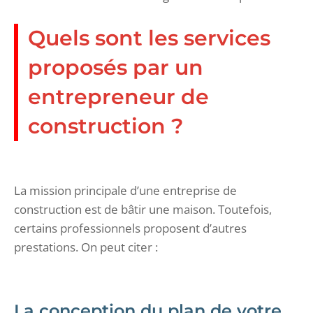
Quels sont les services
proposés par un
entrepreneur de
construction ?
La mission principale d’une entreprise de
construction est de bâtir une maison. Toutefois,
certains professionnels proposent d’autres
prestations. On peut citer :
La conception du plan de votre