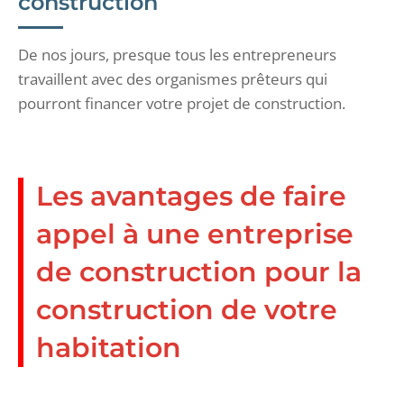
construction
De nos jours, presque tous les entrepreneurs
travaillent avec des organismes prêteurs qui
pourront financer votre projet de construction.
Les avantages de faire
appel à une entreprise
de construction pour la
construction de votre
habitation