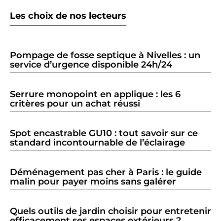
Les choix de nos lecteurs
Pompage de fosse septique à Nivelles : un
service d’urgence disponible 24h/24
Serrure monopoint en applique : les 6
critères pour un achat réussi
Spot encastrable GU10 : tout savoir sur ce
standard incontournable de l’éclairage
Déménagement pas cher à Paris : le guide
malin pour payer moins sans galérer
Quels outils de jardin choisir pour entretenir
efficacement ses espaces extérieurs ?