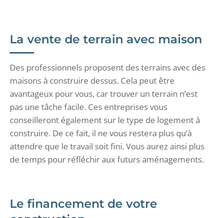
La vente de terrain avec maison
Des professionnels proposent des terrains avec des
maisons à construire dessus. Cela peut être
avantageux pour vous, car trouver un terrain n’est
pas une tâche facile. Ces entreprises vous
conseilleront également sur le type de logement à
construire. De ce fait, il ne vous restera plus qu’à
attendre que le travail soit fini. Vous aurez ainsi plus
de temps pour réfléchir aux futurs aménagements.
Le financement de votre