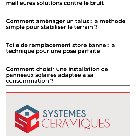
meilleures solutions contre le bruit
Comment aménager un talus : la méthode
simple pour stabiliser le terrain ?
Toile de remplacement store banne : la
technique pour une pose parfaite
Comment choisir une installation de
panneaux solaires adaptée à sa
consommation ?