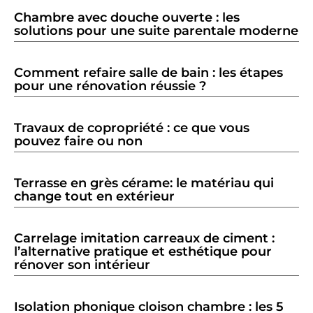
Chambre avec douche ouverte : les
solutions pour une suite parentale moderne
Comment refaire salle de bain : les étapes
pour une rénovation réussie ?
Travaux de copropriété : ce que vous
pouvez faire ou non
Terrasse en grès cérame: le matériau qui
change tout en extérieur
Carrelage imitation carreaux de ciment :
l’alternative pratique et esthétique pour
rénover son intérieur
Isolation phonique cloison chambre : les 5