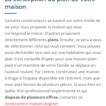
maison
Certains constructeurs se basent sur votre mode de
vie pour vous proposer la maison qui vous
correspond le mieux. D’autres proposent
directement différents
plans
. Ensuite, ce sera à vous
de sélectionner celui qui vous convient. Vous pouvez
aussi demander leur avis sur une habitation qui vous
plait. Il est conseillé d’opter pour une maison plain-
pied si un membre de votre famille se déplace en
fauteuil roulant. Par contre, construisez une maison
à étage si l’espace disponible est restreint, mais que
vous avez besoin de plusieurs pièces. Si vous êtes en
quête d’un professionnel expérimenté et qui
dispose de plusieurs offres
, contactez ce
constructeur maison avignon
.