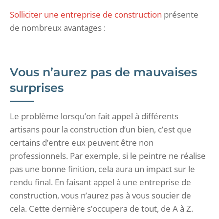
Solliciter une entreprise de construction
présente
de nombreux avantages :
Vous n’aurez pas de mauvaises
surprises
Le problème lorsqu’on fait appel à différents
artisans pour la construction d’un bien, c’est que
certains d’entre eux peuvent être non
professionnels. Par exemple, si le peintre ne réalise
pas une bonne finition, cela aura un impact sur le
rendu final. En faisant appel à une entreprise de
construction, vous n’aurez pas à vous soucier de
cela. Cette dernière s’occupera de tout, de A à Z.