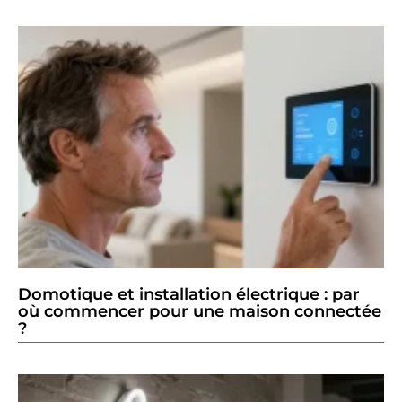
Domotique et installation électrique : par
où commencer pour une maison connectée
?