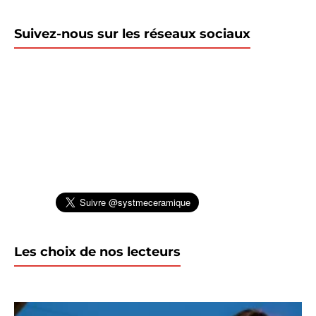
Suivez-nous sur les réseaux sociaux
Les choix de nos lecteurs