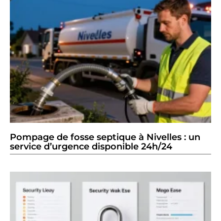
Pompage de fosse septique à Nivelles : un
service d’urgence disponible 24h/24