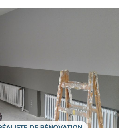
RÉALISTE DE RÉNOVATION