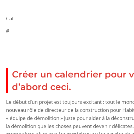
Cat
#
Créer un calendrier pour v
d’abord ceci.
Le début d’un projet est toujours excitant : tout le mon
nouveau rôle de directeur de la construction pour Hab
« équipe de démolition » juste pour aider à la déconst
la démolition que les choses peuvent devenir délicates. J’