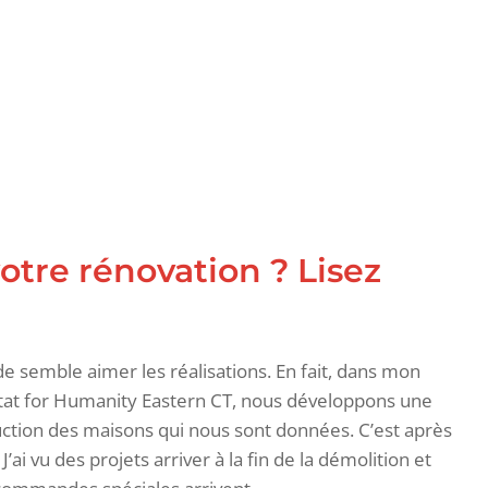
otre rénovation ? Lisez
de semble aimer les réalisations. En fait, dans mon
itat for Humanity Eastern CT, nous développons une
ruction des maisons qui nous sont données. C’est après
ai vu des projets arriver à la fin de la démolition et