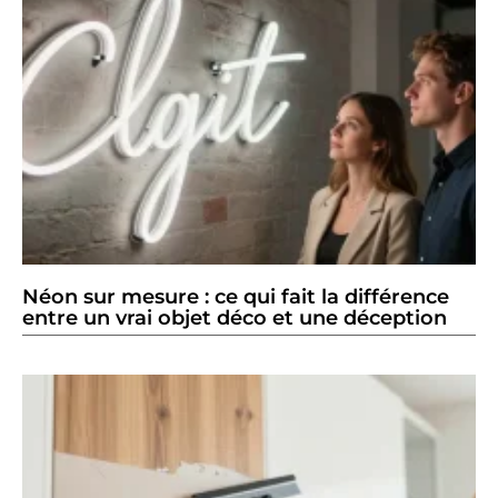
Néon sur mesure : ce qui fait la différence
entre un vrai objet déco et une déception