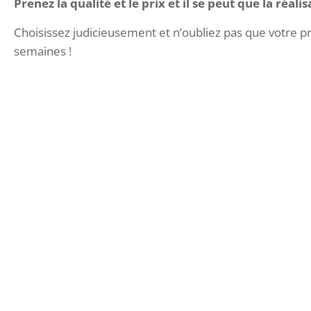
Prenez la qualité et le prix et il se peut que la réa
Choisissez judicieusement et n’oubliez pas que votre 
semaines !