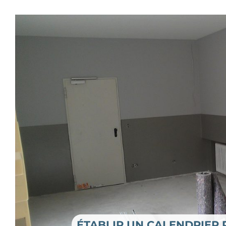
ÉTABLIR UN CALENDRIER 