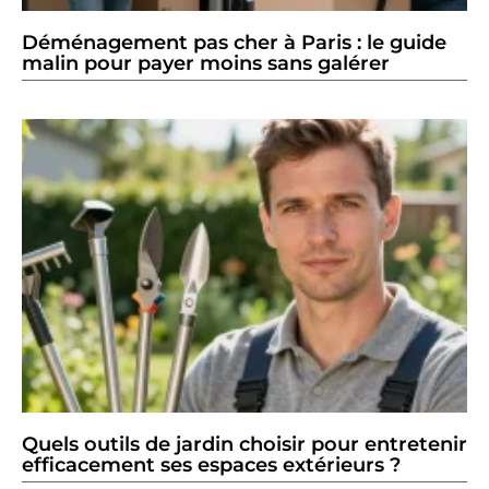
Déménagement pas cher à Paris : le guide
malin pour payer moins sans galérer
Quels outils de jardin choisir pour entretenir
efficacement ses espaces extérieurs ?