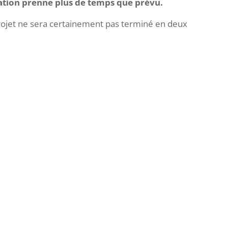
lisation prenne plus de temps que prévu.
projet ne sera certainement pas terminé en deux