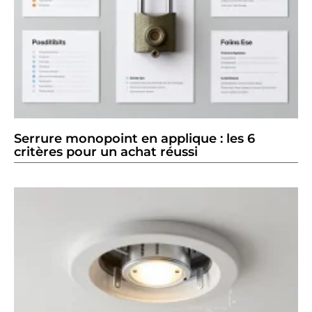
Serrure monopoint en applique : les 6
critères pour un achat réussi