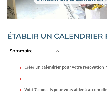
ÉTABLIR UN CALENDRIER 
Sommaire
Créer un calendrier pour votre rénovation ? 
Voici 7 conseils pour vous aider à accompli