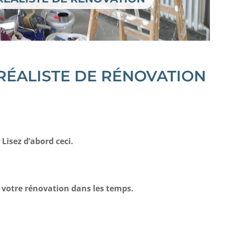
RÉALISTE DE RÉNOVATION
Lisez d’abord ceci.
r votre rénovation dans les temps.