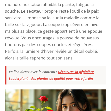
moindre hésitation affaiblit la plante, fatigue la
souche. Le sécateur propre reste l’outil de la paix
sanitaire, il impose sa loi sur la maladie comme la
taille sur la vigueur. La coupe trop sévère en hiver
n’a plus sa place, ce geste appartient à une époque
révolue. Vous encouragez la pousse de nouveaux
boutons par des coupes courtes et régulières.
Parfois, la lumière d’hiver révèle un détail oublié,
alors la taille reprend tout son sens.
En lien direct avec le contenu :
Découvrez la pépinière
Leaderplant : des plantes de qualité pour votre jardin