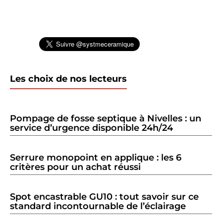
Les choix de nos lecteurs
Pompage de fosse septique à Nivelles : un
service d’urgence disponible 24h/24
Serrure monopoint en applique : les 6
critères pour un achat réussi
Spot encastrable GU10 : tout savoir sur ce
standard incontournable de l’éclairage