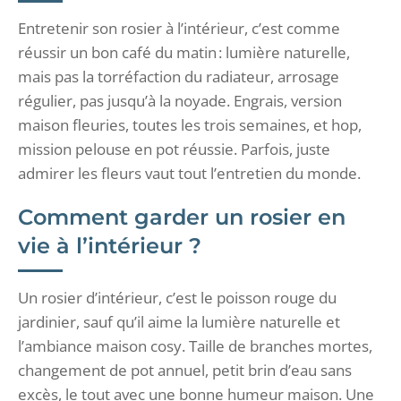
Entretenir son rosier à l’intérieur, c’est comme
réussir un bon café du matin : lumière naturelle,
mais pas la torréfaction du radiateur, arrosage
régulier, pas jusqu’à la noyade. Engrais, version
maison fleuries, toutes les trois semaines, et hop,
mission pelouse en pot réussie. Parfois, juste
admirer les fleurs vaut tout l’entretien du monde.
Comment garder un rosier en
vie à l’intérieur ?
Un rosier d’intérieur, c’est le poisson rouge du
jardinier, sauf qu’il aime la lumière naturelle et
l’ambiance maison cosy. Taille de branches mortes,
changement de pot annuel, petit brin d’eau sans
excès, le tout avec une bonne humeur maison. Une