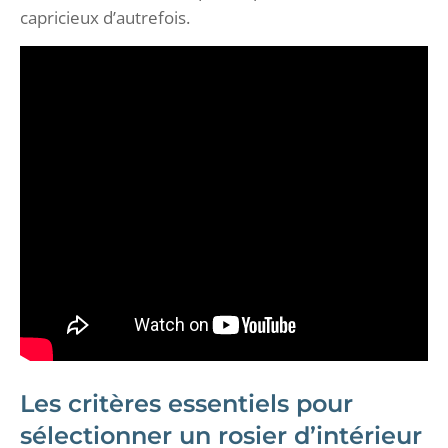
capricieux d’autrefois.
Les critères essentiels pour
sélectionner un rosier d’intérieur