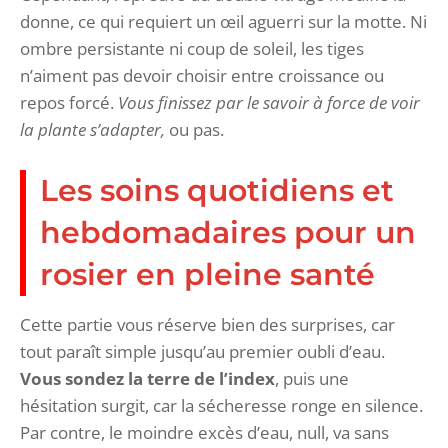
donne, ce qui requiert un œil aguerri sur la motte. Ni
ombre persistante ni coup de soleil, les tiges
n’aiment pas devoir choisir entre croissance ou
repos forcé.
Vous finissez par le savoir à force de voir
la plante s’adapter,
ou pas.
Les soins quotidiens et
hebdomadaires pour un
rosier en pleine santé
Cette partie vous réserve bien des surprises, car
tout paraît simple jusqu’au premier oubli d’eau.
Vous sondez la terre de l’index
, puis une
hésitation surgit, car la sécheresse ronge en silence.
Par contre, le moindre excès d’eau, null, va sans