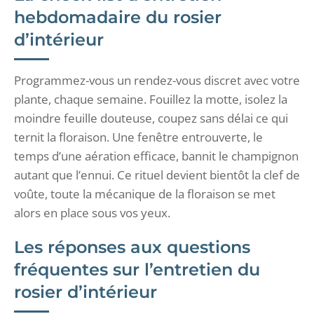
hebdomadaire du rosier
d’intérieur
Programmez-vous un rendez-vous discret avec votre
plante, chaque semaine. Fouillez la motte, isolez la
moindre feuille douteuse, coupez sans délai ce qui
ternit la floraison. Une fenêtre entrouverte, le
temps d’une aération efficace, bannit le champignon
autant que l’ennui. Ce rituel devient bientôt la clef de
voûte, toute la mécanique de la floraison se met
alors en place sous vos yeux.
Les réponses aux questions
fréquentes sur l’entretien du
rosier d’intérieur