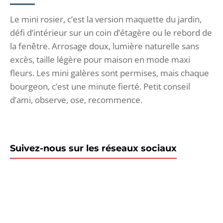
Le mini rosier, c’est la version maquette du jardin,
défi d’intérieur sur un coin d’étagère ou le rebord de
la fenêtre. Arrosage doux, lumière naturelle sans
excès, taille légère pour maison en mode maxi
fleurs. Les mini galères sont permises, mais chaque
bourgeon, c’est une minute fierté. Petit conseil
d’ami, observe, ose, recommence.
Suivez-nous sur les réseaux sociaux