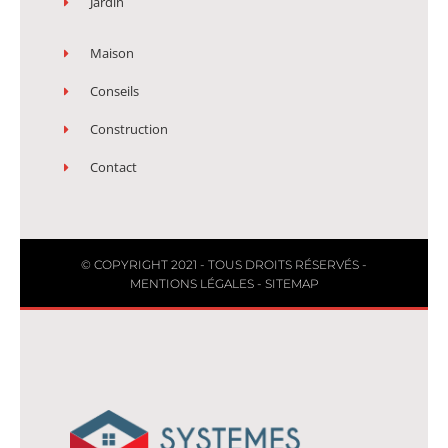
Jardin
Maison
Conseils
Construction
Contact
© COPYRIGHT 2021 - TOUS DROITS RÉSERVÉS -
MENTIONS LÉGALES
-
SITEMAP