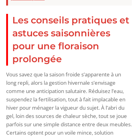
Les conseils pratiques et
astuces saisonnières
pour une floraison
prolongée
Vous savez que la saison froide s’apparente à un
long repli, alors la gestion hivernale s’envisage
comme une anticipation salutaire. Réduisez l’eau,
suspendez la fertilisation, tout à fait implacable en
hiver pour ménager la vigueur du sujet. À l’abri du
gel, loin des sources de chaleur sèche, tout se joue
parfois sur une simple distance entre deux meubles.
Certains optent pour un voile mince, solution