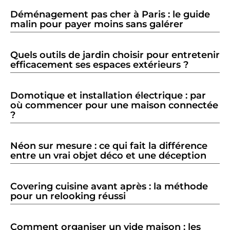
Déménagement pas cher à Paris : le guide
malin pour payer moins sans galérer
Quels outils de jardin choisir pour entretenir
efficacement ses espaces extérieurs ?
Domotique et installation électrique : par
où commencer pour une maison connectée
?
Néon sur mesure : ce qui fait la différence
entre un vrai objet déco et une déception
Covering cuisine avant après : la méthode
pour un relooking réussi
Comment organiser un vide maison : les