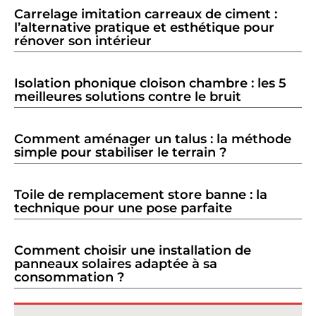
Carrelage imitation carreaux de ciment :
l’alternative pratique et esthétique pour
rénover son intérieur
Isolation phonique cloison chambre : les 5
meilleures solutions contre le bruit
Comment aménager un talus : la méthode
simple pour stabiliser le terrain ?
Toile de remplacement store banne : la
technique pour une pose parfaite
Comment choisir une installation de
panneaux solaires adaptée à sa
consommation ?