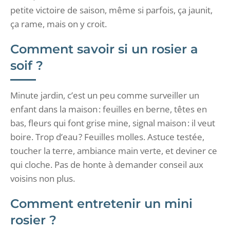
petite victoire de saison, même si parfois, ça jaunit,
ça rame, mais on y croit.
Comment savoir si un rosier a
soif ?
Minute jardin, c’est un peu comme surveiller un
enfant dans la maison : feuilles en berne, têtes en
bas, fleurs qui font grise mine, signal maison : il veut
boire. Trop d’eau ? Feuilles molles. Astuce testée,
toucher la terre, ambiance main verte, et deviner ce
qui cloche. Pas de honte à demander conseil aux
voisins non plus.
Comment entretenir un mini
rosier ?