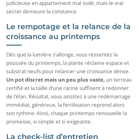
judicieuse en appartement mal isolé, mais le vrai
secret demeure la constance.
Le rempotage et la relance de la
croissance au printemps
Dès que la lumière s’allonge, vous ressentez la
poussée du printemps, la plante réclame espace et
substrat neufs pour relancer une croissance dense.
Un pot discret mais un peu plus vaste,
un terreau
certifié et la taille d’une racine suffisent à redonner
de l’élan. Résultat, vous assistez à une redémarrage
immédiat, généreux, la fertilisation reprend alors
son rythme. Ainsi, chaque printemps renouvelle la
promesse, si simple et si exigeante.
La check-list d’entretien