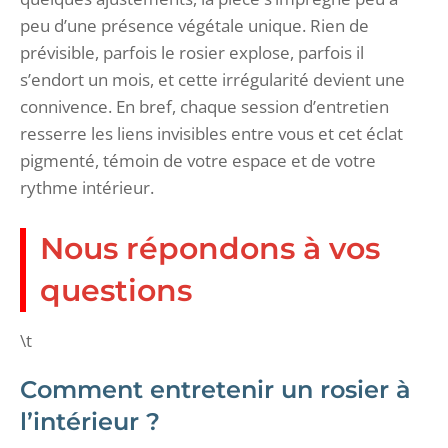
peu d’une présence végétale unique. Rien de
prévisible, parfois le rosier explose, parfois il
s’endort un mois, et cette irrégularité devient une
connivence. En bref, chaque session d’entretien
resserre les liens invisibles entre vous et cet éclat
pigmenté, témoin de votre espace et de votre
rythme intérieur.
Nous répondons à vos
questions
\t
Comment entretenir un rosier à
l’intérieur ?