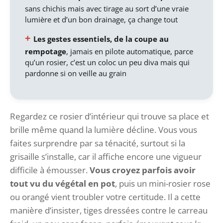
sans chichis mais avec tirage au sort d’une vraie
lumière et d’un bon drainage, ça change tout
Les gestes essentiels, de la coupe au
rempotage
, jamais en pilote automatique, parce
qu’un rosier, c’est un coloc un peu diva mais qui
pardonne si on veille au grain
Regardez ce rosier d’intérieur qui trouve sa place et
brille même quand la lumière décline. Vous vous
faites surprendre par sa ténacité, surtout si la
grisaille s’installe, car il affiche encore une vigueur
difficile à émousser.
Vous croyez parfois avoir
tout vu du végétal en pot
, puis un mini-rosier rose
ou orangé vient troubler votre certitude. Il a cette
manière d’insister, tiges dressées contre le carreau