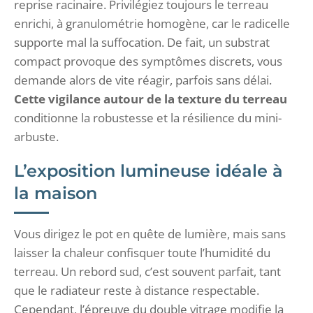
reprise racinaire. Privilégiez toujours le terreau
enrichi, à granulométrie homogène, car le radicelle
supporte mal la suffocation. De fait, un substrat
compact provoque des symptômes discrets, vous
demande alors de vite réagir, parfois sans délai.
Cette vigilance autour de la texture du terreau
conditionne la robustesse et la résilience du mini-
arbuste.
L’exposition lumineuse idéale à
la maison
Vous dirigez le pot en quête de lumière, mais sans
laisser la chaleur confisquer toute l’humidité du
terreau. Un rebord sud, c’est souvent parfait, tant
que le radiateur reste à distance respectable.
Cependant, l’épreuve du double vitrage modifie la