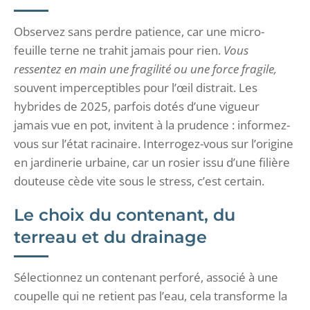
Observez sans perdre patience, car une micro-
feuille terne ne trahit jamais pour rien.
Vous
ressentez en main une fragilité ou une force fragile,
souvent imperceptibles pour l’œil distrait. Les
hybrides de 2025, parfois dotés d’une vigueur
jamais vue en pot, invitent à la prudence : informez-
vous sur l’état racinaire. Interrogez-vous sur l’origine
en jardinerie urbaine, car un rosier issu d’une filière
douteuse cède vite sous le stress, c’est certain.
Le choix du contenant, du
terreau et du drainage
Sélectionnez un contenant perforé, associé à une
coupelle qui ne retient pas l’eau, cela transforme la