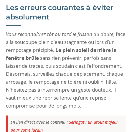
Les erreurs courantes à éviter
absolument
Vous reconnaîtrez tôt ou tard le frisson du doute,
face
à la soucoupe plein d’eau stagnante ou lors d’un
rempotage précipité.
Le plein soleil derrière la
fenêtre brûle
sans rien prévenir, parfois sans
laisser de traces, puis soudain c’est l’effondrement.
Désormais, surveillez chaque déplacement, chaque
arrosage, le rempotage ne tolère ni oubli ni hâte.
N’hésitez pas à interrompre un geste douteux, il
vaut mieux une reprise lente qu’une reprise
compromise pour de longs mois.
En lien direct avec le contenu :
Seringat : un atout majeur
pour votre jardin