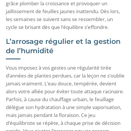
grâce plomber la croissance et provoquer un
jaillissement de feuilles jaunes inattendu. Dès lors,
les semaines se suivent sans se ressembler, un
cycle se brisant dès que l’équilibre s’effondre.
L’arrosage régulier et la gestion
de l’humidité
Vous imposez à vos gestes une régularité tirée
d’années de plantes perdues, car la leçon ne s’oublie
jamais vraiment. L’eau douce, tempérée, devient
alors votre alliée pour éviter toute attaque racinaire.
Parfois, à cause du chauffage urbain, le feuillage
délègue son hydratation à une simple vaporisation,
mais jamais pendant la floraison. Ce jeu
d’équilibriste se répète, à chaque prise de décision
rapide.
Vous ajustez l’arrosage par vos propres