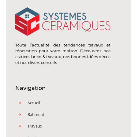
Toute l’actualité des tendances travaux et
rénovation pour votre maison. Découvrez nos
astuces brico & travaux, nos bonnes idées décos
et nos divers conseils
Navigation
Accueil
Batiment
Travaux