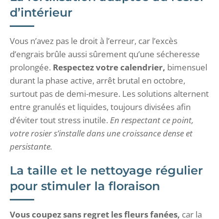
d’intérieur
Vous n’avez pas le droit à l’erreur, car l’excès
d’engrais brûle aussi sûrement qu’une sécheresse
prolongée.
Respectez votre calendrier,
bimensuel
durant la phase active, arrêt brutal en octobre,
surtout pas de demi-mesure. Les solutions alternent
entre granulés et liquides, toujours divisées afin
d’éviter tout stress inutile.
En respectant ce point,
votre rosier s’installe dans une croissance dense et
persistante.
La taille et le nettoyage régulier
pour stimuler la floraison
Vous coupez sans regret les fleurs fanées,
car la