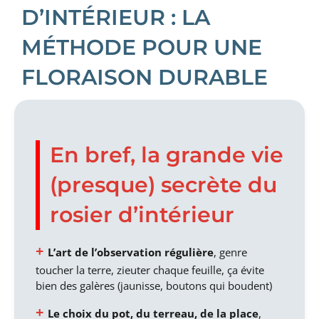
D’INTÉRIEUR : LA
MÉTHODE POUR UNE
FLORAISON DURABLE
En bref, la grande vie
(presque) secrète du
rosier d’intérieur
L’art de l’observation régulière
, genre
toucher la terre, zieuter chaque feuille, ça évite
bien des galères (jaunisse, boutons qui boudent)
Le choix du pot, du terreau, de la place
,