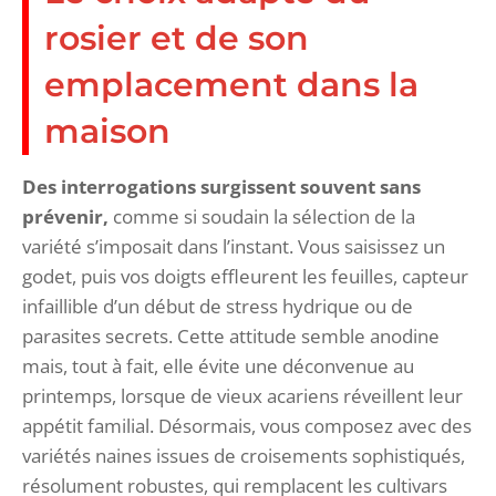
rosier et de son
emplacement dans la
maison
Des interrogations surgissent souvent sans
prévenir,
comme si soudain la sélection de la
variété s’imposait dans l’instant. Vous saisissez un
godet, puis vos doigts effleurent les feuilles, capteur
infaillible d’un début de stress hydrique ou de
parasites secrets. Cette attitude semble anodine
mais, tout à fait, elle évite une déconvenue au
printemps, lorsque de vieux acariens réveillent leur
appétit familial. Désormais, vous composez avec des
variétés naines issues de croisements sophistiqués,
résolument robustes, qui remplacent les cultivars