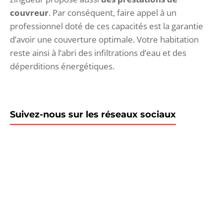
couvreur
. Par conséquent, faire appel à un
professionnel doté de ces capacités est la garantie
d’avoir une couverture optimale. Votre habitation
reste ainsi à l’abri des infiltrations d’eau et des
déperditions énergétiques.
Suivez-nous sur les réseaux sociaux