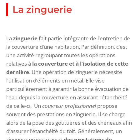
La zinguerie
La
zinguerie
fait partie intégrante de l’entretien de
la couverture d’une habitation. Par définition, c’est
une activité regroupant toutes les opérations
relatives à
la couverture et à l’isolation de cette
dernière
. Une opération de zinguerie nécessite
l’utilisation d’éléments en métal. Elle vise
particulièrement à garantir la bonne évacuation de
l’eau depuis la couverture en assurant l’étanchéité
de celle-ci. Un
couvreur professionnel
propose
souvent des prestations en zinguerie. Il se charge
alors de la pose des gouttières et des chéneaux afin
d’assurer l’étanchéité du toit. Généralement, un
zingueur propose aussi
des prestations de