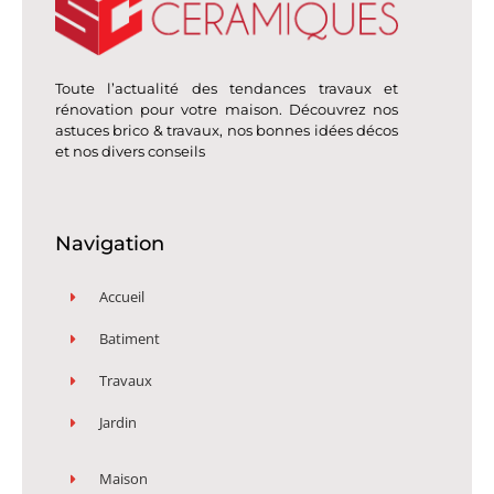
Toute l’actualité des tendances travaux et
rénovation pour votre maison. Découvrez nos
astuces brico & travaux, nos bonnes idées décos
et nos divers conseils
Navigation
Accueil
Batiment
Travaux
Jardin
Maison