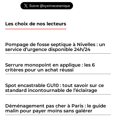
Les choix de nos lecteurs
Pompage de fosse septique à Nivelles : un
service d’urgence disponible 24h/24
Serrure monopoint en applique : les 6
critères pour un achat réussi
Spot encastrable GU10 : tout savoir sur ce
standard incontournable de l’éclairage
Déménagement pas cher à Paris : le guide
malin pour payer moins sans galérer