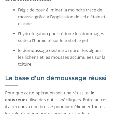
l’algicide pour éliminer la moindre trace de
mousse grâce à l’application de sel d’étain et
d’acide ;
l’hydrofugation pour réduire les dommages
suite à l’humidité sur le toit et le gel ;
le démoussage destiné à retirer les algues,
les lichens et les mousses accumulées sur la
toiture.
La base d’un démoussage réussi
Pour que cette opération soit une réussite,
le
couvreur
utilise des outils spécifiques. Entre autres,
il a recours à une brosse pour bien éliminer toutes
les saletés et impuretés présentes sur le toit.