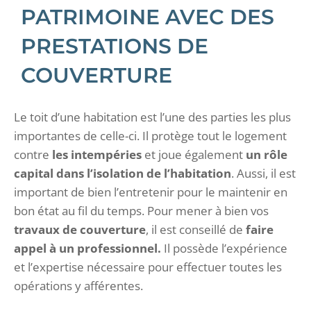
PATRIMOINE AVEC DES
PRESTATIONS DE
COUVERTURE
Le toit d’une habitation est l’une des parties les plus
importantes de celle-ci. Il protège tout le logement
contre
les intempéries
et joue également
un rôle
capital dans l’isolation de l’habitation
. Aussi, il est
important de bien l’entretenir pour le maintenir en
bon état au fil du temps. Pour mener à bien vos
travaux de couverture
, il est conseillé de
faire
appel à un professionnel.
Il possède l’expérience
et l’expertise nécessaire pour effectuer toutes les
opérations y afférentes.