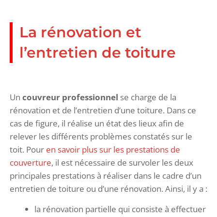
La rénovation et
l’entretien de toiture
Un
couvreur professionnel
se charge de la
rénovation et de l’entretien d’une toiture. Dans ce
cas de figure, il réalise un état des lieux afin de
relever les différents problèmes constatés sur le
toit. Pour
en savoir plus sur les prestations de
couverture
, il est nécessaire de survoler les deux
principales prestations à réaliser dans le cadre d’un
entretien de toiture ou d’une rénovation. Ainsi, il y a :
la rénovation partielle qui consiste à effectuer