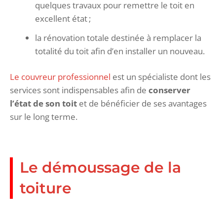
quelques travaux pour remettre le toit en
excellent état ;
la rénovation totale destinée à remplacer la
totalité du toit afin d’en installer un nouveau.
Le couvreur professionnel
est un spécialiste dont les
services sont indispensables afin de
conserver
l’état de son toit
et de bénéficier de ses avantages
sur le long terme.
Le démoussage de la
toiture