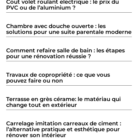
Cout volet roulant electrique : le prix du
PVC ou de l’aluminium ?
Chambre avec douche ouverte : les
solutions pour une suite parentale moderne
Comment refaire salle de bain : les étapes
pour une rénovation réussie ?
Travaux de copropriété : ce que vous
pouvez faire ou non
Terrasse en grès cérame: le matériau qui
change tout en extérieur
Carrelage imitation carreaux de ciment :
l’alternative pratique et esthétique pour
rénover son intérieur