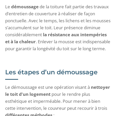
Le
démoussage
de la toiture fait partie des travaux
d’entretien de couverture à réaliser de façon
ponctuelle. Avec le temps, les lichens et les mousses
s’accumulent sur le toit. Leur présence diminue
considérablement
la résistance aux intempéries
et à la chaleur
. Enlever la mousse est indispensable
pour garantir la longévité du toit sur le long terme.
Les étapes d’un démoussage
Le démoussage est une opération visant à
nettoyer
le toit d’un logement
pour le rendre plus
esthétique et imperméable. Pour mener à bien
cette intervention, le couvreur peut recourir à trois
différentes méthodes
: