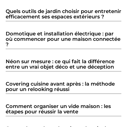
Quels outils de jardin choisir pour entretenir
efficacement ses espaces extérieurs ?
Domotique et installation électrique : par
où commencer pour une maison connectée
?
Néon sur mesure : ce qui fait la différence
entre un vrai objet déco et une déception
Covering cuisine avant après : la méthode
pour un relooking réussi
Comment organiser un vide maison : les
étapes pour réussir la vente