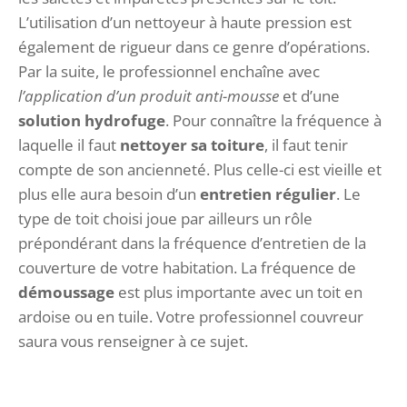
L’utilisation d’un nettoyeur à haute pression est
également de rigueur dans ce genre d’opérations.
Par la suite, le professionnel enchaîne avec
l’application d’un produit anti-mousse
et d’une
solution hydrofuge
. Pour connaître la fréquence à
laquelle il faut
nettoyer sa toiture
, il faut tenir
compte de son ancienneté. Plus celle-ci est vieille et
plus elle aura besoin d’un
entretien régulier
. Le
type de toit choisi joue par ailleurs un rôle
prépondérant dans la fréquence d’entretien de la
couverture de votre habitation. La fréquence de
démoussage
est plus importante avec un toit en
ardoise ou en tuile. Votre professionnel couvreur
saura vous renseigner à ce sujet.