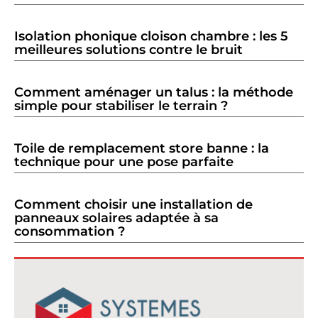
Isolation phonique cloison chambre : les 5
meilleures solutions contre le bruit
Comment aménager un talus : la méthode
simple pour stabiliser le terrain ?
Toile de remplacement store banne : la
technique pour une pose parfaite
Comment choisir une installation de
panneaux solaires adaptée à sa
consommation ?