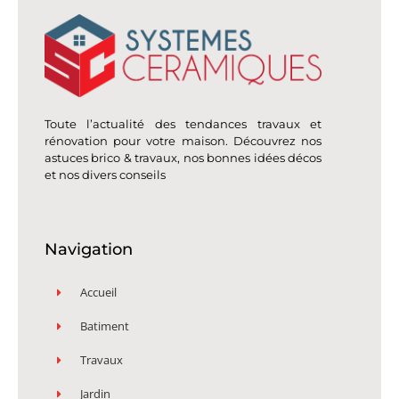
Toute l’actualité des tendances travaux et
rénovation pour votre maison. Découvrez nos
astuces brico & travaux, nos bonnes idées décos
et nos divers conseils
Navigation
Accueil
Batiment
Travaux
Jardin