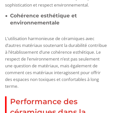
sophistication et respect environnemental.
Cohérence esthétique et
environnementale
L’utilisation harmonieuse de céramiques avec
d’autres matériaux soutenant la durabilité contribue
à l’établissement d’une cohérence esthétique. Le
respect de l’environnement n’est pas seulement
une question de matériaux, mais également de
comment ces matériaux interagissent pour offrir
des espaces non toxiques et confortables à long
terme.
Performance des
céramiques dans la