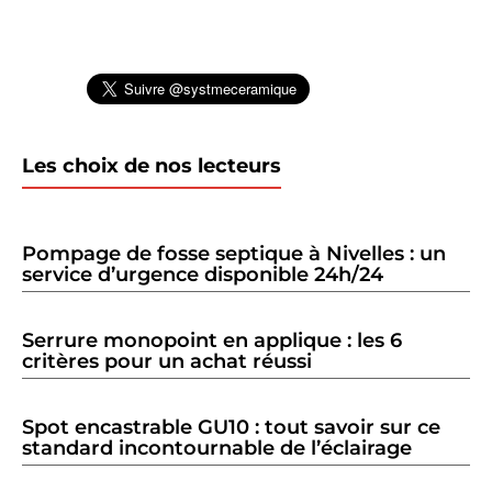
Les choix de nos lecteurs
Pompage de fosse septique à Nivelles : un
service d’urgence disponible 24h/24
Serrure monopoint en applique : les 6
critères pour un achat réussi
Spot encastrable GU10 : tout savoir sur ce
standard incontournable de l’éclairage