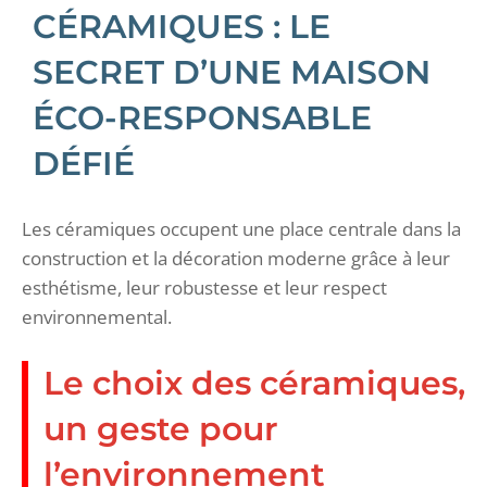
CÉRAMIQUES : LE
SECRET D’UNE MAISON
ÉCO-RESPONSABLE
DÉFIÉ
Les céramiques occupent une place centrale dans la
construction et la décoration moderne grâce à leur
esthétisme, leur robustesse et leur respect
environnemental.
Le choix des céramiques,
un geste pour
l’environnement