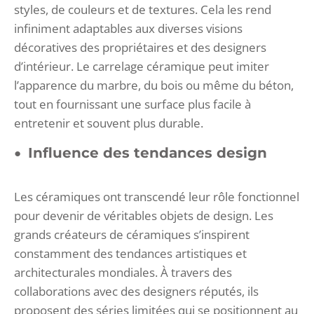
styles, de couleurs et de textures. Cela les rend
infiniment adaptables aux diverses visions
décoratives des propriétaires et des designers
d’intérieur. Le carrelage céramique peut imiter
l’apparence du marbre, du bois ou même du béton,
tout en fournissant une surface plus facile à
entretenir et souvent plus durable.
Influence des tendances design
Les céramiques ont transcendé leur rôle fonctionnel
pour devenir de véritables objets de design. Les
grands créateurs de céramiques s’inspirent
constamment des tendances artistiques et
architecturales mondiales. À travers des
collaborations avec des designers réputés, ils
proposent des séries limitées qui se positionnent au