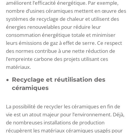
améliorent l’efficacité énergétique. Par exemple,
nombre d’usines céramiques mettent en œuvre des
systèmes de recyclage de chaleur et utilisent des
énergies renouvelables pour réduire leur
consommation énergétique totale et minimiser
leurs émissions de gaz à effet de serre. Ce respect
des normes contribue à une nette réduction de
l’empreinte carbone des projets utilisant ces
matériaux.
Recyclage et réutilisation des
céramiques
La possibilité de recycler les céramiques en fin de
vie est un atout majeur pour l’environnement. Déjà,
de nombreuses installations de production
récupèrent les matériaux céramiques usagés pour