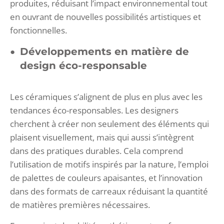
produites, réduisant l’impact environnemental tout
en ouvrant de nouvelles possibilités artistiques et
fonctionnelles.
Développements en matière de
design éco-responsable
Les céramiques s’alignent de plus en plus avec les
tendances éco-responsables. Les designers
cherchent à créer non seulement des éléments qui
plaisent visuellement, mais qui aussi s’intègrent
dans des pratiques durables. Cela comprend
l’utilisation de motifs inspirés par la nature, l’emploi
de palettes de couleurs apaisantes, et l’innovation
dans des formats de carreaux réduisant la quantité
de matières premières nécessaires.