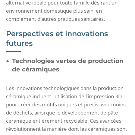
alternative idéale pour toute famille désirant un
environnement domestique plus sain, en
complément d’autres pratiques sanitaires.
Perspectives et innovations
futures
Technologies vertes de production
de céramiques
Les innovations technologiques dans la production
céramique incluent l’utilisation de l’impression 3D
pour créer des motifs uniques et précis avec moins
de déchets, ainsi que le développement de pâte
céramique entièrement recyclable. Ces avancées
révolutionnent la manière dont les céramiques sont