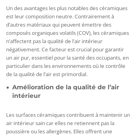
Un des avantages les plus notables des céramiques
est leur composition neutre. Contrairement à
d’autres matériaux qui peuvent émettre des
composés organiques volatils (COV), les céramiques
n’affectent pas la qualité de l’air intérieur
négativement. Ce facteur est crucial pour garantir
un air pur, essentiel pour la santé des occupants, en
particulier dans les environnements où le contrôle
de la qualité de l’air est primordial.
Amélioration de la qualité de l’air
intérieur
Les surfaces céramiques contribuent à maintenir un
air intérieur sain car elles ne retiennent pas la
poussière ou les allergènes. Elles offrent une