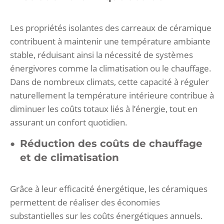
Les propriétés isolantes des carreaux de céramique
contribuent à maintenir une température ambiante
stable, réduisant ainsi la nécessité de systèmes
énergivores comme la climatisation ou le chauffage.
Dans de nombreux climats, cette capacité à réguler
naturellement la température intérieure contribue à
diminuer les coûts totaux liés à l’énergie, tout en
assurant un confort quotidien.
Réduction des coûts de chauffage
et de climatisation
Grâce à leur efficacité énergétique, les céramiques
permettent de réaliser des économies
substantielles sur les coûts énergétiques annuels.