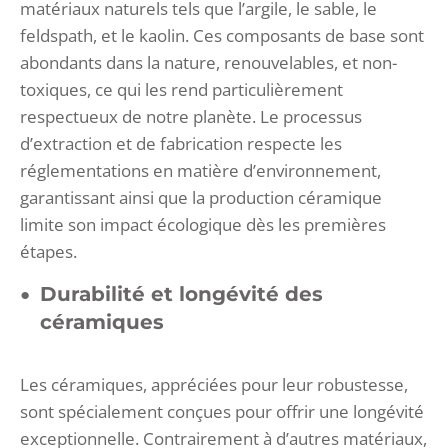
matériaux naturels tels que l’argile, le sable, le
feldspath, et le kaolin. Ces composants de base sont
abondants dans la nature, renouvelables, et non-
toxiques, ce qui les rend particulièrement
respectueux de notre planète. Le processus
d’extraction et de fabrication respecte les
réglementations en matière d’environnement,
garantissant ainsi que la production céramique
limite son impact écologique dès les premières
étapes.
Durabilité et longévité des
céramiques
Les céramiques, appréciées pour leur robustesse,
sont spécialement conçues pour offrir une longévité
exceptionnelle. Contrairement à d’autres matériaux,