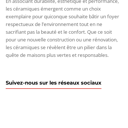
En associant durabilité, esthétique et performance,
les céramiques émergent comme un choix
exemplaire pour quiconque souhaite bâtir un foyer
respectueux de l’environnement tout en ne
sacrifiant pas la beauté et le confort. Que ce soit
pour une nouvelle construction ou une rénovation,
les céramiques se révèlent être un pilier dans la
quête de maisons plus vertes et responsables.
Suivez-nous sur les réseaux sociaux