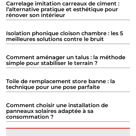
Carrelage imitation carreaux de ciment :
l’alternative pratique et esthétique pour
rénover son intérieur
Isolation phonique cloison chambre : les 5
meilleures solutions contre le bruit
Comment aménager un talus : la méthode
simple pour stabiliser le terrain ?
Toile de remplacement store banne : la
technique pour une pose parfaite
Comment choisir une installation de
panneaux solaires adaptée à sa
consommation ?