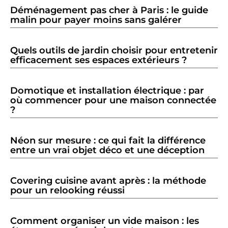
Déménagement pas cher à Paris : le guide
malin pour payer moins sans galérer
Quels outils de jardin choisir pour entretenir
efficacement ses espaces extérieurs ?
Domotique et installation électrique : par
où commencer pour une maison connectée
?
Néon sur mesure : ce qui fait la différence
entre un vrai objet déco et une déception
Covering cuisine avant après : la méthode
pour un relooking réussi
Comment organiser un vide maison : les