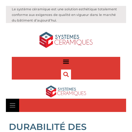
Le système céramique est une solution esthétique totalement
conforme aux exigences de qualité en vigueur dans le marché
du bâtiment d’aujourd’hui.
DURABILITÉ DES