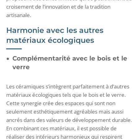
croisement de l’innovation et de la tradition
artisanale.
Harmonie avec les autres
matériaux écologiques
Complémentarité avec le bois et le
verre
Les céramiques s’intègrent parfaitement à d’autres
matériaux écologiques tels que le bois et le verre.
Cette synergie crée des espaces qui sont non
seulement esthétiquement agréables mais aussi
ancrés dans des valeurs de développement durable.
En combinant ces matériaux, il est possible de
réaliser des intérieurs harmonieux qui respirent