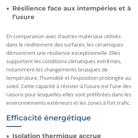
Résilience face aux intempéries et à
l’usure
En comparaison avec d’autres matériaux utilisés
dans le revêtement des surfaces, les céramiques
démontrent une résilience exceptionnelle. Elles
supportent les conditions climatiques extrêmes,
notamment les changements brusques de
température, l’humidité et l’exposition prolongée au
soleil. Cette capacité à résister à l’usure est l’une des
raisons pour lesquelles elles sont préférées dans les
environnements extérieurs et les zones à fort trafic.
Efficacité énergétique
Isolation thermique accrue