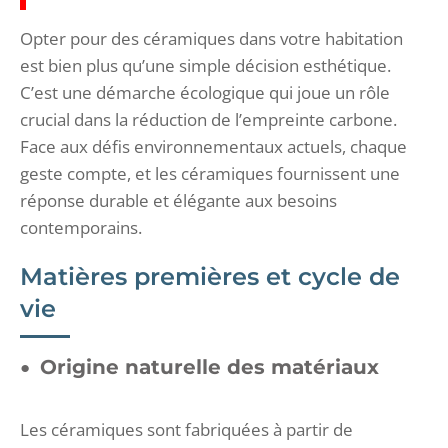
Opter pour des céramiques dans votre habitation
est bien plus qu’une simple décision esthétique.
C’est une démarche écologique qui joue un rôle
crucial dans la réduction de l’empreinte carbone.
Face aux défis environnementaux actuels, chaque
geste compte, et les céramiques fournissent une
réponse durable et élégante aux besoins
contemporains.
Matières premières et cycle de
vie
Origine naturelle des matériaux
Les céramiques sont fabriquées à partir de