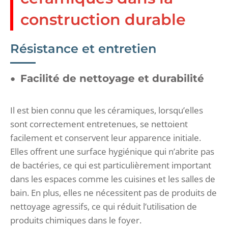
construction durable
Résistance et entretien
Facilité de nettoyage et durabilité
Il est bien connu que les céramiques, lorsqu’elles
sont correctement entretenues, se nettoient
facilement et conservent leur apparence initiale.
Elles offrent une surface hygiénique qui n’abrite pas
de bactéries, ce qui est particulièrement important
dans les espaces comme les cuisines et les salles de
bain. En plus, elles ne nécessitent pas de produits de
nettoyage agressifs, ce qui réduit l’utilisation de
produits chimiques dans le foyer.