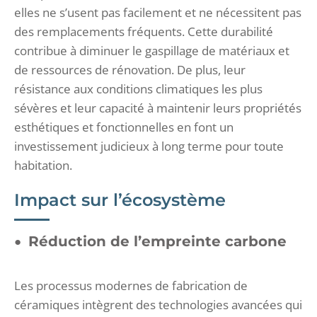
elles ne s’usent pas facilement et ne nécessitent pas
des remplacements fréquents. Cette durabilité
contribue à diminuer le gaspillage de matériaux et
de ressources de rénovation. De plus, leur
résistance aux conditions climatiques les plus
sévères et leur capacité à maintenir leurs propriétés
esthétiques et fonctionnelles en font un
investissement judicieux à long terme pour toute
habitation.
Impact sur l’écosystème
Réduction de l’empreinte carbone
Les processus modernes de fabrication de
céramiques intègrent des technologies avancées qui