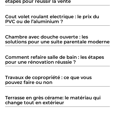
étapes pour réussir la vente
Cout volet roulant electrique : le prix du
PVC ou de l’aluminium ?
Chambre avec douche ouverte : les
solutions pour une suite parentale moderne
Comment refaire salle de bain : les étapes
pour une rénovation réussie ?
Travaux de copropriété : ce que vous
pouvez faire ou non
Terrasse en grès cérame: le matériau qui
change tout en extérieur