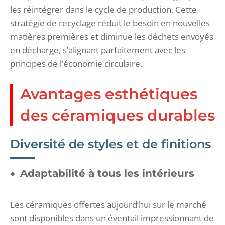
les réintégrer dans le cycle de production. Cette
stratégie de recyclage réduit le besoin en nouvelles
matières premières et diminue les déchets envoyés
en décharge, s’alignant parfaitement avec les
principes de l’économie circulaire.
Avantages esthétiques
des céramiques durables
Diversité de styles et de finitions
Adaptabilité à tous les intérieurs
Les céramiques offertes aujourd’hui sur le marché
sont disponibles dans un éventail impressionnant de