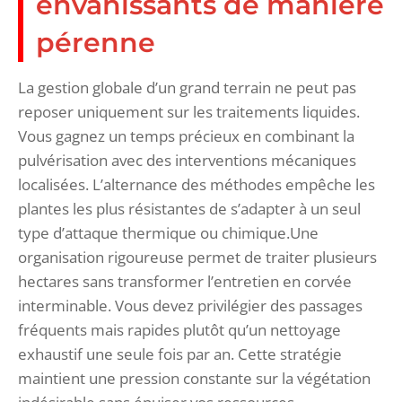
envahissants de manière
pérenne
La gestion globale d’un grand terrain ne peut pas
reposer uniquement sur les traitements liquides.
Vous gagnez un temps précieux en combinant la
pulvérisation avec des interventions mécaniques
localisées. L’alternance des méthodes empêche les
plantes les plus résistantes de s’adapter à un seul
type d’attaque thermique ou chimique.Une
organisation rigoureuse permet de traiter plusieurs
hectares sans transformer l’entretien en corvée
interminable. Vous devez privilégier des passages
fréquents mais rapides plutôt qu’un nettoyage
exhaustif une seule fois par an. Cette stratégie
maintient une pression constante sur la végétation