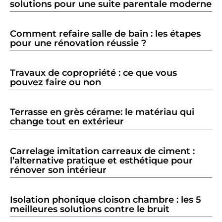
solutions pour une suite parentale moderne
Comment refaire salle de bain : les étapes
pour une rénovation réussie ?
Travaux de copropriété : ce que vous
pouvez faire ou non
Terrasse en grès cérame: le matériau qui
change tout en extérieur
Carrelage imitation carreaux de ciment :
l’alternative pratique et esthétique pour
rénover son intérieur
Isolation phonique cloison chambre : les 5
meilleures solutions contre le bruit