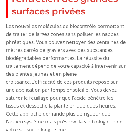
surfaces privées
Les nouvelles molécules de biocontrôle permettent
de traiter de larges zones sans polluer les nappes
phréatiques. Vous pouvez nettoyer des centaines de
mètres carrés de graviers avec des substances
biodégradables performantes. La réussite du
traitement dépend de votre capacité à intervenir sur
des plantes jeunes et en pleine
croissance.L’efficacité de ces produits repose sur
une application par temps ensoleillé. Vous devez
saturer le feuillage pour que l’acide pénètre les
tissus et dessèche la plante en quelques heures.
Cette approche demande plus de rigueur que
l’ancien système mais préserve la vie biologique de
votre sol sur le long terme.