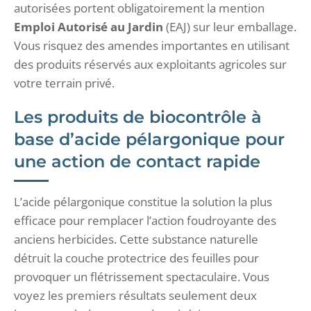
autorisées portent obligatoirement la mention
Emploi Autorisé au Jardin
(EAJ) sur leur emballage.
Vous risquez des amendes importantes en utilisant
des produits réservés aux exploitants agricoles sur
votre terrain privé.
Les produits de biocontrôle à
base d’acide pélargonique pour
une action de contact rapide
L’acide pélargonique constitue la solution la plus
efficace pour remplacer l’action foudroyante des
anciens herbicides. Cette substance naturelle
détruit la couche protectrice des feuilles pour
provoquer un flétrissement spectaculaire. Vous
voyez les premiers résultats seulement deux