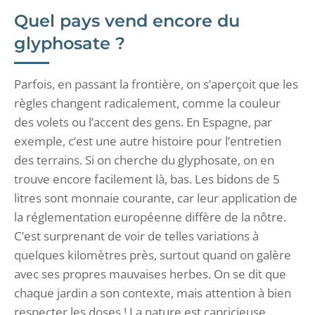
Quel pays vend encore du
glyphosate ?
Parfois, en passant la frontière, on s’aperçoit que les
règles changent radicalement, comme la couleur
des volets ou l’accent des gens. En Espagne, par
exemple, c’est une autre histoire pour l’entretien
des terrains. Si on cherche du glyphosate, on en
trouve encore facilement là, bas. Les bidons de 5
litres sont monnaie courante, car leur application de
la réglementation européenne diffère de la nôtre.
C’est surprenant de voir de telles variations à
quelques kilomètres près, surtout quand on galère
avec ses propres mauvaises herbes. On se dit que
chaque jardin a son contexte, mais attention à bien
respecter les doses ! La nature est capricieuse.