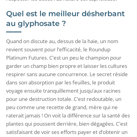
Quel est le meilleur désherbant
au glyphosate ?
Quand on discute au, dessus de la haie, un nom
revient souvent pour l’efficacité, le Roundup
Platinum Futures. C’est un peu le champion pour
garder un champ bien propre et laisser les cultures
respirer sans aucune concurrence. Le secret réside
dans son absorption par les feuilles, le produit
voyage ensuite tranquillement jusqu’aux racines
pour une destruction totale. C’est redoutable, un
peu comme une recette de grand, mère qui ne
raterait jamais ! On voit la différence sur la santé des
plantes qui poussent derrière, bien dégagées. C’est
satisfaisant de voir ses efforts payer et d’obtenir un