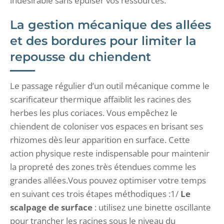
indésirable sans épuiser vos ressources.
La gestion mécanique des allées
et des bordures pour limiter la
repousse du chiendent
Le passage régulier d’un outil mécanique comme le
scarificateur thermique affaiblit les racines des
herbes les plus coriaces. Vous empêchez le
chiendent de coloniser vos espaces en brisant ses
rhizomes dès leur apparition en surface. Cette
action physique reste indispensable pour maintenir
la propreté des zones très étendues comme les
grandes allées.Vous pouvez optimiser votre temps
en suivant ces trois étapes méthodiques :1/
Le
scalpage de surface
: utilisez une binette oscillante
pour trancher les racines sous le niveau du