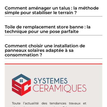
Comment aménager un talus : la méthode
simple pour stabiliser le terrain ?
Toile de remplacement store banne : la
technique pour une pose parfaite
Comment choisir une installation de
panneaux solaires adaptée à sa
consommation ?
Toute l’actualité des tendances travaux et