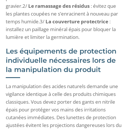
gravier.2/
Le ramassage des résidus
: évitez que
les plantes coupées ne s’enracinent à nouveau par
temps humide.3/
La couverture protectrice
:
installez un paillage minéral épais pour bloquer la
lumière et limiter la germination.
Les équipements de protection
individuelle nécessaires lors de
la manipulation du produit
La manipulation des acides naturels demande une
vigilance identique à celle des produits chimiques
classiques. Vous devez porter des gants en nitrile
épais pour protéger vos mains des irritations
cutanées immédiates. Des lunettes de protection
ajustées évitent les projections dangereuses lors du