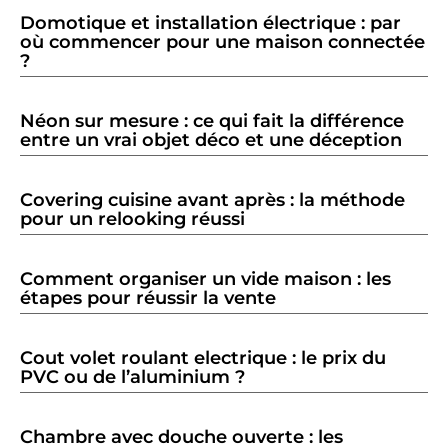
Domotique et installation électrique : par
où commencer pour une maison connectée
?
Néon sur mesure : ce qui fait la différence
entre un vrai objet déco et une déception
Covering cuisine avant après : la méthode
pour un relooking réussi
Comment organiser un vide maison : les
étapes pour réussir la vente
Cout volet roulant electrique : le prix du
PVC ou de l’aluminium ?
Chambre avec douche ouverte : les