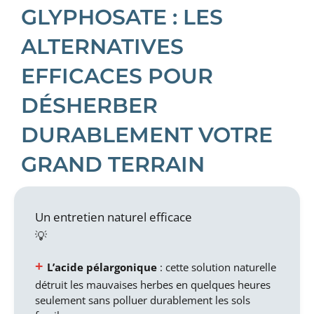
GLYPHOSATE : LES
ALTERNATIVES
EFFICACES POUR
DÉSHERBER
DURABLEMENT VOTRE
GRAND TERRAIN
Un entretien naturel efficace
L’acide pélargonique
: cette solution naturelle
détruit les mauvaises herbes en quelques heures
seulement sans polluer durablement les sols