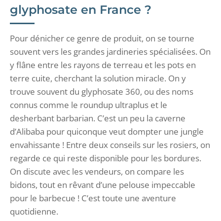
glyphosate en France ?
Pour dénicher ce genre de produit, on se tourne
souvent vers les grandes jardineries spécialisées. On
y flâne entre les rayons de terreau et les pots en
terre cuite, cherchant la solution miracle. On y
trouve souvent du glyphosate 360, ou des noms
connus comme le roundup ultraplus et le
desherbant barbarian. C’est un peu la caverne
d’Alibaba pour quiconque veut dompter une jungle
envahissante ! Entre deux conseils sur les rosiers, on
regarde ce qui reste disponible pour les bordures.
On discute avec les vendeurs, on compare les
bidons, tout en rêvant d’une pelouse impeccable
pour le barbecue ! C’est toute une aventure
quotidienne.