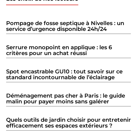
Pompage de fosse septique à Nivelles : un
service d’urgence disponible 24h/24
Serrure monopoint en applique : les 6
critères pour un achat réussi
Spot encastrable GU10 : tout savoir sur ce
standard incontournable de l’éclairage
Déménagement pas cher à Paris : le guide
malin pour payer moins sans galérer
Quels outils de jardin choisir pour entretenir
efficacement ses espaces extérieurs ?