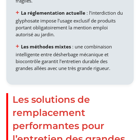
fragiles.
La réglementation actuelle
: l’interdiction du
glyphosate impose l’usage exclusif de produits
portant obligatoirement la mention emploi
autorisé au jardin.
Les méthodes mixtes
: une combinaison
intelligente entre désherbage mécanique et
biocontrôle garantit l’entretien durable des
grandes allées avec une très grande rigueur.
Les solutions de
remplacement
performantes pour
l’entretien des grandes