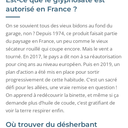
autorisé en France ?
On se souvient tous des vieux bidons au fond du
garage, non ? Depuis 1974, ce produit faisait partie
du paysage en France, un peu comme le vieux
sécateur rouillé qui coupe encore. Mais le vent a
tourné. En 2017, le pays a dit non à sa réautorisation
pour cinq ans au niveau européen. Puis en 2019, un
plan d’action a été mis en place pour sortir
progressivement de cette habitude. C’est un sacré
défi pour les allées, une vraie remise en question !
On apprend à redécouvrir la binette, et même si ça
demande plus d’huile de coude, c’est gratifiant de
voir la terre respirer enfin.
Où trouver du désherbant