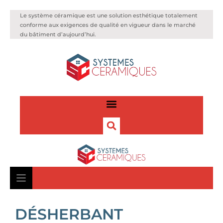
Le système céramique est une solution esthétique totalement
conforme aux exigences de qualité en vigueur dans le marché
du bâtiment d’aujourd’hui.
DÉSHERBANT