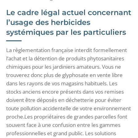
Le cadre légal actuel concernant
l’usage des herbicides
systémiques par les particuliers
La réglementation française interdit formellement
l’achat et la détention de produits phytosanitaires
chimiques pour les jardiniers amateurs. Vous ne
trouverez donc plus de glyphosate en vente libre
dans les rayons de vos magasins habituels. Les
stocks anciens encore présents dans vos remises
doivent être déposés en déchetterie pour éviter
toute pollution accidentelle de votre environnement
proche.Les propriétaires de grandes parcelles font
souvent face à une confusion entre les gammes
professionnelles et grand public. Les solutions