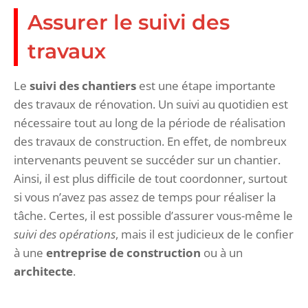
Assurer le suivi des
travaux
Le
suivi des chantiers
est une étape importante
des travaux de rénovation. Un suivi au quotidien est
nécessaire tout au long de la période de réalisation
des travaux de construction. En effet, de nombreux
intervenants peuvent se succéder sur un chantier.
Ainsi, il est plus difficile de tout coordonner, surtout
si vous n’avez pas assez de temps pour réaliser la
tâche. Certes, il est possible d’assurer vous-même le
suivi des opérations
, mais il est judicieux de le confier
à une
entreprise de construction
ou à un
architecte
.