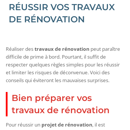
RÉUSSIR VOS TRAVAUX
DE RÉNOVATION
Réaliser des
travaux de rénovation
peut paraître
difficile de prime à bord. Pourtant, il suffit de
respecter quelques règles simples pour les réussir
et limiter les risques de déconvenue. Voici des
conseils qui éviteront les mauvaises surprises.
Bien préparer vos
travaux de rénovation
Pour réussir un
projet de rénovation
, il est