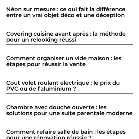
Néon sur mesure : ce qui fait la différence
entre un vrai objet déco et une déception
Covering cuisine avant après : la méthode
pour un relooking réussi
Comment organiser un vide maison : les
étapes pour réussir la vente
Cout volet roulant electrique : le prix du
PVC ou de l’aluminium ?
Chambre avec douche ouverte : les
solutions pour une suite parentale moderne
Comment refaire salle de bain : les étapes
pour une rénovation réussie ?