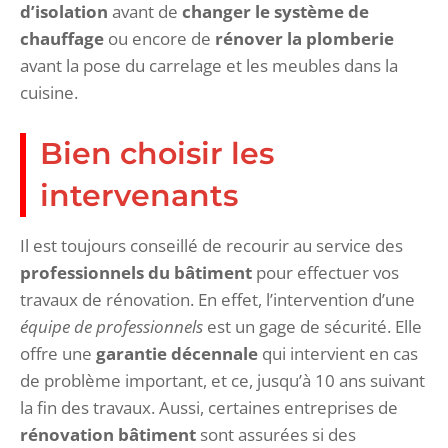
d’isolation
avant de
changer le système de
chauffage
ou encore de
rénover la plomberie
avant la pose du carrelage et les meubles dans la
cuisine.
Bien choisir les
intervenants
Il est toujours conseillé de recourir au service des
professionnels du bâtiment
pour effectuer vos
travaux de rénovation. En effet, l’intervention d’une
équipe de professionnels
est un gage de sécurité. Elle
offre une
garantie décennale
qui intervient en cas
de problème important, et ce, jusqu’à 10 ans suivant
la fin des travaux. Aussi, certaines entreprises de
rénovation bâtiment
sont assurées si des