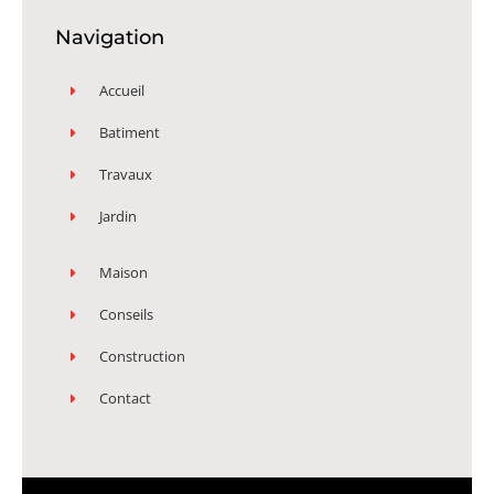
Navigation
Accueil
Batiment
Travaux
Jardin
Maison
Conseils
Construction
Contact