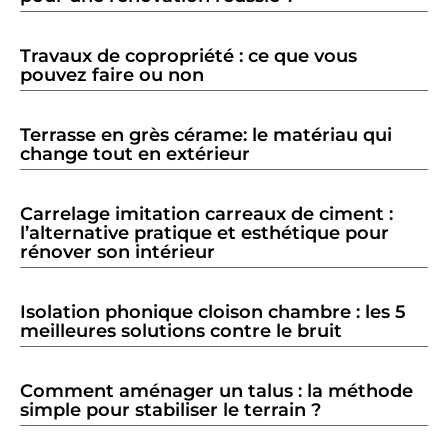
Travaux de copropriété : ce que vous
pouvez faire ou non
Terrasse en grès cérame: le matériau qui
change tout en extérieur
Carrelage imitation carreaux de ciment :
l’alternative pratique et esthétique pour
rénover son intérieur
Isolation phonique cloison chambre : les 5
meilleures solutions contre le bruit
Comment aménager un talus : la méthode
simple pour stabiliser le terrain ?