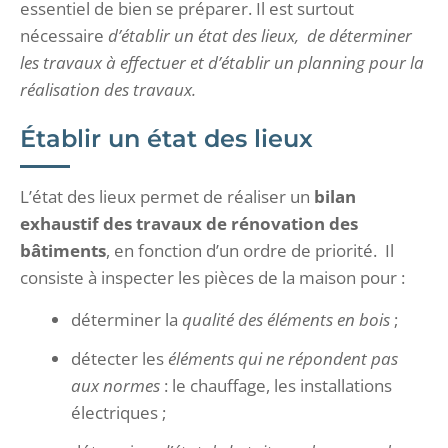
essentiel de bien se préparer. Il est surtout
nécessaire
d’établir un état des lieux, de déterminer
les travaux à effectuer et d’établir un planning pour la
réalisation des travaux.
Établir un état des lieux
L’état des lieux permet de réaliser un
bilan
exhaustif des travaux de rénovation des
bâtiments
, en fonction d’un ordre de priorité. Il
consiste à inspecter les pièces de la maison pour :
déterminer la
qualité des éléments en bois
;
détecter les
éléments qui ne répondent pas
aux normes
: le chauffage, les installations
électriques ;