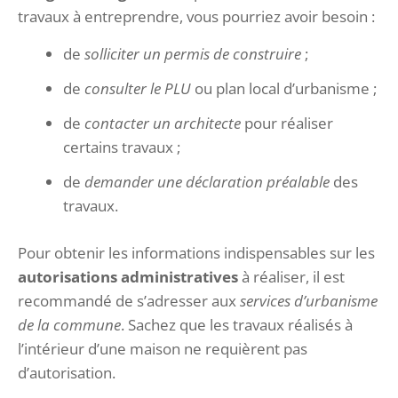
travaux à entreprendre, vous pourriez avoir besoin :
de
solliciter un
permis de construire
;
de
consulter le PLU
ou plan local d’urbanisme ;
de
contacter un architecte
pour réaliser
certains travaux ;
de
demander une déclaration préalable
des
travaux.
Pour obtenir les informations indispensables sur les
autorisations administratives
à réaliser, il est
recommandé de s’adresser aux
services d’urbanisme
de la commune
. Sachez que les travaux réalisés à
l’intérieur d’une maison ne requièrent pas
d’autorisation.