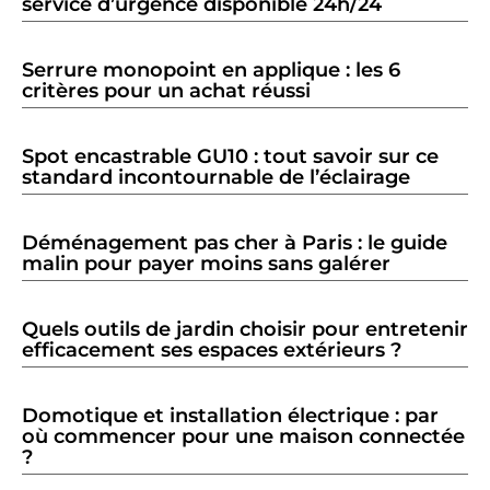
service d’urgence disponible 24h/24
Serrure monopoint en applique : les 6
critères pour un achat réussi
Spot encastrable GU10 : tout savoir sur ce
standard incontournable de l’éclairage
Déménagement pas cher à Paris : le guide
malin pour payer moins sans galérer
Quels outils de jardin choisir pour entretenir
efficacement ses espaces extérieurs ?
Domotique et installation électrique : par
où commencer pour une maison connectée
?