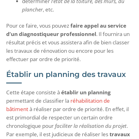
déterminer
l’état de la toiture, des murs, du
plancher
, etc.
Pour ce faire, vous pouvez
faire appel au service
d’un diagnostiqueur professionnel
. Il fournira un
résultat précis et vous assistera afin de bien classer
les travaux de rénovation ou encore pour les
effectuer par ordre de priorité.
Établir un planning des travaux
Cette étape consiste à
établir un planning
permettant de classifier la
réhabilitation de
bâtiment
à réaliser par ordre de priorité. En effet, il
est primordial de respecter un certain ordre
chronologique pour
faciliter la réalisation du projet
.
Par exemple, il est judicieux de réaliser les
travaux