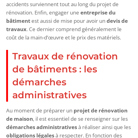
accidents surviennent tout au long du projet de
rénovation. Enfin, engager une
entreprise du
bâtiment
est aussi de mise pour avoir un
devis de
travaux
. Ce dernier comprend généralement le
coût de la main-d’œuvre et le prix des matériels.
Travaux de rénovation
de bâtiments : les
démarches
administratives
Au moment de préparer un
projet de rénovation
de maison
, il est essentiel de se renseigner sur les
démarches administratives
à réaliser ainsi que les
obligations légales
à respecter. En fonction des