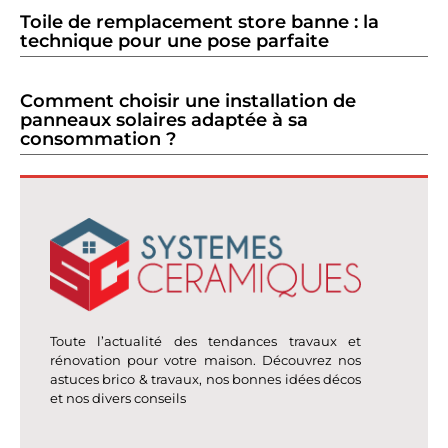
Toile de remplacement store banne : la
technique pour une pose parfaite
Comment choisir une installation de
panneaux solaires adaptée à sa
consommation ?
Toute l’actualité des tendances travaux et
rénovation pour votre maison. Découvrez nos
astuces brico & travaux, nos bonnes idées décos
et nos divers conseils