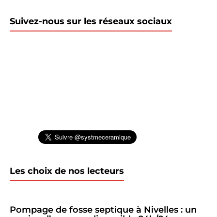
Suivez-nous sur les réseaux sociaux
Les choix de nos lecteurs
Pompage de fosse septique à Nivelles : un