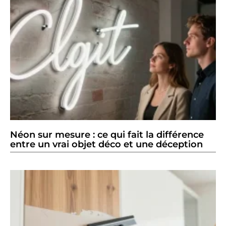
Néon sur mesure : ce qui fait la différence
entre un vrai objet déco et une déception