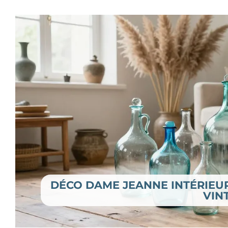
DÉCO DAME JEANNE INTÉRIEUR 
VIN