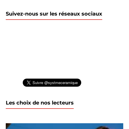
Suivez-nous sur les réseaux sociaux
Les choix de nos lecteurs