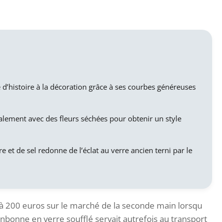
 d’histoire à la décoration grâce à ses courbes généreuses
éalement avec des fleurs séchées pour obtenir un style
 et de sel redonne de l’éclat au verre ancien terni par le
 200 euros sur le marché de la seconde main lorsqu
onbonne en verre soufflé servait autrefois au transport