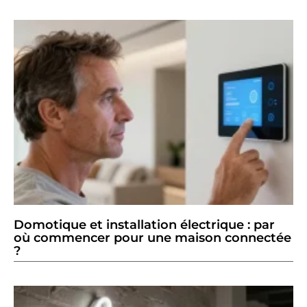
Domotique et installation électrique : par
où commencer pour une maison connectée
?