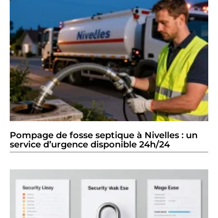
Pompage de fosse septique à Nivelles : un
service d’urgence disponible 24h/24