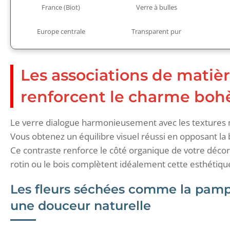
France (Biot)
Verre à bulles
Europe centrale
Transparent pur
Les associations de matiè
renforcent le charme boh
Le verre dialogue harmonieusement avec les textures n
Vous obtenez un équilibre visuel réussi en opposant la 
Ce contraste renforce le côté organique de votre décora
rotin ou le bois complètent idéalement cette esthétique
Les fleurs séchées comme la pamp
une douceur naturelle