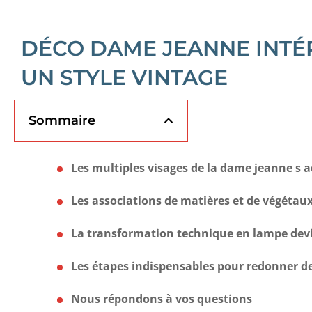
DÉCO DAME JEANNE INTÉRI
UN STYLE VINTAGE
Sommaire
Les multiples visages de la dame jeanne s a
Les associations de matières et de végétau
La transformation technique en lampe devien
Les étapes indispensables pour redonner de 
Nous répondons à vos questions