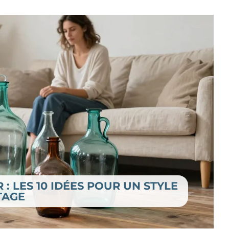
: LES 10 IDÉES POUR UN STYLE
TAGE