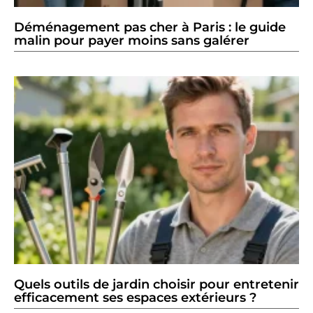
Déménagement pas cher à Paris : le guide
malin pour payer moins sans galérer
Quels outils de jardin choisir pour entretenir
efficacement ses espaces extérieurs ?