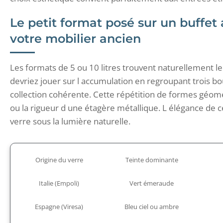
Le petit format posé sur un buffet
votre mobilier ancien
Les formats de 5 ou 10 litres trouvent naturellement le
devriez jouer sur l accumulation en regroupant trois bo
collection cohérente. Cette répétition de formes géom
ou la rigueur d une étagère métallique. L élégance de cet
verre sous la lumière naturelle.
Origine du verre
Teinte dominante
Italie (Empoli)
Vert émeraude
Espagne (Viresa)
Bleu ciel ou ambre