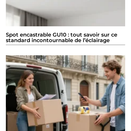
Spot encastrable GU10 : tout savoir sur ce
standard incontournable de l’éclairage