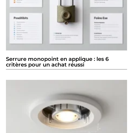
Serrure monopoint en applique : les 6
critères pour un achat réussi