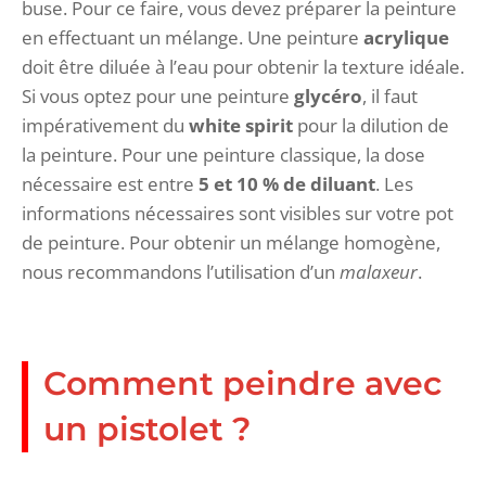
buse. Pour ce faire, vous devez préparer la peinture
en effectuant un mélange. Une peinture
acrylique
doit être diluée à l’eau pour obtenir la texture idéale.
Si vous optez pour une peinture
glycéro
, il faut
impérativement du
white spirit
pour la dilution de
la peinture. Pour une peinture classique, la dose
nécessaire est entre
5 et 10 % de diluant
. Les
informations nécessaires sont visibles sur votre pot
de peinture. Pour obtenir un mélange homogène,
nous recommandons l’utilisation d’un
malaxeur
.
Comment peindre avec
un pistolet ?