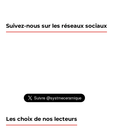
Suivez-nous sur les réseaux sociaux
Les choix de nos lecteurs