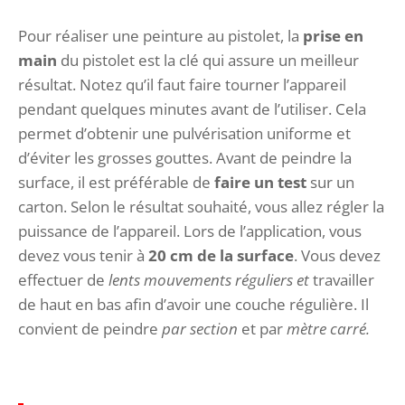
Pour réaliser une peinture au pistolet, la
prise en
main
du pistolet est la clé qui assure un meilleur
résultat. Notez qu’il faut faire tourner l’appareil
pendant quelques minutes avant de l’utiliser. Cela
permet d’obtenir une pulvérisation uniforme et
d’éviter les grosses gouttes. Avant de peindre la
surface, il est préférable de
faire un test
sur un
carton. Selon le résultat souhaité, vous allez régler la
puissance de l’appareil. Lors de l’application, vous
devez vous tenir à
20 cm de la surface
. Vous devez
effectuer de
lents mouvements réguliers et
travailler
de haut en bas afin d’avoir une couche régulière. Il
convient de peindre
par section
et par
mètre carré.