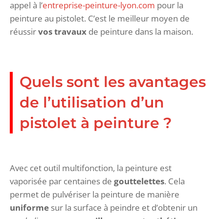
appel à l’
entreprise-peinture-lyon.com
pour la
peinture au pistolet. C’est le meilleur moyen de
réussir
vos travaux
de peinture dans la maison.
Quels sont les avantages
de l’utilisation d’un
pistolet à peinture ?
Avec cet outil multifonction, la peinture est
vaporisée par centaines de
gouttelettes
. Cela
permet de pulvériser la peinture de manière
uniforme
sur la surface à peindre et d’obtenir un