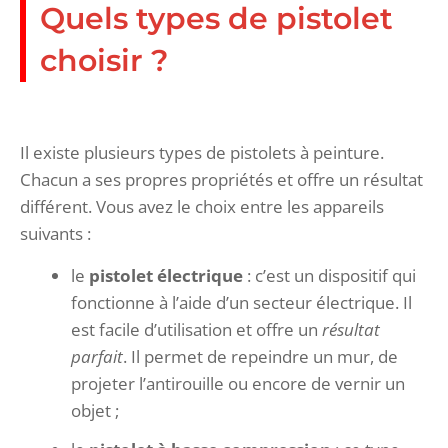
Quels types de pistolet
choisir ?
Il existe plusieurs types de pistolets à peinture.
Chacun a ses propres propriétés et offre un résultat
différent. Vous avez le choix entre les appareils
suivants :
le
pistolet électrique
: c’est un dispositif qui
fonctionne à l’aide d’un secteur électrique. Il
est facile d’utilisation et offre un
résultat
parfait
. Il permet de repeindre un mur, de
projeter l’antirouille ou encore de vernir un
objet ;