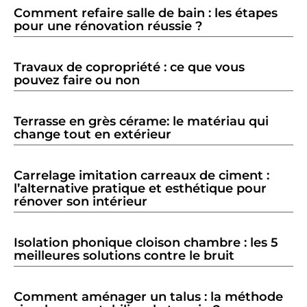
Comment refaire salle de bain : les étapes
pour une rénovation réussie ?
Travaux de copropriété : ce que vous
pouvez faire ou non
Terrasse en grès cérame: le matériau qui
change tout en extérieur
Carrelage imitation carreaux de ciment :
l’alternative pratique et esthétique pour
rénover son intérieur
Isolation phonique cloison chambre : les 5
meilleures solutions contre le bruit
Comment aménager un talus : la méthode