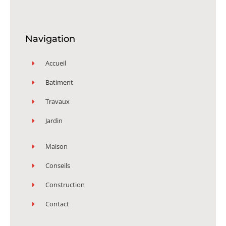
Navigation
Accueil
Batiment
Travaux
Jardin
Maison
Conseils
Construction
Contact