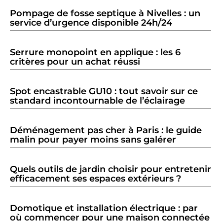
Pompage de fosse septique à Nivelles : un
service d’urgence disponible 24h/24
Serrure monopoint en applique : les 6
critères pour un achat réussi
Spot encastrable GU10 : tout savoir sur ce
standard incontournable de l’éclairage
Déménagement pas cher à Paris : le guide
malin pour payer moins sans galérer
Quels outils de jardin choisir pour entretenir
efficacement ses espaces extérieurs ?
Domotique et installation électrique : par
où commencer pour une maison connectée