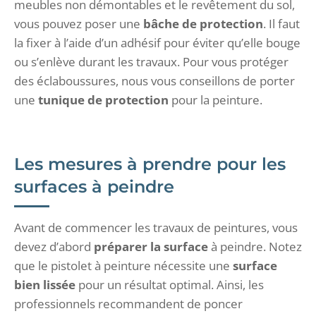
meubles non démontables et le revêtement du sol,
vous pouvez poser une
bâche de protection
. Il faut
la fixer à l’aide d’un adhésif pour éviter qu’elle bouge
ou s’enlève durant les travaux. Pour vous protéger
des éclaboussures, nous vous conseillons de porter
une
tunique de protection
pour la peinture.
Les mesures à prendre pour les
surfaces à peindre
Avant de commencer les travaux de peintures, vous
devez d’abord
préparer la surface
à peindre. Notez
que le pistolet à peinture nécessite une
surface
bien lissée
pour un résultat optimal. Ainsi, les
professionnels recommandent de poncer