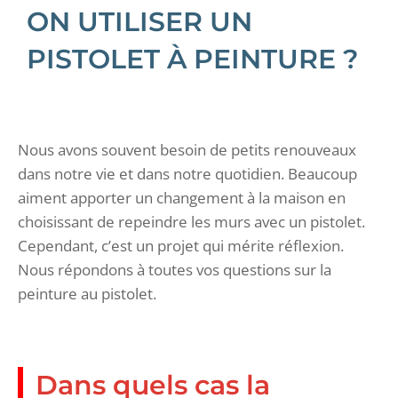
ON UTILISER UN
PISTOLET À PEINTURE ?
Nous avons souvent besoin de petits renouveaux
dans notre vie et dans notre quotidien. Beaucoup
aiment apporter un changement à la maison en
choisissant de repeindre les murs avec un pistolet.
Cependant, c’est un projet qui mérite réflexion.
Nous répondons à toutes vos questions sur la
peinture au pistolet.
Dans quels cas la