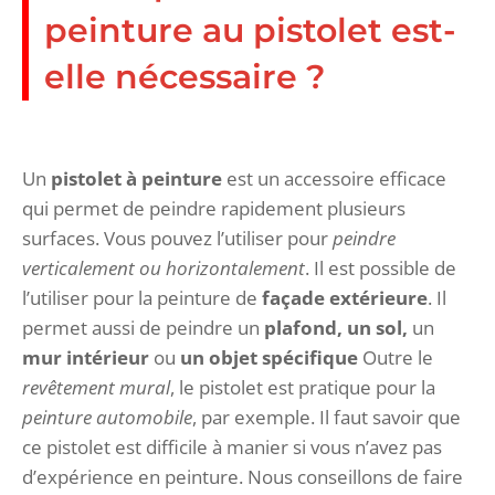
peinture au pistolet est-
elle nécessaire ?
Un
pistolet à peinture
est un accessoire efficace
qui permet de peindre rapidement plusieurs
surfaces. Vous pouvez l’utiliser pour
peindre
verticalement ou horizontalement
. Il est possible de
l’utiliser pour la peinture de
façade extérieure
. Il
permet aussi de peindre un
plafond, un sol,
un
mur intérieur
ou
un objet spécifique
Outre le
revêtement mural
, le pistolet est pratique pour la
peinture automobile
, par exemple. Il faut savoir que
ce pistolet est difficile à manier si vous n’avez pas
d’expérience en peinture. Nous conseillons de faire