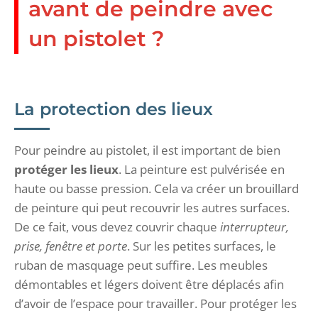
avant de peindre avec
un pistolet ?
La protection des lieux
Pour peindre au pistolet, il est important de bien
protéger les lieux
. La peinture est pulvérisée en
haute ou basse pression. Cela va créer un brouillard
de peinture qui peut recouvrir les autres surfaces.
De ce fait, vous devez couvrir chaque
interrupteur,
prise, fenêtre et porte
. Sur les petites surfaces, le
ruban de masquage peut suffire. Les meubles
démontables et légers doivent être déplacés afin
d’avoir de l’espace pour travailler. Pour protéger les