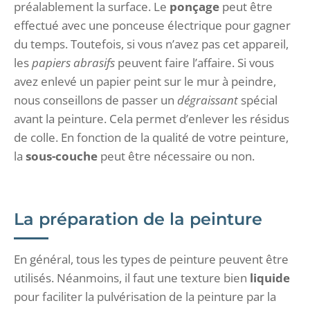
préalablement la surface. Le
ponçage
peut être
effectué avec une ponceuse électrique pour gagner
du temps. Toutefois, si vous n’avez pas cet appareil,
les
papiers abrasifs
peuvent faire l’affaire. Si vous
avez enlevé un papier peint sur le mur à peindre,
nous conseillons de passer un
dégraissant
spécial
avant la peinture. Cela permet d’enlever les résidus
de colle. En fonction de la qualité de votre peinture,
la
sous-couche
peut être nécessaire ou non.
La préparation de la peinture
En général, tous les types de peinture peuvent être
utilisés. Néanmoins, il faut une texture bien
liquide
pour faciliter la pulvérisation de la peinture par la