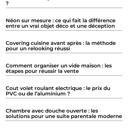
?
Néon sur mesure : ce qui fait la différence
entre un vrai objet déco et une déception
Covering cuisine avant après : la méthode
pour un relooking réussi
Comment organiser un vide maison : les
étapes pour réussir la vente
Cout volet roulant electrique : le prix du
PVC ou de l’aluminium ?
Chambre avec douche ouverte : les
solutions pour une suite parentale moderne