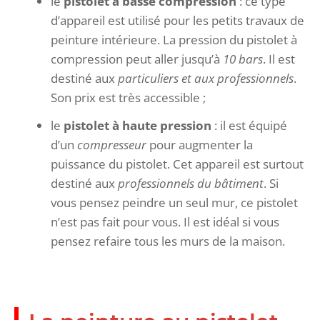
le
pistolet à basse compression
: ce type
d’appareil est utilisé pour les petits travaux de
peinture intérieure. La pression du pistolet à
compression peut aller jusqu’à
10 bars
. Il est
destiné aux
particuliers et aux professionnels
.
Son prix est très accessible ;
le
pistolet à haute pression
: il est équipé
d’un
compresseur
pour augmenter la
puissance du pistolet. Cet appareil est surtout
destiné aux
professionnels du bâtiment
. Si
vous pensez peindre un seul mur, ce pistolet
n’est pas fait pour vous. Il est idéal si vous
pensez refaire tous les murs de la maison.