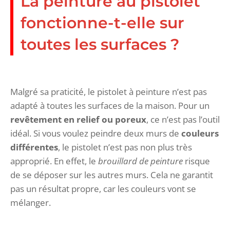
La peinture au pistolet
fonctionne-t-elle sur
toutes les surfaces ?
Malgré sa praticité, le pistolet à peinture n’est pas
adapté à toutes les surfaces de la maison. Pour un
revêtement en relief ou poreux
, ce n’est pas l’outil
idéal. Si vous voulez peindre deux murs de
couleurs
différentes
, le pistolet n’est pas non plus très
approprié. En effet, le
brouillard de peinture
risque
de se déposer sur les autres murs. Cela ne garantit
pas un résultat propre, car les couleurs vont se
mélanger.