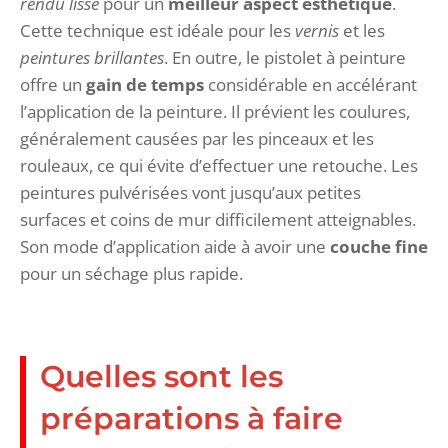
rendu lisse
pour un
meilleur aspect esthétique
.
Cette technique est idéale pour les
vernis
et les
peintures brillantes
. En outre, le pistolet à peinture
offre un
gain de temps
considérable en accélérant
l’application de la peinture. Il prévient les coulures,
généralement causées par les pinceaux et les
rouleaux, ce qui évite d’effectuer une retouche. Les
peintures pulvérisées vont jusqu’aux petites
surfaces et coins de mur difficilement atteignables.
Son mode d’application aide à avoir une
couche fine
pour un séchage plus rapide.
Quelles sont les
préparations à faire