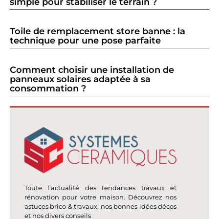
simple pour stabiliser le terrain ?
Toile de remplacement store banne : la
technique pour une pose parfaite
Comment choisir une installation de
panneaux solaires adaptée à sa
consommation ?
Toute l’actualité des tendances travaux et
rénovation pour votre maison. Découvrez nos
astuces brico & travaux, nos bonnes idées décos
et nos divers conseils